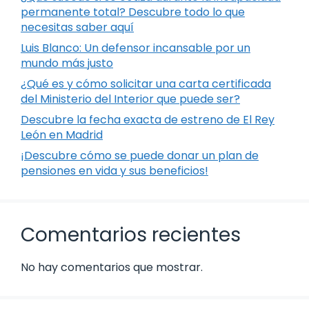
permanente total? Descubre todo lo que
necesitas saber aquí
Luis Blanco: Un defensor incansable por un
mundo más justo
¿Qué es y cómo solicitar una carta certificada
del Ministerio del Interior que puede ser?
Descubre la fecha exacta de estreno de El Rey
León en Madrid
¡Descubre cómo se puede donar un plan de
pensiones en vida y sus beneficios!
Comentarios recientes
No hay comentarios que mostrar.