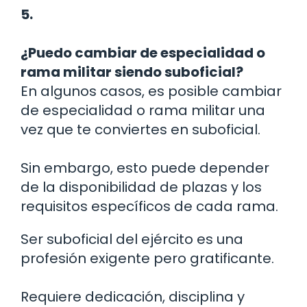
5.
¿Puedo cambiar de especialidad o
rama militar siendo suboficial?
En algunos casos, es posible cambiar
de especialidad o rama militar una
vez que te conviertes en suboficial.
Sin embargo, esto puede depender
de la disponibilidad de plazas y los
requisitos específicos de cada rama.
Ser suboficial del ejército es una
profesión exigente pero gratificante.
Requiere dedicación, disciplina y