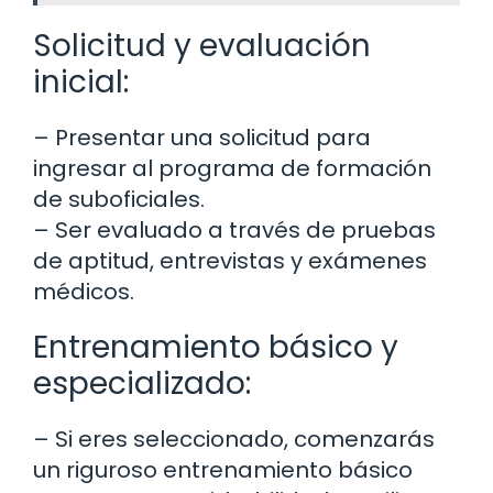
Solicitud y evaluación
inicial:
– Presentar una solicitud para
ingresar al programa de formación
de suboficiales.
– Ser evaluado a través de pruebas
de aptitud, entrevistas y exámenes
médicos.
Entrenamiento básico y
especializado:
– Si eres seleccionado, comenzarás
un riguroso entrenamiento básico