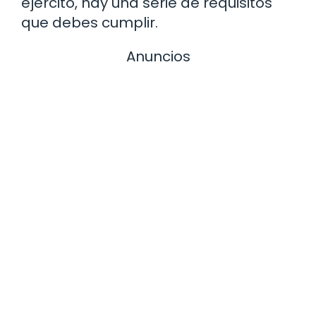
ejército, hay una serie de requisitos
que debes cumplir.
Anuncios