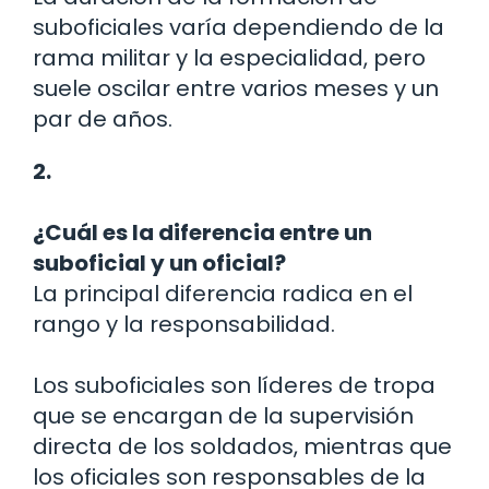
suboficiales varía dependiendo de la
rama militar y la especialidad, pero
suele oscilar entre varios meses y un
par de años.
2.
¿Cuál es la diferencia entre un
suboficial y un oficial?
La principal diferencia radica en el
rango y la responsabilidad.
Los suboficiales son líderes de tropa
que se encargan de la supervisión
directa de los soldados, mientras que
los oficiales son responsables de la