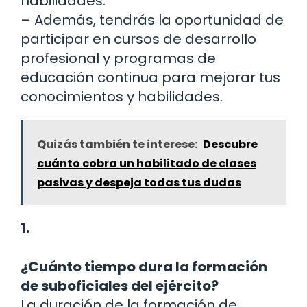
habilidades.
– Además, tendrás la oportunidad de
participar en cursos de desarrollo
profesional y programas de
educación continua para mejorar tus
conocimientos y habilidades.
Quizás también te interese:
Descubre
cuánto cobra un habilitado de clases
pasivas y despeja todas tus dudas
1.
¿Cuánto tiempo dura la formación
de suboficiales del ejército?
La duración de la formación de