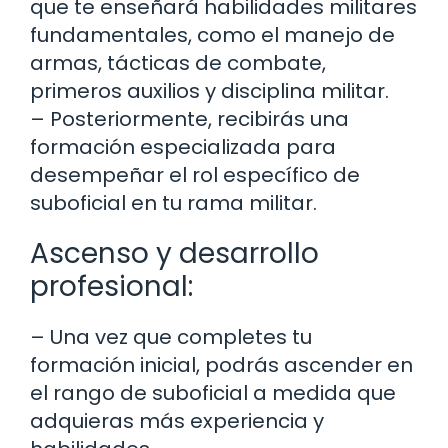
que te enseñará habilidades militares
fundamentales, como el manejo de
armas, tácticas de combate,
primeros auxilios y disciplina militar.
– Posteriormente, recibirás una
formación especializada para
desempeñar el rol específico de
suboficial en tu rama militar.
Ascenso y desarrollo
profesional:
– Una vez que completes tu
formación inicial, podrás ascender en
el rango de suboficial a medida que
adquieras más experiencia y