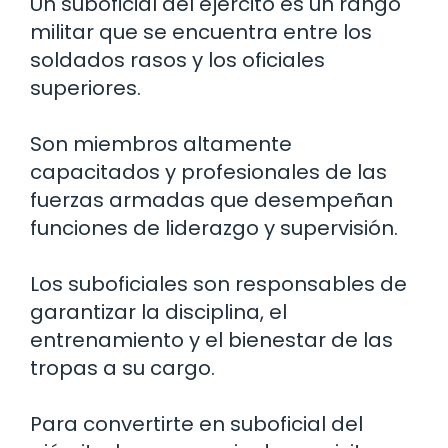
Un suboficial del ejército es un rango
militar que se encuentra entre los
soldados rasos y los oficiales
superiores.
Son miembros altamente
capacitados y profesionales de las
fuerzas armadas que desempeñan
funciones de liderazgo y supervisión.
Los suboficiales son responsables de
garantizar la disciplina, el
entrenamiento y el bienestar de las
tropas a su cargo.
Para convertirte en suboficial del