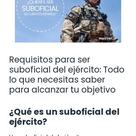
Requisitos para ser
suboficial del ejército: Todo
lo que necesitas saber
para alcanzar tu objetivo
¿Qué es un suboficial del
ejército?