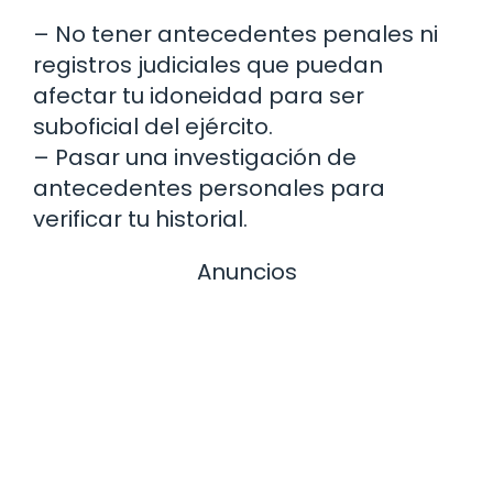
– No tener antecedentes penales ni
registros judiciales que puedan
afectar tu idoneidad para ser
suboficial del ejército.
– Pasar una investigación de
antecedentes personales para
verificar tu historial.
Anuncios