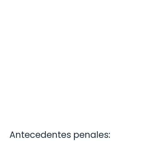
Antecedentes penales: