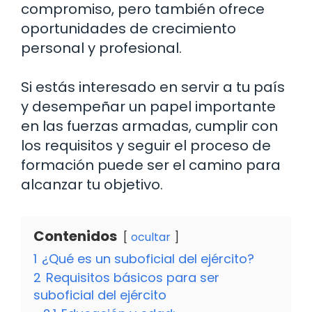
compromiso, pero también ofrece
oportunidades de crecimiento
personal y profesional.
Si estás interesado en servir a tu país
y desempeñar un papel importante
en las fuerzas armadas, cumplir con
los requisitos y seguir el proceso de
formación puede ser el camino para
alcanzar tu objetivo.
Contenidos
ocultar
1
¿Qué es un suboficial del ejército?
2
Requisitos básicos para ser
suboficial del ejército