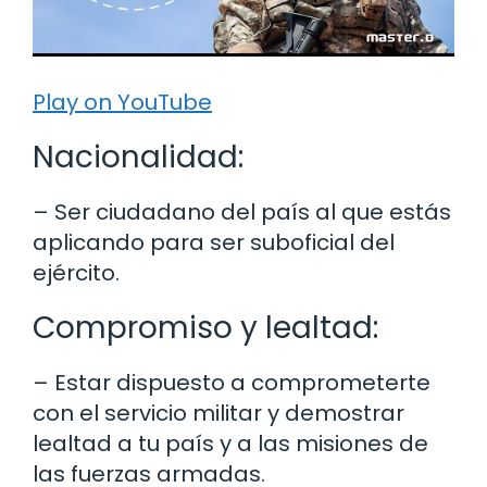
Play on YouTube
Nacionalidad:
– Ser ciudadano del país al que estás
aplicando para ser suboficial del
ejército.
Compromiso y lealtad:
– Estar dispuesto a comprometerte
con el servicio militar y demostrar
lealtad a tu país y a las misiones de
las fuerzas armadas.