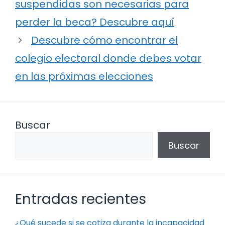
suspendidas son necesarias para
perder la beca? Descubre aquí
Descubre cómo encontrar el
colegio electoral donde debes votar
en las próximas elecciones
Buscar
Buscar
Entradas recientes
¿Qué sucede si se cotiza durante la incapacidad