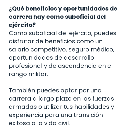
¿Qué beneficios y oportunidades de
carrera hay como suboficial del
ejército?
Como suboficial del ejército, puedes
disfrutar de beneficios como un
salario competitivo, seguro médico,
oportunidades de desarrollo
profesional y de ascendencia en el
rango militar.
También puedes optar por una
carrera a largo plazo en las fuerzas
armadas o utilizar tus habilidades y
experiencia para una transición
exitosa a la vida civil.