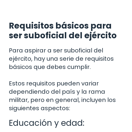
Requisitos básicos para
ser suboficial del ejército
Para aspirar a ser suboficial del
ejército, hay una serie de requisitos
básicos que debes cumplir.
Estos requisitos pueden variar
dependiendo del país y la rama
militar, pero en general, incluyen los
siguientes aspectos:
Educación y edad: