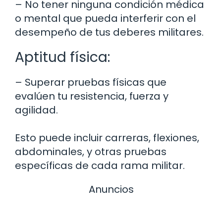
– No tener ninguna condición médica
o mental que pueda interferir con el
desempeño de tus deberes militares.
Aptitud física:
– Superar pruebas físicas que
evalúen tu resistencia, fuerza y
agilidad.
Esto puede incluir carreras, flexiones,
abdominales, y otras pruebas
específicas de cada rama militar.
Anuncios