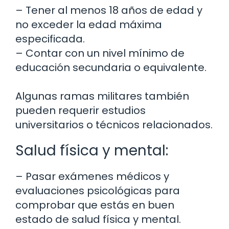
– Tener al menos 18 años de edad y
no exceder la edad máxima
especificada.
– Contar con un nivel mínimo de
educación secundaria o equivalente.
Algunas ramas militares también
pueden requerir estudios
universitarios o técnicos relacionados.
Salud física y mental:
– Pasar exámenes médicos y
evaluaciones psicológicas para
comprobar que estás en buen
estado de salud física y mental.