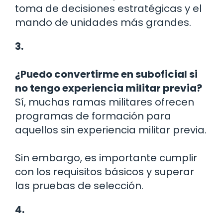
toma de decisiones estratégicas y el
mando de unidades más grandes.
3.
¿Puedo convertirme en suboficial si
no tengo experiencia militar previa?
Sí, muchas ramas militares ofrecen
programas de formación para
aquellos sin experiencia militar previa.
Sin embargo, es importante cumplir
con los requisitos básicos y superar
las pruebas de selección.
4.