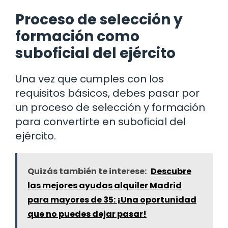
Proceso de selección y
formación como
suboficial del ejército
Una vez que cumples con los
requisitos básicos, debes pasar por
un proceso de selección y formación
para convertirte en suboficial del
ejército.
Quizás también te interese:
Descubre
las mejores ayudas alquiler Madrid
para mayores de 35: ¡Una oportunidad
que no puedes dejar pasar!