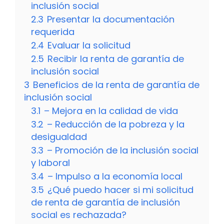
inclusión social
2.3
Presentar la documentación
requerida
2.4
Evaluar la solicitud
2.5
Recibir la renta de garantía de
inclusión social
3
Beneficios de la renta de garantía de
inclusión social
3.1
– Mejora en la calidad de vida
3.2
– Reducción de la pobreza y la
desigualdad
3.3
– Promoción de la inclusión social
y laboral
3.4
– Impulso a la economía local
3.5
¿Qué puedo hacer si mi solicitud
de renta de garantía de inclusión
social es rechazada?