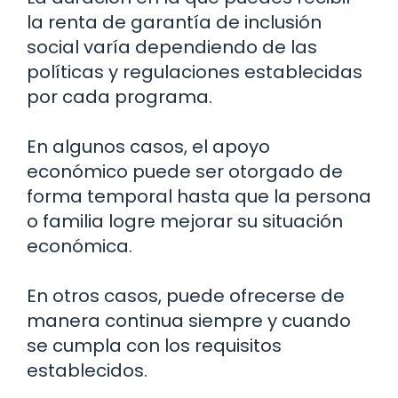
la renta de garantía de inclusión
social varía dependiendo de las
políticas y regulaciones establecidas
por cada programa.
En algunos casos, el apoyo
económico puede ser otorgado de
forma temporal hasta que la persona
o familia logre mejorar su situación
económica.
En otros casos, puede ofrecerse de
manera continua siempre y cuando
se cumpla con los requisitos
establecidos.