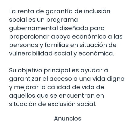
La renta de garantía de inclusión
social es un programa
gubernamental diseñado para
proporcionar apoyo económico a las
personas y familias en situación de
vulnerabilidad social y económica.
Su objetivo principal es ayudar a
garantizar el acceso a una vida digna
y mejorar la calidad de vida de
aquellos que se encuentran en
situación de exclusión social.
Anuncios