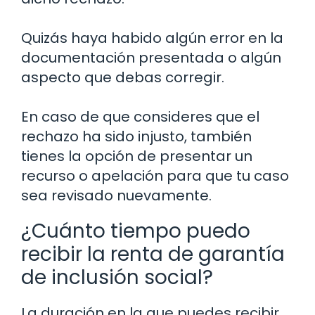
Quizás haya habido algún error en la
documentación presentada o algún
aspecto que debas corregir.
En caso de que consideres que el
rechazo ha sido injusto, también
tienes la opción de presentar un
recurso o apelación para que tu caso
sea revisado nuevamente.
¿Cuánto tiempo puedo
recibir la renta de garantía
de inclusión social?
La duración en la que puedes recibir