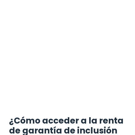
¿Cómo acceder a la renta
de garantía de inclusión