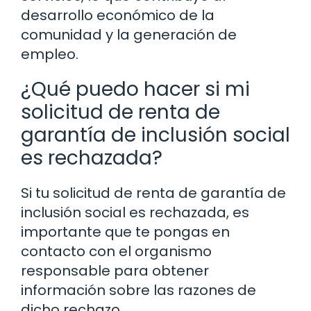
desarrollo económico de la
comunidad y la generación de
empleo.
¿Qué puedo hacer si mi
solicitud de renta de
garantía de inclusión social
es rechazada?
Si tu solicitud de renta de garantía de
inclusión social es rechazada, es
importante que te pongas en
contacto con el organismo
responsable para obtener
información sobre las razones de
dicho rechazo.