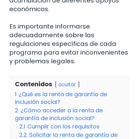
acumulación de diferentes apoyos
económicos.
Es importante informarse
adecuadamente sobre las
regulaciones específicas de cada
programa para evitar inconvenientes
y problemas legales.
Contenidos
ocultar
1
¿Qué es la renta de garantía de
inclusión social?
2
¿Cómo acceder a la renta de
garantía de inclusión social?
2.1
Cumplir con los requisitos
2.2
Solicitar la renta de garantía de