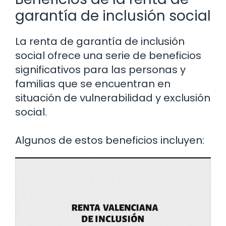
garantía de inclusión social
La renta de garantía de inclusión
social ofrece una serie de beneficios
significativos para las personas y
familias que se encuentran en
situación de vulnerabilidad y exclusión
social.
Algunos de estos beneficios incluyen: