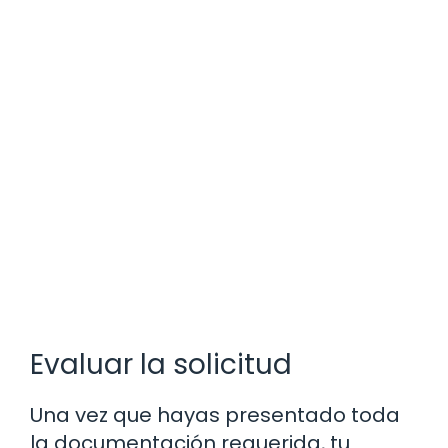
Evaluar la solicitud
Una vez que hayas presentado toda
la documentación requerida, tu