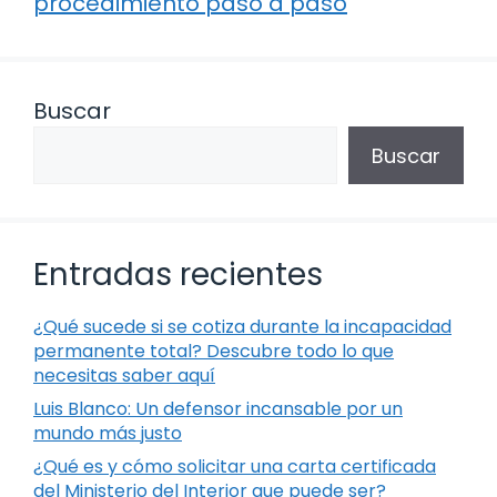
procedimiento paso a paso
Buscar
Buscar
Entradas recientes
¿Qué sucede si se cotiza durante la incapacidad
permanente total? Descubre todo lo que
necesitas saber aquí
Luis Blanco: Un defensor incansable por un
mundo más justo
¿Qué es y cómo solicitar una carta certificada
del Ministerio del Interior que puede ser?