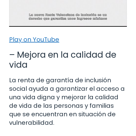
Play on YouTube
– Mejora en la calidad de
vida
La renta de garantía de inclusión
social ayuda a garantizar el acceso a
una vida digna y mejorar la calidad
de vida de las personas y familias
que se encuentran en situación de
vulnerabilidad.