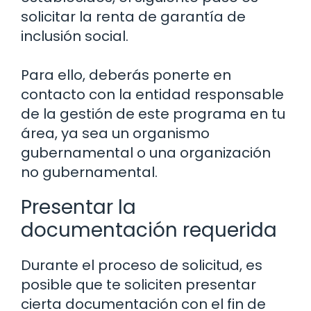
solicitar la renta de garantía de
inclusión social.
Para ello, deberás ponerte en
contacto con la entidad responsable
de la gestión de este programa en tu
área, ya sea un organismo
gubernamental o una organización
no gubernamental.
Presentar la
documentación requerida
Durante el proceso de solicitud, es
posible que te soliciten presentar
cierta documentación con el fin de