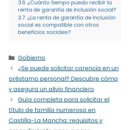
3.6
¿Cuánto tiempo puedo recibir la
renta de garantía de inclusión social?
3.7
¿La renta de garantía de inclusión
social es compatible con otros
beneficios sociales?
Categorías
Gobierno
¿Se puede solicitar carencia en un
préstamo personal? Descubre cómo
y asegura un alivio financiero
Guía completa para solicitar el
título de familia numerosa en
Castilla-La Mancha: requisitos y