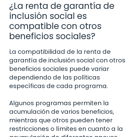
¿La renta de garantía de
inclusión social es
compatible con otros
beneficios sociales?
La compatibilidad de la renta de
garantía de inclusión social con otros
beneficios sociales puede variar
dependiendo de las políticas
específicas de cada programa.
Algunos programas permiten la
acumulación de varios beneficios,
mientras que otros pueden tener
restricciones o límites en cuanto a la