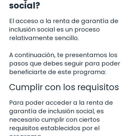
social?
El acceso a la renta de garantía de
inclusión social es un proceso
relativamente sencillo.
A continuación, te presentamos los
pasos que debes seguir para poder
beneficiarte de este programa:
Cumplir con los requisitos
Para poder acceder a la renta de
garantía de inclusión social, es
necesario cumplir con ciertos
requisitos establecidos por el