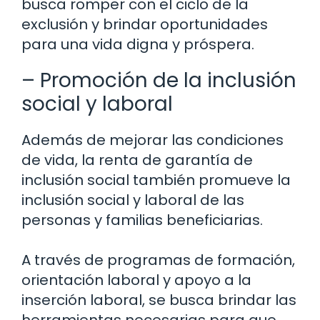
busca romper con el ciclo de la
exclusión y brindar oportunidades
para una vida digna y próspera.
– Promoción de la inclusión
social y laboral
Además de mejorar las condiciones
de vida, la renta de garantía de
inclusión social también promueve la
inclusión social y laboral de las
personas y familias beneficiarias.
A través de programas de formación,
orientación laboral y apoyo a la
inserción laboral, se busca brindar las