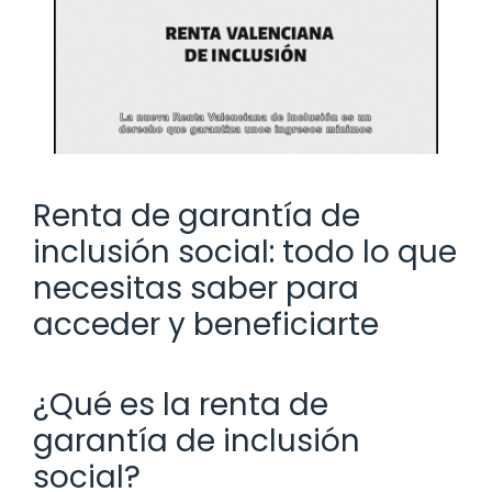
Renta de garantía de
inclusión social: todo lo que
necesitas saber para
acceder y beneficiarte
¿Qué es la renta de
garantía de inclusión
social?