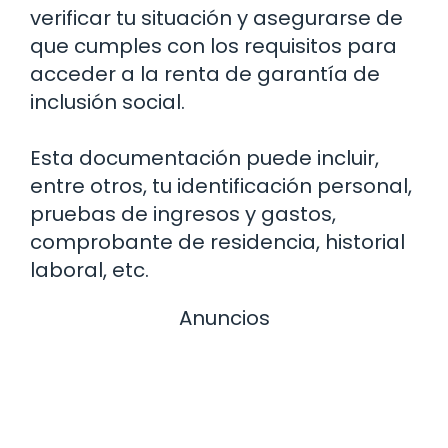
verificar tu situación y asegurarse de
que cumples con los requisitos para
acceder a la renta de garantía de
inclusión social.
Esta documentación puede incluir,
entre otros, tu identificación personal,
pruebas de ingresos y gastos,
comprobante de residencia, historial
laboral, etc.
Anuncios