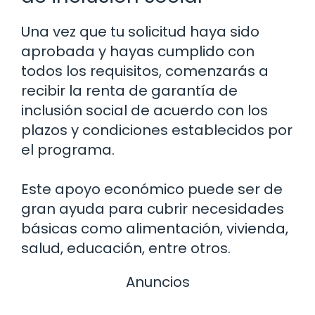
Una vez que tu solicitud haya sido
aprobada y hayas cumplido con
todos los requisitos, comenzarás a
recibir la renta de garantía de
inclusión social de acuerdo con los
plazos y condiciones establecidos por
el programa.
Este apoyo económico puede ser de
gran ayuda para cubrir necesidades
básicas como alimentación, vivienda,
salud, educación, entre otros.
Anuncios