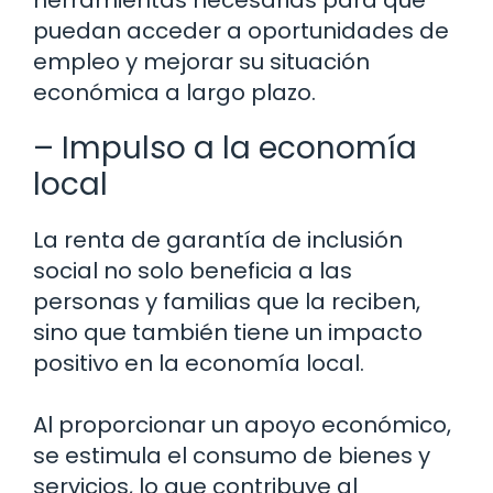
herramientas necesarias para que
puedan acceder a oportunidades de
empleo y mejorar su situación
económica a largo plazo.
– Impulso a la economía
local
La renta de garantía de inclusión
social no solo beneficia a las
personas y familias que la reciben,
sino que también tiene un impacto
positivo en la economía local.
Al proporcionar un apoyo económico,
se estimula el consumo de bienes y
servicios, lo que contribuye al