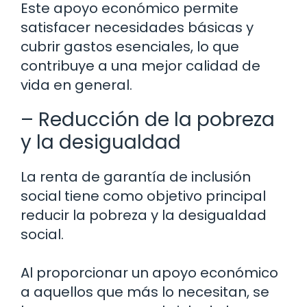
Este apoyo económico permite
satisfacer necesidades básicas y
cubrir gastos esenciales, lo que
contribuye a una mejor calidad de
vida en general.
– Reducción de la pobreza
y la desigualdad
La renta de garantía de inclusión
social tiene como objetivo principal
reducir la pobreza y la desigualdad
social.
Al proporcionar un apoyo económico
a aquellos que más lo necesitan, se