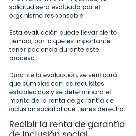
solicitud será evaluada por el
organismo responsable.
Esta evaluación puede llevar cierto
tiempo, por lo que es importante
tener paciencia durante este
proceso.
Durante la evaluación, se verificará
que cumplas con los requisitos
establecidos y se determinará el
monto de la renta de garantía de
inclusión social al que tienes derecho.
Recibir la renta de garantía
de inclusión social