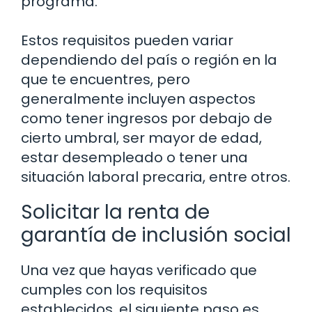
programa.
Estos requisitos pueden variar
dependiendo del país o región en la
que te encuentres, pero
generalmente incluyen aspectos
como tener ingresos por debajo de
cierto umbral, ser mayor de edad,
estar desempleado o tener una
situación laboral precaria, entre otros.
Solicitar la renta de
garantía de inclusión social
Una vez que hayas verificado que
cumples con los requisitos
establecidos, el siguiente paso es