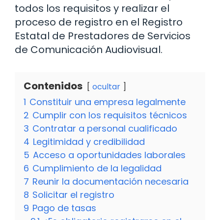
todos los requisitos y realizar el
proceso de registro en el Registro
Estatal de Prestadores de Servicios
de Comunicación Audiovisual.
Contenidos
ocultar
1
Constituir una empresa legalmente
2
Cumplir con los requisitos técnicos
3
Contratar a personal cualificado
4
Legitimidad y credibilidad
5
Acceso a oportunidades laborales
6
Cumplimiento de la legalidad
7
Reunir la documentación necesaria
8
Solicitar el registro
9
Pago de tasas