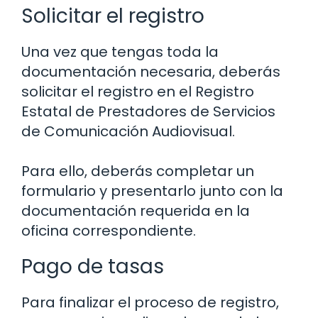
Solicitar el registro
Una vez que tengas toda la
documentación necesaria, deberás
solicitar el registro en el Registro
Estatal de Prestadores de Servicios
de Comunicación Audiovisual.
Para ello, deberás completar un
formulario y presentarlo junto con la
documentación requerida en la
oficina correspondiente.
Pago de tasas
Para finalizar el proceso de registro,