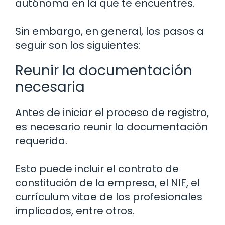
autónoma en la que te encuentres.
Sin embargo, en general, los pasos a
seguir son los siguientes:
Reunir la documentación
necesaria
Antes de iniciar el proceso de registro,
es necesario reunir la documentación
requerida.
Esto puede incluir el contrato de
constitución de la empresa, el NIF, el
currículum vitae de los profesionales
implicados, entre otros.