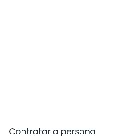
Contratar a personal