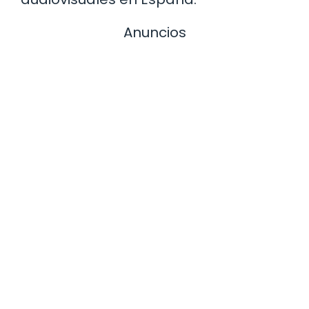
Anuncios