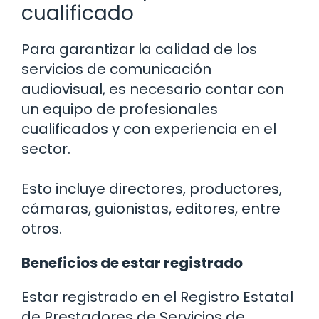
cualificado
Para garantizar la calidad de los
servicios de comunicación
audiovisual, es necesario contar con
un equipo de profesionales
cualificados y con experiencia en el
sector.
Esto incluye directores, productores,
cámaras, guionistas, editores, entre
otros.
Beneficios de estar registrado
Estar registrado en el Registro Estatal
de Prestadores de Servicios de