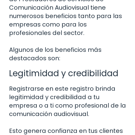
Comunicación Audiovisual tiene
numerosos beneficios tanto para las
empresas como para los
profesionales del sector.
Algunos de los beneficios más
destacados son:
Legitimidad y credibilidad
Registrarse en este registro brinda
legitimidad y credibilidad a tu
empresa o a ti como profesional de la
comunicación audiovisual.
Esto genera confianza en tus clientes