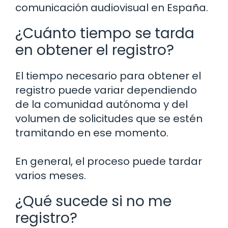
comunicación audiovisual en España.
¿Cuánto tiempo se tarda
en obtener el registro?
El tiempo necesario para obtener el
registro puede variar dependiendo
de la comunidad autónoma y del
volumen de solicitudes que se estén
tramitando en ese momento.
En general, el proceso puede tardar
varios meses.
¿Qué sucede si no me
registro?