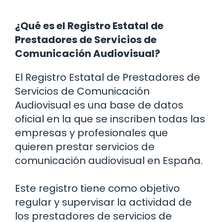
¿Qué es el Registro Estatal de
Prestadores de Servicios de
Comunicación Audiovisual?
El Registro Estatal de Prestadores de
Servicios de Comunicación
Audiovisual es una base de datos
oficial en la que se inscriben todas las
empresas y profesionales que
quieren prestar servicios de
comunicación audiovisual en España.
Este registro tiene como objetivo
regular y supervisar la actividad de
los prestadores de servicios de