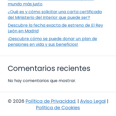
mundo más justo
¿Qué es y cómo solicitar una carta certificada
del Ministerio del Interior que puede ser?
Descubre la fecha exacta de estreno de El Rey
León en Madrid
¡Descubre cómo se puede donar un plan de
pensiones en vida y sus beneficios!
Comentarios recientes
No hay comentarios que mostrar.
© 2026
Política de Privacidad
.
|
Aviso Legal
|
Política de Cookies