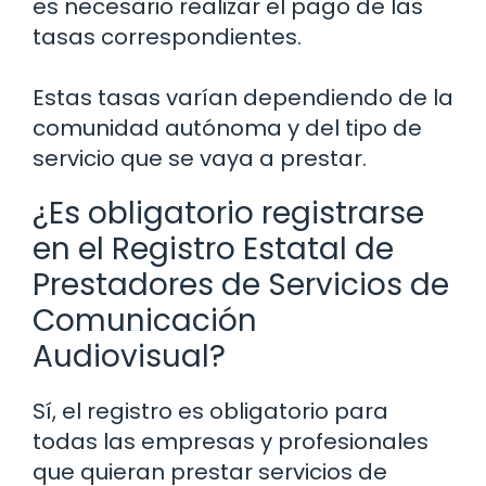
es necesario realizar el pago de las
tasas correspondientes.
Estas tasas varían dependiendo de la
comunidad autónoma y del tipo de
servicio que se vaya a prestar.
¿Es obligatorio registrarse
en el Registro Estatal de
Prestadores de Servicios de
Comunicación
Audiovisual?
Sí, el registro es obligatorio para
todas las empresas y profesionales
que quieran prestar servicios de