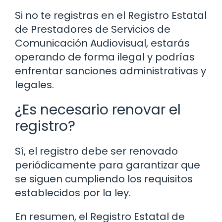
Si no te registras en el Registro Estatal
de Prestadores de Servicios de
Comunicación Audiovisual, estarás
operando de forma ilegal y podrías
enfrentar sanciones administrativas y
legales.
¿Es necesario renovar el
registro?
Sí, el registro debe ser renovado
periódicamente para garantizar que
se siguen cumpliendo los requisitos
establecidos por la ley.
En resumen, el Registro Estatal de