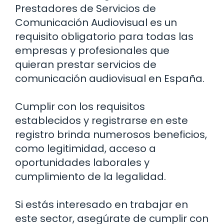
Prestadores de Servicios de
Comunicación Audiovisual es un
requisito obligatorio para todas las
empresas y profesionales que
quieran prestar servicios de
comunicación audiovisual en España.
Cumplir con los requisitos
establecidos y registrarse en este
registro brinda numerosos beneficios,
como legitimidad, acceso a
oportunidades laborales y
cumplimiento de la legalidad.
Si estás interesado en trabajar en
este sector, asegúrate de cumplir con