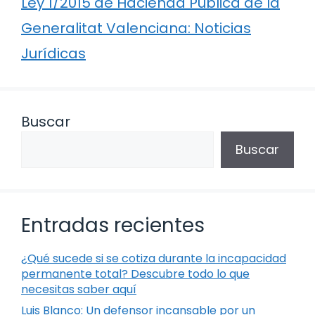
Ley 1/2015 de Hacienda Pública de la
Generalitat Valenciana: Noticias
Jurídicas
Buscar
Buscar
Entradas recientes
¿Qué sucede si se cotiza durante la incapacidad
permanente total? Descubre todo lo que
necesitas saber aquí
Luis Blanco: Un defensor incansable por un