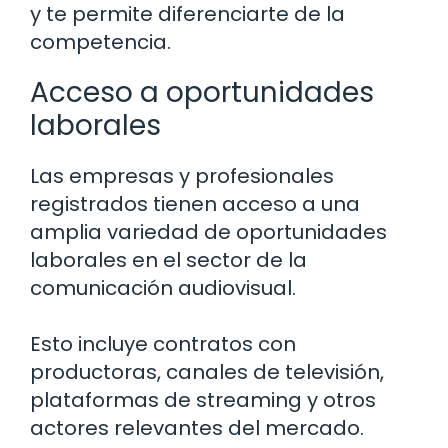
y te permite diferenciarte de la
competencia.
Acceso a oportunidades
laborales
Las empresas y profesionales
registrados tienen acceso a una
amplia variedad de oportunidades
laborales en el sector de la
comunicación audiovisual.
Esto incluye contratos con
productoras, canales de televisión,
plataformas de streaming y otros
actores relevantes del mercado.