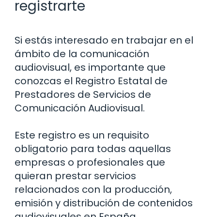
registrarte
Si estás interesado en trabajar en el
ámbito de la comunicación
audiovisual, es importante que
conozcas el Registro Estatal de
Prestadores de Servicios de
Comunicación Audiovisual.
Este registro es un requisito
obligatorio para todas aquellas
empresas o profesionales que
quieran prestar servicios
relacionados con la producción,
emisión y distribución de contenidos
audiovisuales en España.