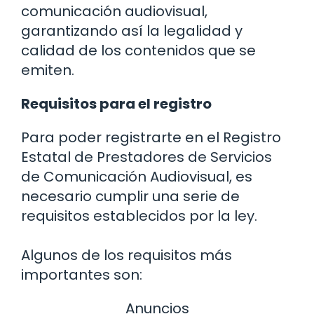
comunicación audiovisual,
garantizando así la legalidad y
calidad de los contenidos que se
emiten.
Requisitos para el registro
Para poder registrarte en el Registro
Estatal de Prestadores de Servicios
de Comunicación Audiovisual, es
necesario cumplir una serie de
requisitos establecidos por la ley.
Algunos de los requisitos más
importantes son:
Anuncios