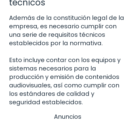
técnicos
Además de la constitución legal de la
empresa, es necesario cumplir con
una serie de requisitos técnicos
establecidos por la normativa.
Esto incluye contar con los equipos y
sistemas necesarios para la
producción y emisión de contenidos
audiovisuales, así como cumplir con
los estándares de calidad y
seguridad establecidos.
Anuncios