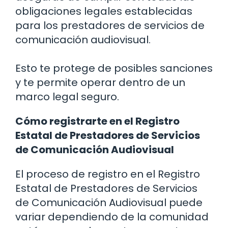
obligaciones legales establecidas
para los prestadores de servicios de
comunicación audiovisual.
Esto te protege de posibles sanciones
y te permite operar dentro de un
marco legal seguro.
Cómo registrarte en el Registro
Estatal de Prestadores de Servicios
de Comunicación Audiovisual
El proceso de registro en el Registro
Estatal de Prestadores de Servicios
de Comunicación Audiovisual puede
variar dependiendo de la comunidad