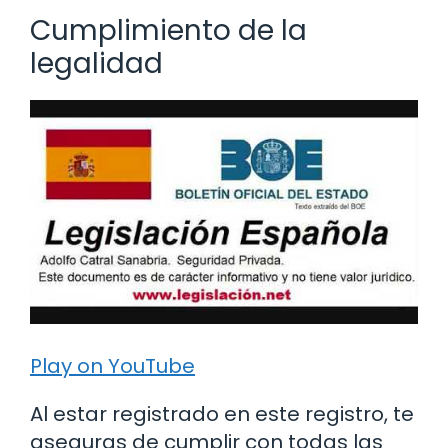
Cumplimiento de la
legalidad
Play on YouTube
Al estar registrado en este registro, te
aseguras de cumplir con todas las