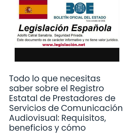
Todo lo que necesitas
saber sobre el Registro
Estatal de Prestadores de
Servicios de Comunicación
Audiovisual: Requisitos,
beneficios y cómo