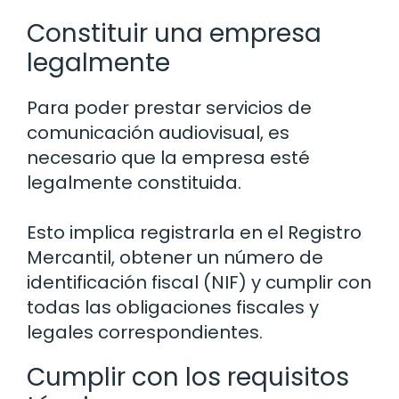
Constituir una empresa
legalmente
Para poder prestar servicios de
comunicación audiovisual, es
necesario que la empresa esté
legalmente constituida.
Esto implica registrarla en el Registro
Mercantil, obtener un número de
identificación fiscal (NIF) y cumplir con
todas las obligaciones fiscales y
legales correspondientes.
Cumplir con los requisitos