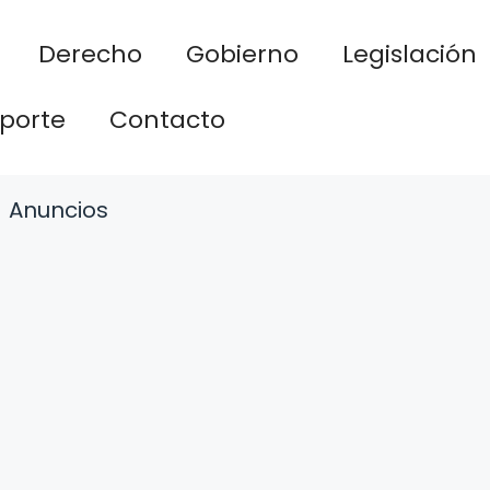
Derecho
Gobierno
Legislación
porte
Contacto
Anuncios