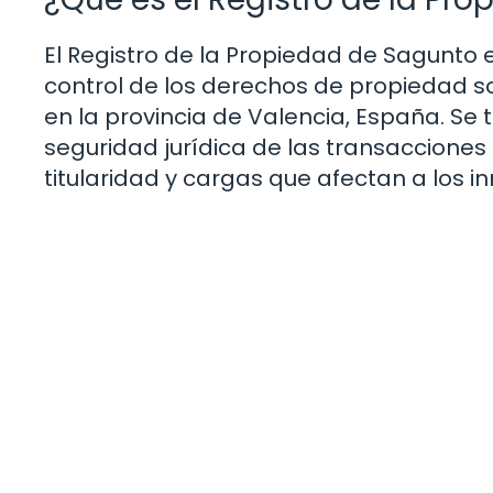
El Registro de la Propiedad de Sagunto e
control de los derechos de propiedad s
en la provincia de Valencia, España. Se t
seguridad jurídica de las transacciones 
titularidad y cargas que afectan a los i