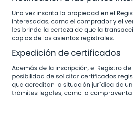
Una vez inscrita la propiedad en el Regis
interesadas, como el comprador y el vend
les brinda la certeza de que la transacc
copias de los asientos registrales.
Expedición de certificados
Además de la inscripción, el Registro d
posibilidad de solicitar certificados reg
que acreditan la situación jurídica de u
trámites legales, como la compraventa o