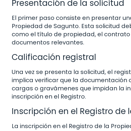
Presentación de la solicitud
El primer paso consiste en presentar una 
Propiedad de Sagunto. Esta solicitud d
como el título de propiedad, el contrato
documentos relevantes.
Calificación registral
Una vez se presenta la solicitud, el regist
implica verificar que la documentación c
cargas o gravámenes que impidan la insc
inscripción en el Registro.
Inscripción en el Registro de
La inscripción en el Registro de la Prop