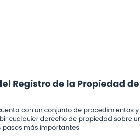
el Registro de la Propiedad de
 cuenta con un conjunto de procedimientos y
bir cualquier derecho de propiedad sobre u
os pasos más importantes: