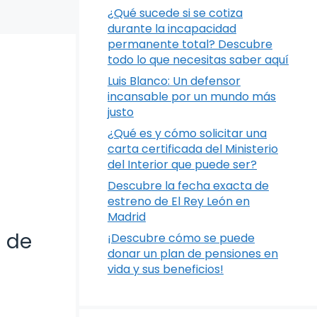
¿Qué sucede si se cotiza
durante la incapacidad
permanente total? Descubre
todo lo que necesitas saber aquí
Luis Blanco: Un defensor
incansable por un mundo más
justo
¿Qué es y cómo solicitar una
carta certificada del Ministerio
del Interior que puede ser?
Descubre la fecha exacta de
estreno de El Rey León en
Madrid
d de
¡Descubre cómo se puede
donar un plan de pensiones en
vida y sus beneficios!