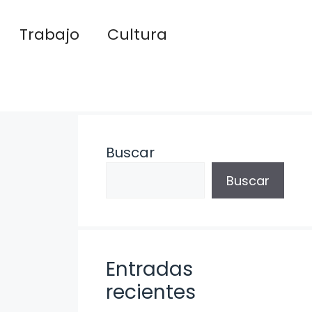
Trabajo
Cultura
Buscar
Buscar
Entradas
recientes