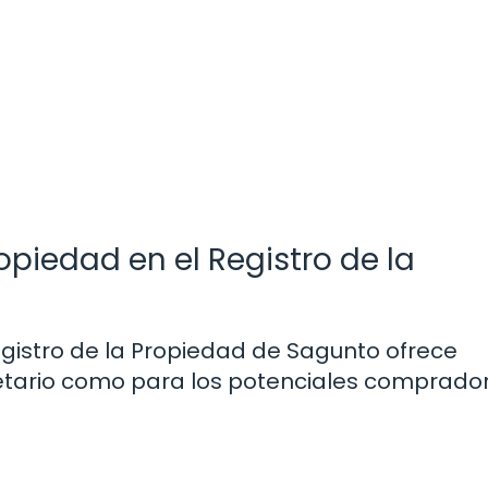
ropiedad en el Registro de la
egistro de la Propiedad de Sagunto ofrece
ietario como para los potenciales comprador