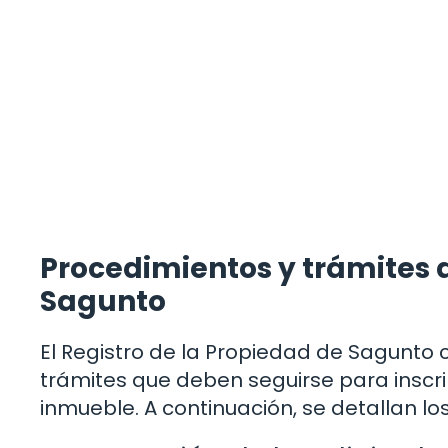
Procedimientos y trámites d
Sagunto
El Registro de la Propiedad de Sagunto
trámites que deben seguirse para inscri
inmueble. A continuación, se detallan l