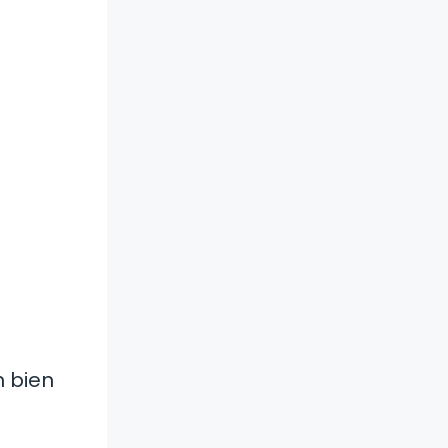
n bien