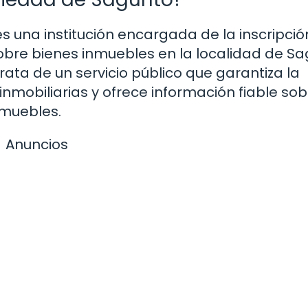
s una institución encargada de la inscripció
obre bienes inmuebles en la localidad de Sa
rata de un servicio público que garantiza la
inmobiliarias y ofrece información fiable sob
nmuebles.
Anuncios