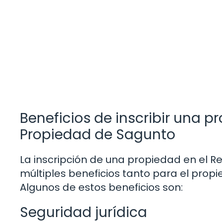
Beneficios de inscribir una p
Propiedad de Sagunto
La inscripción de una propiedad en el R
múltiples beneficios tanto para el prop
Algunos de estos beneficios son:
Seguridad jurídica