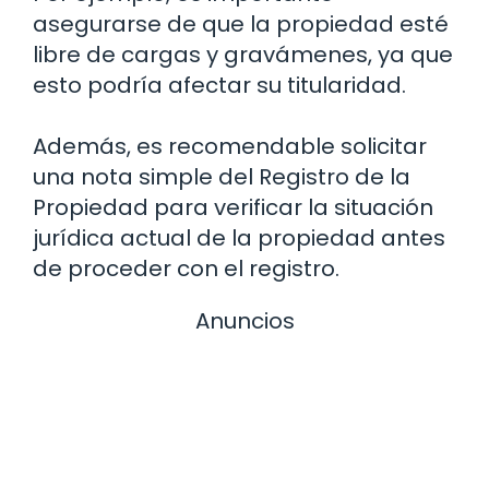
asegurarse de que la propiedad esté
libre de cargas y gravámenes, ya que
esto podría afectar su titularidad.
Además, es recomendable solicitar
una nota simple del Registro de la
Propiedad para verificar la situación
jurídica actual de la propiedad antes
de proceder con el registro.
Anuncios