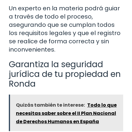
Un experto en la materia podrá guiar
a través de todo el proceso,
asegurando que se cumplan todos
los requisitos legales y que el registro
se realice de forma correcta y sin
inconvenientes.
Garantiza la seguridad
jurídica de tu propiedad en
Ronda
Quizás también te interese:
Todo lo que
necesitas saber sobre el II Plan Nacional
de Derechos Humanos en España