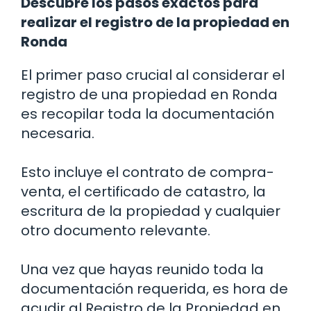
Descubre los pasos exactos para
realizar el registro de la propiedad en
Ronda
El primer paso crucial al considerar el
registro de una propiedad en Ronda
es recopilar toda la documentación
necesaria.
Esto incluye el contrato de compra-
venta, el certificado de catastro, la
escritura de la propiedad y cualquier
otro documento relevante.
Una vez que hayas reunido toda la
documentación requerida, es hora de
acudir al Registro de la Propiedad en