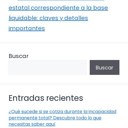
estatal correspondiente a la base
liquidable: claves y detalles
importantes
Buscar
Buscar
Entradas recientes
¿Qué sucede si se cotiza durante la incapacidad
permanente total? Descubre todo lo que
necesitas saber aquí