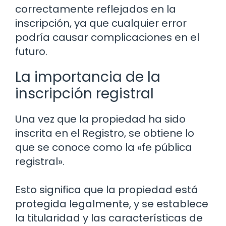
correctamente reflejados en la
inscripción, ya que cualquier error
podría causar complicaciones en el
futuro.
La importancia de la
inscripción registral
Una vez que la propiedad ha sido
inscrita en el Registro, se obtiene lo
que se conoce como la «fe pública
registral».
Esto significa que la propiedad está
protegida legalmente, y se establece
la titularidad y las características de