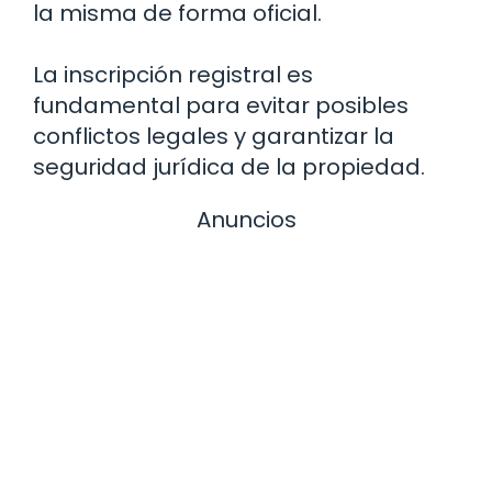
la misma de forma oficial.
La inscripción registral es
fundamental para evitar posibles
conflictos legales y garantizar la
seguridad jurídica de la propiedad.
Anuncios