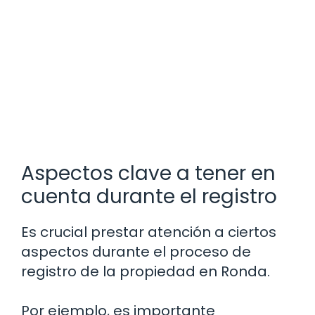
Aspectos clave a tener en
cuenta durante el registro
Es crucial prestar atención a ciertos
aspectos durante el proceso de
registro de la propiedad en Ronda.
Por ejemplo, es importante