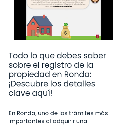
Todo lo que debes saber
sobre el registro de la
propiedad en Ronda:
¡Descubre los detalles
clave aquí!
En Ronda, uno de los trámites más
importantes al adquirir una