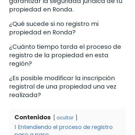
garantizar la seguridad jurídica de tu
propiedad en Ronda.
¿Qué sucede si no registro mi
propiedad en Ronda?
¿Cuánto tiempo tarda el proceso de
registro de la propiedad en esta
región?
¿Es posible modificar la inscripción
registral de una propiedad una vez
realizada?
Contenidos
ocultar
1
Entendiendo el proceso de registro
paso a paso