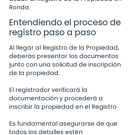
Ronda.
Entendiendo el proceso de
registro paso a paso
Al llegar al Registro de la Propiedad,
deberás presentar los documentos
junto con una solicitud de inscripción
de la propiedad.
El registrador verificará la
documentación y procederá a
inscribir la propiedad en el Registro.
Es fundamental asegurarse de que
todos los detalles estén