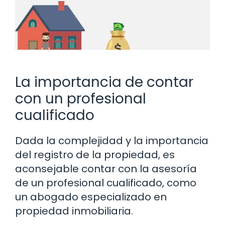
La importancia de contar
con un profesional
cualificado
Dada la complejidad y la importancia
del registro de la propiedad, es
aconsejable contar con la asesoría
de un profesional cualificado, como
un abogado especializado en
propiedad inmobiliaria.