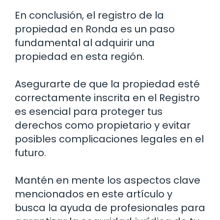
En conclusión, el registro de la
propiedad en Ronda es un paso
fundamental al adquirir una
propiedad en esta región.
Asegurarte de que la propiedad esté
correctamente inscrita en el Registro
es esencial para proteger tus
derechos como propietario y evitar
posibles complicaciones legales en el
futuro.
Mantén en mente los aspectos clave
mencionados en este artículo y
busca la ayuda de profesionales para