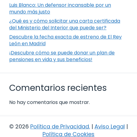
Luis Blanco: Un defensor incansable por un
mundo más justo
¿Qué es y cómo solicitar una carta certificada
del Ministerio del Interior que puede ser?
Descubre la fecha exacta de estreno de El Rey
León en Madrid
¡Descubre cómo se puede donar un plan de
pensiones en vida y sus beneficios!
Comentarios recientes
No hay comentarios que mostrar.
© 2026
Política de Privacidad
.
|
Aviso Legal
|
Política de Cookies