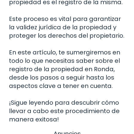
propiedad es el registro de la misma.
Este proceso es vital para garantizar
la validez jurídica de la propiedad y
proteger los derechos del propietario.
En este artículo, te sumergiremos en
todo lo que necesitas saber sobre el
registro de la propiedad en Ronda,
desde los pasos a seguir hasta los
aspectos clave a tener en cuenta.
¡Sigue leyendo para descubrir cómo
llevar a cabo este procedimiento de
manera exitosa!
Anuncios