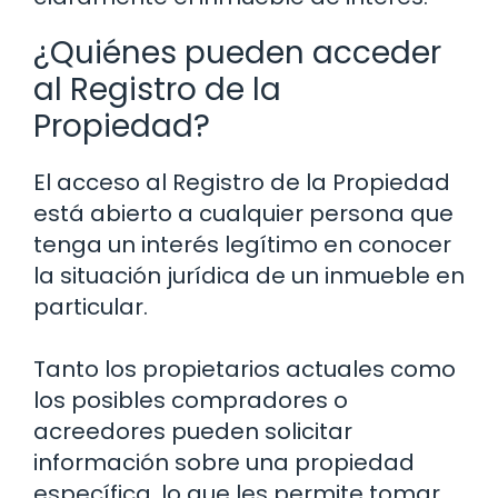
¿Quiénes pueden acceder
al Registro de la
Propiedad?
El acceso al Registro de la Propiedad
está abierto a cualquier persona que
tenga un interés legítimo en conocer
la situación jurídica de un inmueble en
particular.
Tanto los propietarios actuales como
los posibles compradores o
acreedores pueden solicitar
información sobre una propiedad
específica, lo que les permite tomar