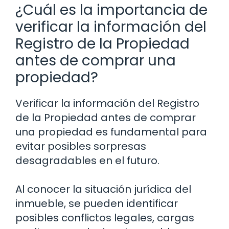
¿Cuál es la importancia de
verificar la información del
Registro de la Propiedad
antes de comprar una
propiedad?
Verificar la información del Registro
de la Propiedad antes de comprar
una propiedad es fundamental para
evitar posibles sorpresas
desagradables en el futuro.
Al conocer la situación jurídica del
inmueble, se pueden identificar
posibles conflictos legales, cargas