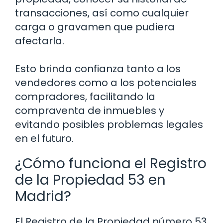
transacciones, así como cualquier
carga o gravamen que pudiera
afectarla.
Esto brinda confianza tanto a los
vendedores como a los potenciales
compradores, facilitando la
compraventa de inmuebles y
evitando posibles problemas legales
en el futuro.
¿Cómo funciona el Registro
de la Propiedad 53 en
Madrid?
El Registro de la Propiedad número 53