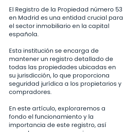
El Registro de la Propiedad número 53
en Madrid es una entidad crucial para
el sector inmobiliario en la capital
española.
Esta institución se encarga de
mantener un registro detallado de
todas las propiedades ubicadas en
su jurisdicción, lo que proporciona
seguridad jurídica a los propietarios y
compradores.
En este artículo, exploraremos a
fondo el funcionamiento y la
importancia de este registro, así