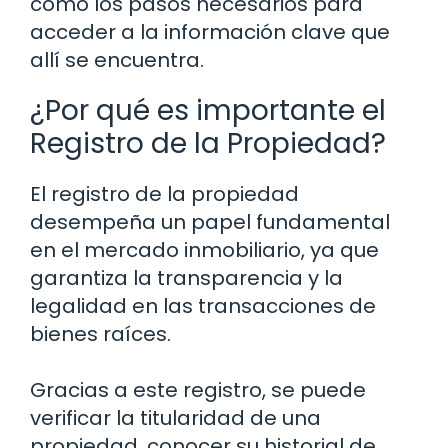
como los pasos necesarios para
acceder a la información clave que
allí se encuentra.
¿Por qué es importante el
Registro de la Propiedad?
El registro de la propiedad
desempeña un papel fundamental
en el mercado inmobiliario, ya que
garantiza la transparencia y la
legalidad en las transacciones de
bienes raíces.
Gracias a este registro, se puede
verificar la titularidad de una
propiedad, conocer su historial de