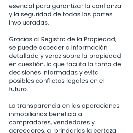
esencial para garantizar la confianza
y la seguridad de todas las partes
involucradas.
Gracias al Registro de la Propiedad,
se puede acceder a información
detallada y veraz sobre la propiedad
en cuestión, lo que facilita la toma de
decisiones informadas y evita
posibles conflictos legales en el
futuro.
La transparencia en las operaciones
inmobiliarias beneficia a
compradores, vendedores y
acreedores, al brindarles la certeza