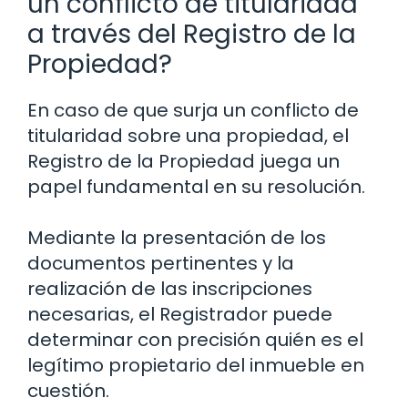
un conflicto de titularidad
a través del Registro de la
Propiedad?
En caso de que surja un conflicto de
titularidad sobre una propiedad, el
Registro de la Propiedad juega un
papel fundamental en su resolución.
Mediante la presentación de los
documentos pertinentes y la
realización de las inscripciones
necesarias, el Registrador puede
determinar con precisión quién es el
legítimo propietario del inmueble en
cuestión.