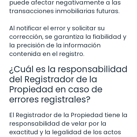
puede afectar negativamente a las
transacciones inmobiliarias futuras.
Al notificar el error y solicitar su
corrección, se garantiza la fiabilidad y
la precisión de la información
contenida en el registro.
¿Cuál es la responsabilidad
del Registrador de la
Propiedad en caso de
errores registrales?
El Registrador de la Propiedad tiene la
responsabilidad de velar por la
exactitud y la legalidad de los actos