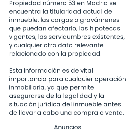
Propiedad número 53 en Madrid se
encuentra la titularidad actual del
inmueble, las cargas o gravámenes
que puedan afectarlo, las hipotecas
vigentes, las servidumbres existentes,
y cualquier otro dato relevante
relacionado con la propiedad.
Esta información es de vital
importancia para cualquier operación
inmobiliaria, ya que permite
asegurarse de la legalidad y la
situación jurídica del inmueble antes
de llevar a cabo una compra o venta.
Anuncios