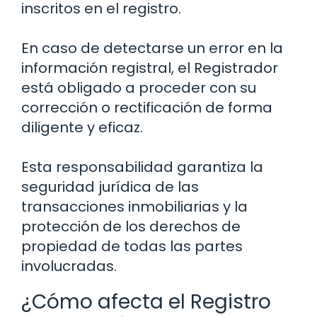
inscritos en el registro.
En caso de detectarse un error en la
información registral, el Registrador
está obligado a proceder con su
corrección o rectificación de forma
diligente y eficaz.
Esta responsabilidad garantiza la
seguridad jurídica de las
transacciones inmobiliarias y la
protección de los derechos de
propiedad de todas las partes
involucradas.
¿Cómo afecta el Registro