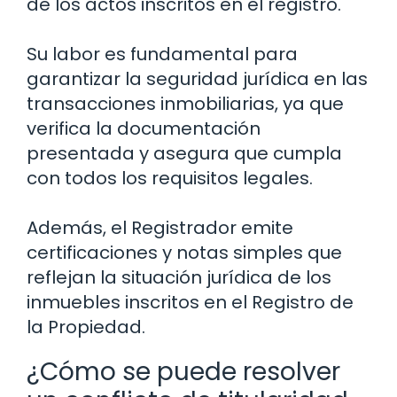
de los actos inscritos en el registro.
Su labor es fundamental para
garantizar la seguridad jurídica en las
transacciones inmobiliarias, ya que
verifica la documentación
presentada y asegura que cumpla
con todos los requisitos legales.
Además, el Registrador emite
certificaciones y notas simples que
reflejan la situación jurídica de los
inmuebles inscritos en el Registro de
la Propiedad.
¿Cómo se puede resolver