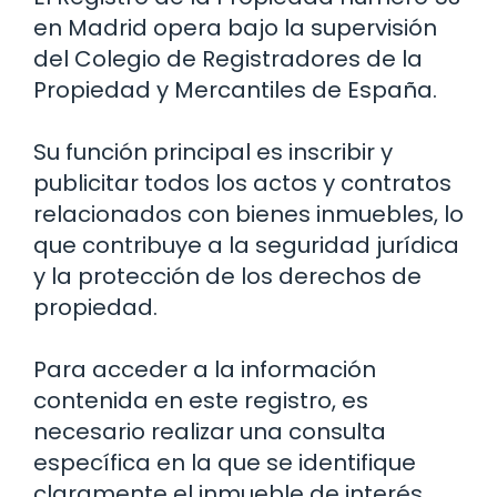
en Madrid opera bajo la supervisión
del Colegio de Registradores de la
Propiedad y Mercantiles de España.
Su función principal es inscribir y
publicitar todos los actos y contratos
relacionados con bienes inmuebles, lo
que contribuye a la seguridad jurídica
y la protección de los derechos de
propiedad.
Para acceder a la información
contenida en este registro, es
necesario realizar una consulta
específica en la que se identifique
claramente el inmueble de interés.