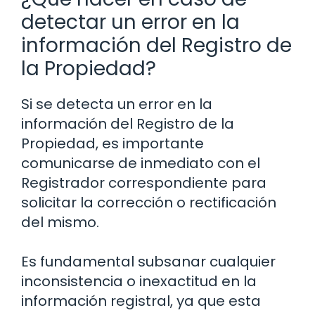
detectar un error en la
información del Registro de
la Propiedad?
Si se detecta un error en la
información del Registro de la
Propiedad, es importante
comunicarse de inmediato con el
Registrador correspondiente para
solicitar la corrección o rectificación
del mismo.
Es fundamental subsanar cualquier
inconsistencia o inexactitud en la
información registral, ya que esta