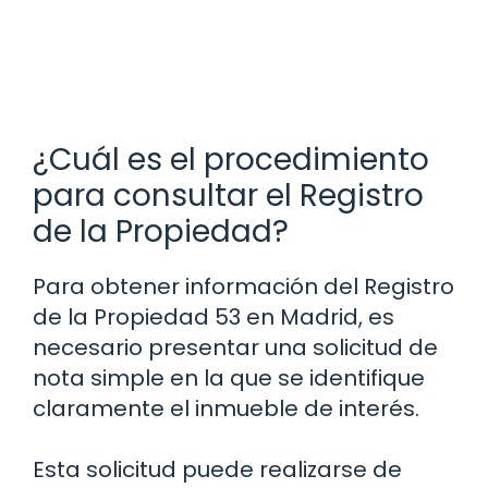
¿Cuál es el procedimiento
para consultar el Registro
de la Propiedad?
Para obtener información del Registro
de la Propiedad 53 en Madrid, es
necesario presentar una solicitud de
nota simple en la que se identifique
claramente el inmueble de interés.
Esta solicitud puede realizarse de