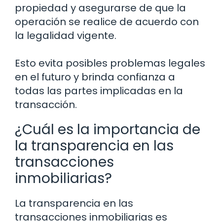
propiedad y asegurarse de que la
operación se realice de acuerdo con
la legalidad vigente.
Esto evita posibles problemas legales
en el futuro y brinda confianza a
todas las partes implicadas en la
transacción.
¿Cuál es la importancia de
la transparencia en las
transacciones
inmobiliarias?
La transparencia en las
transacciones inmobiliarias es