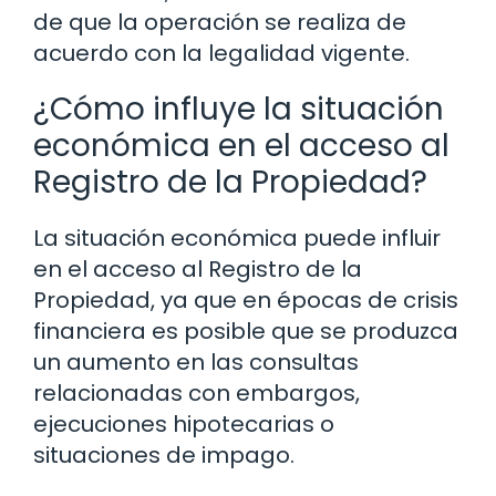
de que la operación se realiza de
acuerdo con la legalidad vigente.
¿Cómo influye la situación
económica en el acceso al
Registro de la Propiedad?
La situación económica puede influir
en el acceso al Registro de la
Propiedad, ya que en épocas de crisis
financiera es posible que se produzca
un aumento en las consultas
relacionadas con embargos,
ejecuciones hipotecarias o
situaciones de impago.