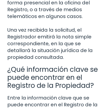
forma presencial en la oficina del
Registro, o a través de medios
telemáticos en algunos casos.
Una vez recibida la solicitud, el
Registrador emitirá la nota simple
correspondiente, en la que se
detallará la situación jurídica de la
propiedad consultada.
¿Qué información clave se
puede encontrar en el
Registro de la Propiedad?
Entre la información clave que se
puede encontrar en el Registro de la