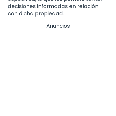
decisiones informadas en relación
con dicha propiedad.
Anuncios