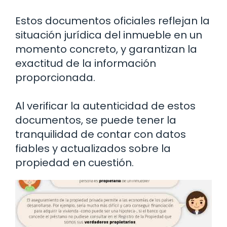
Estos documentos oficiales reflejan la
situación jurídica del inmueble en un
momento concreto, y garantizan la
exactitud de la información
proporcionada.
Al verificar la autenticidad de estos
documentos, se puede tener la
tranquilidad de contar con datos
fiables y actualizados sobre la
propiedad en cuestión.