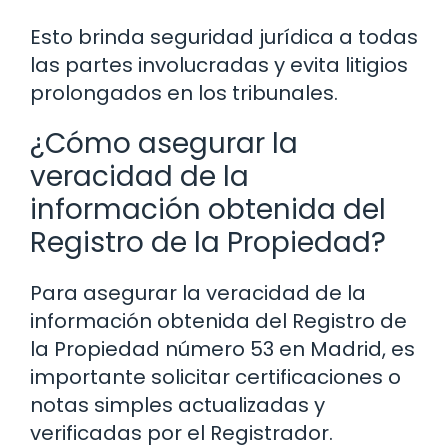
Esto brinda seguridad jurídica a todas
las partes involucradas y evita litigios
prolongados en los tribunales.
¿Cómo asegurar la
veracidad de la
información obtenida del
Registro de la Propiedad?
Para asegurar la veracidad de la
información obtenida del Registro de
la Propiedad número 53 en Madrid, es
importante solicitar certificaciones o
notas simples actualizadas y
verificadas por el Registrador.