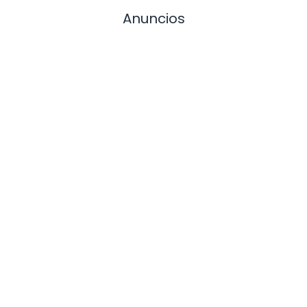
Anuncios