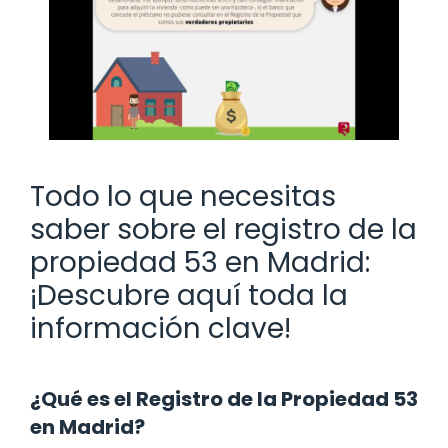
Todo lo que necesitas
saber sobre el registro de la
propiedad 53 en Madrid:
¡Descubre aquí toda la
información clave!
¿Qué es el Registro de la Propiedad 53
en Madrid?