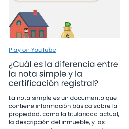
Play on YouTube
¿Cuál es la diferencia entre
la nota simple y la
certificación registral?
La nota simple es un documento que
contiene información básica sobre la
propiedad, como la titularidad actual,
la descripción del inmueble, y las