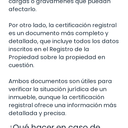
cargas o gravámenes que puedan
afectarlo.
Por otro lado, la certificación registral
es un documento más completo y
detallado, que incluye todos los datos
inscritos en el Registro de la
Propiedad sobre la propiedad en
cuestión.
Ambos documentos son útiles para
verificar la situación jurídica de un
inmueble, aunque la certificación
registral ofrece una información más
detallada y precisa.
¿Qué hacer en caso de