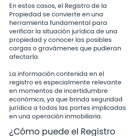
En estos casos, el Registro de la
Propiedad se convierte en una
herramienta fundamental para
verificar la situación jurídica de una
propiedad y conocer las posibles
cargas o gravámenes que pudieran
afectarla.
La información contenida en el
registro es especialmente relevante
en momentos de incertidumbre
económica, ya que brinda seguridad
jurídica a todas las partes implicadas
en una operación inmobiliaria.
¿Cómo puede el Registro