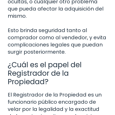
ocultas, o cualquier otro problema
que pueda afectar la adquisición del
mismo.
Esto brinda seguridad tanto al
comprador como al vendedor, y evita
complicaciones legales que puedan
surgir posteriormente.
¿Cuál es el papel del
Registrador de la
Propiedad?
El Registrador de la Propiedad es un
funcionario público encargado de
velar por la legalidad y la exactitud