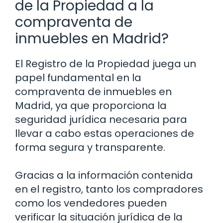
de la Propiedad a la
compraventa de
inmuebles en Madrid?
El Registro de la Propiedad juega un
papel fundamental en la
compraventa de inmuebles en
Madrid, ya que proporciona la
seguridad jurídica necesaria para
llevar a cabo estas operaciones de
forma segura y transparente.
Gracias a la información contenida
en el registro, tanto los compradores
como los vendedores pueden
verificar la situación jurídica de la