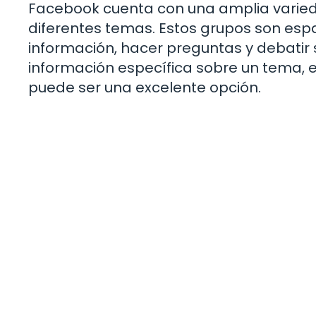
Facebook cuenta con una amplia varie
diferentes temas. Estos grupos son es
información, hacer preguntas y debatir
información específica sobre un tema,
puede ser una excelente opción.