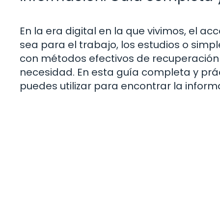
En la era digital en la que vivimos, el a
sea para el trabajo, los estudios o sim
con métodos efectivos de recuperación 
necesidad. En esta guía completa y pr
puedes utilizar para encontrar la infor