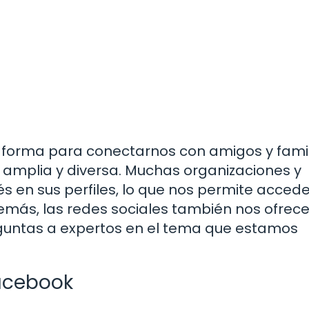
taforma para conectarnos con amigos y famil
 amplia y diversa. Muchas organizaciones y
 en sus perfiles, lo que nos permite accede
emás, las redes sociales también nos ofrece
eguntas a expertos en el tema que estamos
acebook