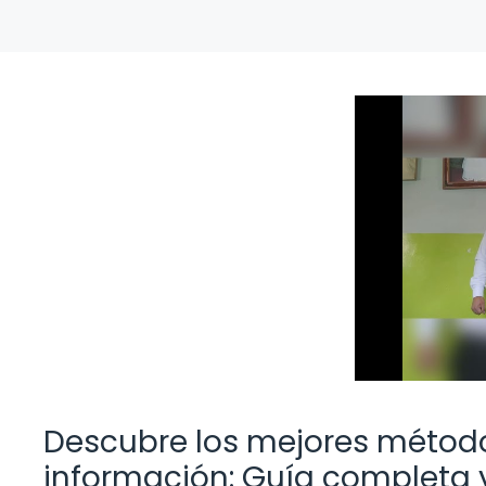
Descubre los mejores método
información: Guía completa 