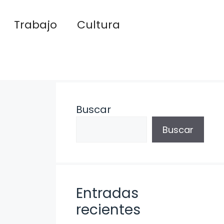
Trabajo
Cultura
Buscar
Buscar
Entradas
recientes