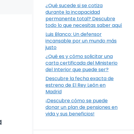
¿Qué sucede si se cotiza
durante la incapacidad
permanente total? Descubre
todo lo que necesitas saber aquí
Luis Blanco: Un defensor
incansable por un mundo más
justo
¿Qué es y cómo solicitar una
carta certificada del Ministerio
del Interior que puede ser?
Descubre la fecha exacta de
estreno de El Rey León en
Madrid
¡Descubre cómo se puede
donar un plan de pensiones en
vida y sus beneficios!
a