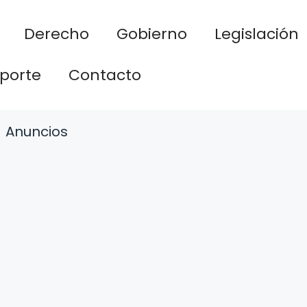
Derecho
Gobierno
Legislación
porte
Contacto
Anuncios