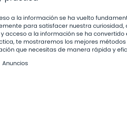
cceso a la información se ha vuelto fundament
plemente para satisfacer nuestra curiosidad,
y acceso a la información se ha convertido
áctica, te mostraremos los mejores métodos
mación que necesitas de manera rápida y efic
Anuncios