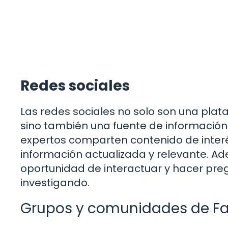
Redes sociales
Las redes sociales no solo son una pla
sino también una fuente de información
expertos comparten contenido de interés
información actualizada y relevante. Ad
oportunidad de interactuar y hacer pr
investigando.
Grupos y comunidades de F