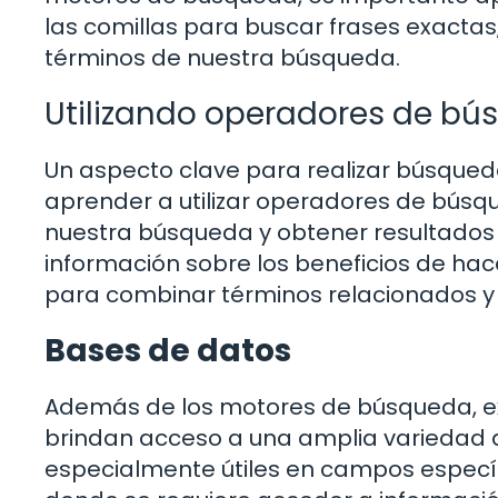
las comillas para buscar frases exactas
términos de nuestra búsqueda.
Utilizando operadores de b
Un aspecto clave para realizar búsqued
aprender a utilizar operadores de búsq
nuestra búsqueda y obtener resultados 
información sobre los beneficios de hace
para combinar términos relacionados y
Bases de datos
Además de los motores de búsqueda, ex
brindan acceso a una amplia variedad 
especialmente útiles en campos específic