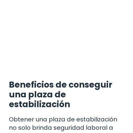
Beneficios de conseguir
una plaza de
estabilización
Obtener una plaza de estabilización
no solo brinda seguridad laboral a