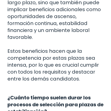
largo plazo, sino que también puede
implicar beneficios adicionales como
oportunidades de ascenso,
formación continua, estabilidad
financiera y un ambiente laboral
favorable.
Estos beneficios hacen que la
competencia por estas plazas sea
intensa, por lo que es crucial cumplir
con todos los requisitos y destacar
entre los demás candidatos.
¿Cuánto tiempo suelen durar los
procesos de selección para plazas de