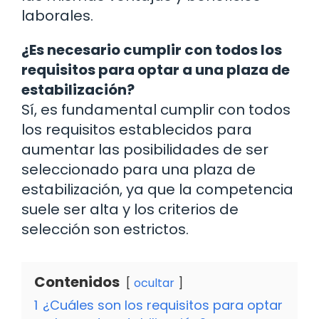
laborales.
¿Es necesario cumplir con todos los
requisitos para optar a una plaza de
estabilización?
Sí, es fundamental cumplir con todos
los requisitos establecidos para
aumentar las posibilidades de ser
seleccionado para una plaza de
estabilización, ya que la competencia
suele ser alta y los criterios de
selección son estrictos.
Contenidos
ocultar
1
¿Cuáles son los requisitos para optar