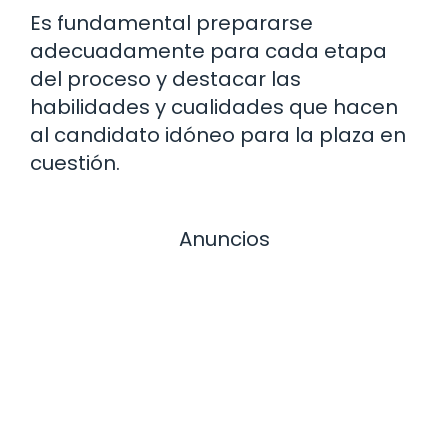
Es fundamental prepararse
adecuadamente para cada etapa
del proceso y destacar las
habilidades y cualidades que hacen
al candidato idóneo para la plaza en
cuestión.
Anuncios