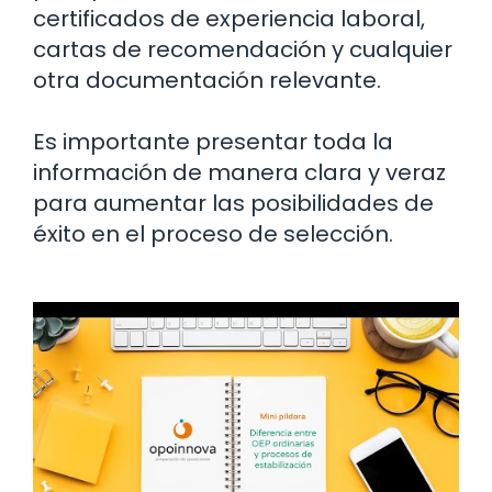
certificados de experiencia laboral,
cartas de recomendación y cualquier
otra documentación relevante.
Es importante presentar toda la
información de manera clara y veraz
para aumentar las posibilidades de
éxito en el proceso de selección.