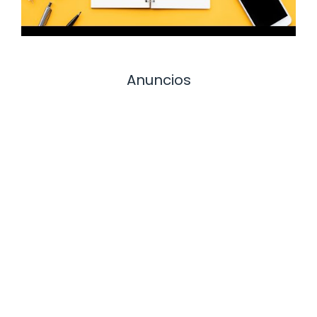
Anuncios