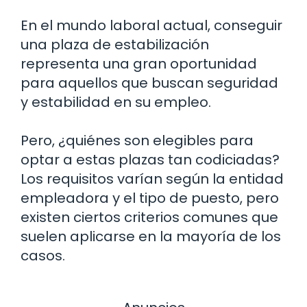
En el mundo laboral actual, conseguir
una plaza de estabilización
representa una gran oportunidad
para aquellos que buscan seguridad
y estabilidad en su empleo.
Pero, ¿quiénes son elegibles para
optar a estas plazas tan codiciadas?
Los requisitos varían según la entidad
empleadora y el tipo de puesto, pero
existen ciertos criterios comunes que
suelen aplicarse en la mayoría de los
casos.