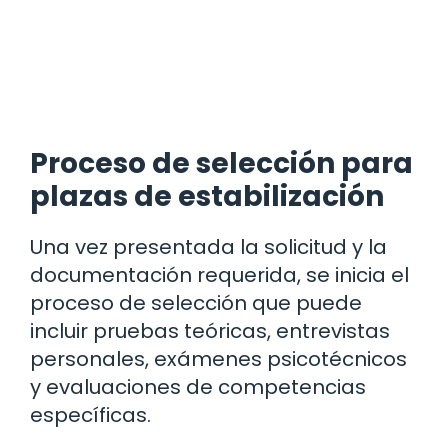
Proceso de selección para
plazas de estabilización
Una vez presentada la solicitud y la
documentación requerida, se inicia el
proceso de selección que puede
incluir pruebas teóricas, entrevistas
personales, exámenes psicotécnicos
y evaluaciones de competencias
específicas.