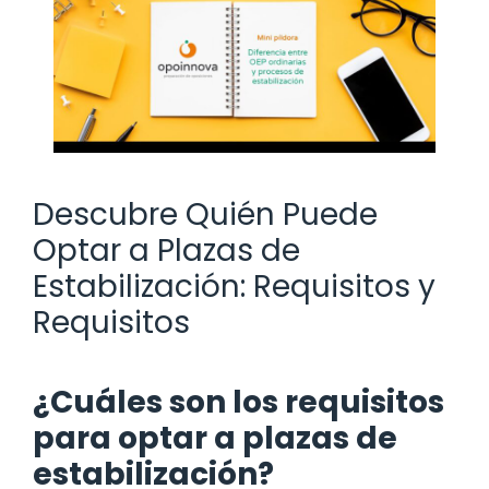
Descubre Quién Puede
Optar a Plazas de
Estabilización: Requisitos y
Requisitos
¿Cuáles son los requisitos
para optar a plazas de
estabilización?