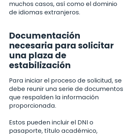
muchos casos, así como el dominio
de idiomas extranjeros.
Documentación
necesaria para solicitar
una plaza de
estabilización
Para iniciar el proceso de solicitud, se
debe reunir una serie de documentos
que respalden la información
proporcionada.
Estos pueden incluir el DNI o
pasaporte, título académico,