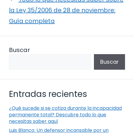
la Ley 35/2006 de 28 de noviembre:
Guía completa
Buscar
Buscar
Entradas recientes
¿Qué sucede si se cotiza durante la incapacidad
permanente total? Descubre todo lo que
necesitas saber aquí
Luis Blanco: Un defensor incansable por un