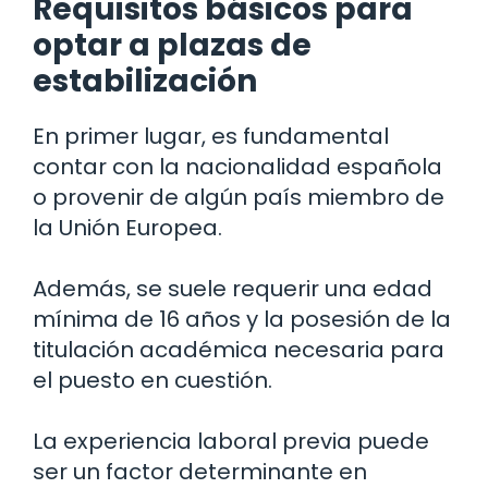
Requisitos básicos para
optar a plazas de
estabilización
En primer lugar, es fundamental
contar con la nacionalidad española
o provenir de algún país miembro de
la Unión Europea.
Además, se suele requerir una edad
mínima de 16 años y la posesión de la
titulación académica necesaria para
el puesto en cuestión.
La experiencia laboral previa puede
ser un factor determinante en