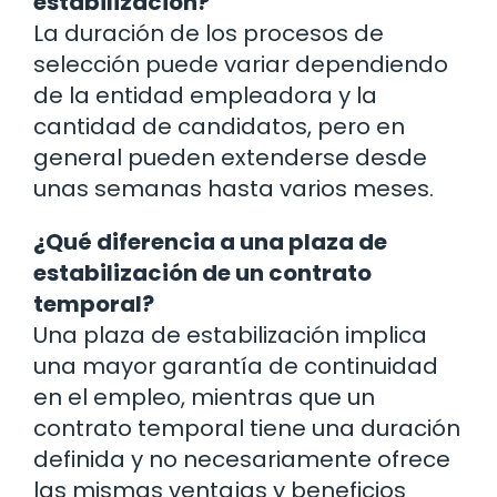
estabilización?
La duración de los procesos de
selección puede variar dependiendo
de la entidad empleadora y la
cantidad de candidatos, pero en
general pueden extenderse desde
unas semanas hasta varios meses.
¿Qué diferencia a una plaza de
estabilización de un contrato
temporal?
Una plaza de estabilización implica
una mayor garantía de continuidad
en el empleo, mientras que un
contrato temporal tiene una duración
definida y no necesariamente ofrece
las mismas ventajas y beneficios