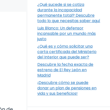
¿Qué sucede si se cotiza
durante la incapacidad
permanente total? Descubre
todo lo que necesitas saber aquí
Luis Blanco: Un defensor
incansable por un mundo más
justo
¿Qué es y cómo solicitar una
carta certificada del Ministerio
del Interior que puede ser?
Descubre la fecha exacta de
estreno de El Rey León en
Madrid
¡Descubre cómo se puede
donar un plan de pensiones en
vida y sus beneficios!
ión de