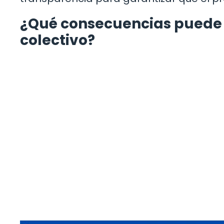
¿Qué consecuencias puede 
colectivo?