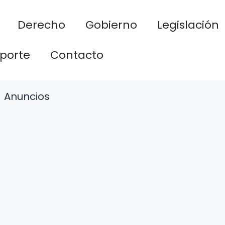
Derecho
Gobierno
Legislación
porte
Contacto
Anuncios