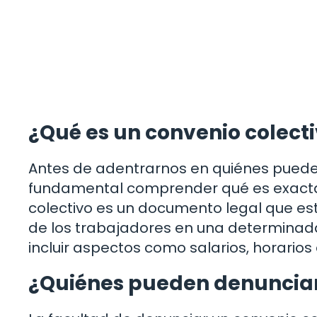
¿Qué es un convenio colecti
Antes de adentrarnos en quiénes pueden
fundamental comprender qué es exacta
colectivo es un documento legal que est
de los trabajadores en una determinada
incluir aspectos como salarios, horarios 
¿Quiénes pueden denunciar