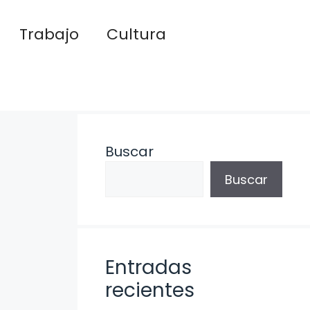
Trabajo
Cultura
Buscar
Buscar
Entradas
recientes