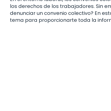
los derechos de los trabajadores. Sin e
denunciar un convenio colectivo? En es
tema para proporcionarte toda la infor