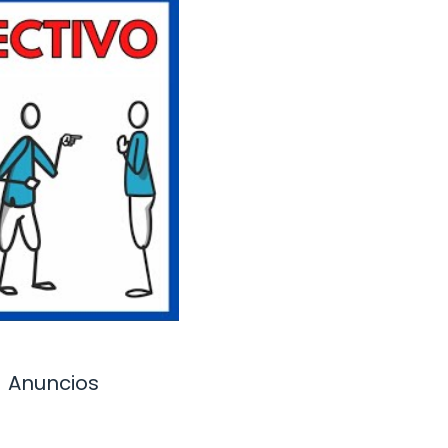
Anuncios