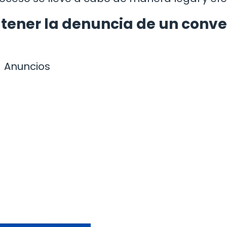
tener la denuncia de un conve
Anuncios