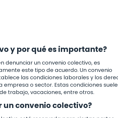
vo y por qué es importante?
 denunciar un convenio colectivo, es
mente este tipo de acuerdo. Un convenio
ablece las condiciones laborales y los der
 empresa o sector. Estas condiciones suel
de trabajo, vacaciones, entre otros.
 un convenio colectivo?