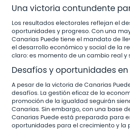
Una victoria contundente pa
Los resultados electorales reflejan el d
oportunidades y progreso. Con una may
Canarias Puede tiene el mandato de lle
el desarrollo económico y social de la 
claro: es momento de un cambio real y s
Desafíos y oportunidades en 
A pesar de la victoria de Canarias Pued
desafíos. La gestión eficaz de la econo
promoción de la igualdad seguirán sie
Canarias. Sin embargo, con una base de
Canarias Puede está preparada para enf
oportunidades para el crecimiento y la 