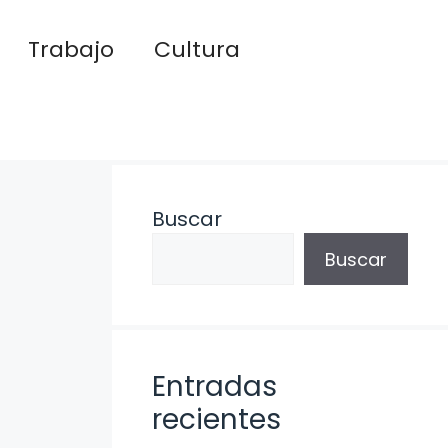
Trabajo
Cultura
Buscar
Buscar
Entradas
recientes