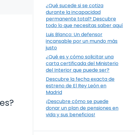
¿Qué sucede si se cotiza
durante la incapacidad
permanente total? Descubre
todo lo que necesitas saber aquí
Luis Blanco: Un defensor
incansable por un mundo más
justo
¿Qué es y cómo solicitar una
carta certificada del Ministerio
del Interior que puede ser?
Descubre la fecha exacta de
estreno de El Rey León en
Madrid
nes?
¡Descubre cómo se puede
donar un plan de pensiones en
vida y sus beneficios!