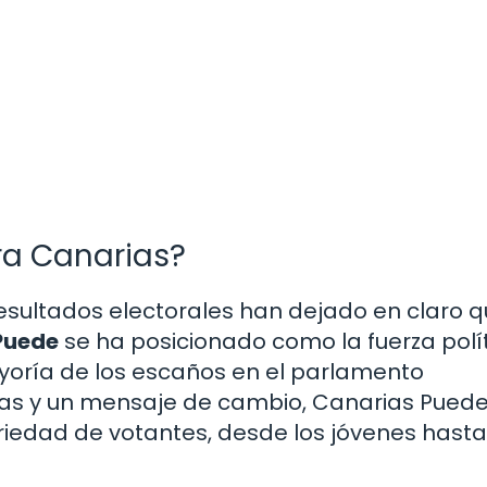
era Canarias?
resultados electorales han dejado en claro q
Puede
se ha posicionado como la fuerza polí
yoría de los escaños en el parlamento
as y un mensaje de cambio, Canarias Pued
iedad de votantes, desde los jóvenes hasta