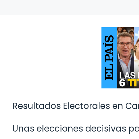
Resultados Electorales en Ca
Unas elecciones decisivas p