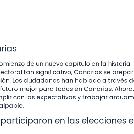
rias
mienzo de un nuevo capítulo en la historia
lectoral tan significativo, Canarias se prepa
ión. Los ciudadanos han hablado a través d
 futuro mejor para todos en Canarias. Ahora,
plir con las expectativas y trabajar ardua
alpable.
 participaron en las elecciones 