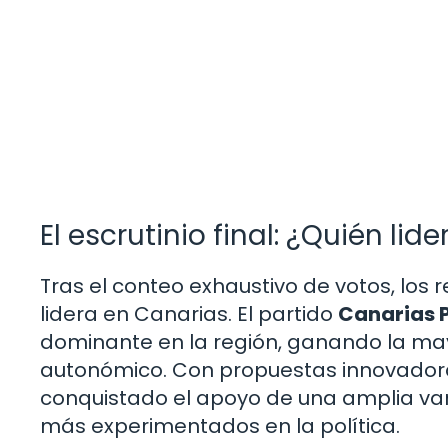
El escrutinio final: ¿Quién lid
Tras el conteo exhaustivo de votos, los 
lidera en Canarias. El partido
Canarias 
dominante en la región, ganando la ma
autonómico. Con propuestas innovador
conquistado el apoyo de una amplia var
más experimentados en la política.