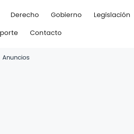
Derecho
Gobierno
Legislación
porte
Contacto
Anuncios