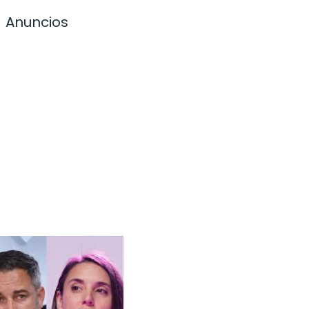
Anuncios