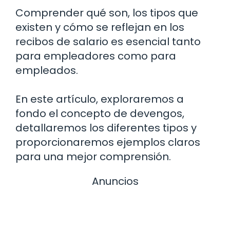
Comprender qué son, los tipos que
existen y cómo se reflejan en los
recibos de salario es esencial tanto
para empleadores como para
empleados.
En este artículo, exploraremos a
fondo el concepto de devengos,
detallaremos los diferentes tipos y
proporcionaremos ejemplos claros
para una mejor comprensión.
Anuncios