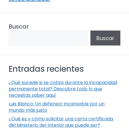
Buscar
Buscar
Entradas recientes
¿Qué sucede si se cotiza durante la incapacidad
permanente total? Descubre todo lo que
necesitas saber aquí
Luis Blanco: Un defensor incansable por un
mundo más justo
¿Qué es y cómo solicitar una carta certificada
del Ministerio del Interior que puede ser?