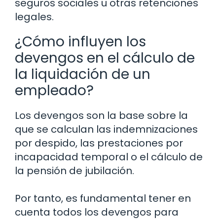
seguros sociales u otras retenciones
legales.
¿Cómo influyen los
devengos en el cálculo de
la liquidación de un
empleado?
Los devengos son la base sobre la
que se calculan las indemnizaciones
por despido, las prestaciones por
incapacidad temporal o el cálculo de
la pensión de jubilación.
Por tanto, es fundamental tener en
cuenta todos los devengos para