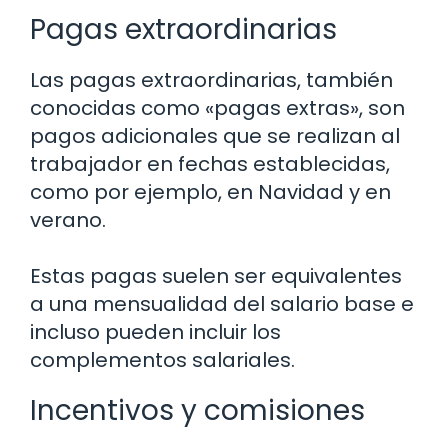
Pagas extraordinarias
Las pagas extraordinarias, también
conocidas como «pagas extras», son
pagos adicionales que se realizan al
trabajador en fechas establecidas,
como por ejemplo, en Navidad y en
verano.
Estas pagas suelen ser equivalentes
a una mensualidad del salario base e
incluso pueden incluir los
complementos salariales.
Incentivos y comisiones