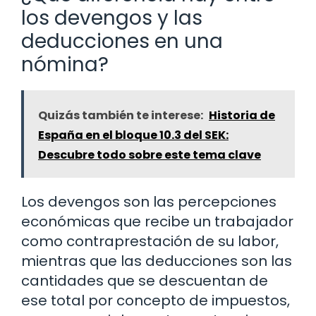
los devengos y las
deducciones en una
nómina?
Quizás también te interese:
Historia de
España en el bloque 10.3 del SEK:
Descubre todo sobre este tema clave
Los devengos son las percepciones
económicas que recibe un trabajador
como contraprestación de su labor,
mientras que las deducciones son las
cantidades que se descuentan de
ese total por concepto de impuestos,