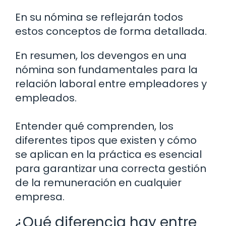
En su nómina se reflejarán todos
estos conceptos de forma detallada.
En resumen, los devengos en una
nómina son fundamentales para la
relación laboral entre empleadores y
empleados.
Entender qué comprenden, los
diferentes tipos que existen y cómo
se aplican en la práctica es esencial
para garantizar una correcta gestión
de la remuneración en cualquier
empresa.
¿Qué diferencia hay entre