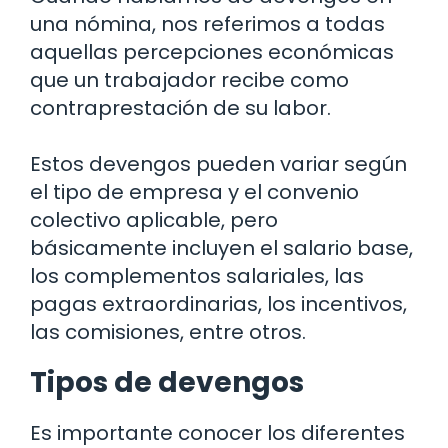
una nómina, nos referimos a todas
aquellas percepciones económicas
que un trabajador recibe como
contraprestación de su labor.
Estos devengos pueden variar según
el tipo de empresa y el convenio
colectivo aplicable, pero
básicamente incluyen el salario base,
los complementos salariales, las
pagas extraordinarias, los incentivos,
las comisiones, entre otros.
Tipos de devengos
Es importante conocer los diferentes