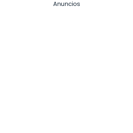
Anuncios