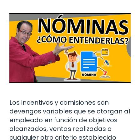
Los incentivos y comisiones son
devengos variables que se otorgan al
empleado en función de objetivos
alcanzados, ventas realizadas o
cualquier otro criterio establecido