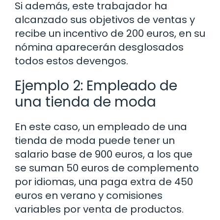
Si además, este trabajador ha
alcanzado sus objetivos de ventas y
recibe un incentivo de 200 euros, en su
nómina aparecerán desglosados
todos estos devengos.
Ejemplo 2: Empleado de
una tienda de moda
En este caso, un empleado de una
tienda de moda puede tener un
salario base de 900 euros, a los que
se suman 50 euros de complemento
por idiomas, una paga extra de 450
euros en verano y comisiones
variables por venta de productos.