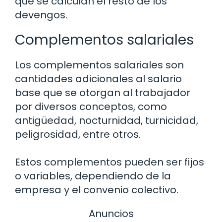
que se calculan el resto de los
devengos.
Complementos salariales
Los complementos salariales son
cantidades adicionales al salario
base que se otorgan al trabajador
por diversos conceptos, como
antigüedad, nocturnidad, turnicidad,
peligrosidad, entre otros.
Estos complementos pueden ser fijos
o variables, dependiendo de la
empresa y el convenio colectivo.
Anuncios