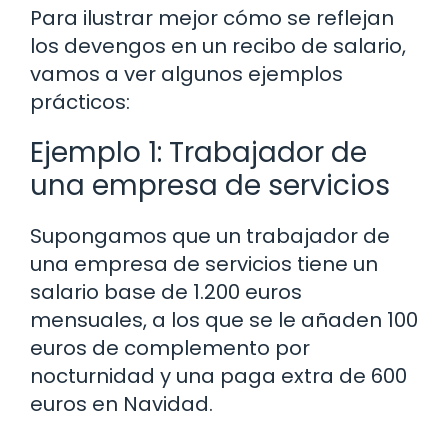
Para ilustrar mejor cómo se reflejan
los devengos en un recibo de salario,
vamos a ver algunos ejemplos
prácticos:
Ejemplo 1: Trabajador de
una empresa de servicios
Supongamos que un trabajador de
una empresa de servicios tiene un
salario base de 1.200 euros
mensuales, a los que se le añaden 100
euros de complemento por
nocturnidad y una paga extra de 600
euros en Navidad.