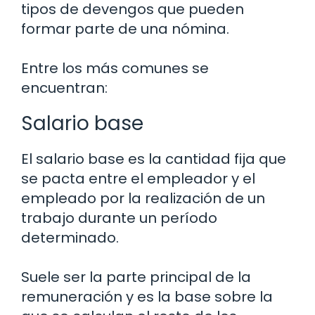
tipos de devengos que pueden
formar parte de una nómina.
Entre los más comunes se
encuentran:
Salario base
El salario base es la cantidad fija que
se pacta entre el empleador y el
empleado por la realización de un
trabajo durante un período
determinado.
Suele ser la parte principal de la
remuneración y es la base sobre la