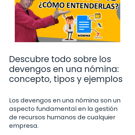
Descubre todo sobre los
devengos en una nómina:
concepto, tipos y ejemplos
Los devengos en una nómina son un
aspecto fundamental en la gestión
de recursos humanos de cualquier
empresa.