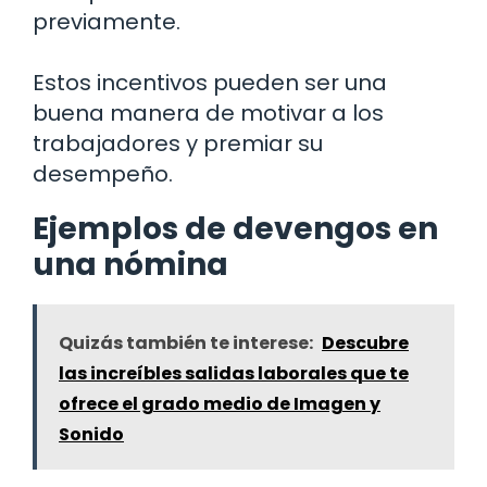
previamente.
Estos incentivos pueden ser una
buena manera de motivar a los
trabajadores y premiar su
desempeño.
Ejemplos de devengos en
una nómina
Quizás también te interese:
Descubre
las increíbles salidas laborales que te
ofrece el grado medio de Imagen y
Sonido