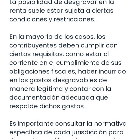
La posibilidad de desgravar en la
renta suele estar sujeta a ciertas
condiciones y restricciones.
En la mayoría de los casos, los
contribuyentes deben cumplir con
ciertos requisitos, como estar al
corriente en el cumplimiento de sus
obligaciones fiscales, haber incurrido
en los gastos desgravables de
manera legítima y contar con la
documentación adecuada que
respalde dichos gastos.
Es importante consultar la normativa
específica de cada jurisdicción para