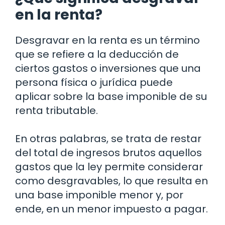
en la renta?
Desgravar en la renta es un término
que se refiere a la deducción de
ciertos gastos o inversiones que una
persona física o jurídica puede
aplicar sobre la base imponible de su
renta tributable.
En otras palabras, se trata de restar
del total de ingresos brutos aquellos
gastos que la ley permite considerar
como desgravables, lo que resulta en
una base imponible menor y, por
ende, en un menor impuesto a pagar.