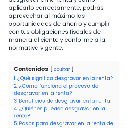
aplicarlo correctamente, podrás
aprovechar al máximo las
oportunidades de ahorro y cumplir
con tus obligaciones fiscales de
manera eficiente y conforme a la
normativa vigente.
Contenidos
ocultar
1
¿Qué significa desgravar en la renta?
2
¿Cómo funciona el proceso de
desgravar en la renta?
3
Beneficios de desgravar en la renta
4
¿Quiénes pueden desgravar en la
renta?
5
Pasos para desgravar en la renta de