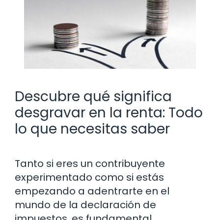
Descubre qué significa
desgravar en la renta: Todo
lo que necesitas saber
Tanto si eres un contribuyente
experimentado como si estás
empezando a adentrarte en el
mundo de la declaración de
impuestos, es fundamental