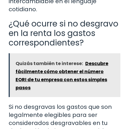
intercambiable en el lenguaje
cotidiano.
¿Qué ocurre si no desgravo
en la renta los gastos
correspondientes?
Quizás también te interese:
Descubre
fácilmente cómo obtener el número
EORI de tu empresa con estos simples
pasos
Si no desgravas los gastos que son
legalmente elegibles para ser
considerados desgravables en tu