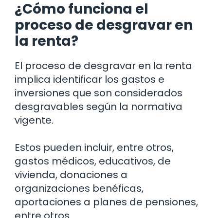
¿Cómo funciona el
proceso de desgravar en
la renta?
El proceso de desgravar en la renta
implica identificar los gastos e
inversiones que son considerados
desgravables según la normativa
vigente.
Estos pueden incluir, entre otros,
gastos médicos, educativos, de
vivienda, donaciones a
organizaciones benéficas,
aportaciones a planes de pensiones,
entre otros.