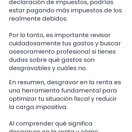
declaración de impuestos, podrías
estar pagando más impuestos de los
realmente debidos.
Por lo tanto, es importante revisar
cuidadosamente tus gastos y buscar
asesoramiento profesional si tienes
dudas sobre qué gastos son
desgravables y cuáles no.
En resumen, desgravar en la renta es
una herramienta fundamental para
optimizar tu situación fiscal y reducir
la carga impositiva.
Al comprender qué significa
desgravar en la renta y cómo