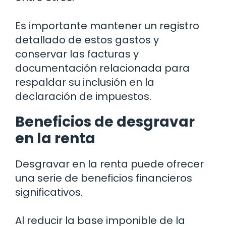
Es importante mantener un registro
detallado de estos gastos y
conservar las facturas y
documentación relacionada para
respaldar su inclusión en la
declaración de impuestos.
Beneficios de desgravar
en la renta
Desgravar en la renta puede ofrecer
una serie de beneficios financieros
significativos.
Al reducir la base imponible de la