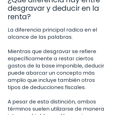
desgravar y deducir en la
renta?
La diferencia principal radica en el
alcance de las palabras.
Mientras que desgravar se refiere
específicamente a restar ciertos
gastos de la base imponible, deducir
puede abarcar un concepto más
amplio que incluye también otros
tipos de deducciones fiscales.
A pesar de esta distinción, ambos
términos suelen utilizarse de manera