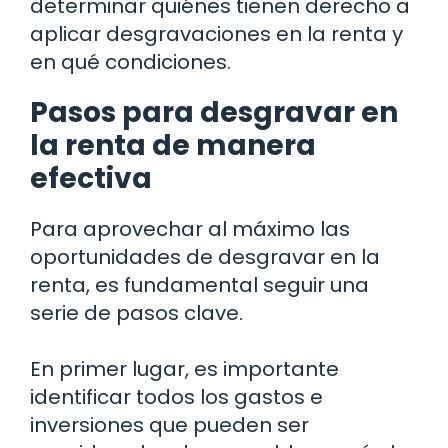
determinar quiénes tienen derecho a
aplicar desgravaciones en la renta y
en qué condiciones.
Pasos para desgravar en
la renta de manera
efectiva
Para aprovechar al máximo las
oportunidades de desgravar en la
renta, es fundamental seguir una
serie de pasos clave.
En primer lugar, es importante
identificar todos los gastos e
inversiones que pueden ser