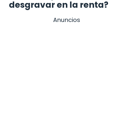
desgravar en la renta?
Anuncios