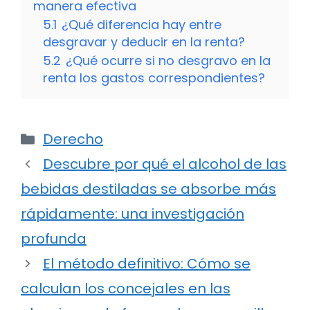
manera efectiva
5.1
¿Qué diferencia hay entre
desgravar y deducir en la renta?
5.2
¿Qué ocurre si no desgravo en la
renta los gastos correspondientes?
Categorías
Derecho
Descubre por qué el alcohol de las
bebidas destiladas se absorbe más
rápidamente: una investigación
profunda
El método definitivo: Cómo se
calculan los concejales en las