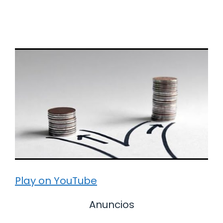
Play on YouTube
Anuncios