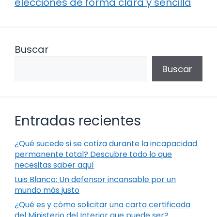
elecciones de forma clara y sencilla
Buscar
Buscar
Entradas recientes
¿Qué sucede si se cotiza durante la incapacidad
permanente total? Descubre todo lo que
necesitas saber aquí
Luis Blanco: Un defensor incansable por un
mundo más justo
¿Qué es y cómo solicitar una carta certificada
del Ministerio del Interior que puede ser?