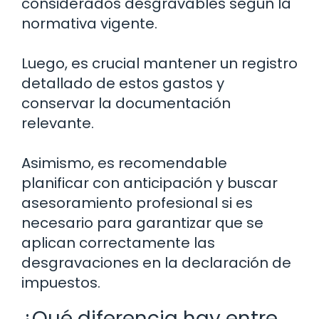
considerados desgravables según la
normativa vigente.
Luego, es crucial mantener un registro
detallado de estos gastos y
conservar la documentación
relevante.
Asimismo, es recomendable
planificar con anticipación y buscar
asesoramiento profesional si es
necesario para garantizar que se
aplican correctamente las
desgravaciones en la declaración de
impuestos.
¿Qué diferencia hay entre