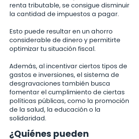
renta tributable, se consigue disminuir
la cantidad de impuestos a pagar.
Esto puede resultar en un ahorro
considerable de dinero y permitirte
optimizar tu situación fiscal.
Además, al incentivar ciertos tipos de
gastos e inversiones, el sistema de
desgravaciones también busca
fomentar el cumplimiento de ciertas
políticas públicas, como la promoción
de la salud, la educación o la
solidaridad.
¿Quiénes pueden