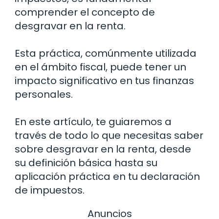
comprender el concepto de
desgravar en la renta.
Esta práctica, comúnmente utilizada
en el ámbito fiscal, puede tener un
impacto significativo en tus finanzas
personales.
En este artículo, te guiaremos a
través de todo lo que necesitas saber
sobre desgravar en la renta, desde
su definición básica hasta su
aplicación práctica en tu declaración
de impuestos.
Anuncios