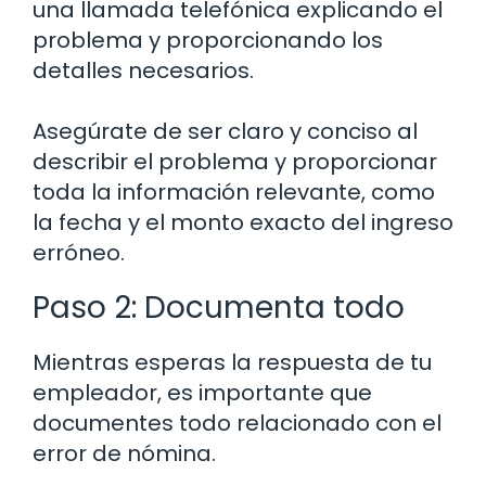
una llamada telefónica explicando el
problema y proporcionando los
detalles necesarios.
Asegúrate de ser claro y conciso al
describir el problema y proporcionar
toda la información relevante, como
la fecha y el monto exacto del ingreso
erróneo.
Paso 2: Documenta todo
Mientras esperas la respuesta de tu
empleador, es importante que
documentes todo relacionado con el
error de nómina.