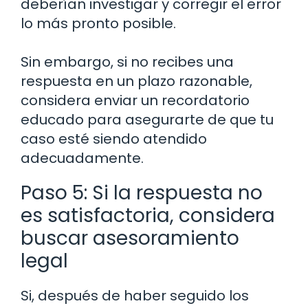
deberían investigar y corregir el error
lo más pronto posible.
Sin embargo, si no recibes una
respuesta en un plazo razonable,
considera enviar un recordatorio
educado para asegurarte de que tu
caso esté siendo atendido
adecuadamente.
Paso 5: Si la respuesta no
es satisfactoria, considera
buscar asesoramiento
legal
Si, después de haber seguido los