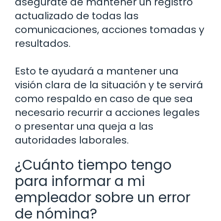
asegúrate de mantener un registro
actualizado de todas las
comunicaciones, acciones tomadas y
resultados.
Esto te ayudará a mantener una
visión clara de la situación y te servirá
como respaldo en caso de que sea
necesario recurrir a acciones legales
o presentar una queja a las
autoridades laborales.
¿Cuánto tiempo tengo
para informar a mi
empleador sobre un error
de nómina?