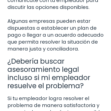
comunícate con tu empleador para
discutir las opciones disponibles.
Algunas empresas pueden estar
dispuestas a establecer un plan de
pago o llegar a un acuerdo adecuado
que permita resolver la situación de
manera justa y conciliadora.
¿Debería buscar
asesoramiento legal
incluso si mi empleador
resuelve el problema?
Si tu empleador logra resolver el
problema de manera satisfactoria y