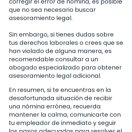
corregir el error de nómina, es posible
que no sea necesario buscar
asesoramiento legal.
Sin embargo, si tienes dudas sobre
tus derechos laborales o crees que se
han violado de alguna manera, es
recomendable consultar a un
abogado especializado para obtener
asesoramiento legal adicional.
En resumen, si te encuentras en la
desafortunada situación de recibir
una nómina errónea, recuerda
mantener la calma, comunicarte con
tu empleador de inmediato y seguir
los pasos adecuados para resolver el