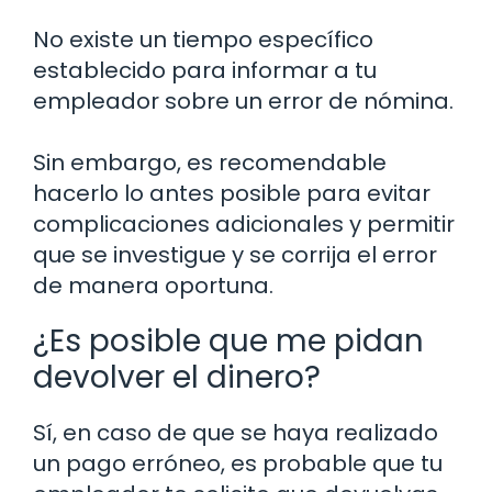
No existe un tiempo específico
establecido para informar a tu
empleador sobre un error de nómina.
Sin embargo, es recomendable
hacerlo lo antes posible para evitar
complicaciones adicionales y permitir
que se investigue y se corrija el error
de manera oportuna.
¿Es posible que me pidan
devolver el dinero?
Sí, en caso de que se haya realizado
un pago erróneo, es probable que tu