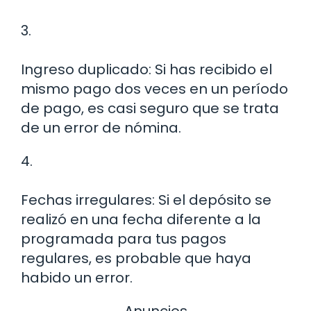
3.
Ingreso duplicado: Si has recibido el
mismo pago dos veces en un período
de pago, es casi seguro que se trata
de un error de nómina.
4.
Fechas irregulares: Si el depósito se
realizó en una fecha diferente a la
programada para tus pagos
regulares, es probable que haya
habido un error.
Anuncios