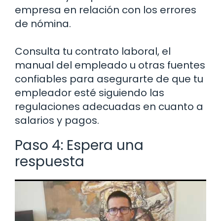
empresa en relación con los errores
de nómina.
Consulta tu contrato laboral, el
manual del empleado u otras fuentes
confiables para asegurarte de que tu
empleador esté siguiendo las
regulaciones adecuadas en cuanto a
salarios y pagos.
Paso 4: Espera una
respuesta