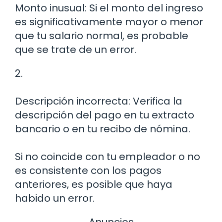
Monto inusual: Si el monto del ingreso
es significativamente mayor o menor
que tu salario normal, es probable
que se trate de un error.
2.
Descripción incorrecta: Verifica la
descripción del pago en tu extracto
bancario o en tu recibo de nómina.
Si no coincide con tu empleador o no
es consistente con los pagos
anteriores, es posible que haya
habido un error.