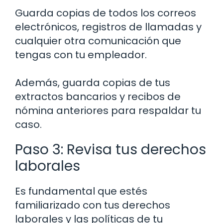
Guarda copias de todos los correos
electrónicos, registros de llamadas y
cualquier otra comunicación que
tengas con tu empleador.
Además, guarda copias de tus
extractos bancarios y recibos de
nómina anteriores para respaldar tu
caso.
Paso 3: Revisa tus derechos
laborales
Es fundamental que estés
familiarizado con tus derechos
laborales y las políticas de tu