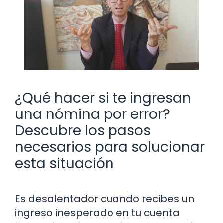
¿Qué hacer si te ingresan
una nómina por error?
Descubre los pasos
necesarios para solucionar
esta situación
Es desalentador cuando recibes un
ingreso inesperado en tu cuenta