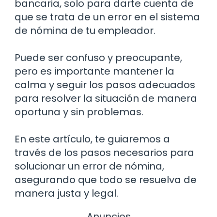
bancaria, solo para darte cuenta de
que se trata de un error en el sistema
de nómina de tu empleador.
Puede ser confuso y preocupante,
pero es importante mantener la
calma y seguir los pasos adecuados
para resolver la situación de manera
oportuna y sin problemas.
En este artículo, te guiaremos a
través de los pasos necesarios para
solucionar un error de nómina,
asegurando que todo se resuelva de
manera justa y legal.
Anuncios