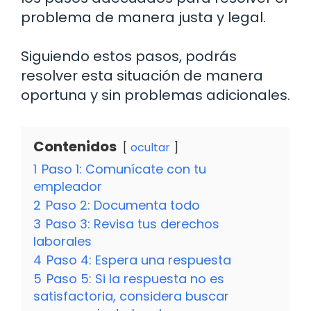
problema de manera justa y legal.
Siguiendo estos pasos, podrás
resolver esta situación de manera
oportuna y sin problemas adicionales.
Contenidos
ocultar
1
Paso 1: Comunícate con tu
empleador
2
Paso 2: Documenta todo
3
Paso 3: Revisa tus derechos
laborales
4
Paso 4: Espera una respuesta
5
Paso 5: Si la respuesta no es
satisfactoria, considera buscar