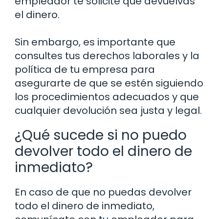
empleador te solicite que devuelvas
el dinero.
Sin embargo, es importante que
consultes tus derechos laborales y la
política de tu empresa para
asegurarte de que se estén siguiendo
los procedimientos adecuados y que
cualquier devolución sea justa y legal.
¿Qué sucede si no puedo
devolver todo el dinero de
inmediato?
En caso de que no puedas devolver
todo el dinero de inmediato,