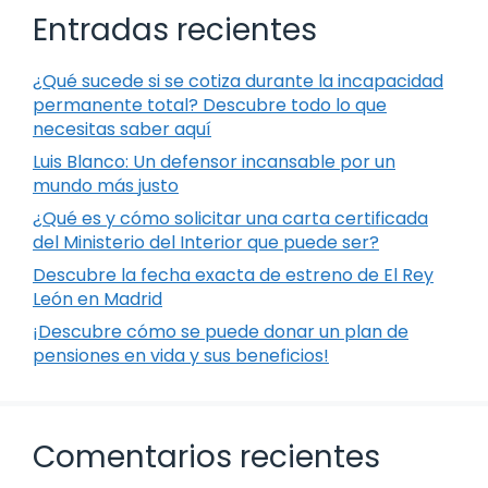
Entradas recientes
¿Qué sucede si se cotiza durante la incapacidad
permanente total? Descubre todo lo que
necesitas saber aquí
Luis Blanco: Un defensor incansable por un
mundo más justo
¿Qué es y cómo solicitar una carta certificada
del Ministerio del Interior que puede ser?
Descubre la fecha exacta de estreno de El Rey
León en Madrid
¡Descubre cómo se puede donar un plan de
pensiones en vida y sus beneficios!
Comentarios recientes