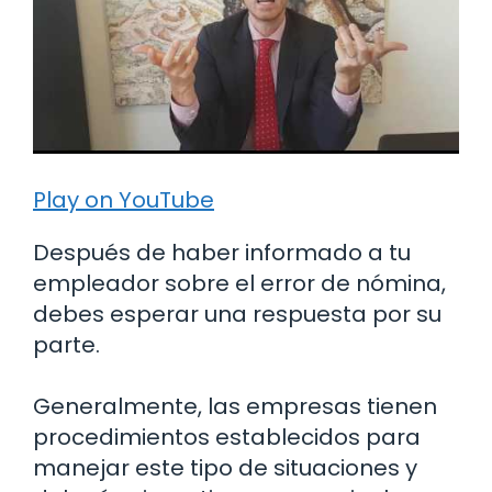
Play on YouTube
Después de haber informado a tu
empleador sobre el error de nómina,
debes esperar una respuesta por su
parte.
Generalmente, las empresas tienen
procedimientos establecidos para
manejar este tipo de situaciones y