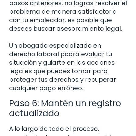
pasos anteriores, no logras resolver el
problema de manera satisfactoria
con tu empleador, es posible que
desees buscar asesoramiento legal.
Un abogado especializado en
derecho laboral podrá evaluar tu
situación y guiarte en las acciones
legales que puedes tomar para
proteger tus derechos y recuperar
cualquier pago erróneo.
Paso 6: Mantén un registro
actualizado
A lo largo de todo el proceso,