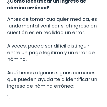
¿Cómo identificar un ingreso de
nómina erróneo?
Antes de tomar cualquier medida, es
fundamental verificar si el ingreso en
cuestión es en realidad un error.
A veces, puede ser difícil distinguir
entre un pago legítimo y un error de
nómina.
Aquí tienes algunos signos comunes
que pueden ayudarte a identificar un
ingreso de nómina erróneo:
1.