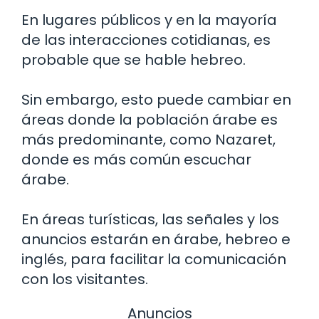
En lugares públicos y en la mayoría
de las interacciones cotidianas, es
probable que se hable hebreo.
Sin embargo, esto puede cambiar en
áreas donde la población árabe es
más predominante, como Nazaret,
donde es más común escuchar
árabe.
En áreas turísticas, las señales y los
anuncios estarán en árabe, hebreo e
inglés, para facilitar la comunicación
con los visitantes.
Anuncios