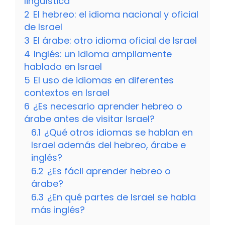
lingüística
2
El hebreo: el idioma nacional y oficial
de Israel
3
El árabe: otro idioma oficial de Israel
4
Inglés: un idioma ampliamente
hablado en Israel
5
El uso de idiomas en diferentes
contextos en Israel
6
¿Es necesario aprender hebreo o
árabe antes de visitar Israel?
6.1
¿Qué otros idiomas se hablan en
Israel además del hebreo, árabe e
inglés?
6.2
¿Es fácil aprender hebreo o
árabe?
6.3
¿En qué partes de Israel se habla
más inglés?