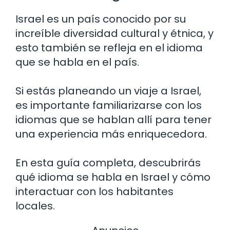
Israel es un país conocido por su
increíble diversidad cultural y étnica, y
esto también se refleja en el idioma
que se habla en el país.
Si estás planeando un viaje a Israel,
es importante familiarizarse con los
idiomas que se hablan allí para tener
una experiencia más enriquecedora.
En esta guía completa, descubrirás
qué idioma se habla en Israel y cómo
interactuar con los habitantes
locales.