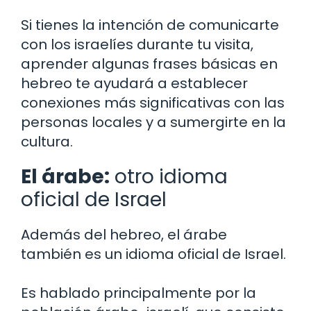
Si tienes la intención de comunicarte
con los israelíes durante tu visita,
aprender algunas frases básicas en
hebreo te ayudará a establecer
conexiones más significativas con las
personas locales y a sumergirte en la
cultura.
El árabe:
otro idioma
oficial de Israel
Además del hebreo, el árabe
también es un idioma oficial de Israel.
Es hablado principalmente por la