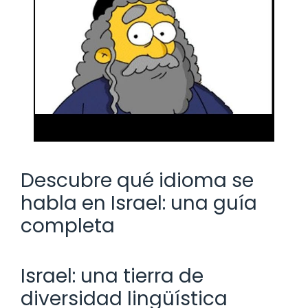
Descubre qué idioma se
habla en Israel: una guía
completa
Israel: una tierra de
diversidad lingüística