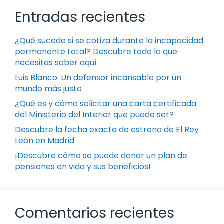
Entradas recientes
¿Qué sucede si se cotiza durante la incapacidad
permanente total? Descubre todo lo que
necesitas saber aquí
Luis Blanco: Un defensor incansable por un
mundo más justo
¿Qué es y cómo solicitar una carta certificada
del Ministerio del Interior que puede ser?
Descubre la fecha exacta de estreno de El Rey
León en Madrid
¡Descubre cómo se puede donar un plan de
pensiones en vida y sus beneficios!
Comentarios recientes