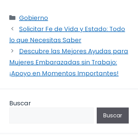
Categorías
Gobierno
Solicitar Fe de Vida y Estado: Todo
lo que Necesitas Saber
Descubre las Mejores Ayudas para
Mujeres Embarazadas sin Trabajo:
¡Apoyo en Momentos Importantes!
Buscar
Buscar