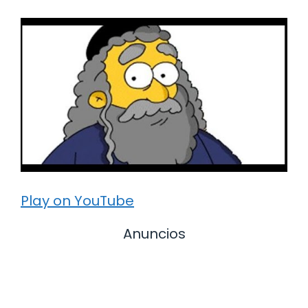
Play on YouTube
Anuncios