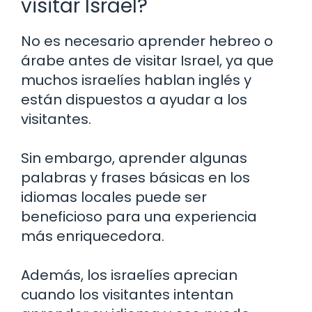
visitar Israel?
No es necesario aprender hebreo o
árabe antes de visitar Israel, ya que
muchos israelíes hablan inglés y
están dispuestos a ayudar a los
visitantes.
Sin embargo, aprender algunas
palabras y frases básicas en los
idiomas locales puede ser
beneficioso para una experiencia
más enriquecedora.
Además, los israelíes aprecian
cuando los visitantes intentan