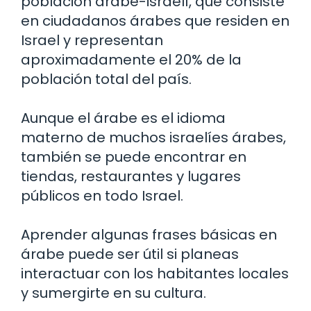
población árabe-israelí, que consiste
en ciudadanos árabes que residen en
Israel y representan
aproximadamente el 20% de la
población total del país.
Aunque el árabe es el idioma
materno de muchos israelíes árabes,
también se puede encontrar en
tiendas, restaurantes y lugares
públicos en todo Israel.
Aprender algunas frases básicas en
árabe puede ser útil si planeas
interactuar con los habitantes locales
y sumergirte en su cultura.