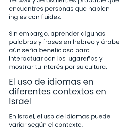
Tel Aviv y Jerusalén, es probable que
encuentres personas que hablen
inglés con fluidez.
Sin embargo, aprender algunas
palabras y frases en hebreo y árabe
aún sería beneficioso para
interactuar con los lugareños y
mostrar tu interés por su cultura.
El uso de idiomas en
diferentes contextos en
Israel
En Israel, el uso de idiomas puede
variar según el contexto.