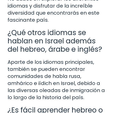
idiomas y disfrutar de la increíble
diversidad que encontrarás en este
fascinante país.
¿Qué otros idiomas se
hablan en Israel además
del hebreo, árabe e inglés?
Aparte de los idiomas principales,
también se pueden encontrar
comunidades de habla rusa,
amhárico e iídich en Israel, debido a
las diversas oleadas de inmigración a
lo largo de la historia del país.
¿Es fácil aprender hebreo o