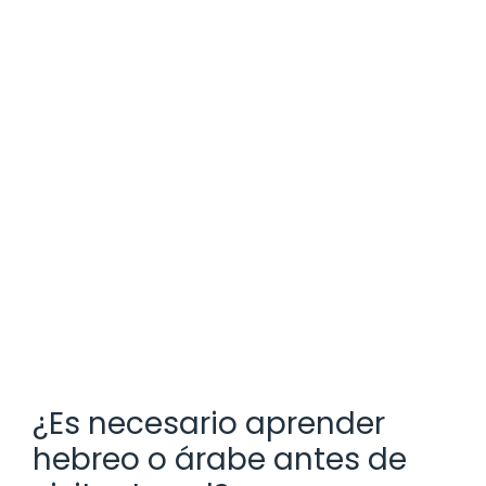
¿Es necesario aprender
hebreo o árabe antes de