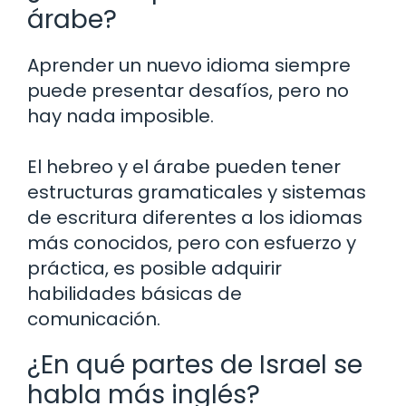
árabe?
Aprender un nuevo idioma siempre
puede presentar desafíos, pero no
hay nada imposible.
El hebreo y el árabe pueden tener
estructuras gramaticales y sistemas
de escritura diferentes a los idiomas
más conocidos, pero con esfuerzo y
práctica, es posible adquirir
habilidades básicas de
comunicación.
¿En qué partes de Israel se
habla más inglés?