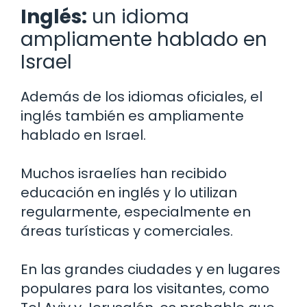
Inglés:
un idioma
ampliamente hablado en
Israel
Además de los idiomas oficiales, el
inglés también es ampliamente
hablado en Israel.
Muchos israelíes han recibido
educación en inglés y lo utilizan
regularmente, especialmente en
áreas turísticas y comerciales.
En las grandes ciudades y en lugares
populares para los visitantes, como