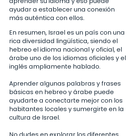
aprender su idioma y eso puede
ayudar a establecer una conexión
más auténtica con ellos.
En resumen, Israel es un país con una
rica diversidad lingüística, siendo el
hebreo el idioma nacional y oficial, el
árabe uno de los idiomas oficiales y el
inglés ampliamente hablado.
Aprender algunas palabras y frases
básicas en hebreo y árabe puede
ayudarte a conectarte mejor con los
habitantes locales y sumergirte en la
cultura de Israel.
No dudes en explorar los diferentes