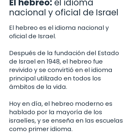
El hebreo:
el idioma
nacional y oficial de Israel
El hebreo es el idioma nacional y
oficial de Israel.
Después de la fundación del Estado
de Israel en 1948, el hebreo fue
revivido y se convirtió en el idioma
principal utilizado en todos los
ámbitos de la vida.
Hoy en día, el hebreo moderno es
hablado por la mayoría de los
israelíes, y se enseña en las escuelas
como primer idioma.