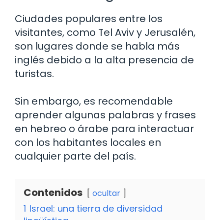
Ciudades populares entre los
visitantes, como Tel Aviv y Jerusalén,
son lugares donde se habla más
inglés debido a la alta presencia de
turistas.
Sin embargo, es recomendable
aprender algunas palabras y frases
en hebreo o árabe para interactuar
con los habitantes locales en
cualquier parte del país.
Contenidos
ocultar
1
Israel: una tierra de diversidad