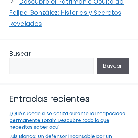
Descubre el Patrimonio Oculto de
Felipe González: Historias y Secretos
Revelados
Buscar
Buscar
Entradas recientes
¿Qué sucede si se cotiza durante la incapacidad
permanente total? Descubre todo lo que
necesitas saber aquí
Luis Blanco: Un defensor incansable por un