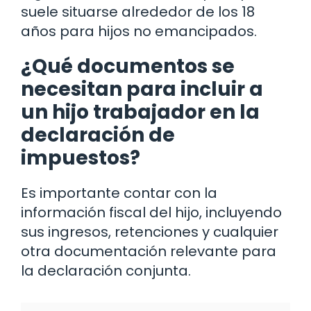
suele situarse alrededor de los 18
años para hijos no emancipados.
¿Qué documentos se
necesitan para incluir a
un hijo trabajador en la
declaración de
impuestos?
Es importante contar con la
información fiscal del hijo, incluyendo
sus ingresos, retenciones y cualquier
otra documentación relevante para
la declaración conjunta.