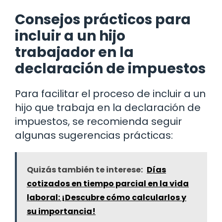
Consejos prácticos para
incluir a un hijo
trabajador en la
declaración de impuestos
Para facilitar el proceso de incluir a un
hijo que trabaja en la declaración de
impuestos, se recomienda seguir
algunas sugerencias prácticas:
Quizás también te interese:
Días
cotizados en tiempo parcial en la vida
laboral: ¡Descubre cómo calcularlos y
su importancia!