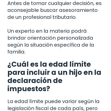
Antes de tomar cualquier decisión, es
aconsejable buscar asesoramiento
de un profesional tributario.
Un experto en la materia podrá
brindar orientación personalizada
según la situación específica de la
familia.
¿Cuál es la edad límite
para incluir a un hijo en la
declaración de
impuestos?
La edad límite puede variar según la
legislación fiscal de cada país, pero