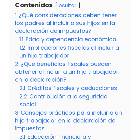
Contenidos
ocultar
1
¿Qué consideraciones deben tener
los padres al incluir a sus hijos en la
declaración de impuestos?
1.1
Edad y dependencia económica
1.2
Implicaciones fiscales al incluir a
un hijo trabajador
2
¿Qué beneficios fiscales pueden
obtener al incluir a un hijo trabajador
en la declaración?
2.1
Créditos fiscales y deducciones
2.2
Contribución a la seguridad
social
3
Consejos prácticos para incluir a un
hijo trabajador en la declaración de
impuestos
3.1
Educación financiera y