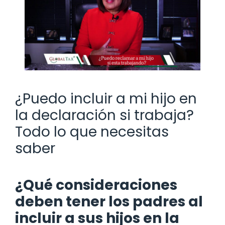
¿Puedo incluir a mi hijo en
la declaración si trabaja?
Todo lo que necesitas
saber
¿Qué consideraciones
deben tener los padres al
incluir a sus hijos en la