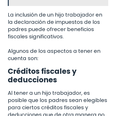
La inclusión de un hijo trabajador en
la declaración de impuestos de los
padres puede ofrecer beneficios
fiscales significativos.
Algunos de los aspectos a tener en
cuenta son:
Créditos fiscales y
deducciones
Al tener a un hijo trabajador, es
posible que los padres sean elegibles
para ciertos créditos fiscales y
deducciones que de otra manera no