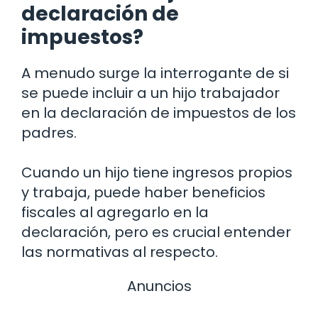
declaración de
impuestos?
A menudo surge la interrogante de si
se puede incluir a un hijo trabajador
en la declaración de impuestos de los
padres.
Cuando un hijo tiene ingresos propios
y trabaja, puede haber beneficios
fiscales al agregarlo en la
declaración, pero es crucial entender
las normativas al respecto.
Anuncios