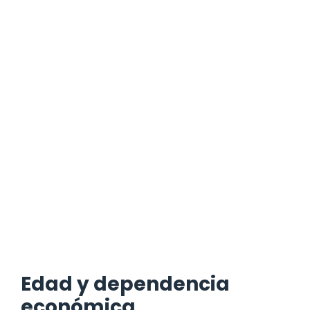
Edad y dependencia
económica