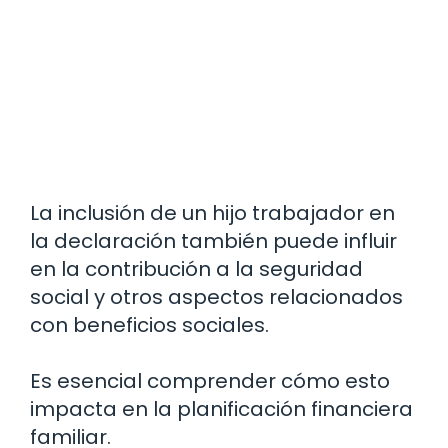
La inclusión de un hijo trabajador en
la declaración también puede influir
en la contribución a la seguridad
social y otros aspectos relacionados
con beneficios sociales.
Es esencial comprender cómo esto
impacta en la planificación financiera
familiar.