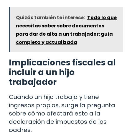
Quizás también te interese:
Todo lo que
necesitas saber sobre documentos
para dar de alta a un trabajador: guía
completa y actualizada
Implicaciones fiscales al
incluir a un hijo
trabajador
Cuando un hijo trabaja y tiene
ingresos propios, surge la pregunta
sobre cómo afectará esto a la
declaración de impuestos de los
padres.