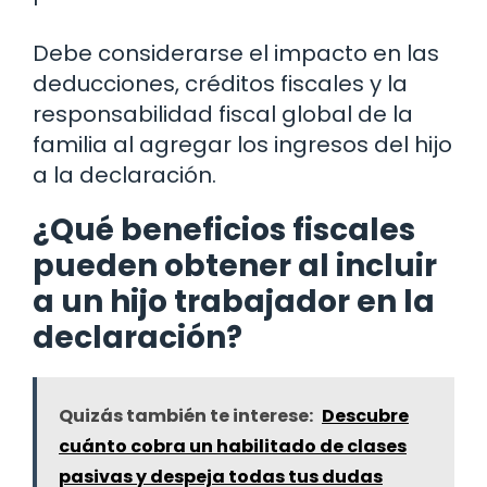
Debe considerarse el impacto en las
deducciones, créditos fiscales y la
responsabilidad fiscal global de la
familia al agregar los ingresos del hijo
a la declaración.
¿Qué beneficios fiscales
pueden obtener al incluir
a un hijo trabajador en la
declaración?
Quizás también te interese:
Descubre
cuánto cobra un habilitado de clases
pasivas y despeja todas tus dudas