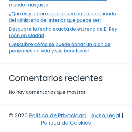
mundo más justo
¿Qué es y cómo solicitar una carta certificada
del Ministerio del Interior que puede ser?
Descubre la fecha exacta de estreno de El Rey
León en Madrid
¡Descubre cómo se puede donar un plan de
pensiones en vida y sus beneficios!
Comentarios recientes
No hay comentarios que mostrar.
© 2026
Política de Privacidad
.
|
Aviso Legal
|
Política de Cookies