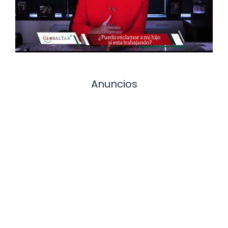
Anuncios