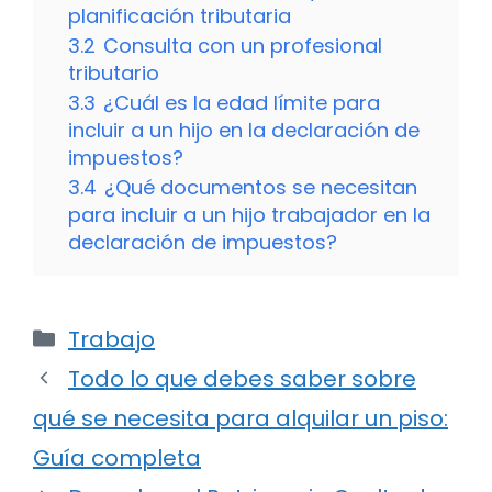
planificación tributaria
3.2
Consulta con un profesional
tributario
3.3
¿Cuál es la edad límite para
incluir a un hijo en la declaración de
impuestos?
3.4
¿Qué documentos se necesitan
para incluir a un hijo trabajador en la
declaración de impuestos?
Categorías
Trabajo
Todo lo que debes saber sobre
qué se necesita para alquilar un piso:
Guía completa