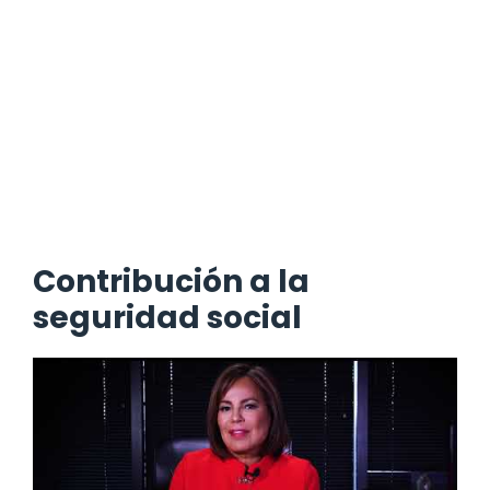
Contribución a la
seguridad social