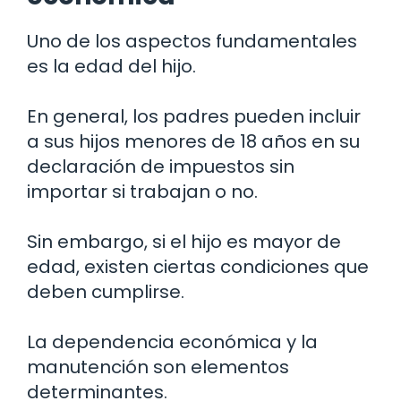
Uno de los aspectos fundamentales
es la edad del hijo.
En general, los padres pueden incluir
a sus hijos menores de 18 años en su
declaración de impuestos sin
importar si trabajan o no.
Sin embargo, si el hijo es mayor de
edad, existen ciertas condiciones que
deben cumplirse.
La dependencia económica y la
manutención son elementos
determinantes.