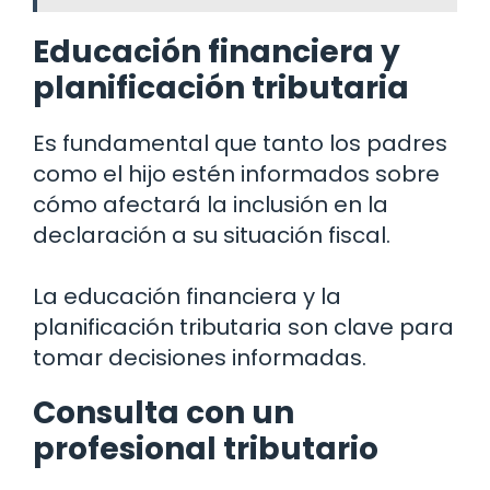
Educación financiera y
planificación tributaria
Es fundamental que tanto los padres
como el hijo estén informados sobre
cómo afectará la inclusión en la
declaración a su situación fiscal.
La educación financiera y la
planificación tributaria son clave para
tomar decisiones informadas.
Consulta con un
profesional tributario