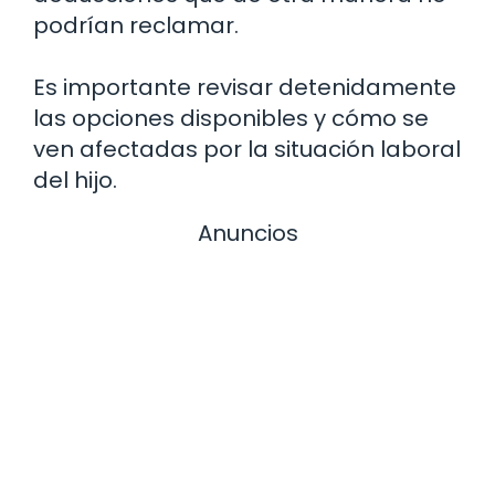
podrían reclamar.
Es importante revisar detenidamente
las opciones disponibles y cómo se
ven afectadas por la situación laboral
del hijo.
Anuncios