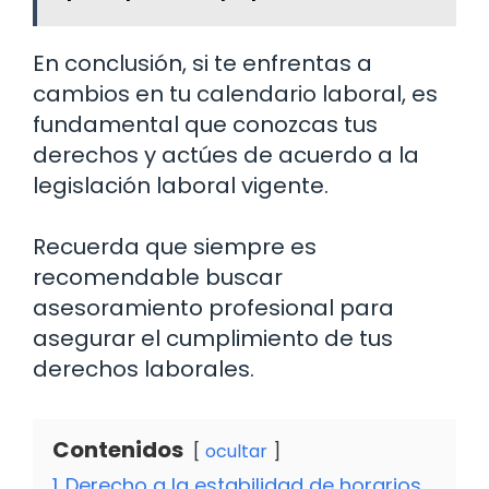
En conclusión, si te enfrentas a
cambios en tu calendario laboral, es
fundamental que conozcas tus
derechos y actúes de acuerdo a la
legislación laboral vigente.
Recuerda que siempre es
recomendable buscar
asesoramiento profesional para
asegurar el cumplimiento de tus
derechos laborales.
Contenidos
ocultar
1
Derecho a la estabilidad de horarios