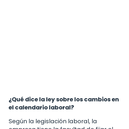
¿Qué dice la ley sobre los cambios en
el calendario laboral?
Según la legislación laboral, la