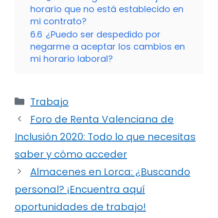
horario que no está establecido en
mi contrato?
6.6
¿Puedo ser despedido por
negarme a aceptar los cambios en
mi horario laboral?
Categorías
Trabajo
Foro de Renta Valenciana de
Inclusión 2020: Todo lo que necesitas
saber y cómo acceder
Almacenes en Lorca: ¿Buscando
personal? ¡Encuentra aquí
oportunidades de trabajo!