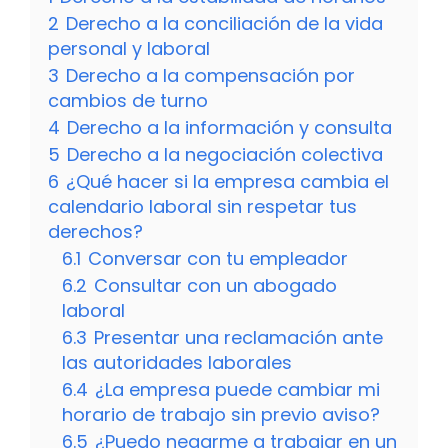
2
Derecho a la conciliación de la vida
personal y laboral
3
Derecho a la compensación por
cambios de turno
4
Derecho a la información y consulta
5
Derecho a la negociación colectiva
6
¿Qué hacer si la empresa cambia el
calendario laboral sin respetar tus
derechos?
6.1
Conversar con tu empleador
6.2
Consultar con un abogado
laboral
6.3
Presentar una reclamación ante
las autoridades laborales
6.4
¿La empresa puede cambiar mi
horario de trabajo sin previo aviso?
6.5
¿Puedo negarme a trabajar en un