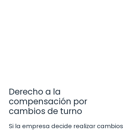
Derecho a la
compensación por
cambios de turno
Si la empresa decide realizar cambios