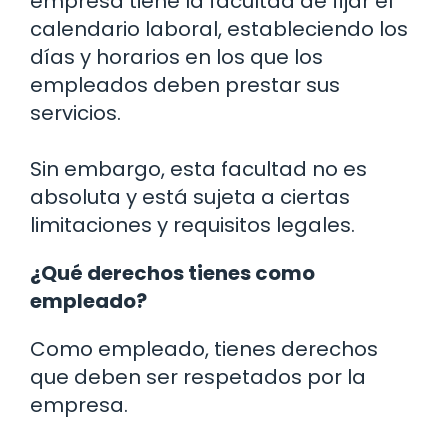
empresa tiene la facultad de fijar el
calendario laboral, estableciendo los
días y horarios en los que los
empleados deben prestar sus
servicios.
Sin embargo, esta facultad no es
absoluta y está sujeta a ciertas
limitaciones y requisitos legales.
¿Qué derechos tienes como
empleado?
Como empleado, tienes derechos
que deben ser respetados por la
empresa.