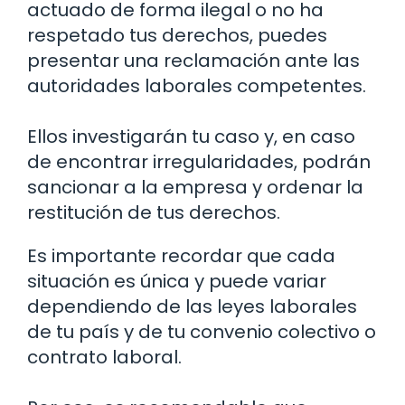
actuado de forma ilegal o no ha
respetado tus derechos, puedes
presentar una reclamación ante las
autoridades laborales competentes.
Ellos investigarán tu caso y, en caso
de encontrar irregularidades, podrán
sancionar a la empresa y ordenar la
restitución de tus derechos.
Es importante recordar que cada
situación es única y puede variar
dependiendo de las leyes laborales
de tu país y de tu convenio colectivo o
contrato laboral.