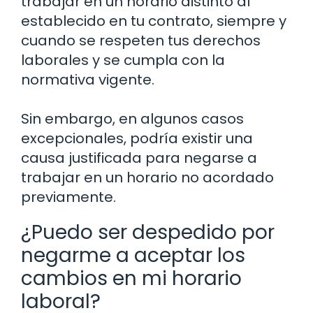
trabajar en un horario distinto al
establecido en tu contrato, siempre y
cuando se respeten tus derechos
laborales y se cumpla con la
normativa vigente.
Sin embargo, en algunos casos
excepcionales, podría existir una
causa justificada para negarse a
trabajar en un horario no acordado
previamente.
¿Puedo ser despedido por
negarme a aceptar los
cambios en mi horario
laboral?