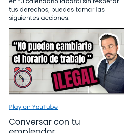
en tu calendario laboral sin respetar
tus derechos, puedes tomar las
siguientes acciones:
Play on YouTube
Conversar con tu
empleador