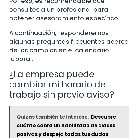
Por eso, es recomendable que
consultes a un profesional para
obtener asesoramiento específico.
A continuación, responderemos
algunas preguntas frecuentes acerca
de los cambios en el calendario
laboral:
¿La empresa puede
cambiar mi horario de
trabajo sin previo aviso?
Quizás también te interese:
Descubre
cuánto cobra un habilitado de clases
pasivas y despeja todas tus dudas