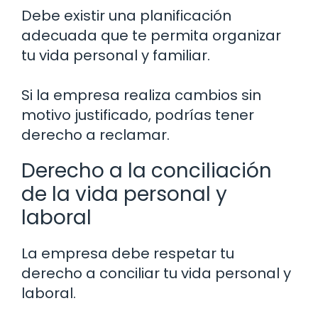
Debe existir una planificación
adecuada que te permita organizar
tu vida personal y familiar.
Si la empresa realiza cambios sin
motivo justificado, podrías tener
derecho a reclamar.
Derecho a la conciliación
de la vida personal y
laboral
La empresa debe respetar tu
derecho a conciliar tu vida personal y
laboral.