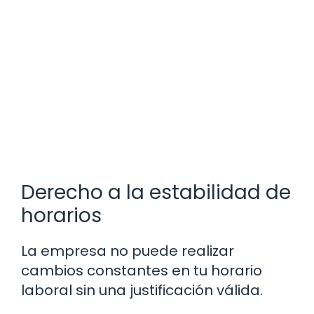
Derecho a la estabilidad de
horarios
La empresa no puede realizar
cambios constantes en tu horario
laboral sin una justificación válida.