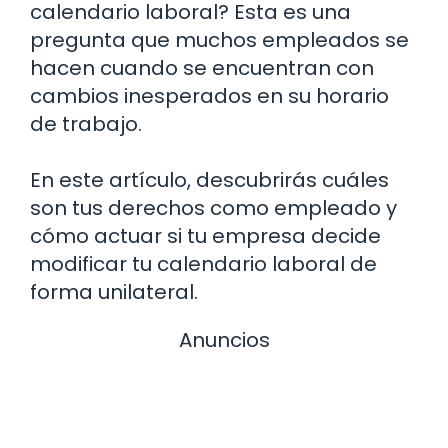
calendario laboral? Esta es una
pregunta que muchos empleados se
hacen cuando se encuentran con
cambios inesperados en su horario
de trabajo.
En este artículo, descubrirás cuáles
son tus derechos como empleado y
cómo actuar si tu empresa decide
modificar tu calendario laboral de
forma unilateral.
Anuncios