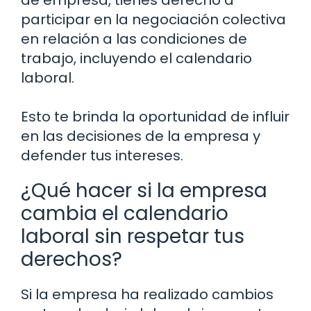
participar en la negociación colectiva
en relación a las condiciones de
trabajo, incluyendo el calendario
laboral.
Esto te brinda la oportunidad de influir
en las decisiones de la empresa y
defender tus intereses.
¿Qué hacer si la empresa
cambia el calendario
laboral sin respetar tus
derechos?
Si la empresa ha realizado cambios