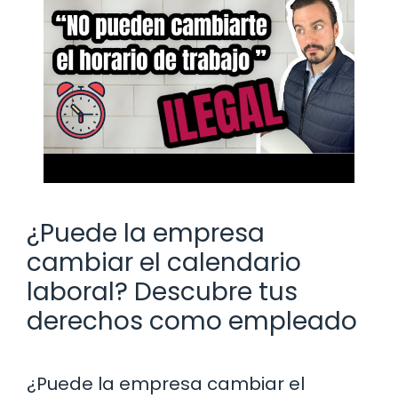
¿Puede la empresa
cambiar el calendario
laboral? Descubre tus
derechos como empleado
¿Puede la empresa cambiar el