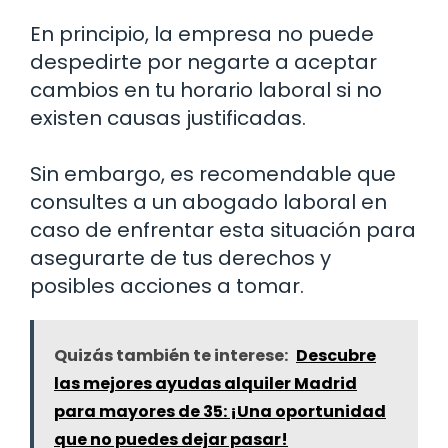
En principio, la empresa no puede
despedirte por negarte a aceptar
cambios en tu horario laboral si no
existen causas justificadas.
Sin embargo, es recomendable que
consultes a un abogado laboral en
caso de enfrentar esta situación para
asegurarte de tus derechos y
posibles acciones a tomar.
Quizás también te interese:
Descubre
las mejores ayudas alquiler Madrid
para mayores de 35: ¡Una oportunidad
que no puedes dejar pasar!