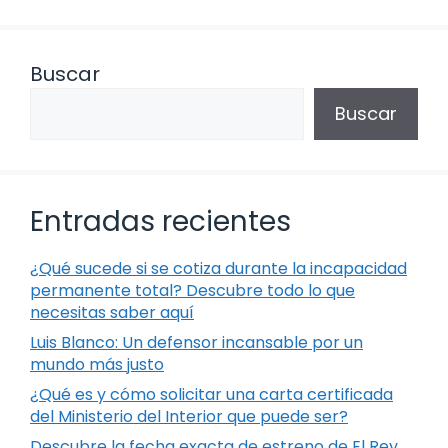
Buscar
Buscar
Entradas recientes
¿Qué sucede si se cotiza durante la incapacidad
permanente total? Descubre todo lo que
necesitas saber aquí
Luis Blanco: Un defensor incansable por un
mundo más justo
¿Qué es y cómo solicitar una carta certificada
del Ministerio del Interior que puede ser?
Descubre la fecha exacta de estreno de El Rey