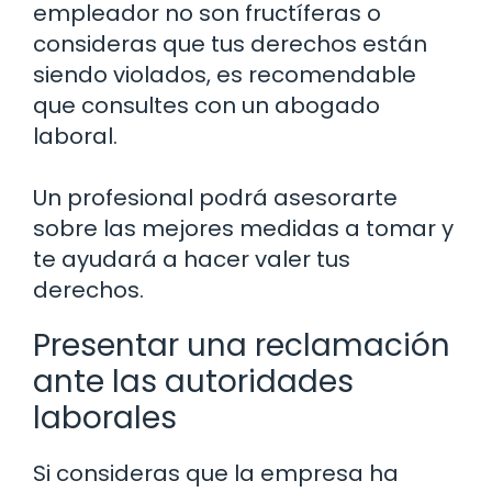
empleador no son fructíferas o
consideras que tus derechos están
siendo violados, es recomendable
que consultes con un abogado
laboral.
Un profesional podrá asesorarte
sobre las mejores medidas a tomar y
te ayudará a hacer valer tus
derechos.
Presentar una reclamación
ante las autoridades
laborales
Si consideras que la empresa ha