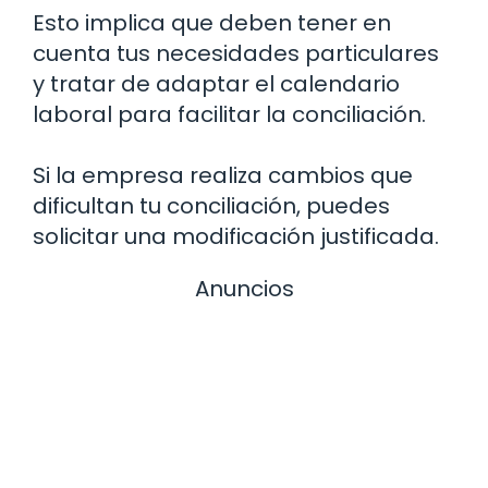
Esto implica que deben tener en
cuenta tus necesidades particulares
y tratar de adaptar el calendario
laboral para facilitar la conciliación.
Si la empresa realiza cambios que
dificultan tu conciliación, puedes
solicitar una modificación justificada.
Anuncios