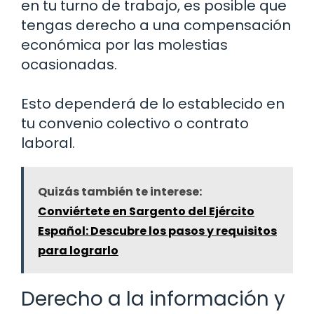
en tu turno de trabajo, es posible que
tengas derecho a una compensación
económica por las molestias
ocasionadas.
Esto dependerá de lo establecido en
tu convenio colectivo o contrato
laboral.
Quizás también te interese:
Conviértete en Sargento del Ejército
Español: Descubre los pasos y requisitos
para lograrlo
Derecho a la información y