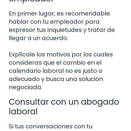
En primer lugar, es recomendable
hablar con tu empleador para
expresar tus inquietudes y tratar de
llegar a un acuerdo.
Explícale los motivos por los cuales
consideras que el cambio en el
calendario laboral no es justo o
adecuado y busca una solución
negociada.
Consultar con un abogado
laboral
Si tus conversaciones con tu