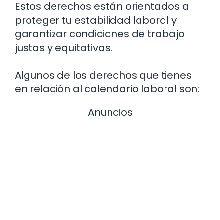
Estos derechos están orientados a
proteger tu estabilidad laboral y
garantizar condiciones de trabajo
justas y equitativas.
Algunos de los derechos que tienes
en relación al calendario laboral son:
Anuncios