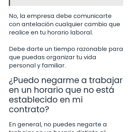
No, la empresa debe comunicarte
con antelación cualquier cambio que
realice en tu horario laboral.
Debe darte un tiempo razonable para
que puedas organizar tu vida
personal y familiar.
¿Puedo negarme a trabajar
en un horario que no está
establecido en mi
contrato?
En general, no puedes negarte a