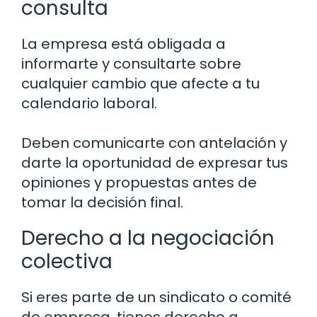
consulta
La empresa está obligada a
informarte y consultarte sobre
cualquier cambio que afecte a tu
calendario laboral.
Deben comunicarte con antelación y
darte la oportunidad de expresar tus
opiniones y propuestas antes de
tomar la decisión final.
Derecho a la negociación
colectiva
Si eres parte de un sindicato o comité
de empresa, tienes derecho a