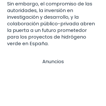
Sin embargo, el compromiso de las
autoridades, la inversión en
investigación y desarrollo, y la
colaboración público-privada abren
la puerta a un futuro prometedor
para los proyectos de hidrógeno
verde en España.
Anuncios