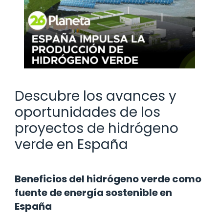
Descubre los avances y
oportunidades de los
proyectos de hidrógeno
verde en España
Beneficios del hidrógeno verde como
fuente de energía sostenible en
España