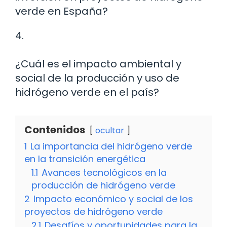
verde en España?
4.
¿Cuál es el impacto ambiental y
social de la producción y uso de
hidrógeno verde en el país?
Contenidos
ocultar
1
La importancia del hidrógeno verde
en la transición energética
1.1
Avances tecnológicos en la
producción de hidrógeno verde
2
Impacto económico y social de los
proyectos de hidrógeno verde
2.1
Desafíos y oportunidades para la