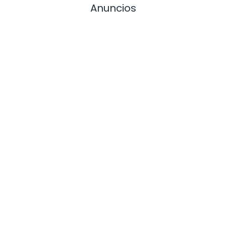
Anuncios