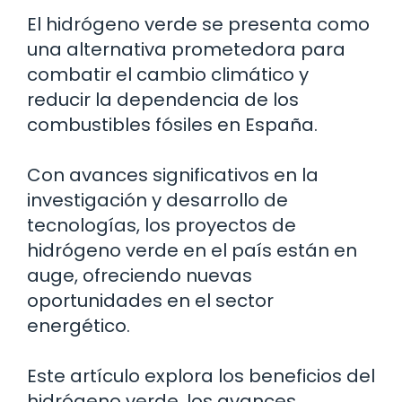
El hidrógeno verde se presenta como
una alternativa prometedora para
combatir el cambio climático y
reducir la dependencia de los
combustibles fósiles en España.
Con avances significativos en la
investigación y desarrollo de
tecnologías, los proyectos de
hidrógeno verde en el país están en
auge, ofreciendo nuevas
oportunidades en el sector
energético.
Este artículo explora los beneficios del
hidrógeno verde, los avances