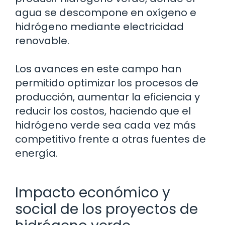
agua se descompone en oxígeno e
hidrógeno mediante electricidad
renovable.
Los avances en este campo han
permitido optimizar los procesos de
producción, aumentar la eficiencia y
reducir los costos, haciendo que el
hidrógeno verde sea cada vez más
competitivo frente a otras fuentes de
energía.
Impacto económico y
social de los proyectos de