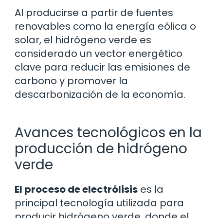
Al producirse a partir de fuentes
renovables como la energía eólica o
solar, el hidrógeno verde es
considerado un vector energético
clave para reducir las emisiones de
carbono y promover la
descarbonización de la economía.
Avances tecnológicos en la
producción de hidrógeno
verde
El proceso de electrólisis
es la
principal tecnología utilizada para
producir hidrógeno verde, donde el