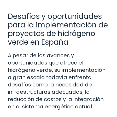
Desafíos y oportunidades
para la implementación de
proyectos de hidrógeno
verde en España
A pesar de los avances y
oportunidades que ofrece el
hidrógeno verde, su implementación
a gran escala todavía enfrenta
desafíos como la necesidad de
infraestructuras adecuadas, la
reducción de costos y la integración
en el sistema energético actual.