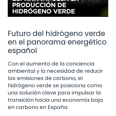
Futuro del hidrógeno verde
en el panorama energético
español
Con el aumento de la conciencia
ambiental y la necesidad de reducir
las emisiones de carbono, el
hidrógeno verde se posiciona como
una solución clave para impulsar la
transición hacia una economía baja
en carbono en España.