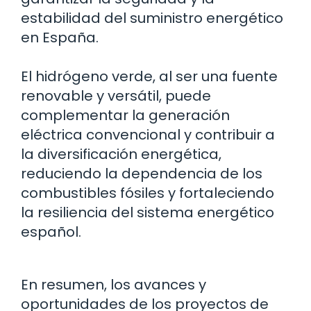
estabilidad del suministro energético
en España.
El hidrógeno verde, al ser una fuente
renovable y versátil, puede
complementar la generación
eléctrica convencional y contribuir a
la diversificación energética,
reduciendo la dependencia de los
combustibles fósiles y fortaleciendo
la resiliencia del sistema energético
español.
En resumen, los avances y
oportunidades de los proyectos de