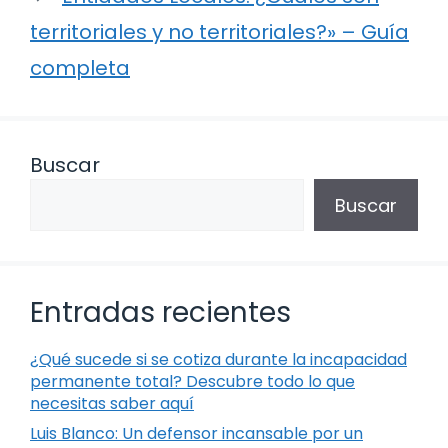
territoriales y no territoriales?» – Guía
completa
Buscar
Buscar
Entradas recientes
¿Qué sucede si se cotiza durante la incapacidad
permanente total? Descubre todo lo que
necesitas saber aquí
Luis Blanco: Un defensor incansable por un