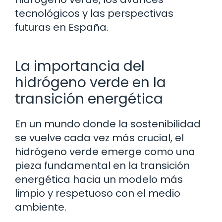
tecnológicos y las perspectivas
futuras en España.
La importancia del
hidrógeno verde en la
transición energética
En un mundo donde la sostenibilidad
se vuelve cada vez más crucial, el
hidrógeno verde emerge como una
pieza fundamental en la transición
energética hacia un modelo más
limpio y respetuoso con el medio
ambiente.