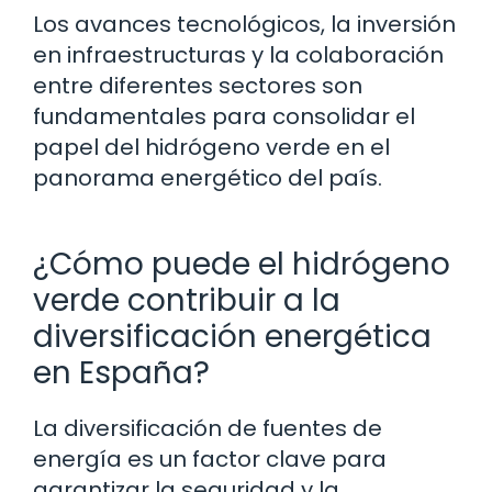
Los avances tecnológicos, la inversión
en infraestructuras y la colaboración
entre diferentes sectores son
fundamentales para consolidar el
papel del hidrógeno verde en el
panorama energético del país.
¿Cómo puede el hidrógeno
verde contribuir a la
diversificación energética
en España?
La diversificación de fuentes de
energía es un factor clave para
garantizar la seguridad y la