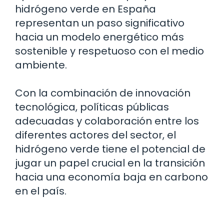
hidrógeno verde en España
representan un paso significativo
hacia un modelo energético más
sostenible y respetuoso con el medio
ambiente.
Con la combinación de innovación
tecnológica, políticas públicas
adecuadas y colaboración entre los
diferentes actores del sector, el
hidrógeno verde tiene el potencial de
jugar un papel crucial en la transición
hacia una economía baja en carbono
en el país.