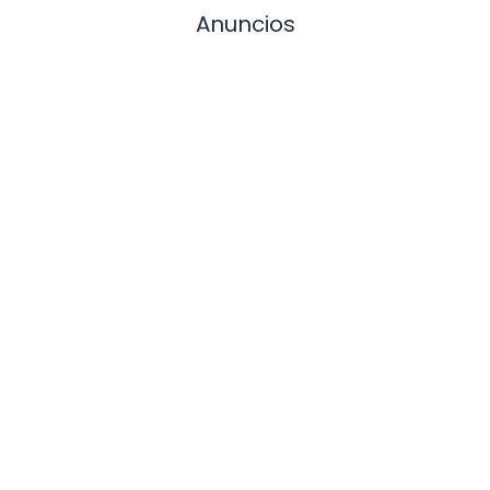
Anuncios