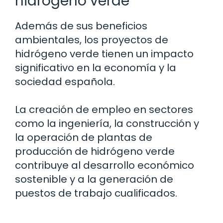
hidrógeno verde
Además de sus beneficios
ambientales, los proyectos de
hidrógeno verde tienen un impacto
significativo en la economía y la
sociedad española.
La creación de empleo en sectores
como la ingeniería, la construcción y
la operación de plantas de
producción de hidrógeno verde
contribuye al desarrollo económico
sostenible y a la generación de
puestos de trabajo cualificados.