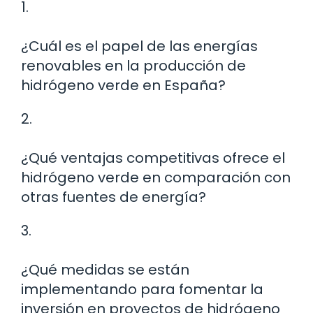
1.
¿Cuál es el papel de las energías
renovables en la producción de
hidrógeno verde en España?
2.
¿Qué ventajas competitivas ofrece el
hidrógeno verde en comparación con
otras fuentes de energía?
3.
¿Qué medidas se están
implementando para fomentar la
inversión en proyectos de hidrógeno