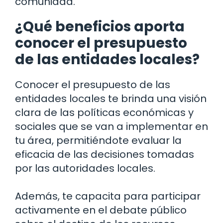
comunidad.
¿Qué beneficios aporta
conocer el presupuesto
de las entidades locales?
Conocer el presupuesto de las
entidades locales te brinda una visión
clara de las políticas económicas y
sociales que se van a implementar en
tu área, permitiéndote evaluar la
eficacia de las decisiones tomadas
por las autoridades locales.
Además, te capacita para participar
activamente en el debate público