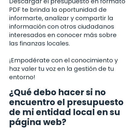
Descargar el presupuesto en formato
PDF te brinda la oportunidad de
informarte, analizar y compartir la
información con otros ciudadanos
interesados en conocer más sobre
las finanzas locales.
¡Empodérate con el conocimiento y
haz valer tu voz en la gestión de tu
entorno!
¿Qué debo hacer si no
encuentro el presupuesto
de mi entidad local en su
página web?