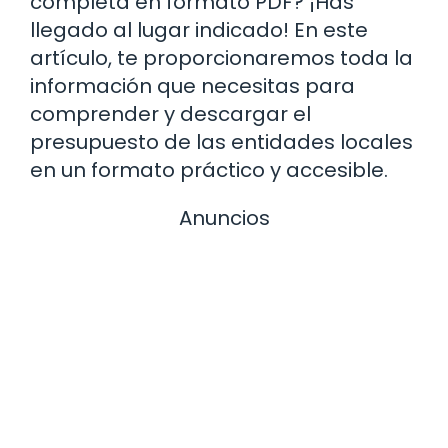
completa en formato PDF? ¡Has
llegado al lugar indicado! En este
artículo, te proporcionaremos toda la
información que necesitas para
comprender y descargar el
presupuesto de las entidades locales
en un formato práctico y accesible.
Anuncios