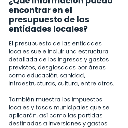
¿Qué información puedo
encontrar en el
presupuesto de las
entidades locales?
El presupuesto de las entidades
locales suele incluir una estructura
detallada de los ingresos y gastos
previstos, desglosados por áreas
como educación, sanidad,
infraestructuras, cultura, entre otros.
También muestra los impuestos
locales y tasas municipales que se
aplicarán, así como las partidas
destinadas a inversiones y gastos