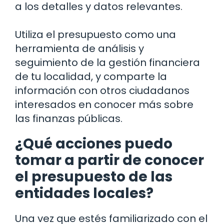
a los detalles y datos relevantes.
Utiliza el presupuesto como una
herramienta de análisis y
seguimiento de la gestión financiera
de tu localidad, y comparte la
información con otros ciudadanos
interesados en conocer más sobre
las finanzas públicas.
¿Qué acciones puedo
tomar a partir de conocer
el presupuesto de las
entidades locales?
Una vez que estés familiarizado con el