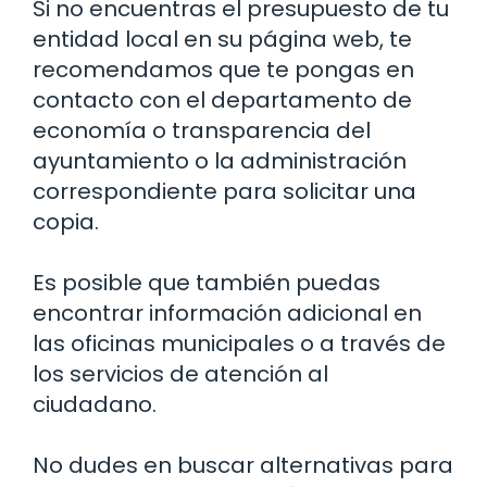
Si no encuentras el presupuesto de tu
entidad local en su página web, te
recomendamos que te pongas en
contacto con el departamento de
economía o transparencia del
ayuntamiento o la administración
correspondiente para solicitar una
copia.
Es posible que también puedas
encontrar información adicional en
las oficinas municipales o a través de
los servicios de atención al
ciudadano.
No dudes en buscar alternativas para