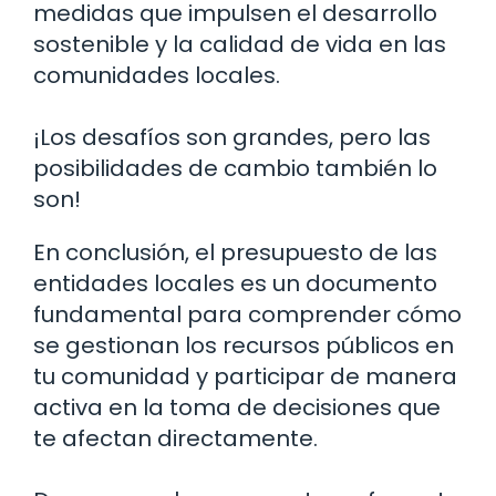
medidas que impulsen el desarrollo
sostenible y la calidad de vida en las
comunidades locales.
¡Los desafíos son grandes, pero las
posibilidades de cambio también lo
son!
En conclusión, el presupuesto de las
entidades locales es un documento
fundamental para comprender cómo
se gestionan los recursos públicos en
tu comunidad y participar de manera
activa en la toma de decisiones que
te afectan directamente.