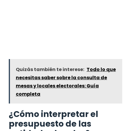
Quizás también te interese:
Todo lo que
necesitas saber sobre la consulta de
mesas y locales electorales: Guía
completa
¿Cómo interpretar el
presupuesto de las