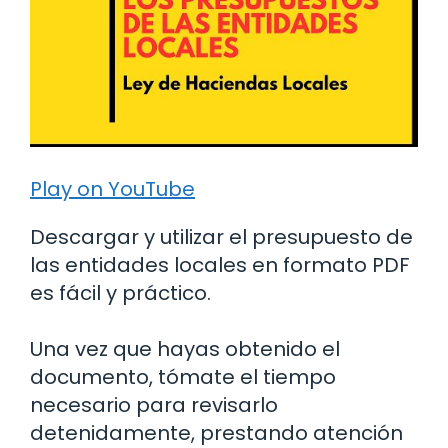
Play on YouTube
Descargar y utilizar el presupuesto de
las entidades locales en formato PDF
es fácil y práctico.
Una vez que hayas obtenido el
documento, tómate el tiempo
necesario para revisarlo
detenidamente, prestando atención