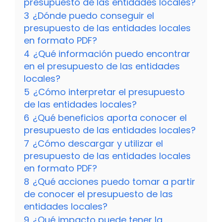
presupuesto de las entidades locales?
3
¿Dónde puedo conseguir el
presupuesto de las entidades locales
en formato PDF?
4
¿Qué información puedo encontrar
en el presupuesto de las entidades
locales?
5
¿Cómo interpretar el presupuesto
de las entidades locales?
6
¿Qué beneficios aporta conocer el
presupuesto de las entidades locales?
7
¿Cómo descargar y utilizar el
presupuesto de las entidades locales
en formato PDF?
8
¿Qué acciones puedo tomar a partir
de conocer el presupuesto de las
entidades locales?
9
¿Qué impacto puede tener la