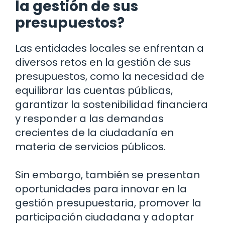
la gestión de sus
presupuestos?
Las entidades locales se enfrentan a
diversos retos en la gestión de sus
presupuestos, como la necesidad de
equilibrar las cuentas públicas,
garantizar la sostenibilidad financiera
y responder a las demandas
crecientes de la ciudadanía en
materia de servicios públicos.
Sin embargo, también se presentan
oportunidades para innovar en la
gestión presupuestaria, promover la
participación ciudadana y adoptar