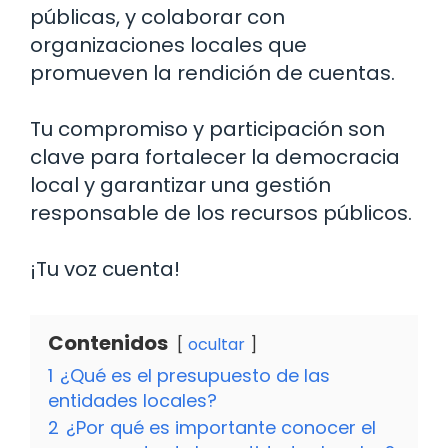
públicas, y colaborar con
organizaciones locales que
promueven la rendición de cuentas.
Tu compromiso y participación son
clave para fortalecer la democracia
local y garantizar una gestión
responsable de los recursos públicos.
¡Tu voz cuenta!
Contenidos
ocultar
1
¿Qué es el presupuesto de las
entidades locales?
2
¿Por qué es importante conocer el