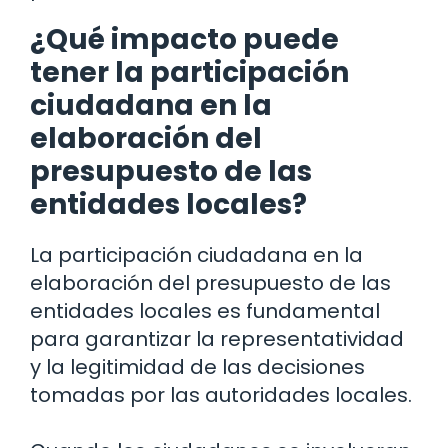
¿Qué impacto puede
tener la participación
ciudadana en la
elaboración del
presupuesto de las
entidades locales?
La participación ciudadana en la
elaboración del presupuesto de las
entidades locales es fundamental
para garantizar la representatividad
y la legitimidad de las decisiones
tomadas por las autoridades locales.