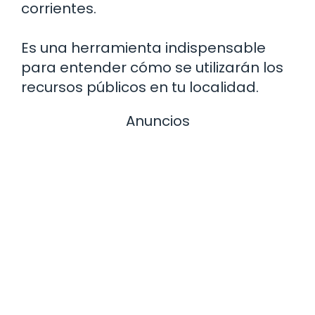
corrientes.
Es una herramienta indispensable
para entender cómo se utilizarán los
recursos públicos en tu localidad.
Anuncios