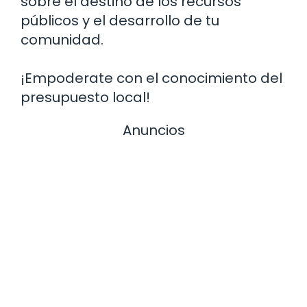
sobre el destino de los recursos
públicos y el desarrollo de tu
comunidad.
¡Empoderate con el conocimiento del
presupuesto local!
Anuncios