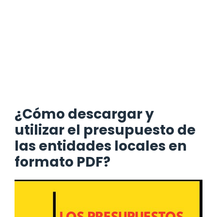
¿Cómo descargar y
utilizar el presupuesto de
las entidades locales en
formato PDF?