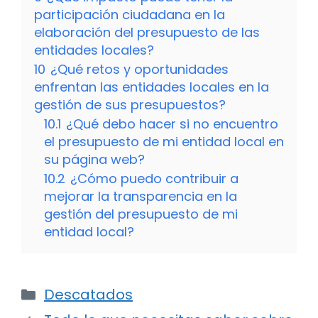
participación ciudadana en la
elaboración del presupuesto de las
entidades locales?
10
¿Qué retos y oportunidades
enfrentan las entidades locales en la
gestión de sus presupuestos?
10.1
¿Qué debo hacer si no encuentro
el presupuesto de mi entidad local en
su página web?
10.2
¿Cómo puedo contribuir a
mejorar la transparencia en la
gestión del presupuesto de mi
entidad local?
Categorías
Descatados