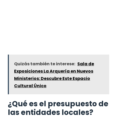
Quizás también te interese:
Sala de
Exposiciones La Arquería en Nuevos
Ministerios: Descubre Este Espacio
Cultural Único
¿Qué es el presupuesto de
las entidades locales?