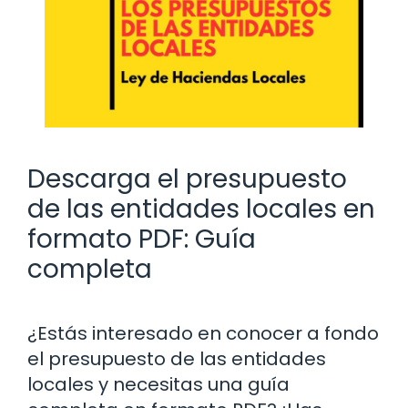
Descarga el presupuesto
de las entidades locales en
formato PDF: Guía
completa
¿Estás interesado en conocer a fondo
el presupuesto de las entidades
locales y necesitas una guía