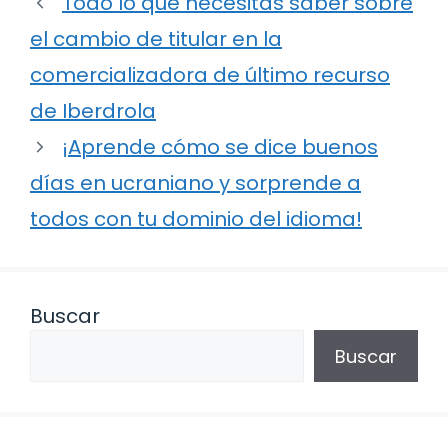
Todo lo que necesitas saber sobre
el cambio de titular en la
comercializadora de último recurso
de Iberdrola
¡Aprende cómo se dice buenos
días en ucraniano y sorprende a
todos con tu dominio del idioma!
Buscar
Buscar