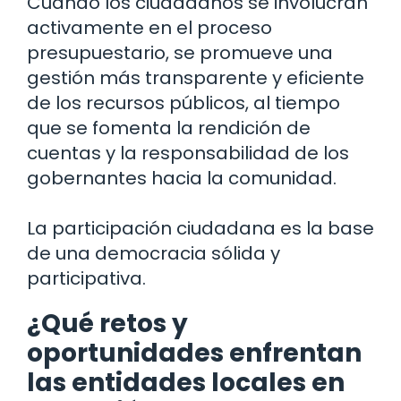
Cuando los ciudadanos se involucran
activamente en el proceso
presupuestario, se promueve una
gestión más transparente y eficiente
de los recursos públicos, al tiempo
que se fomenta la rendición de
cuentas y la responsabilidad de los
gobernantes hacia la comunidad.
La participación ciudadana es la base
de una democracia sólida y
participativa.
¿Qué retos y
oportunidades enfrentan
las entidades locales en