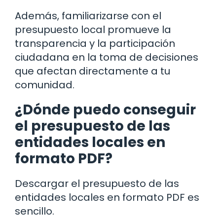
Además, familiarizarse con el
presupuesto local promueve la
transparencia y la participación
ciudadana en la toma de decisiones
que afectan directamente a tu
comunidad.
¿Dónde puedo conseguir
el presupuesto de las
entidades locales en
formato PDF?
Descargar el presupuesto de las
entidades locales en formato PDF es
sencillo.