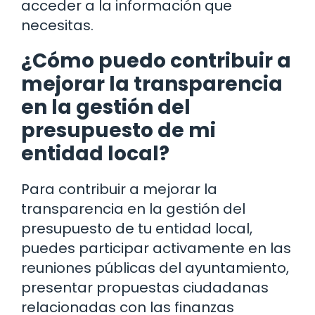
acceder a la información que
necesitas.
¿Cómo puedo contribuir a
mejorar la transparencia
en la gestión del
presupuesto de mi
entidad local?
Para contribuir a mejorar la
transparencia en la gestión del
presupuesto de tu entidad local,
puedes participar activamente en las
reuniones públicas del ayuntamiento,
presentar propuestas ciudadanas
relacionadas con las finanzas