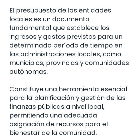
El presupuesto de las entidades
locales es un documento
fundamental que establece los
ingresos y gastos previstos para un
determinado período de tiempo en
las administraciones locales, como
municipios, provincias y comunidades
autónomas.
Constituye una herramienta esencial
para la planificación y gestión de las
finanzas públicas a nivel local,
permitiendo una adecuada
asignación de recursos para el
bienestar de la comunidad.