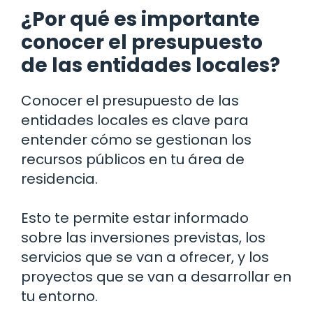
¿Por qué es importante
conocer el presupuesto
de las entidades locales?
Conocer el presupuesto de las
entidades locales es clave para
entender cómo se gestionan los
recursos públicos en tu área de
residencia.
Esto te permite estar informado
sobre las inversiones previstas, los
servicios que se van a ofrecer, y los
proyectos que se van a desarrollar en
tu entorno.