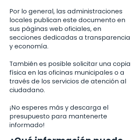
Por lo general, las administraciones
locales publican este documento en
sus páginas web oficiales, en
secciones dedicadas a transparencia
y economía.
También es posible solicitar una copia
física en las oficinas municipales o a
través de los servicios de atención al
ciudadano.
¡No esperes más y descarga el
presupuesto para mantenerte
informado!