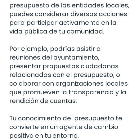
presupuesto de las entidades locales,
puedes considerar diversas acciones
para participar activamente en la
vida pública de tu comunidad.
Por ejemplo, podrías asistir a
reuniones del ayuntamiento,
presentar propuestas ciudadanas
relacionadas con el presupuesto, o
colaborar con organizaciones locales
que promueven la transparencia y la
rendición de cuentas.
Tu conocimiento del presupuesto te
convierte en un agente de cambio
positivo en tu entorno.