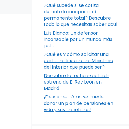
¿Qué sucede si se cotiza
durante la incapacidad
permanente total? Descubre
todo lo que necesitas saber aquí
Luis Blanco: Un defensor
incansable por un mundo más
justo
¿Qué es y cómo solicitar una
carta certificada del Ministerio
del Interior que puede ser?
Descubre la fecha exacta de
estreno de El Rey León en
Madrid
¡Descubre cómo se puede
donar un plan de pensiones en
vida y sus beneficios!