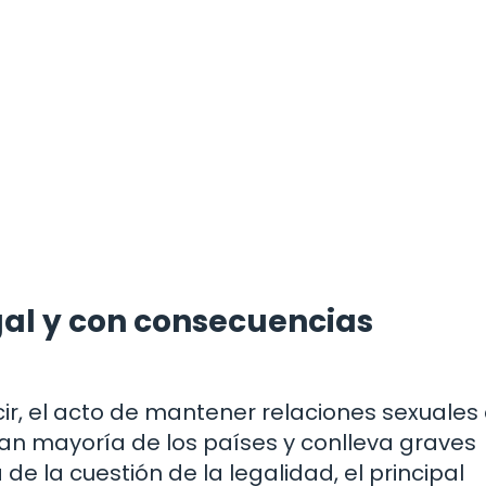
egal y con consecuencias
ecir, el acto de mantener relaciones sexuales
gran mayoría de los países y conlleva graves
de la cuestión de la legalidad, el principal