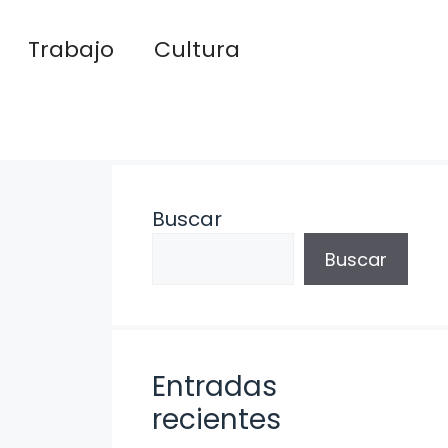
Trabajo
Cultura
Buscar
Buscar
Entradas
recientes