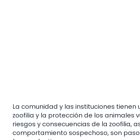
La comunidad y las instituciones tienen
zoofilia y la protección de los animales
riesgos y consecuencias de la zoofilia,
comportamiento sospechoso, son pasos