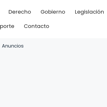
Derecho
Gobierno
Legislación
porte
Contacto
Anuncios