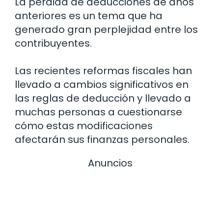
La pérdida de deducciones de años
anteriores es un tema que ha
generado gran perplejidad entre los
contribuyentes.
Las recientes reformas fiscales han
llevado a cambios significativos en
las reglas de deducción y llevado a
muchas personas a cuestionarse
cómo estas modificaciones
afectarán sus finanzas personales.
Anuncios