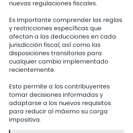
nuevas regulaciones fiscales.
Es importante comprender las reglas
y restricciones específicas que
afectan a las deducciones en cada
jurisdicción fiscal, así como las
disposiciones transitorias para
cualquier cambio implementado
recientemente.
Esto permite a los contribuyentes
tomar decisiones informadas y
adaptarse a los nuevos requisitos
para reducir al máximo su carga
impositiva.