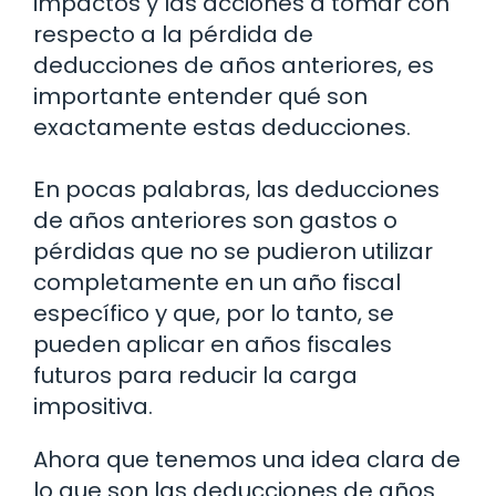
impactos y las acciones a tomar con
respecto a la pérdida de
deducciones de años anteriores, es
importante entender qué son
exactamente estas deducciones.
En pocas palabras, las deducciones
de años anteriores son gastos o
pérdidas que no se pudieron utilizar
completamente en un año fiscal
específico y que, por lo tanto, se
pueden aplicar en años fiscales
futuros para reducir la carga
impositiva.
Ahora que tenemos una idea clara de
lo que son las deducciones de años