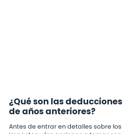
¿Qué son las deducciones
de años anteriores?
Antes de entrar en detalles sobre los