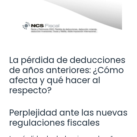
La pérdida de deducciones
de años anteriores: ¿Cómo
afecta y qué hacer al
respecto?
Perplejidad ante las nuevas
regulaciones fiscales