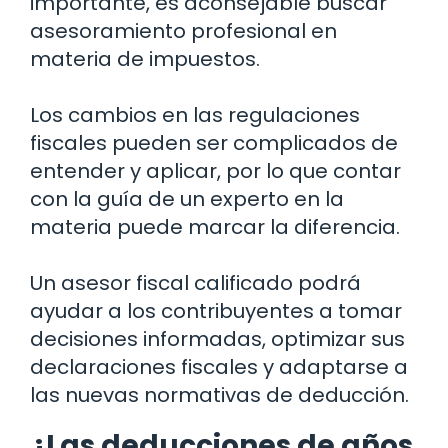
importante, es aconsejable buscar
asesoramiento profesional en
materia de impuestos.
Los cambios en las regulaciones
fiscales pueden ser complicados de
entender y aplicar, por lo que contar
con la guía de un experto en la
materia puede marcar la diferencia.
Un asesor fiscal calificado podrá
ayudar a los contribuyentes a tomar
decisiones informadas, optimizar sus
declaraciones fiscales y adaptarse a
las nuevas normativas de deducción.
¿Las deducciones de años