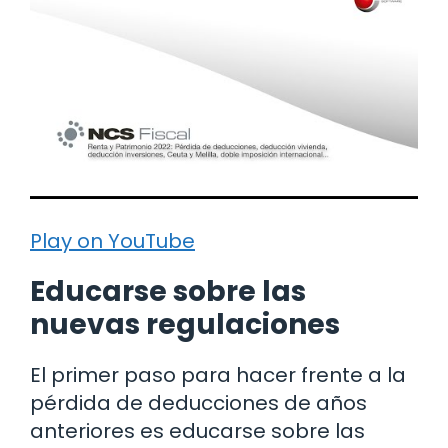
Play on YouTube
Educarse sobre las
nuevas regulaciones
El primer paso para hacer frente a la
pérdida de deducciones de años
anteriores es educarse sobre las