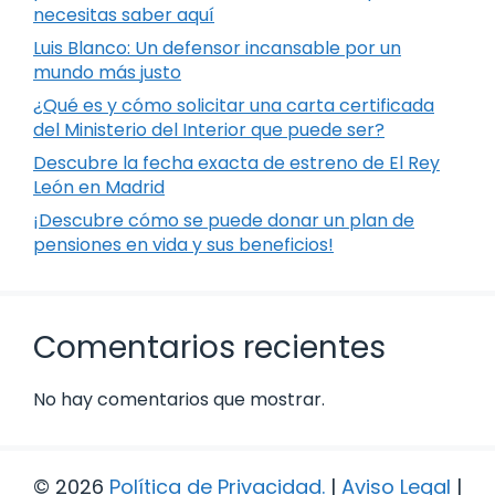
necesitas saber aquí
Luis Blanco: Un defensor incansable por un
mundo más justo
¿Qué es y cómo solicitar una carta certificada
del Ministerio del Interior que puede ser?
Descubre la fecha exacta de estreno de El Rey
León en Madrid
¡Descubre cómo se puede donar un plan de
pensiones en vida y sus beneficios!
Comentarios recientes
No hay comentarios que mostrar.
© 2026
Política de Privacidad
.
|
Aviso Legal
|