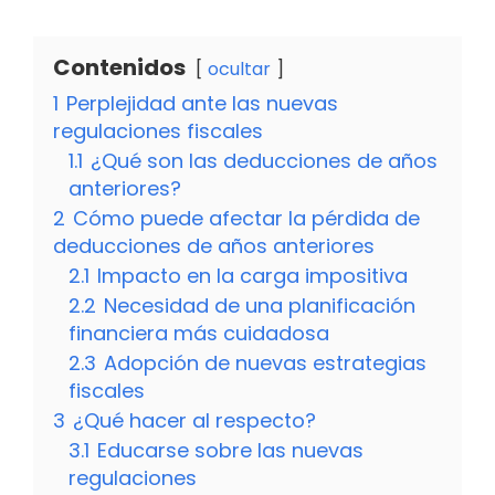
Contenidos
ocultar
1
Perplejidad ante las nuevas
regulaciones fiscales
1.1
¿Qué son las deducciones de años
anteriores?
2
Cómo puede afectar la pérdida de
deducciones de años anteriores
2.1
Impacto en la carga impositiva
2.2
Necesidad de una planificación
financiera más cuidadosa
2.3
Adopción de nuevas estrategias
fiscales
3
¿Qué hacer al respecto?
3.1
Educarse sobre las nuevas
regulaciones