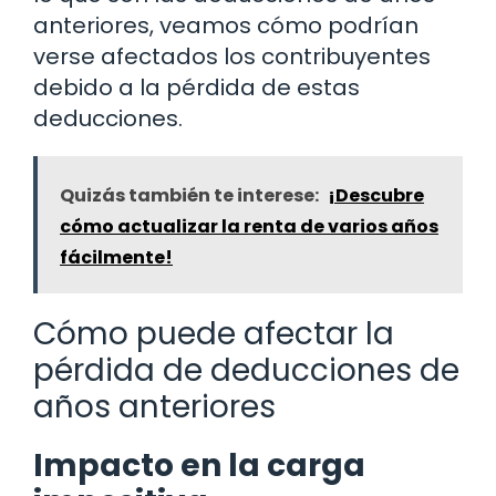
anteriores, veamos cómo podrían
verse afectados los contribuyentes
debido a la pérdida de estas
deducciones.
Quizás también te interese:
¡Descubre
cómo actualizar la renta de varios años
fácilmente!
Cómo puede afectar la
pérdida de deducciones de
años anteriores
Impacto en la carga