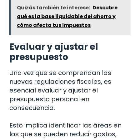
Quizás también te interese:
Descubre
qué es la base liquidable del ahorro y
cómo afecta tus impuestos
Evaluar y ajustar el
presupuesto
Una vez que se comprendan las
nuevas regulaciones fiscales, es
esencial evaluar y ajustar el
presupuesto personal en
consecuencia.
Esto implica identificar las áreas en
las que se pueden reducir gastos,