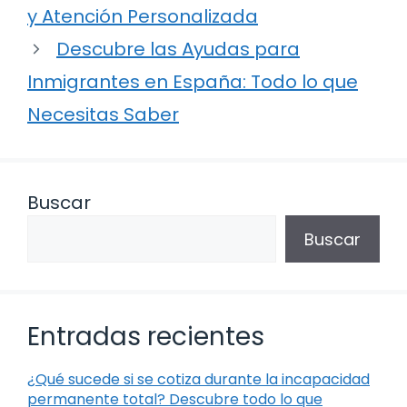
y Atención Personalizada
Descubre las Ayudas para
Inmigrantes en España: Todo lo que
Necesitas Saber
Buscar
Buscar
Entradas recientes
¿Qué sucede si se cotiza durante la incapacidad
permanente total? Descubre todo lo que