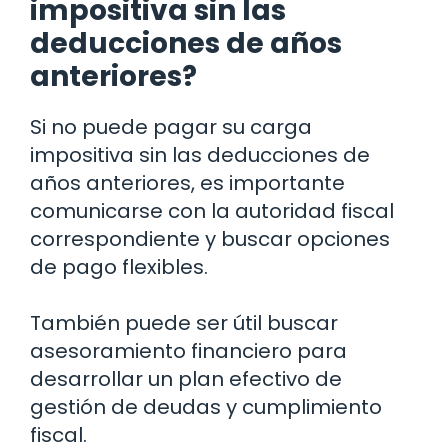
impositiva sin las
deducciones de años
anteriores?
Si no puede pagar su carga
impositiva sin las deducciones de
años anteriores, es importante
comunicarse con la autoridad fiscal
correspondiente y buscar opciones
de pago flexibles.
También puede ser útil buscar
asesoramiento financiero para
desarrollar un plan efectivo de
gestión de deudas y cumplimiento
fiscal.