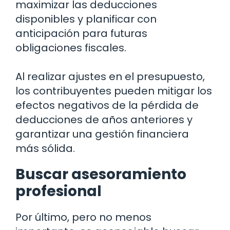
maximizar las deducciones
disponibles y planificar con
anticipación para futuras
obligaciones fiscales.
Al realizar ajustes en el presupuesto,
los contribuyentes pueden mitigar los
efectos negativos de la pérdida de
deducciones de años anteriores y
garantizar una gestión financiera
más sólida.
Buscar asesoramiento
profesional
Por último, pero no menos