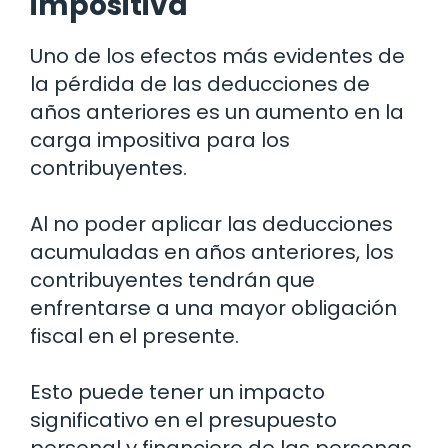
impositiva
Uno de los efectos más evidentes de
la pérdida de las deducciones de
años anteriores es un aumento en la
carga impositiva para los
contribuyentes.
Al no poder aplicar las deducciones
acumuladas en años anteriores, los
contribuyentes tendrán que
enfrentarse a una mayor obligación
fiscal en el presente.
Esto puede tener un impacto
significativo en el presupuesto