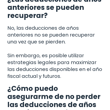
anteriores se pueden
recuperar?
No, las deducciones de años
anteriores no se pueden recuperar
una vez que se pierden.
Sin embargo, es posible utilizar
estrategias legales para maximizar
las deducciones disponibles en el año
fiscal actual y futuros.
¿Cómo puedo
asegurarme de no perder
las deducciones de años