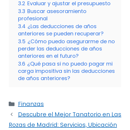
3.2
Evaluar y ajustar el presupuesto
3.3
Buscar asesoramiento
profesional
3.4
¿Las deducciones de años
anteriores se pueden recuperar?
3.5
¿Cómo puedo asegurarme de no
perder las deducciones de años
anteriores en el futuro?
3.6
¿Qué pasa si no puedo pagar mi
carga impositiva sin las deducciones
de años anteriores?
Categorías
Finanzas
Descubre el Mejor Tanatorio en Las
Rozas de Madrid: Servicios, Ubicación