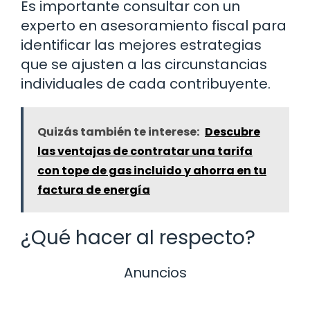
Es importante consultar con un
experto en asesoramiento fiscal para
identificar las mejores estrategias
que se ajusten a las circunstancias
individuales de cada contribuyente.
Quizás también te interese:
Descubre
las ventajas de contratar una tarifa
con tope de gas incluido y ahorra en tu
factura de energía
¿Qué hacer al respecto?
Anuncios