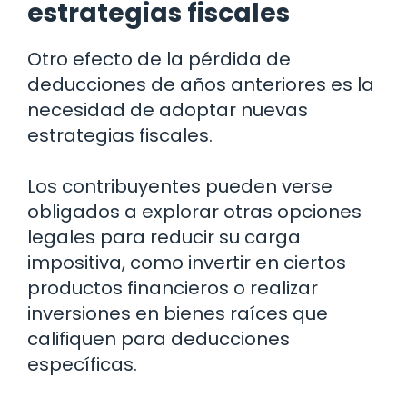
estrategias fiscales
Otro efecto de la pérdida de
deducciones de años anteriores es la
necesidad de adoptar nuevas
estrategias fiscales.
Los contribuyentes pueden verse
obligados a explorar otras opciones
legales para reducir su carga
impositiva, como invertir en ciertos
productos financieros o realizar
inversiones en bienes raíces que
califiquen para deducciones
específicas.