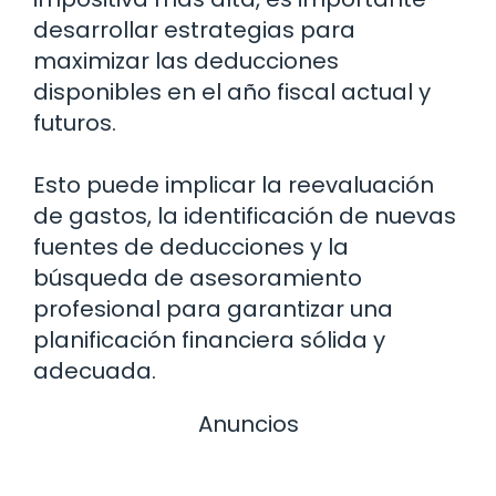
desarrollar estrategias para
maximizar las deducciones
disponibles en el año fiscal actual y
futuros.
Esto puede implicar la reevaluación
de gastos, la identificación de nuevas
fuentes de deducciones y la
búsqueda de asesoramiento
profesional para garantizar una
planificación financiera sólida y
adecuada.
Anuncios