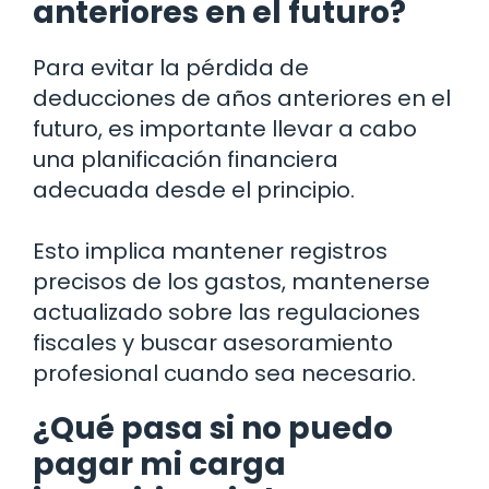
anteriores en el futuro?
Para evitar la pérdida de
deducciones de años anteriores en el
futuro, es importante llevar a cabo
una planificación financiera
adecuada desde el principio.
Esto implica mantener registros
precisos de los gastos, mantenerse
actualizado sobre las regulaciones
fiscales y buscar asesoramiento
profesional cuando sea necesario.
¿Qué pasa si no puedo
pagar mi carga