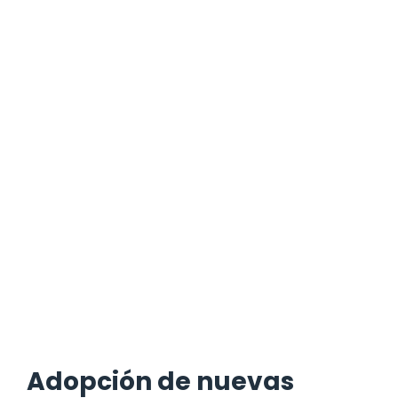
Adopción de nuevas