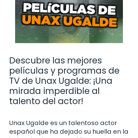
Descubre las mejores
películas y programas de
TV de Unax Ugalde: ¡Una
mirada imperdible al
talento del actor!
Unax Ugalde es un talentoso actor
español que ha dejado su huella en la