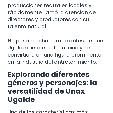
producciones teatrales locales y
rápidamente llamó la atención de
directores y productores con su
talento natural.
No pasó mucho tiempo antes de que
Ugalde diera el salto al cine y se
convirtiera en una figura prominente
en la industria del entretenimiento.
Explorando diferentes
géneros y personajes: la
versatilidad de Unax
Ugalde
Una de las características más