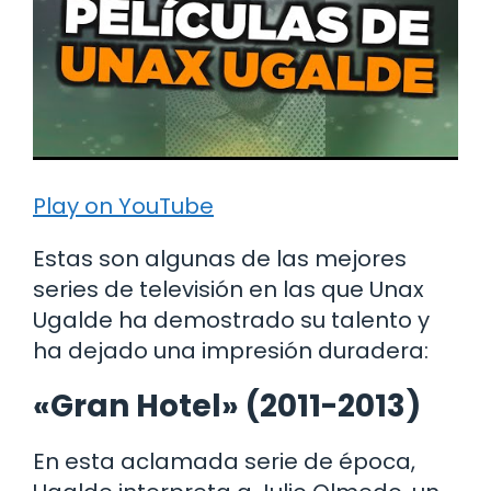
Play on YouTube
Estas son algunas de las mejores
series de televisión en las que Unax
Ugalde ha demostrado su talento y
ha dejado una impresión duradera:
«Gran Hotel» (2011-2013)
En esta aclamada serie de época,