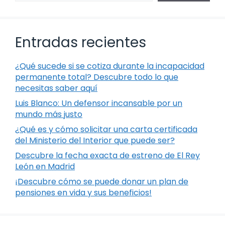
Entradas recientes
¿Qué sucede si se cotiza durante la incapacidad
permanente total? Descubre todo lo que
necesitas saber aquí
Luis Blanco: Un defensor incansable por un
mundo más justo
¿Qué es y cómo solicitar una carta certificada
del Ministerio del Interior que puede ser?
Descubre la fecha exacta de estreno de El Rey
León en Madrid
¡Descubre cómo se puede donar un plan de
pensiones en vida y sus beneficios!