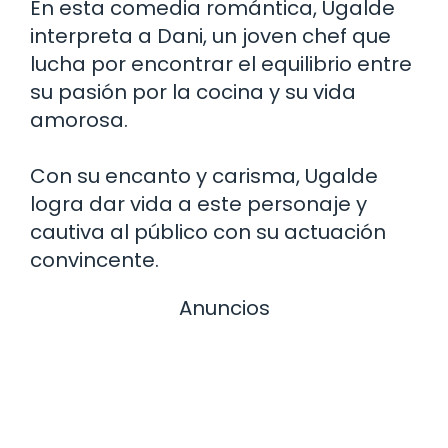
En esta comedia romántica, Ugalde
interpreta a Dani, un joven chef que
lucha por encontrar el equilibrio entre
su pasión por la cocina y su vida
amorosa.
Con su encanto y carisma, Ugalde
logra dar vida a este personaje y
cautiva al público con su actuación
convincente.
Anuncios