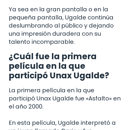
Ya sea en la gran pantalla o en la
pequeña pantalla, Ugalde continúa
deslumbrando al público y dejando
una impresión duradera con su
talento incomparable.
¿Cuál fue la primera
película en la que
participó Unax Ugalde?
La primera película en la que
participó Unax Ugalde fue «Asfalto» en
el año 2000.
En esta película, Ugalde interpretó a