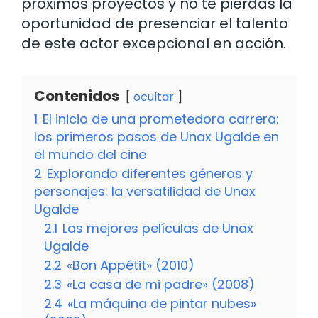
próximos proyectos y no te pierdas la
oportunidad de presenciar el talento
de este actor excepcional en acción.
Contenidos
ocultar
1
El inicio de una prometedora carrera:
los primeros pasos de Unax Ugalde en
el mundo del cine
2
Explorando diferentes géneros y
personajes: la versatilidad de Unax
Ugalde
2.1
Las mejores películas de Unax
Ugalde
2.2
«Bon Appétit» (2010)
2.3
«La casa de mi padre» (2008)
2.4
«La máquina de pintar nubes»