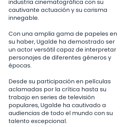
industria cinematográfica con su
cautivante actuación y su carisma
innegable.
Con una amplia gama de papeles en
su haber, Ugalde ha demostrado ser
un actor versátil capaz de interpretar
personajes de diferentes géneros y
épocas.
Desde su participación en películas
aclamadas por la crítica hasta su
trabajo en series de televisión
populares, Ugalde ha cautivado a
audiencias de todo el mundo con su
talento excepcional.