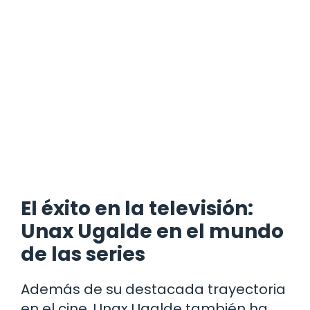
El éxito en la televisión:
Unax Ugalde en el mundo
de las series
Además de su destacada trayectoria
en el cine, Unax Ugalde también ha