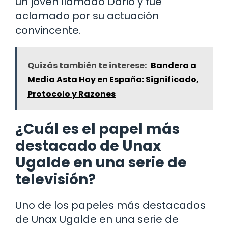
un joven llamado Dario y fue
aclamado por su actuación
convincente.
Quizás también te interese:
Bandera a
Media Asta Hoy en España: Significado,
Protocolo y Razones
¿Cuál es el papel más
destacado de Unax
Ugalde en una serie de
televisión?
Uno de los papeles más destacados
de Unax Ugalde en una serie de