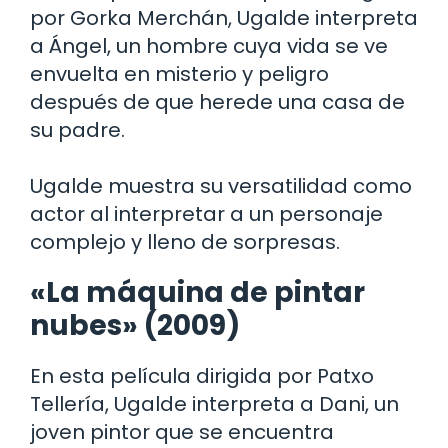
por Gorka Merchán, Ugalde interpreta
a Ángel, un hombre cuya vida se ve
envuelta en misterio y peligro
después de que herede una casa de
su padre.
Ugalde muestra su versatilidad como
actor al interpretar a un personaje
complejo y lleno de sorpresas.
«La máquina de pintar
nubes» (2009)
En esta película dirigida por Patxo
Tellería, Ugalde interpreta a Dani, un
joven pintor que se encuentra