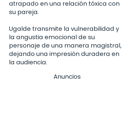
atrapado en una relación tóxica con
su pareja.
Ugalde transmite la vulnerabilidad y
la angustia emocional de su
personaje de una manera magistral,
dejando una impresión duradera en
la audiencia.
Anuncios