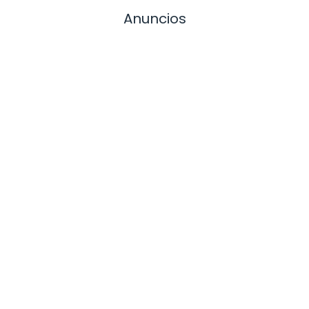
Anuncios