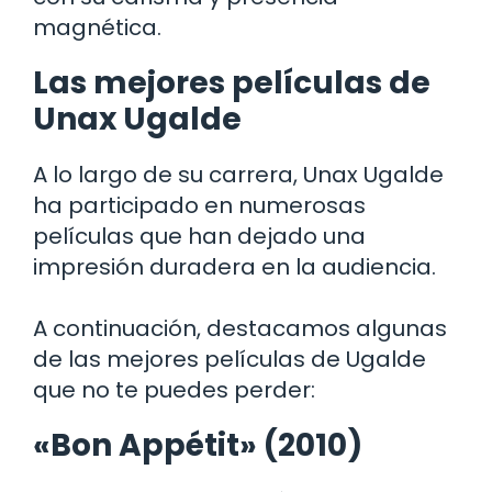
magnética.
Las mejores películas de
Unax Ugalde
A lo largo de su carrera, Unax Ugalde
ha participado en numerosas
películas que han dejado una
impresión duradera en la audiencia.
A continuación, destacamos algunas
de las mejores películas de Ugalde
que no te puedes perder:
«Bon Appétit» (2010)