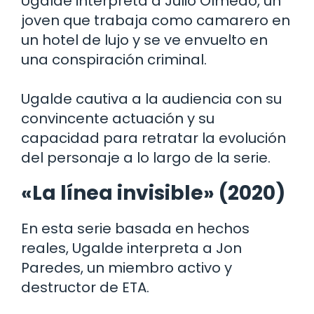
Ugalde interpreta a Julio Olmedo, un
joven que trabaja como camarero en
un hotel de lujo y se ve envuelto en
una conspiración criminal.
Ugalde cautiva a la audiencia con su
convincente actuación y su
capacidad para retratar la evolución
del personaje a lo largo de la serie.
«La línea invisible» (2020)
En esta serie basada en hechos
reales, Ugalde interpreta a Jon
Paredes, un miembro activo y
destructor de ETA.