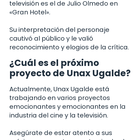
televisión es el de Julio Olmedo en
«Gran Hotel».
Su interpretación del personaje
cautivó al público y le valió
reconocimiento y elogios de la crítica.
¿Cuál es el próximo
proyecto de Unax Ugalde?
Actualmente, Unax Ugalde está
trabajando en varios proyectos
emocionantes y emocionantes en la
industria del cine y la televisión.
Asegúrate de estar atento a sus