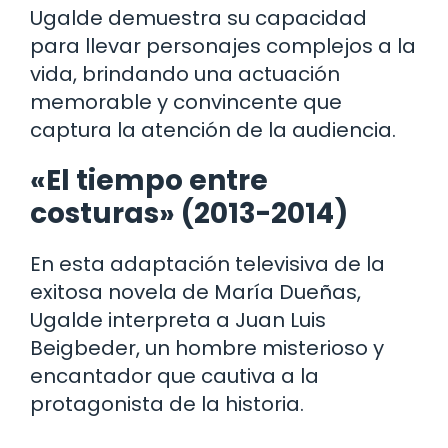
Ugalde demuestra su capacidad
para llevar personajes complejos a la
vida, brindando una actuación
memorable y convincente que
captura la atención de la audiencia.
«El tiempo entre
costuras» (2013-2014)
En esta adaptación televisiva de la
exitosa novela de María Dueñas,
Ugalde interpreta a Juan Luis
Beigbeder, un hombre misterioso y
encantador que cautiva a la
protagonista de la historia.