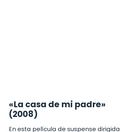
«La casa de mi padre»
(2008)
En esta película de suspense dirigida