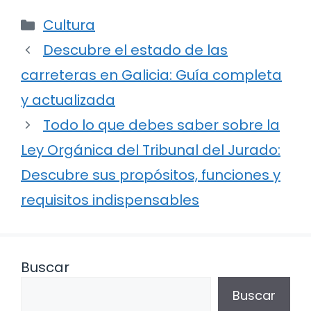
Categorías
Cultura
Descubre el estado de las
carreteras en Galicia: Guía completa
y actualizada
Todo lo que debes saber sobre la
Ley Orgánica del Tribunal del Jurado:
Descubre sus propósitos, funciones y
requisitos indispensables
Buscar
Buscar