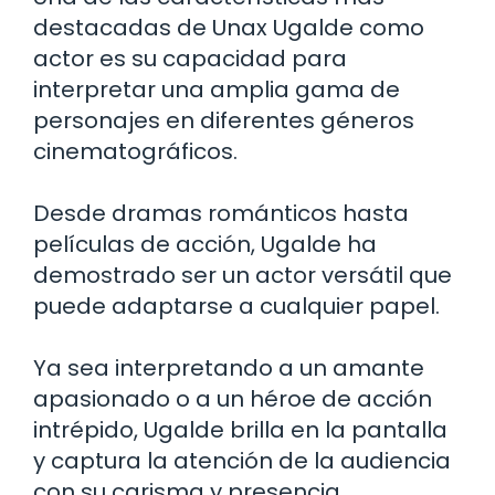
destacadas de Unax Ugalde como
actor es su capacidad para
interpretar una amplia gama de
personajes en diferentes géneros
cinematográficos.
Desde dramas románticos hasta
películas de acción, Ugalde ha
demostrado ser un actor versátil que
puede adaptarse a cualquier papel.
Ya sea interpretando a un amante
apasionado o a un héroe de acción
intrépido, Ugalde brilla en la pantalla
y captura la atención de la audiencia
con su carisma y presencia