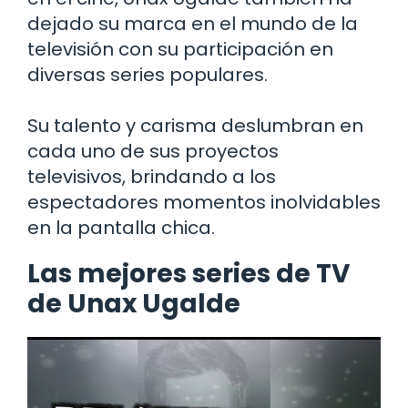
dejado su marca en el mundo de la
televisión con su participación en
diversas series populares.
Su talento y carisma deslumbran en
cada uno de sus proyectos
televisivos, brindando a los
espectadores momentos inolvidables
en la pantalla chica.
Las mejores series de TV
de Unax Ugalde