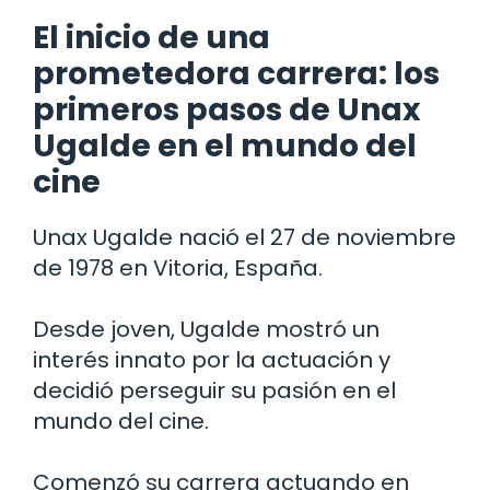
El inicio de una
prometedora carrera: los
primeros pasos de Unax
Ugalde en el mundo del
cine
Unax Ugalde nació el 27 de noviembre
de 1978 en Vitoria, España.
Desde joven, Ugalde mostró un
interés innato por la actuación y
decidió perseguir su pasión en el
mundo del cine.
Comenzó su carrera actuando en