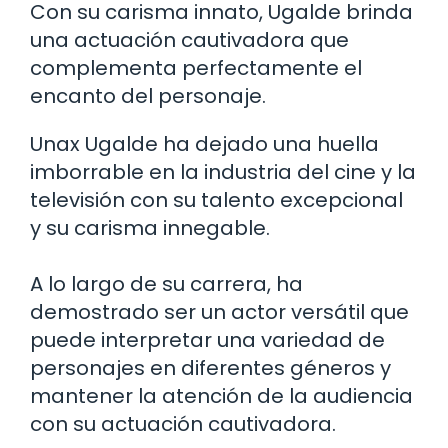
Con su carisma innato, Ugalde brinda
una actuación cautivadora que
complementa perfectamente el
encanto del personaje.
Unax Ugalde ha dejado una huella
imborrable en la industria del cine y la
televisión con su talento excepcional
y su carisma innegable.
A lo largo de su carrera, ha
demostrado ser un actor versátil que
puede interpretar una variedad de
personajes en diferentes géneros y
mantener la atención de la audiencia
con su actuación cautivadora.