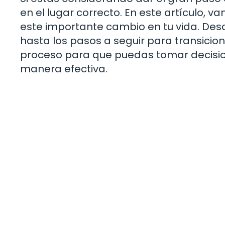
en el lugar correcto. En este artículo, 
este importante cambio en tu vida. Desde 
hasta los pasos a seguir para transicion
proceso para que puedas tomar decisione
manera efectiva.