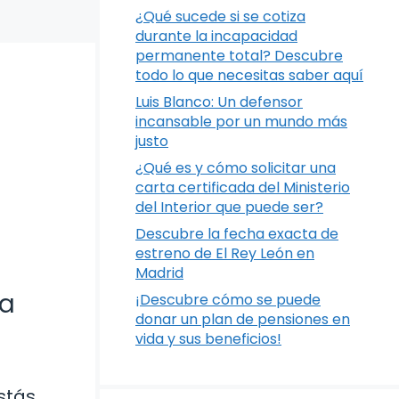
¿Qué sucede si se cotiza
durante la incapacidad
permanente total? Descubre
todo lo que necesitas saber aquí
Luis Blanco: Un defensor
incansable por un mundo más
justo
¿Qué es y cómo solicitar una
carta certificada del Ministerio
del Interior que puede ser?
Descubre la fecha exacta de
estreno de El Rey León en
Madrid
ra
¡Descubre cómo se puede
donar un plan de pensiones en
vida y sus beneficios!
estás