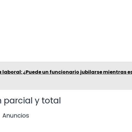
a laboral: ¿Puede un funcionario jubilarse mientras e
 parcial y total
Anuncios