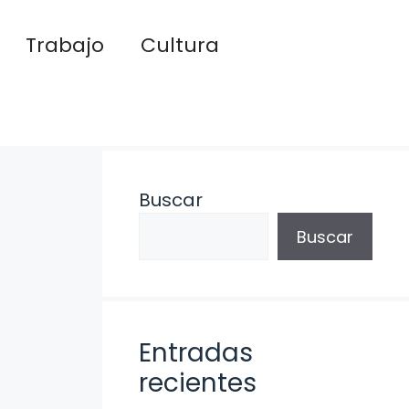
Trabajo
Cultura
Buscar
Buscar
Entradas
recientes