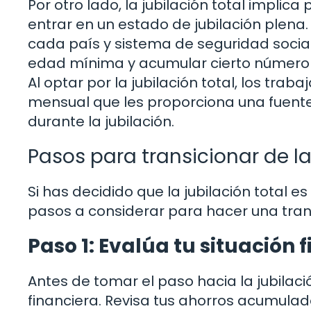
Por otro lado, la jubilación total implica
entrar en un estado de jubilación plena. 
cada país y sistema de seguridad socia
edad mínima y acumular cierto número 
Al optar por la jubilación total, los tr
mensual que les proporciona una fuente
durante la jubilación.
Pasos para transicionar de la 
Si has decidido que la jubilación total 
pasos a considerar para hacer una trans
Paso 1: Evalúa tu situación 
Antes de tomar el paso hacia la jubilaci
financiera. Revisa tus ahorros acumulad