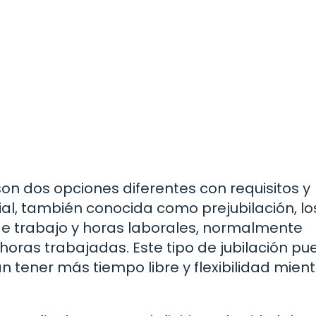
l son dos opciones diferentes con requisitos y
rcial, también conocida como prejubilación, lo
e trabajo y horas laborales, normalmente
 horas trabajadas. Este tipo de jubilación p
 tener más tiempo libre y flexibilidad mien