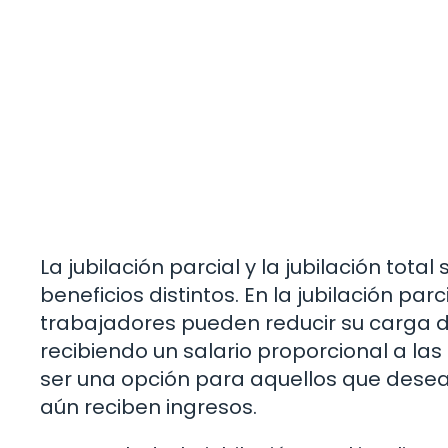
La jubilación parcial y la jubilación tota
beneficios distintos. En la jubilación pa
trabajadores pueden reducir su carga d
recibiendo un salario proporcional a las
ser una opción para aquellos que desean
aún reciben ingresos.