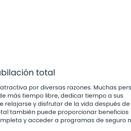
bilación total
n atractiva por diversas razones. Muchas pe
de más tiempo libre, dedicar tiempo a sus
e relajarse y disfrutar de la vida después d
total también puede proporcionar beneficios
 completa y acceder a programas de seguro 