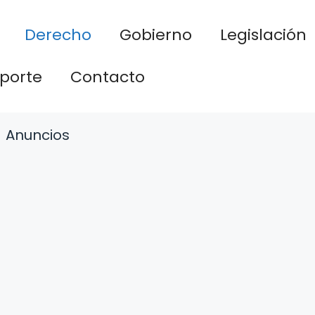
Derecho
Gobierno
Legislación
porte
Contacto
Anuncios