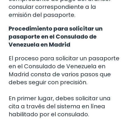
consular correspondiente a la
emisión del pasaporte.
Procedimiento para solicitar un
pasaporte en el Consulado de
Venezuela en Madrid
El proceso para solicitar un pasaporte
en el Consulado de Venezuela en
Madrid consta de varios pasos que
debes seguir con precisión.
En primer lugar, debes solicitar una
cita a través del sistema en línea
habilitado por el consulado.