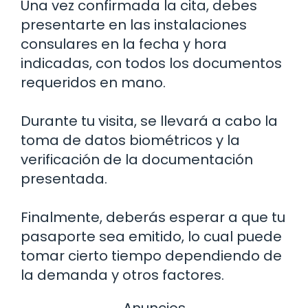
Una vez confirmada la cita, debes
presentarte en las instalaciones
consulares en la fecha y hora
indicadas, con todos los documentos
requeridos en mano.
Durante tu visita, se llevará a cabo la
toma de datos biométricos y la
verificación de la documentación
presentada.
Finalmente, deberás esperar a que tu
pasaporte sea emitido, lo cual puede
tomar cierto tiempo dependiendo de
la demanda y otros factores.