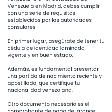
Venezuela en Madrid, debes cumplir
con una serie de requisitos
establecidos por las autoridades
consulares.
En primer lugar, asegúrate de tener tu
cédula de identidad laminada
vigente y en buen estado.
Además, es fundamental presentar
una partida de nacimiento reciente y
apostillada, que certifique tu
nacionalidad venezolana.
Otro documento necesario es el
comprobante de pago del arancel