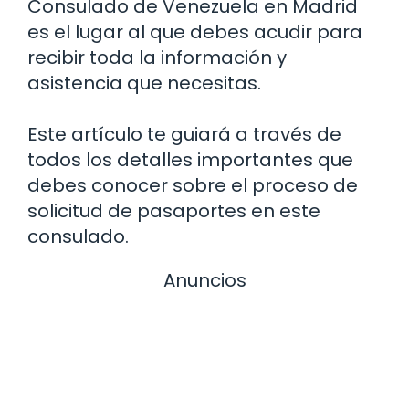
Consulado de Venezuela en Madrid
es el lugar al que debes acudir para
recibir toda la información y
asistencia que necesitas.
Este artículo te guiará a través de
todos los detalles importantes que
debes conocer sobre el proceso de
solicitud de pasaportes en este
consulado.
Anuncios