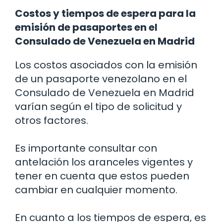
Costos y tiempos de espera para la
emisión de pasaportes en el
Consulado de Venezuela en Madrid
Los costos asociados con la emisión
de un pasaporte venezolano en el
Consulado de Venezuela en Madrid
varían según el tipo de solicitud y
otros factores.
Es importante consultar con
antelación los aranceles vigentes y
tener en cuenta que estos pueden
cambiar en cualquier momento.
En cuanto a los tiempos de espera, es