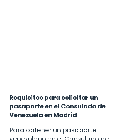
Requisitos para solicitar un
pasaporte en el Consulado de
Venezuela en Madrid
Para obtener un pasaporte
venezolano en el Consulado de