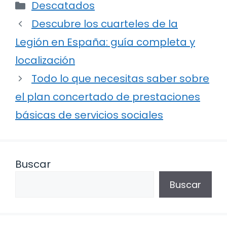
Categorías
Descatados
Descubre los cuarteles de la
Legión en España: guía completa y
localización
Todo lo que necesitas saber sobre
el plan concertado de prestaciones
básicas de servicios sociales
Buscar
Buscar