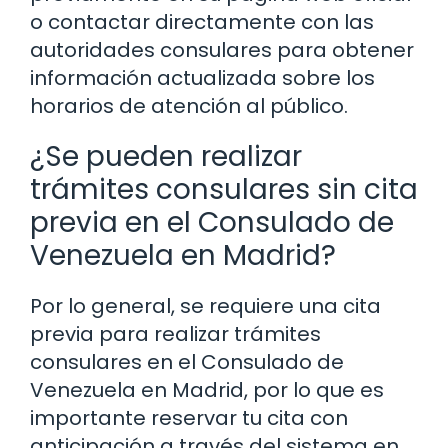
o contactar directamente con las
autoridades consulares para obtener
información actualizada sobre los
horarios de atención al público.
¿Se pueden realizar
trámites consulares sin cita
previa en el Consulado de
Venezuela en Madrid?
Por lo general, se requiere una cita
previa para realizar trámites
consulares en el Consulado de
Venezuela en Madrid, por lo que es
importante reservar tu cita con
anticipación a través del sistema en