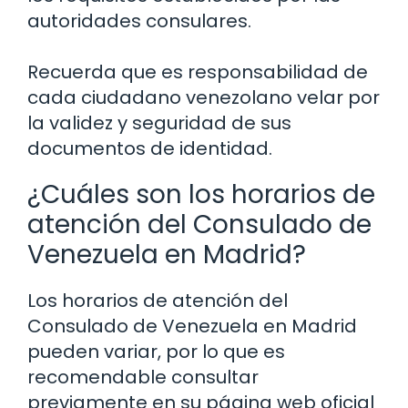
autoridades consulares.
Recuerda que es responsabilidad de
cada ciudadano venezolano velar por
la validez y seguridad de sus
documentos de identidad.
¿Cuáles son los horarios de
atención del Consulado de
Venezuela en Madrid?
Los horarios de atención del
Consulado de Venezuela en Madrid
pueden variar, por lo que es
recomendable consultar
previamente en su página web oficial