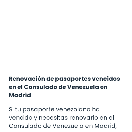
Renovación de pasaportes vencidos
en el Consulado de Venezuela en
Madrid
Si tu pasaporte venezolano ha
vencido y necesitas renovarlo en el
Consulado de Venezuela en Madrid,