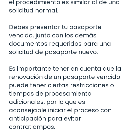
el procedimiento es similar al de una
solicitud normal.
Debes presentar tu pasaporte
vencido, junto con los demás
documentos requeridos para una
solicitud de pasaporte nuevo.
Es importante tener en cuenta que la
renovación de un pasaporte vencido
puede tener ciertas restricciones o
tiempos de procesamiento
adicionales, por lo que es
aconsejable iniciar el proceso con
anticipación para evitar
contratiempos.