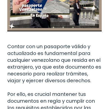
Contar con un pasaporte válido y
actualizado es fundamental para
cualquier venezolano que resida en el
extranjero, ya que este documento es
necesario para realizar trámites,
viajar y ejercer diversos derechos.
Por ello, es crucial mantener tus
documentos en regla y cumplir con
los requisitos establecidos por las