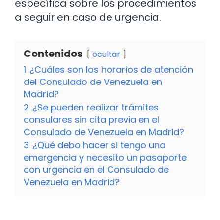
específica sobre los procedimientos
a seguir en caso de urgencia.
Contenidos
ocultar
1
¿Cuáles son los horarios de atención
del Consulado de Venezuela en
Madrid?
2
¿Se pueden realizar trámites
consulares sin cita previa en el
Consulado de Venezuela en Madrid?
3
¿Qué debo hacer si tengo una
emergencia y necesito un pasaporte
con urgencia en el Consulado de
Venezuela en Madrid?