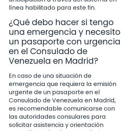
línea habilitado para este fin.
¿Qué debo hacer si tengo
una emergencia y necesito
un pasaporte con urgencia
en el Consulado de
Venezuela en Madrid?
En caso de una situación de
emergencia que requiera la emisión
urgente de un pasaporte en el
Consulado de Venezuela en Madrid,
es recomendable comunicarse con
las autoridades consulares para
solicitar asistencia y orientación