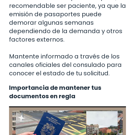
recomendable ser paciente, ya que la
emisión de pasaportes puede
demorar algunas semanas
dependiendo de la demanda y otros
factores externos.
Mantente informado a través de los
canales oficiales del consulado para
conocer el estado de tu solicitud.
Importancia de mantener tus
documentos en regla