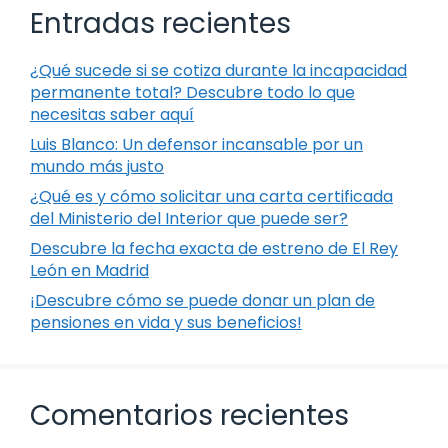
Entradas recientes
¿Qué sucede si se cotiza durante la incapacidad
permanente total? Descubre todo lo que
necesitas saber aquí
Luis Blanco: Un defensor incansable por un
mundo más justo
¿Qué es y cómo solicitar una carta certificada
del Ministerio del Interior que puede ser?
Descubre la fecha exacta de estreno de El Rey
León en Madrid
¡Descubre cómo se puede donar un plan de
pensiones en vida y sus beneficios!
Comentarios recientes