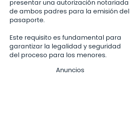
presentar una autorización notariada
de ambos padres para la emisión del
pasaporte.
Este requisito es fundamental para
garantizar la legalidad y seguridad
del proceso para los menores.
Anuncios