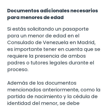
Documentos adicionales necesarios
para menores de edad
Si estás solicitando un pasaporte
para un menor de edad en el
Consulado de Venezuela en Madrid,
es importante tener en cuenta que se
requiere la presencia de ambos
padres o tutores legales durante el
proceso.
Además de los documentos
mencionados anteriormente, como la
partida de nacimiento y la cédula de
identidad del menor, se debe