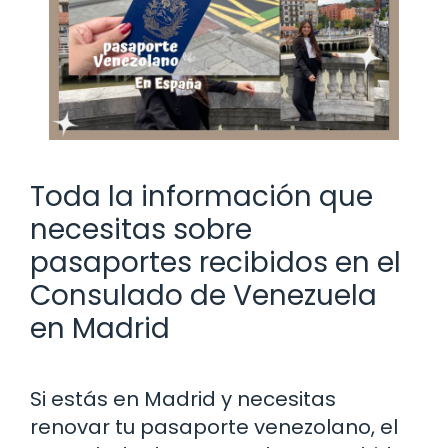
Toda la información que
necesitas sobre
pasaportes recibidos en el
Consulado de Venezuela
en Madrid
Si estás en Madrid y necesitas
renovar tu pasaporte venezolano, el