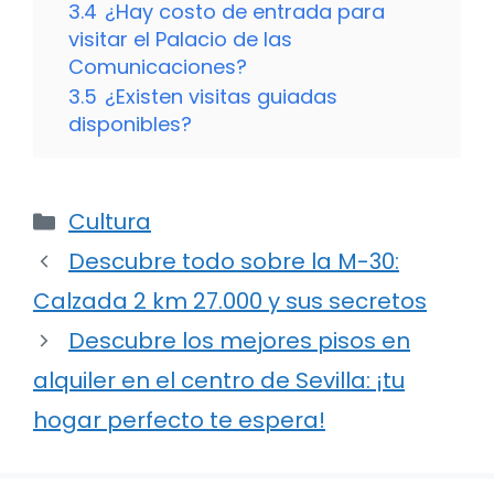
3.4
¿Hay costo de entrada para
visitar el Palacio de las
Comunicaciones?
3.5
¿Existen visitas guiadas
disponibles?
Categorías
Cultura
Descubre todo sobre la M-30:
Calzada 2 km 27.000 y sus secretos
Descubre los mejores pisos en
alquiler en el centro de Sevilla: ¡tu
hogar perfecto te espera!