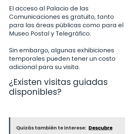
El acceso al Palacio de las
Comunicaciones es gratuito, tanto
para las áreas públicas como para el
Museo Postal y Telegráfico.
Sin embargo, algunas exhibiciones
temporales pueden tener un costo
adicional para su visita.
¿Existen visitas guiadas
disponibles?
Quizás también te interese:
Descubre