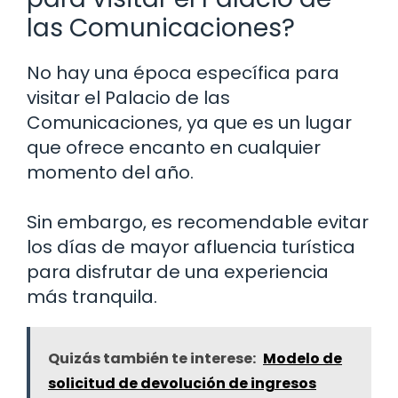
las Comunicaciones?
No hay una época específica para
visitar el Palacio de las
Comunicaciones, ya que es un lugar
que ofrece encanto en cualquier
momento del año.
Sin embargo, es recomendable evitar
los días de mayor afluencia turística
para disfrutar de una experiencia
más tranquila.
Quizás también te interese:
Modelo de
solicitud de devolución de ingresos