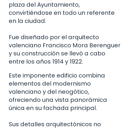
plaza del Ayuntamiento,
convirtiéndose en todo un referente
en la ciudad.
Fue diseñado por el arquitecto
valenciano Francisco Mora Berenguer
y su construcción se llevó a cabo
entre los años 1914 y 1922.
Este imponente edificio combina
elementos del modernismo
valenciano y del neogótico,
ofreciendo una vista panorámica
única en su fachada principal.
Sus detalles arquitectónicos no