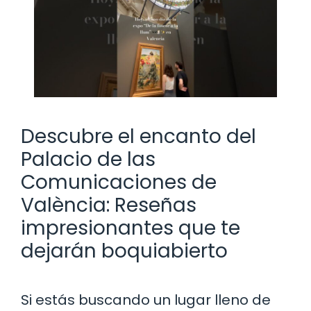
Descubre el encanto del
Palacio de las
Comunicaciones de
València: Reseñas
impresionantes que te
dejarán boquiabierto
Si estás buscando un lugar lleno de