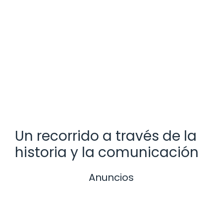
Un recorrido a través de la
historia y la comunicación
Anuncios