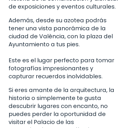
de exposiciones y eventos culturales.
Además, desde su azotea podrás
tener una vista panorámica de la
ciudad de València, con la plaza del
Ayuntamiento a tus pies.
Este es el lugar perfecto para tomar
fotografías impresionantes y
capturar recuerdos inolvidables.
Si eres amante de la arquitectura, la
historia o simplemente te gusta
descubrir lugares con encanto, no
puedes perder la oportunidad de
visitar el Palacio de las