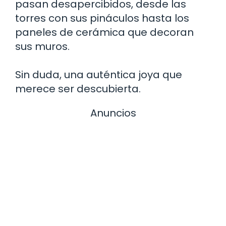
pasan desapercibidos, desde las
torres con sus pináculos hasta los
paneles de cerámica que decoran
sus muros.
Sin duda, una auténtica joya que
merece ser descubierta.
Anuncios