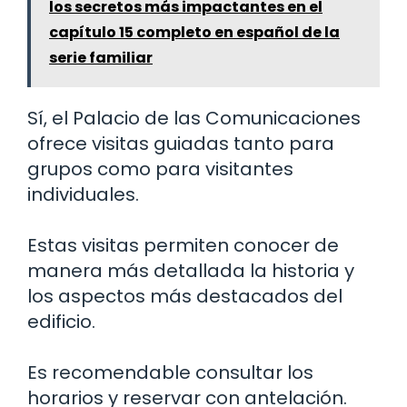
los secretos más impactantes en el
capítulo 15 completo en español de la
serie familiar
Sí, el Palacio de las Comunicaciones
ofrece visitas guiadas tanto para
grupos como para visitantes
individuales.
Estas visitas permiten conocer de
manera más detallada la historia y
los aspectos más destacados del
edificio.
Es recomendable consultar los
horarios y reservar con antelación.