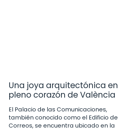
Una joya arquitectónica en
pleno corazón de València
El Palacio de las Comunicaciones,
también conocido como el Edificio de
Correos, se encuentra ubicado en la