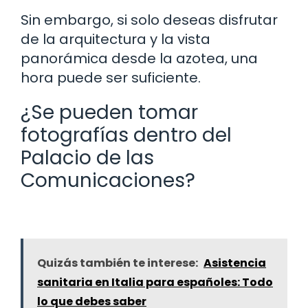
Sin embargo, si solo deseas disfrutar
de la arquitectura y la vista
panorámica desde la azotea, una
hora puede ser suficiente.
¿Se pueden tomar
fotografías dentro del
Palacio de las
Comunicaciones?
Quizás también te interese:
Asistencia
sanitaria en Italia para españoles: Todo
lo que debes saber