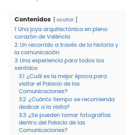
Contenidos
ocultar
1
Una joya arquitectónica en pleno
corazón de València
2
Un recorrido a través de la historia y
la comunicación
3
Una experiencia para todos los
sentidos
3.1
¿Cuál es la mejor época para
visitar el Palacio de las
Comunicaciones?
3.2
¿Cuánto tiempo se recomienda
dedicar a la visita?
3.3
¿Se pueden tomar fotografías
dentro del Palacio de las
Comunicaciones?