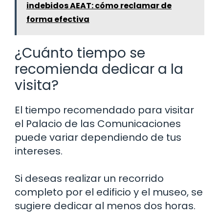
indebidos AEAT: cómo reclamar de
forma efectiva
¿Cuánto tiempo se
recomienda dedicar a la
visita?
El tiempo recomendado para visitar
el Palacio de las Comunicaciones
puede variar dependiendo de tus
intereses.
Si deseas realizar un recorrido
completo por el edificio y el museo, se
sugiere dedicar al menos dos horas.