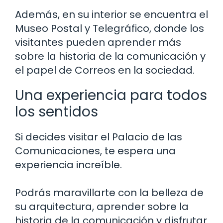
Además, en su interior se encuentra el
Museo Postal y Telegráfico, donde los
visitantes pueden aprender más
sobre la historia de la comunicación y
el papel de Correos en la sociedad.
Una experiencia para todos
los sentidos
Si decides visitar el Palacio de las
Comunicaciones, te espera una
experiencia increíble.
Podrás maravillarte con la belleza de
su arquitectura, aprender sobre la
historia de la comunicación y disfrutar