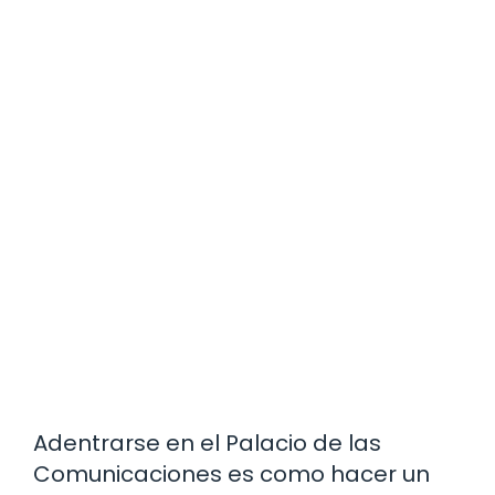
Adentrarse en el Palacio de las
Comunicaciones es como hacer un