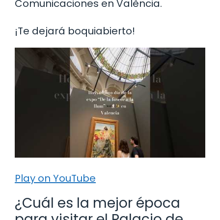
Comunicaciones en València.
¡Te dejará boquiabierto!
Play on YouTube
¿Cuál es la mejor época
para visitar el Palacio de