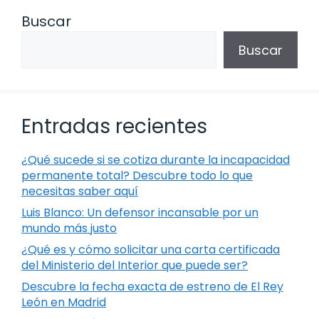
Buscar
Buscar
Entradas recientes
¿Qué sucede si se cotiza durante la incapacidad
permanente total? Descubre todo lo que
necesitas saber aquí
Luis Blanco: Un defensor incansable por un
mundo más justo
¿Qué es y cómo solicitar una carta certificada
del Ministerio del Interior que puede ser?
Descubre la fecha exacta de estreno de El Rey
León en Madrid