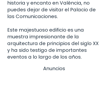
historia y encanto en València, no
puedes dejar de visitar el Palacio de
las Comunicaciones.
Este majestuoso edificio es una
muestra impresionante de la
arquitectura de principios del siglo XX
y ha sido testigo de importantes
eventos a lo largo de los años.
Anuncios