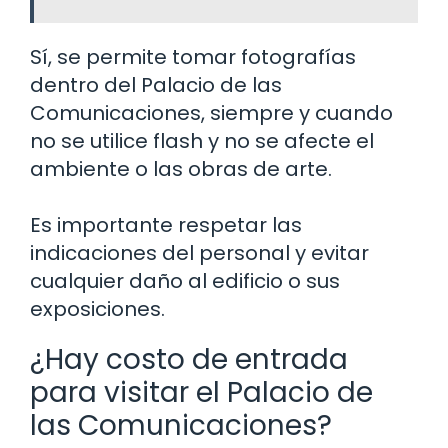
Sí, se permite tomar fotografías
dentro del Palacio de las
Comunicaciones, siempre y cuando
no se utilice flash y no se afecte el
ambiente o las obras de arte.
Es importante respetar las
indicaciones del personal y evitar
cualquier daño al edificio o sus
exposiciones.
¿Hay costo de entrada
para visitar el Palacio de
las Comunicaciones?