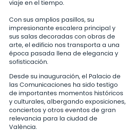
viaje en el tiempo.
Con sus amplios pasillos, su
impresionante escalera principal y
sus salas decoradas con obras de
arte, el edificio nos transporta a una
época pasada llena de elegancia y
sofisticación.
Desde su inauguración, el Palacio de
las Comunicaciones ha sido testigo
de importantes momentos históricos
y culturales, albergando exposiciones,
conciertos y otros eventos de gran
relevancia para la ciudad de
València.