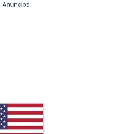
Anuncios