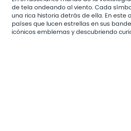
de tela ondeando al viento. Cada símbol
una rica historia detrás de ella. En este
países que lucen estrellas en sus bande
icónicos emblemas y descubriendo curi