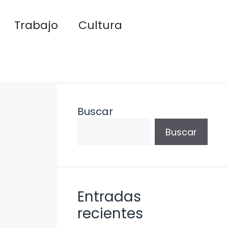
Trabajo
Cultura
Buscar
Buscar
Entradas
recientes