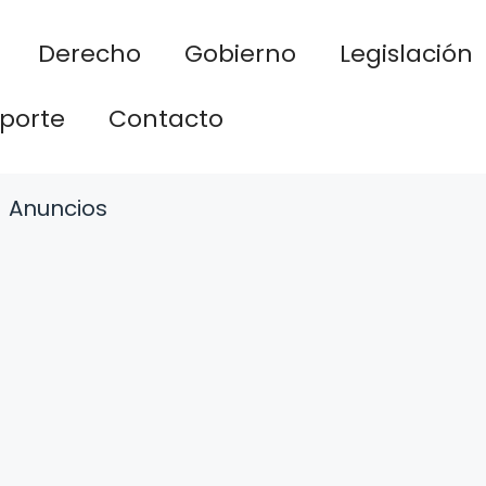
Derecho
Gobierno
Legislación
porte
Contacto
Anuncios