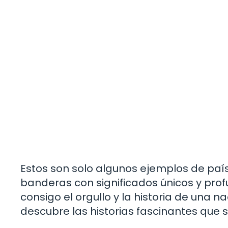
Estos son solo algunos ejemplos de paí
banderas con significados únicos y profu
consigo el orgullo y la historia de una 
descubre las historias fascinantes que 