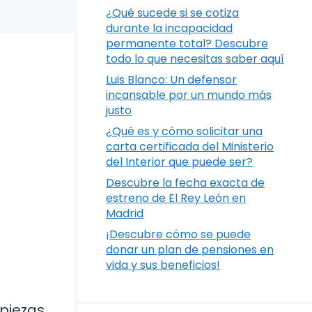
¿Qué sucede si se cotiza
durante la incapacidad
permanente total? Descubre
todo lo que necesitas saber aquí
Luis Blanco: Un defensor
incansable por un mundo más
justo
¿Qué es y cómo solicitar una
carta certificada del Ministerio
del Interior que puede ser?
Descubre la fecha exacta de
estreno de El Rey León en
Madrid
¡Descubre cómo se puede
donar un plan de pensiones en
vida y sus beneficios!
 piezas