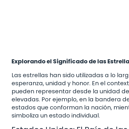
Explorando el Significado de las Estrell
Las estrellas han sido utilizadas a lo l
esperanza, unidad y honor. En el context
pueden representar desde la unidad de 
elevadas. Por ejemplo, en la bandera de
estados que conforman la nación, mientr
simboliza un estado individual.