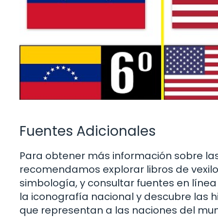
Fuentes Adicionales
Para obtener más información sobre las 
recomendamos explorar libros de vexilol
simbología, y consultar fuentes en líne
la iconografía nacional y descubre las
que representan a las naciones del mu