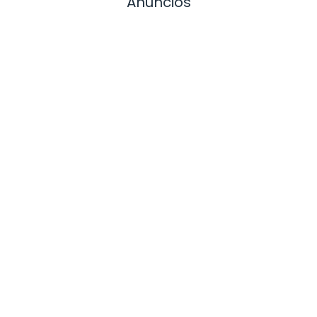
Anuncios