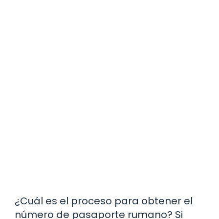
¿Cuál es el proceso para obtener el
número de pasaporte rumano? Si