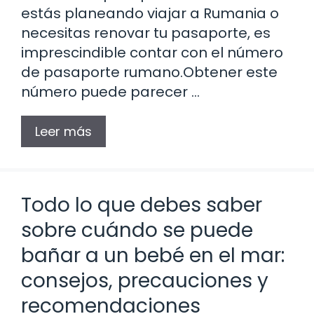
estás planeando viajar a Rumania o
necesitas renovar tu pasaporte, es
imprescindible contar con el número
de pasaporte rumano.Obtener este
número puede parecer …
Leer más
Todo lo que debes saber
sobre cuándo se puede
bañar a un bebé en el mar:
consejos, precauciones y
recomendaciones