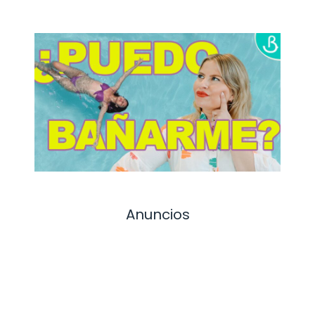
Anuncios