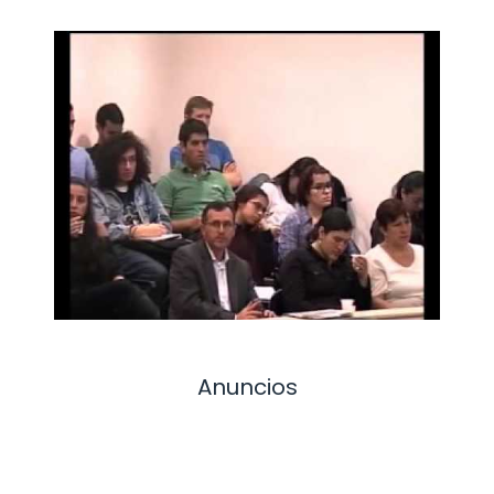
Anuncios