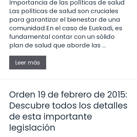
Importancia de las políticas de salud
Las políticas de salud son cruciales
para garantizar el bienestar de una
comunidad.En el caso de Euskadi, es
fundamental contar con un sólido
plan de salud que aborde las …
Leer más
Orden 19 de febrero de 2015:
Descubre todos los detalles
de esta importante
legislación