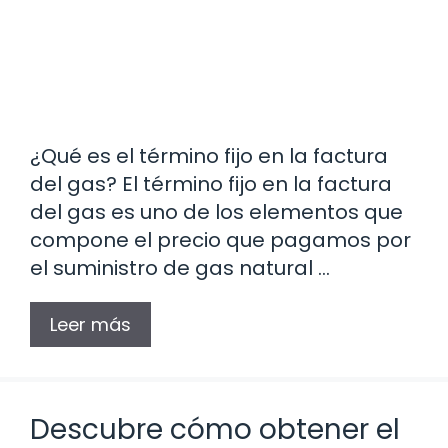
¿Qué es el término fijo en la factura
del gas? El término fijo en la factura
del gas es uno de los elementos que
compone el precio que pagamos por
el suministro de gas natural …
Leer más
Descubre cómo obtener el