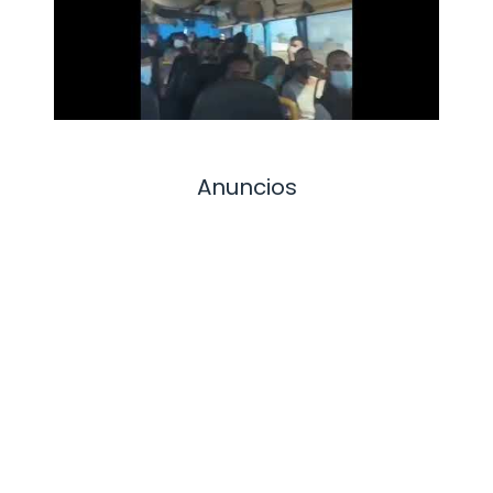
Anuncios