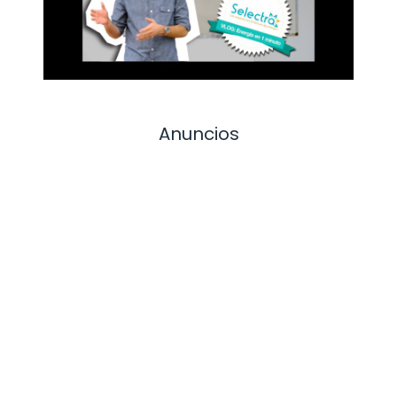
Anuncios