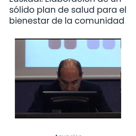
sólido plan de salud para el
bienestar de la comunidad