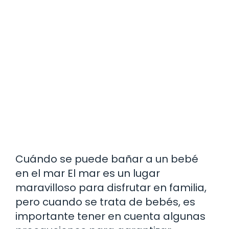
Cuándo se puede bañar a un bebé
en el mar El mar es un lugar
maravilloso para disfrutar en familia,
pero cuando se trata de bebés, es
importante tener en cuenta algunas