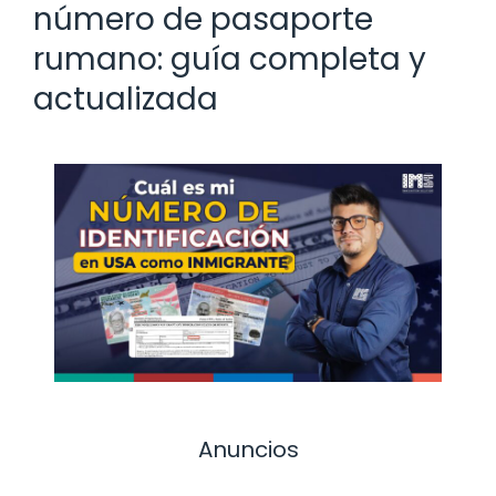
número de pasaporte
rumano: guía completa y
actualizada
Anuncios