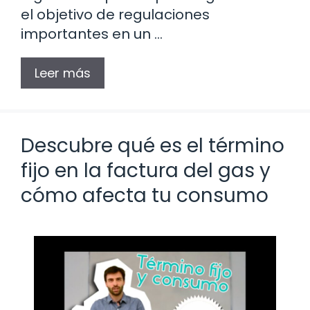
el objetivo de regulaciones
importantes en un …
Leer más
Descubre qué es el término
fijo en la factura del gas y
cómo afecta tu consumo