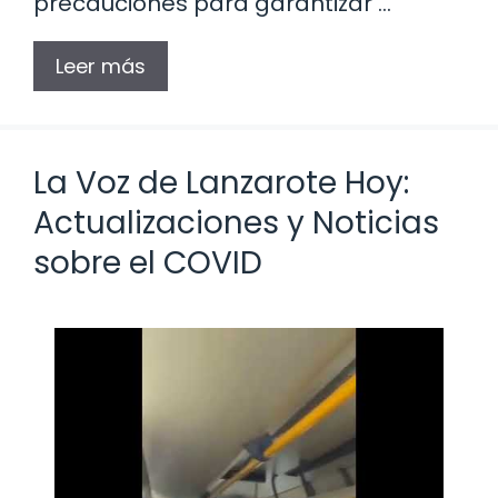
precauciones para garantizar …
Leer más
La Voz de Lanzarote Hoy:
Actualizaciones y Noticias
sobre el COVID