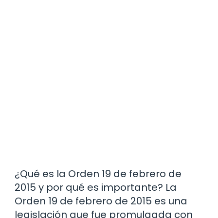
¿Qué es la Orden 19 de febrero de
2015 y por qué es importante? La
Orden 19 de febrero de 2015 es una
legislación que fue promulgada con