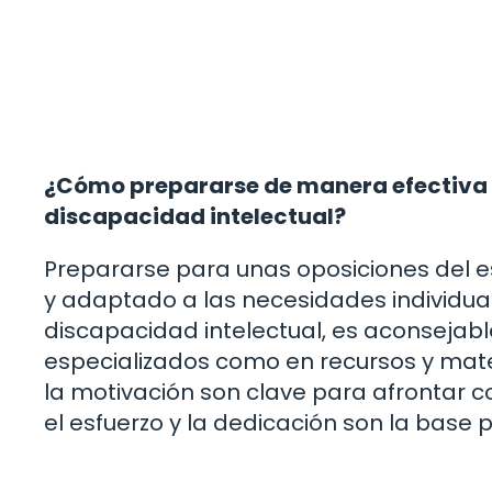
¿Cómo prepararse de manera efectiva pa
discapacidad intelectual?
Prepararse para unas oposiciones del e
y adaptado a las necesidades individua
discapacidad intelectual, es aconsejab
especializados como en recursos y mate
la motivación son clave para afrontar c
el esfuerzo y la dedicación son la base 