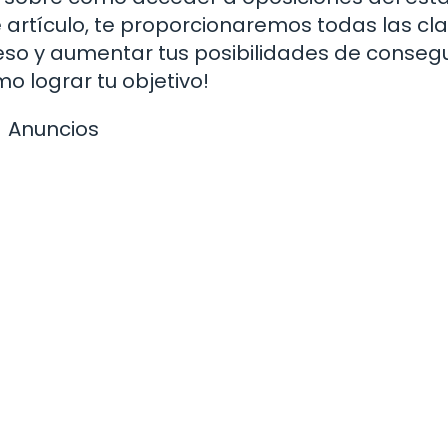
e artículo, te proporcionaremos todas las cl
so y aumentar tus posibilidades de consegu
o lograr tu objetivo!
Anuncios