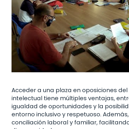
Acceder a una plaza en oposiciones de
intelectual tiene múltiples ventajas, ent
igualdad de oportunidades y la posibili
entorno inclusivo y respetuoso. Además
conciliación laboral y familiar, facilitan