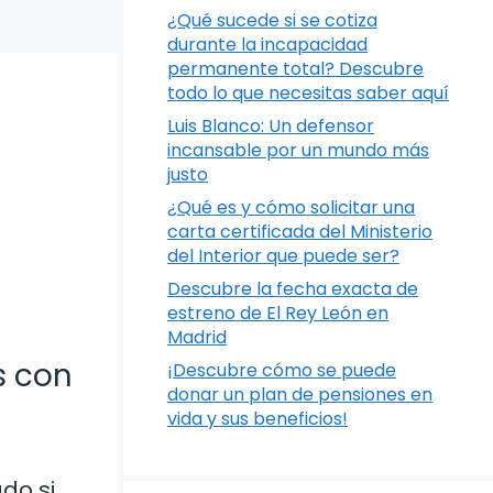
¿Qué sucede si se cotiza
durante la incapacidad
permanente total? Descubre
todo lo que necesitas saber aquí
Luis Blanco: Un defensor
incansable por un mundo más
justo
¿Qué es y cómo solicitar una
carta certificada del Ministerio
del Interior que puede ser?
Descubre la fecha exacta de
estreno de El Rey León en
Madrid
s con
¡Descubre cómo se puede
donar un plan de pensiones en
vida y sus beneficios!
do si