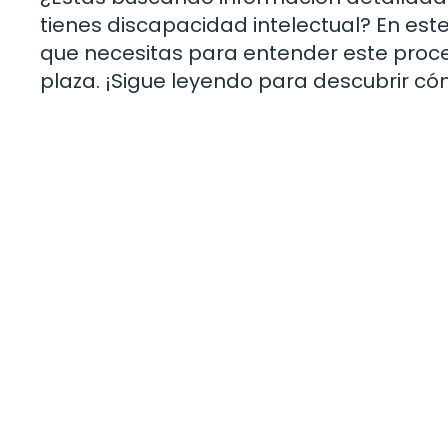
tienes discapacidad intelectual? En est
que necesitas para entender este proce
plaza. ¡Sigue leyendo para descubrir cóm