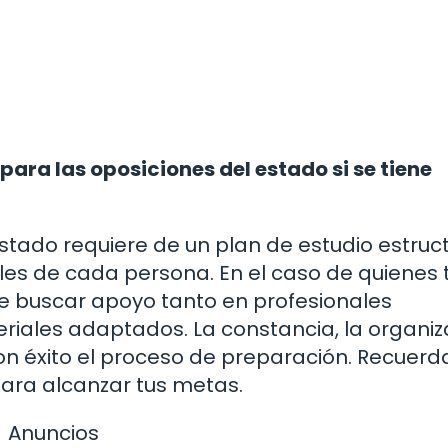
ra las oposiciones del estado si se tiene
stado requiere de un plan de estudio estruc
les de cada persona. En el caso de quienes 
le buscar apoyo tanto en profesionales
riales adaptados. La constancia, la organiz
on éxito el proceso de preparación. Recuerd
para alcanzar tus metas.
Anuncios