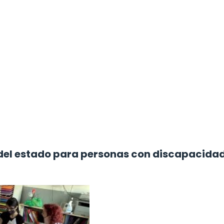
 del estado para personas con discapacida