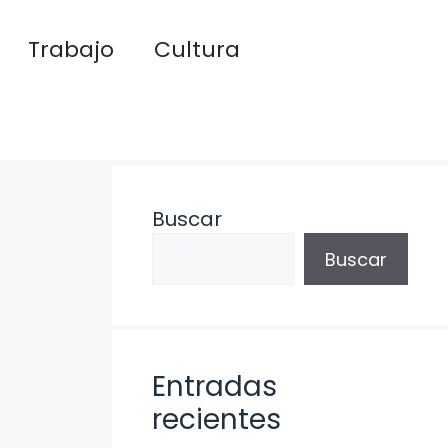
Trabajo
Cultura
Buscar
Buscar
Entradas
recientes