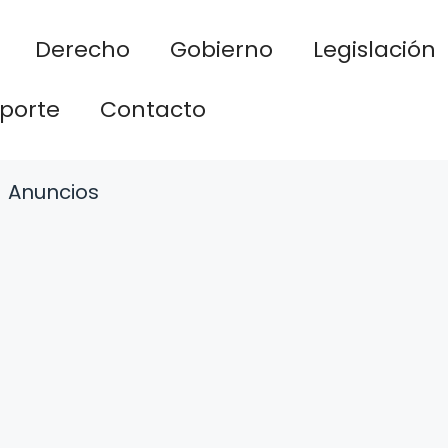
Derecho
Gobierno
Legislación
porte
Contacto
Anuncios