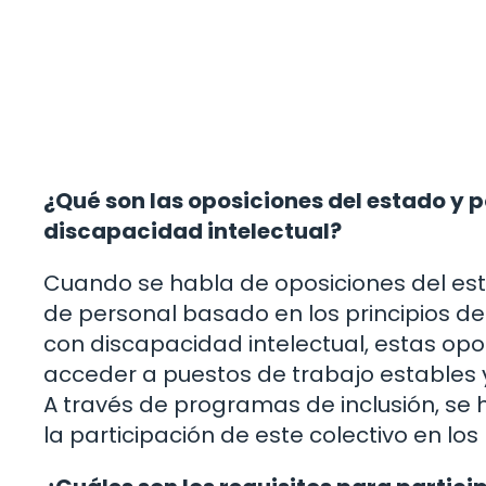
¿Qué son las oposiciones del estado y
discapacidad intelectual?
Cuando se habla de oposiciones del est
de personal basado en los principios de
con discapacidad intelectual, estas op
acceder a puestos de trabajo estables 
A través de programas de inclusión, se 
la participación de este colectivo en los