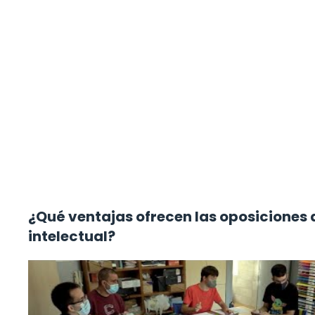
¿Qué ventajas ofrecen las oposiciones
intelectual?