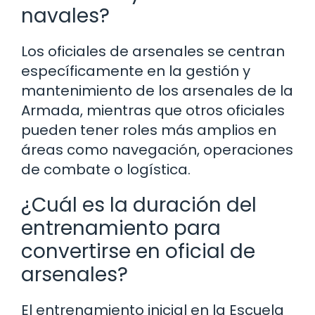
navales?
Los oficiales de arsenales se centran
específicamente en la gestión y
mantenimiento de los arsenales de la
Armada, mientras que otros oficiales
pueden tener roles más amplios en
áreas como navegación, operaciones
de combate o logística.
¿Cuál es la duración del
entrenamiento para
convertirse en oficial de
arsenales?
El entrenamiento inicial en la Escuela