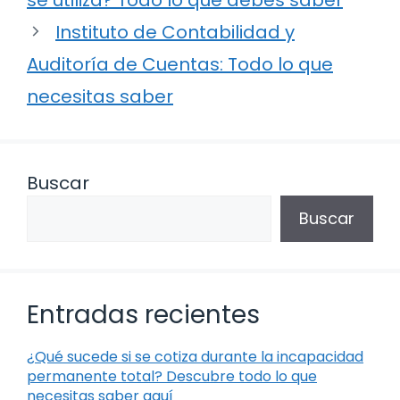
Instituto de Contabilidad y
Auditoría de Cuentas: Todo lo que
necesitas saber
Buscar
Buscar
Entradas recientes
¿Qué sucede si se cotiza durante la incapacidad
permanente total? Descubre todo lo que
necesitas saber aquí