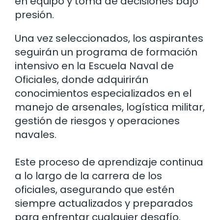
en equipo y toma de decisiones bajo
presión.
Una vez seleccionados, los aspirantes
seguirán un programa de formación
intensivo en la Escuela Naval de
Oficiales, donde adquirirán
conocimientos especializados en el
manejo de arsenales, logística militar,
gestión de riesgos y operaciones
navales.
Este proceso de aprendizaje continua
a lo largo de la carrera de los
oficiales, asegurando que estén
siempre actualizados y preparados
para enfrentar cualquier desafío.