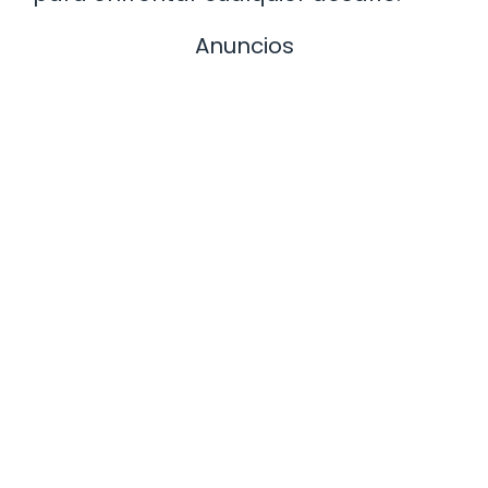
Anuncios