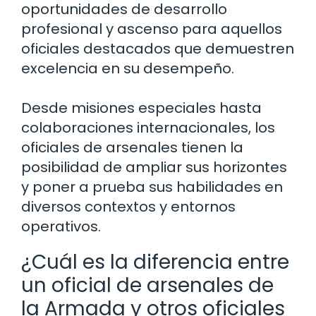
oportunidades de desarrollo
profesional y ascenso para aquellos
oficiales destacados que demuestren
excelencia en su desempeño.
Desde misiones especiales hasta
colaboraciones internacionales, los
oficiales de arsenales tienen la
posibilidad de ampliar sus horizontes
y poner a prueba sus habilidades en
diversos contextos y entornos
operativos.
¿Cuál es la diferencia entre
un oficial de arsenales de
la Armada y otros oficiales