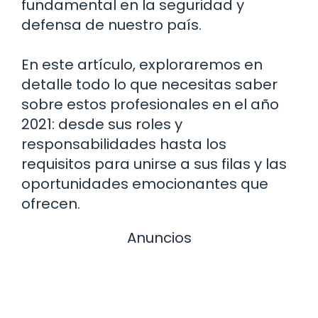
fundamental en la seguridad y
defensa de nuestro país.
En este artículo, exploraremos en
detalle todo lo que necesitas saber
sobre estos profesionales en el año
2021: desde sus roles y
responsabilidades hasta los
requisitos para unirse a sus filas y las
oportunidades emocionantes que
ofrecen.
Anuncios