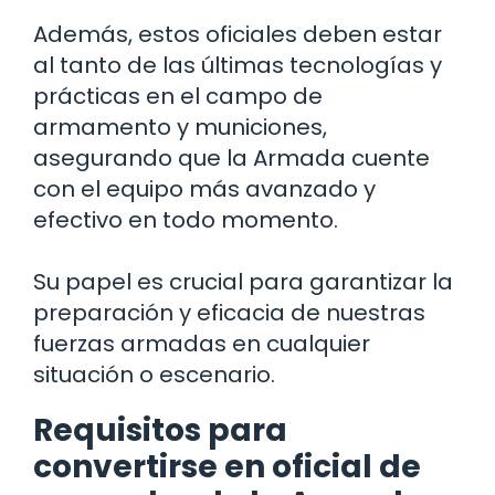
Además, estos oficiales deben estar
al tanto de las últimas tecnologías y
prácticas en el campo de
armamento y municiones,
asegurando que la Armada cuente
con el equipo más avanzado y
efectivo en todo momento.
Su papel es crucial para garantizar la
preparación y eficacia de nuestras
fuerzas armadas en cualquier
situación o escenario.
Requisitos para
convertirse en oficial de