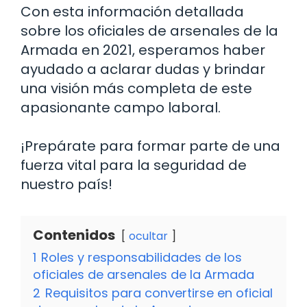
Con esta información detallada
sobre los oficiales de arsenales de la
Armada en 2021, esperamos haber
ayudado a aclarar dudas y brindar
una visión más completa de este
apasionante campo laboral.
¡Prepárate para formar parte de una
fuerza vital para la seguridad de
nuestro país!
Contenidos
ocultar
1
Roles y responsabilidades de los
oficiales de arsenales de la Armada
2
Requisitos para convertirse en oficial