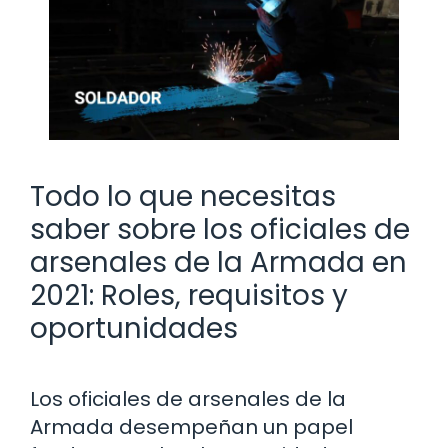
Todo lo que necesitas
saber sobre los oficiales de
arsenales de la Armada en
2021: Roles, requisitos y
oportunidades
Los oficiales de arsenales de la
Armada desempeñan un papel