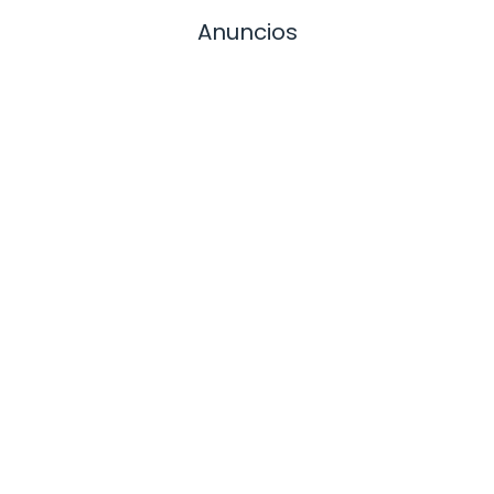
Anuncios