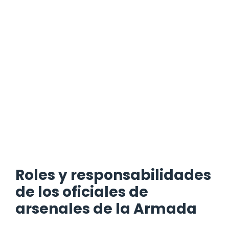
Roles y responsabilidades
de los oficiales de
arsenales de la Armada