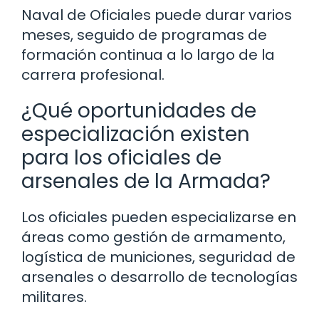
Naval de Oficiales puede durar varios
meses, seguido de programas de
formación continua a lo largo de la
carrera profesional.
¿Qué oportunidades de
especialización existen
para los oficiales de
arsenales de la Armada?
Los oficiales pueden especializarse en
áreas como gestión de armamento,
logística de municiones, seguridad de
arsenales o desarrollo de tecnologías
militares.