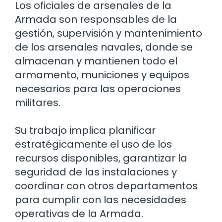
Los oficiales de arsenales de la
Armada son responsables de la
gestión, supervisión y mantenimiento
de los arsenales navales, donde se
almacenan y mantienen todo el
armamento, municiones y equipos
necesarios para las operaciones
militares.
Su trabajo implica planificar
estratégicamente el uso de los
recursos disponibles, garantizar la
seguridad de las instalaciones y
coordinar con otros departamentos
para cumplir con las necesidades
operativas de la Armada.