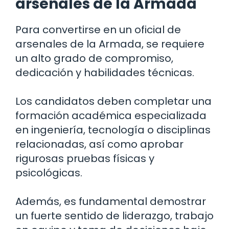
arsenales de la Armada
Para convertirse en un oficial de
arsenales de la Armada, se requiere
un alto grado de compromiso,
dedicación y habilidades técnicas.
Los candidatos deben completar una
formación académica especializada
en ingeniería, tecnología o disciplinas
relacionadas, así como aprobar
rigurosas pruebas físicas y
psicológicas.
Además, es fundamental demostrar
un fuerte sentido de liderazgo, trabajo