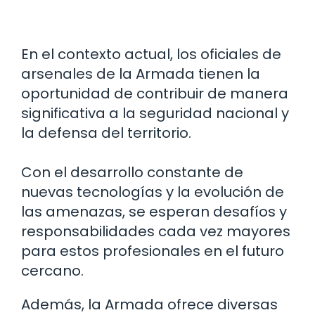
En el contexto actual, los oficiales de
arsenales de la Armada tienen la
oportunidad de contribuir de manera
significativa a la seguridad nacional y
la defensa del territorio.
Con el desarrollo constante de
nuevas tecnologías y la evolución de
las amenazas, se esperan desafíos y
responsabilidades cada vez mayores
para estos profesionales en el futuro
cercano.
Además, la Armada ofrece diversas