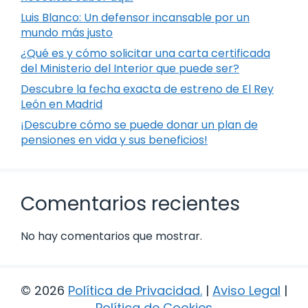
Luis Blanco: Un defensor incansable por un
mundo más justo
¿Qué es y cómo solicitar una carta certificada
del Ministerio del Interior que puede ser?
Descubre la fecha exacta de estreno de El Rey
León en Madrid
¡Descubre cómo se puede donar un plan de
pensiones en vida y sus beneficios!
Comentarios recientes
No hay comentarios que mostrar.
© 2026
Política de Privacidad
.
|
Aviso Legal
|
Política de Cookies