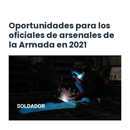
Oportunidades para los
oficiales de arsenales de
la Armada en 2021