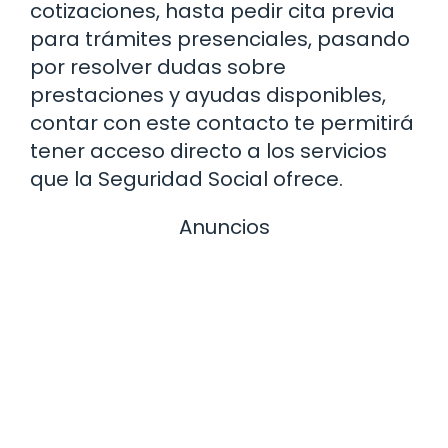
cotizaciones, hasta pedir cita previa
para trámites presenciales, pasando
por resolver dudas sobre
prestaciones y ayudas disponibles,
contar con este contacto te permitirá
tener acceso directo a los servicios
que la Seguridad Social ofrece.
Anuncios