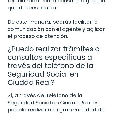
relacionada con la consulta o gestión
que desees realizar.
De esta manera, podrás facilitar la
comunicación con el agente y agilizar
el proceso de atención.
¿Puedo realizar trámites o
consultas específicas a
través del teléfono de la
Seguridad Social en
Ciudad Real?
Sí, a través del teléfono de la
Seguridad Social en Ciudad Real es
posible realizar una gran variedad de