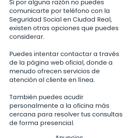
Si por alguna razón no puedes
comunicarte por teléfono con la
Seguridad Social en Ciudad Real,
existen otras opciones que puedes
considerar.
Puedes intentar contactar a través
de la página web oficial, donde a
menudo ofrecen servicios de
atención al cliente en línea.
También puedes acudir
personalmente a la oficina más
cercana para resolver tus consultas
de forma presencial.
Anuncios