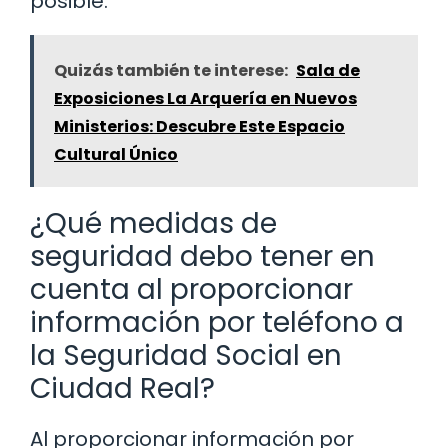
posible.
Quizás también te interese:
Sala de
Exposiciones La Arquería en Nuevos
Ministerios: Descubre Este Espacio
Cultural Único
¿Qué medidas de
seguridad debo tener en
cuenta al proporcionar
información por teléfono a
la Seguridad Social en
Ciudad Real?
Al proporcionar información por