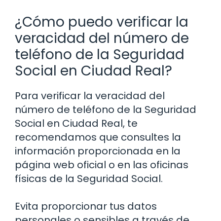
¿Cómo puedo verificar la
veracidad del número de
teléfono de la Seguridad
Social en Ciudad Real?
Para verificar la veracidad del
número de teléfono de la Seguridad
Social en Ciudad Real, te
recomendamos que consultes la
información proporcionada en la
página web oficial o en las oficinas
físicas de la Seguridad Social.
Evita proporcionar tus datos
personales o sensibles a través de