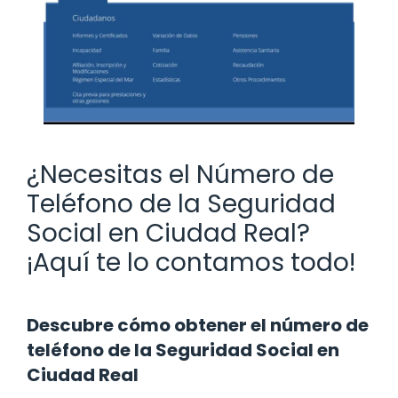
¿Necesitas el Número de
Teléfono de la Seguridad
Social en Ciudad Real?
¡Aquí te lo contamos todo!
Descubre cómo obtener el número de
teléfono de la Seguridad Social en
Ciudad Real