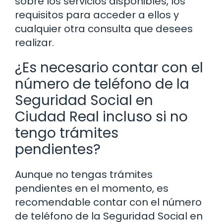
sobre los servicios disponibles, los
requisitos para acceder a ellos y
cualquier otra consulta que desees
realizar.
¿Es necesario contar con el
número de teléfono de la
Seguridad Social en
Ciudad Real incluso si no
tengo trámites
pendientes?
Aunque no tengas trámites
pendientes en el momento, es
recomendable contar con el número
de teléfono de la Seguridad Social en