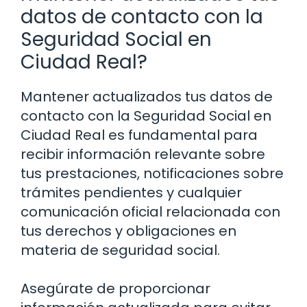
datos de contacto con la
Seguridad Social en
Ciudad Real?
Mantener actualizados tus datos de
contacto con la Seguridad Social en
Ciudad Real es fundamental para
recibir información relevante sobre
tus prestaciones, notificaciones sobre
trámites pendientes y cualquier
comunicación oficial relacionada con
tus derechos y obligaciones en
materia de seguridad social.
Asegúrate de proporcionar