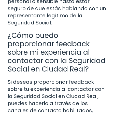
personal o sensible hasta estar
seguro de que estás hablando con un
representante legítimo de la
Seguridad Social.
¿Cómo puedo
proporcionar feedback
sobre mi experiencia al
contactar con la Seguridad
Social en Ciudad Real?
Si deseas proporcionar feedback
sobre tu experiencia al contactar con
la Seguridad Social en Ciudad Real,
puedes hacerlo a través de los
canales de contacto habilitados,