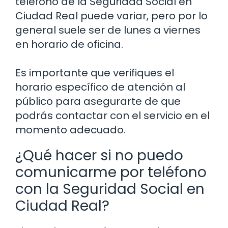
teléfono de la Seguridad Social en
Ciudad Real puede variar, pero por lo
general suele ser de lunes a viernes
en horario de oficina.
Es importante que verifiques el
horario específico de atención al
público para asegurarte de que
podrás contactar con el servicio en el
momento adecuado.
¿Qué hacer si no puedo
comunicarme por teléfono
con la Seguridad Social en
Ciudad Real?