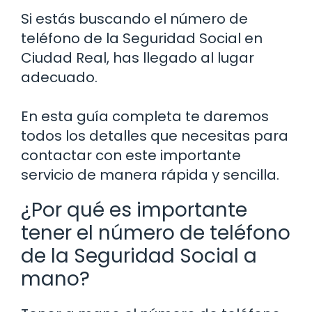
Si estás buscando el número de
teléfono de la Seguridad Social en
Ciudad Real, has llegado al lugar
adecuado.
En esta guía completa te daremos
todos los detalles que necesitas para
contactar con este importante
servicio de manera rápida y sencilla.
¿Por qué es importante
tener el número de teléfono
de la Seguridad Social a
mano?