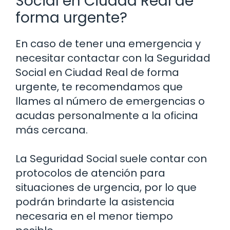
Social en Ciudad Real de
forma urgente?
En caso de tener una emergencia y
necesitar contactar con la Seguridad
Social en Ciudad Real de forma
urgente, te recomendamos que
llames al número de emergencias o
acudas personalmente a la oficina
más cercana.
La Seguridad Social suele contar con
protocolos de atención para
situaciones de urgencia, por lo que
podrán brindarte la asistencia
necesaria en el menor tiempo