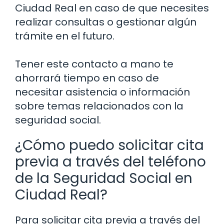
Ciudad Real en caso de que necesites
realizar consultas o gestionar algún
trámite en el futuro.
Tener este contacto a mano te
ahorrará tiempo en caso de
necesitar asistencia o información
sobre temas relacionados con la
seguridad social.
¿Cómo puedo solicitar cita
previa a través del teléfono
de la Seguridad Social en
Ciudad Real?
Para solicitar cita previa a través del