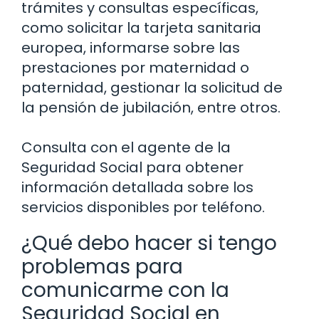
trámites y consultas específicas,
como solicitar la tarjeta sanitaria
europea, informarse sobre las
prestaciones por maternidad o
paternidad, gestionar la solicitud de
la pensión de jubilación, entre otros.
Consulta con el agente de la
Seguridad Social para obtener
información detallada sobre los
servicios disponibles por teléfono.
¿Qué debo hacer si tengo
problemas para
comunicarme con la
Seguridad Social en