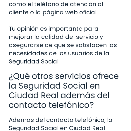
como el teléfono de atención al
cliente o la página web oficial.
Tu opinión es importante para
mejorar la calidad del servicio y
asegurarse de que se satisfacen las
necesidades de los usuarios de la
Seguridad Social.
¿Qué otros servicios ofrece
la Seguridad Social en
Ciudad Real además del
contacto telefónico?
Además del contacto telefónico, la
Seguridad Social en Ciudad Real