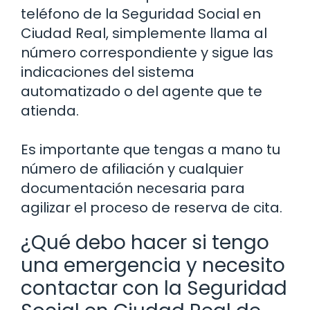
teléfono de la Seguridad Social en
Ciudad Real, simplemente llama al
número correspondiente y sigue las
indicaciones del sistema
automatizado o del agente que te
atienda.
Es importante que tengas a mano tu
número de afiliación y cualquier
documentación necesaria para
agilizar el proceso de reserva de cita.
¿Qué debo hacer si tengo
una emergencia y necesito
contactar con la Seguridad