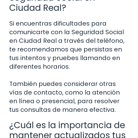
Ciudad Real?
Si encuentras dificultades para
comunicarte con la Seguridad Social
en Ciudad Real a través del teléfono,
te recomendamos que persistas en
tus intentos y pruebes llamando en
diferentes horarios.
También puedes considerar otras
vías de contacto, como la atención
en línea o presencial, para resolver
tus consultas de manera efectiva.
¿Cuál es la importancia de
mantener actualizados tus