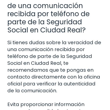
de una comunicación
recibida por teléfono de
parte de la Seguridad
Social en Ciudad Real?
Si tienes dudas sobre la veracidad de
una comunicación recibida por
teléfono de parte de la Seguridad
Social en Ciudad Real, te
recomendamos que te pongas en
contacto directamente con la oficina
oficial para verificar la autenticidad
de la comunicación.
Evita proporcionar información