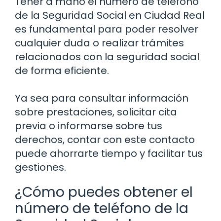
Tener a mano el número de teléfono
de la Seguridad Social en Ciudad Real
es fundamental para poder resolver
cualquier duda o realizar trámites
relacionados con la seguridad social
de forma eficiente.
Ya sea para consultar información
sobre prestaciones, solicitar cita
previa o informarse sobre tus
derechos, contar con este contacto
puede ahorrarte tiempo y facilitar tus
gestiones.
¿Cómo puedes obtener el
número de teléfono de la