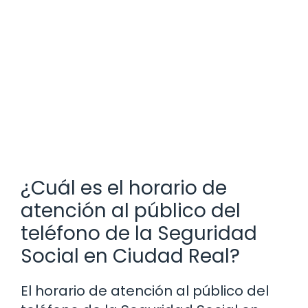
¿Cuál es el horario de
atención al público del
teléfono de la Seguridad
Social en Ciudad Real?
El horario de atención al público del