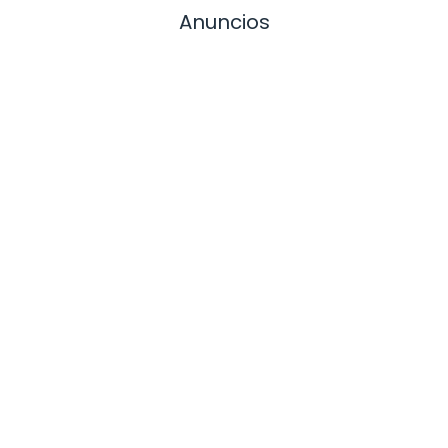
Anuncios