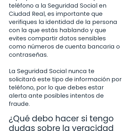
teléfono a la Seguridad Social en
Ciudad Real, es importante que
verifiques la identidad de la persona
con la que estás hablando y que
evites compartir datos sensibles
como números de cuenta bancaria o
contraseñas.
La Seguridad Social nunca te
solicitará este tipo de información por
teléfono, por lo que debes estar
alerta ante posibles intentos de
fraude.
¿Qué debo hacer si tengo
dudas sobre la veracidad