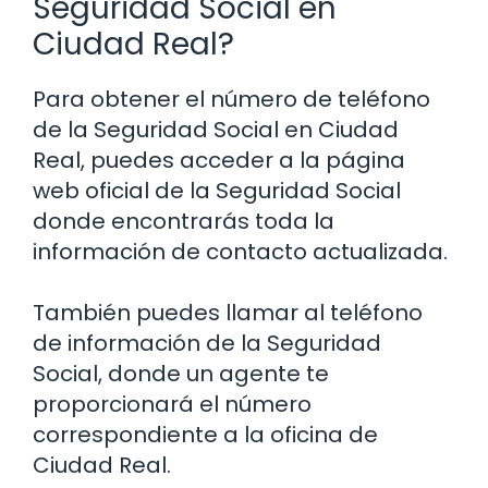
Seguridad Social en
Ciudad Real?
Para obtener el número de teléfono
de la Seguridad Social en Ciudad
Real, puedes acceder a la página
web oficial de la Seguridad Social
donde encontrarás toda la
información de contacto actualizada.
También puedes llamar al teléfono
de información de la Seguridad
Social, donde un agente te
proporcionará el número
correspondiente a la oficina de
Ciudad Real.