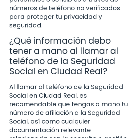
números de teléfono no verificados
para proteger tu privacidad y
seguridad.
¿Qué información debo
tener a mano al llamar al
teléfono de la Seguridad
Social en Ciudad Real?
Al llamar al teléfono de la Seguridad
Social en Ciudad Real, es
recomendable que tengas a mano tu
número de afiliación a la Seguridad
Social, así como cualquier
documentación relevante