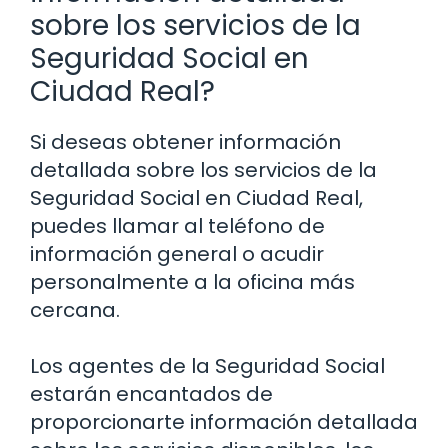
sobre los servicios de la
Seguridad Social en
Ciudad Real?
Si deseas obtener información
detallada sobre los servicios de la
Seguridad Social en Ciudad Real,
puedes llamar al teléfono de
información general o acudir
personalmente a la oficina más
cercana.
Los agentes de la Seguridad Social
estarán encantados de
proporcionarte información detallada