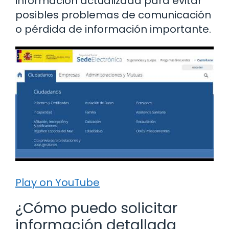
información actualizada para evitar
posibles problemas de comunicación
o pérdida de información importante.
Play on YouTube
¿Cómo puedo solicitar
información detallada