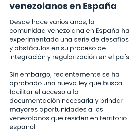
venezolanos en España
Desde hace varios años, la
comunidad venezolana en España ha
experimentado una serie de desafíos
y obstáculos en su proceso de
integración y regularización en el país.
Sin embargo, recientemente se ha
aprobado una nueva ley que busca
facilitar el acceso a la
documentación necesaria y brindar
mayores oportunidades a los
venezolanos que residen en territorio
español.