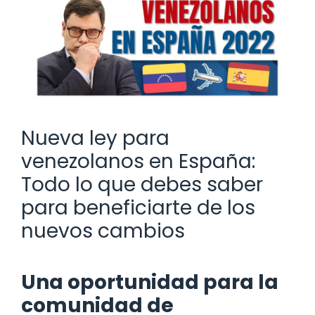
Nueva ley para
venezolanos en España:
Todo lo que debes saber
para beneficiarte de los
nuevos cambios
Una oportunidad para la
comunidad de