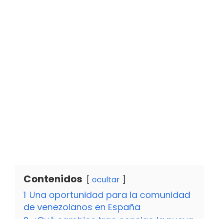
Contenidos
ocultar
1
Una oportunidad para la comunidad
de venezolanos en España