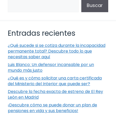
Buscar
Entradas recientes
¿Qué sucede si se cotiza durante la incapacidad
permanente total? Descubre todo lo que
necesitas saber aquí
Luis Blanco: Un defensor incansable por un
mundo más justo
¿Qué es y cómo solicitar una carta certificada
del Ministerio del Interior que puede ser?
Descubre la fecha exacta de estreno de El Rey
León en Madrid
¡Descubre cómo se puede donar un plan de
pensiones en vida y sus beneficios!