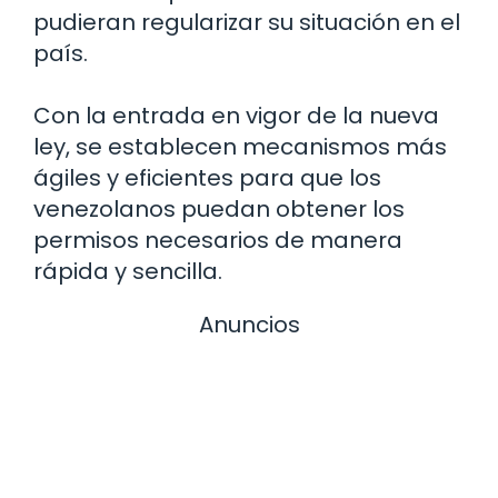
pudieran regularizar su situación en el
país.
Con la entrada en vigor de la nueva
ley, se establecen mecanismos más
ágiles y eficientes para que los
venezolanos puedan obtener los
permisos necesarios de manera
rápida y sencilla.
Anuncios