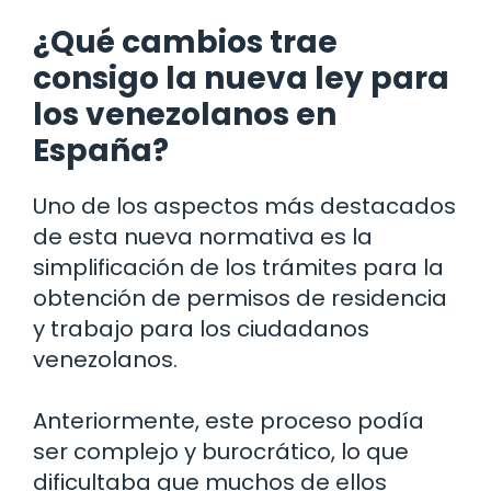
¿Qué cambios trae
consigo la nueva ley para
los venezolanos en
España?
Uno de los aspectos más destacados
de esta nueva normativa es la
simplificación de los trámites para la
obtención de permisos de residencia
y trabajo para los ciudadanos
venezolanos.
Anteriormente, este proceso podía
ser complejo y burocrático, lo que
dificultaba que muchos de ellos