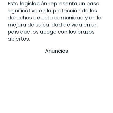
Esta legislación representa un paso
significativo en la protección de los
derechos de esta comunidad y en la
mejora de su calidad de vida en un
país que los acoge con los brazos
abiertos.
Anuncios