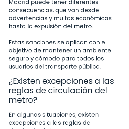
Madrid puede tener diferentes
consecuencias, que van desde
advertencias y multas económicas
hasta la expulsión del metro.
Estas sanciones se aplican con el
objetivo de mantener un ambiente
seguro y cómodo para todos los
usuarios del transporte público.
¿Existen excepciones a las
reglas de circulación del
metro?
En algunas situaciones, existen
excepciones a las reglas de