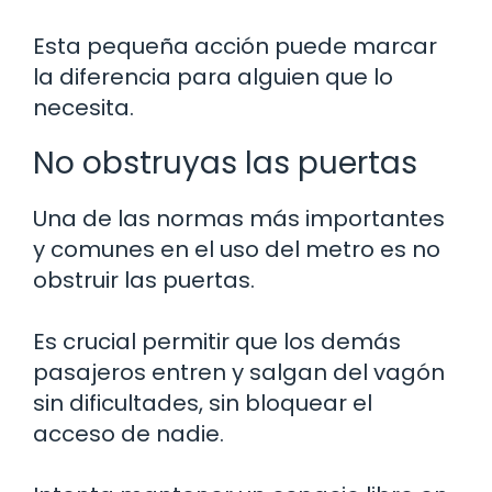
Esta pequeña acción puede marcar
la diferencia para alguien que lo
necesita.
No obstruyas las puertas
Una de las normas más importantes
y comunes en el uso del metro es no
obstruir las puertas.
Es crucial permitir que los demás
pasajeros entren y salgan del vagón
sin dificultades, sin bloquear el
acceso de nadie.