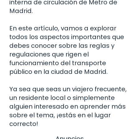
interna de circulación de Metro de
Madrid.
En este artículo, vamos a explorar
todos los aspectos importantes que
debes conocer sobre las reglas y
regulaciones que rigen el
funcionamiento del transporte
público en la ciudad de Madrid.
Ya sea que seas un viajero frecuente,
un residente local o simplemente
alguien interesado en aprender más
sobre el tema, ¡estás en el lugar
correcto!
Anuncios