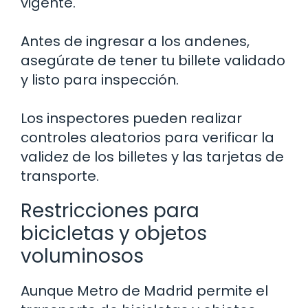
vigente.
Antes de ingresar a los andenes,
asegúrate de tener tu billete validado
y listo para inspección.
Los inspectores pueden realizar
controles aleatorios para verificar la
validez de los billetes y las tarjetas de
transporte.
Restricciones para
bicicletas y objetos
voluminosos
Aunque Metro de Madrid permite el