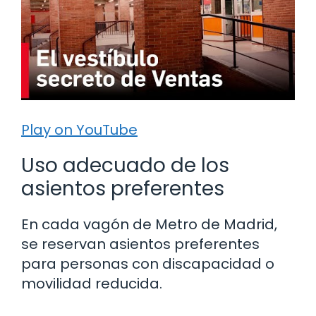
Play on YouTube
Uso adecuado de los
asientos preferentes
En cada vagón de Metro de Madrid,
se reservan asientos preferentes
para personas con discapacidad o
movilidad reducida.