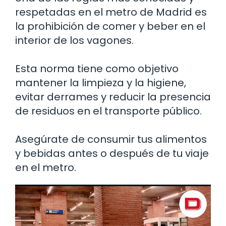
respetadas en el metro de Madrid es
la prohibición de comer y beber en el
interior de los vagones.
Esta norma tiene como objetivo
mantener la limpieza y la higiene,
evitar derrames y reducir la presencia
de residuos en el transporte público.
Asegúrate de consumir tus alimentos
y bebidas antes o después de tu viaje
en el metro.