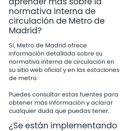
aprender más sobre la
normativa interna de
circulación de Metro de
Madrid?
Sí, Metro de Madrid ofrece
información detallada sobre su
normativa interna de circulación en
su sitio web oficial y en las estaciones
de metro.
Puedes consultar estas fuentes para
obtener más información y aclarar
cualquier duda que puedas tener.
¿Se están implementando