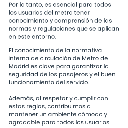
Por lo tanto, es esencial para todos
los usuarios del metro tener
conocimiento y comprensión de las
normas y regulaciones que se aplican
en este entorno.
El conocimiento de la normativa
interna de circulación de Metro de
Madrid es clave para garantizar la
seguridad de los pasajeros y el buen
funcionamiento del servicio.
Además, al respetar y cumplir con
estas reglas, contribuimos a
mantener un ambiente cómodo y
agradable para todos los usuarios.