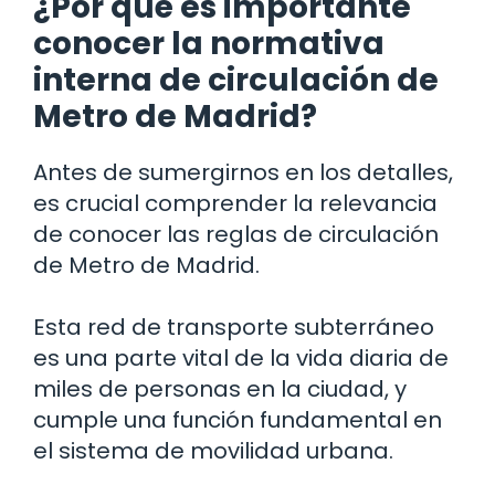
¿Por qué es importante
conocer la normativa
interna de circulación de
Metro de Madrid?
Antes de sumergirnos en los detalles,
es crucial comprender la relevancia
de conocer las reglas de circulación
de Metro de Madrid.
Esta red de transporte subterráneo
es una parte vital de la vida diaria de
miles de personas en la ciudad, y
cumple una función fundamental en
el sistema de movilidad urbana.