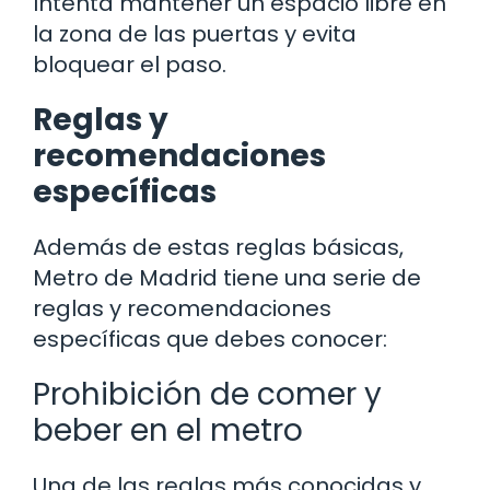
Intenta mantener un espacio libre en
la zona de las puertas y evita
bloquear el paso.
Reglas y
recomendaciones
específicas
Además de estas reglas básicas,
Metro de Madrid tiene una serie de
reglas y recomendaciones
específicas que debes conocer:
Prohibición de comer y
beber en el metro
Una de las reglas más conocidas y