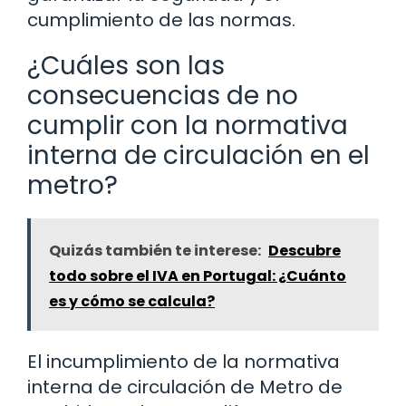
cumplimiento de las normas.
¿Cuáles son las
consecuencias de no
cumplir con la normativa
interna de circulación en el
metro?
Quizás también te interese:
Descubre
todo sobre el IVA en Portugal: ¿Cuánto
es y cómo se calcula?
El incumplimiento de la normativa
interna de circulación de Metro de