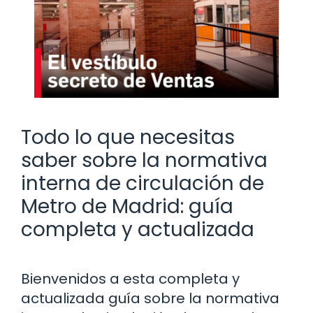
Todo lo que necesitas
saber sobre la normativa
interna de circulación de
Metro de Madrid: guía
completa y actualizada
Bienvenidos a esta completa y
actualizada guía sobre la normativa