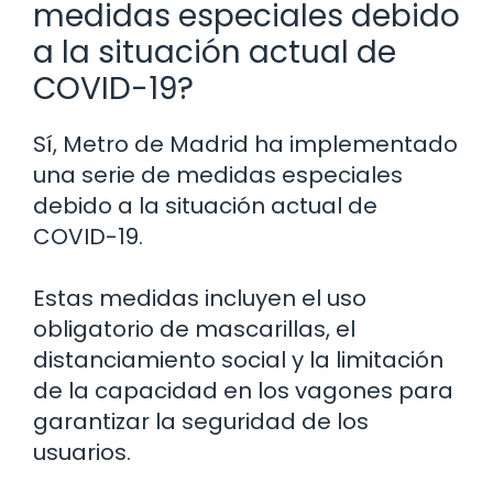
medidas especiales debido
a la situación actual de
COVID-19?
Sí, Metro de Madrid ha implementado
una serie de medidas especiales
debido a la situación actual de
COVID-19.
Estas medidas incluyen el uso
obligatorio de mascarillas, el
distanciamiento social y la limitación
de la capacidad en los vagones para
garantizar la seguridad de los
usuarios.