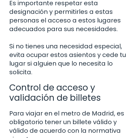
Es importante respetar esta
designación y permitirles a estas
personas el acceso a estos lugares
adecuados para sus necesidades.
Si no tienes una necesidad especial,
evita ocupar estos asientos y cede tu
lugar si alguien que lo necesita lo
solicita.
Control de acceso y
validación de billetes
Para viajar en el metro de Madrid, es
obligatorio tener un billete válido y
válido de acuerdo con la normativa