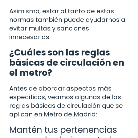
Asimismo, estar al tanto de estas
normas también puede ayudarnos a
evitar multas y sanciones
innecesarias.
¿Cuáles son las reglas
básicas de circulación en
el metro?
Antes de abordar aspectos más
específicos, veamos algunas de las
reglas básicas de circulación que se
aplican en Metro de Madrid:
Mantén tus pertenencias