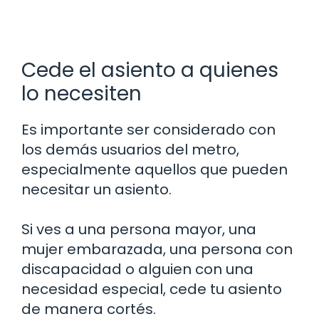
Cede el asiento a quienes
lo necesiten
Es importante ser considerado con
los demás usuarios del metro,
especialmente aquellos que pueden
necesitar un asiento.
Si ves a una persona mayor, una
mujer embarazada, una persona con
discapacidad o alguien con una
necesidad especial, cede tu asiento
de manera cortés.