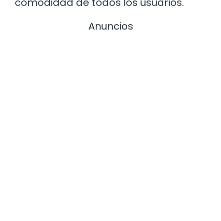
comodidad de todos los usuarios.
Anuncios