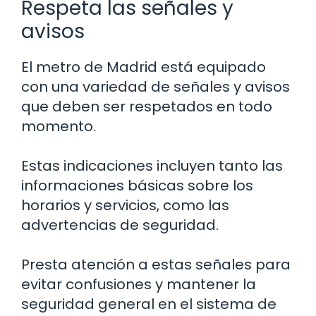
Respeta las señales y
avisos
El metro de Madrid está equipado
con una variedad de señales y avisos
que deben ser respetados en todo
momento.
Estas indicaciones incluyen tanto las
informaciones básicas sobre los
horarios y servicios, como las
advertencias de seguridad.
Presta atención a estas señales para
evitar confusiones y mantener la
seguridad general en el sistema de