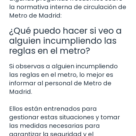
la normativa interna de circulación de
Metro de Madrid:
¿Qué puedo hacer si veo a
alguien incumpliendo las
reglas en el metro?
Si observas a alguien incumpliendo
las reglas en el metro, lo mejor es
informar al personal de Metro de
Madrid.
Ellos están entrenados para
gestionar estas situaciones y tomar
las medidas necesarias para
garantizar la seguridad y el