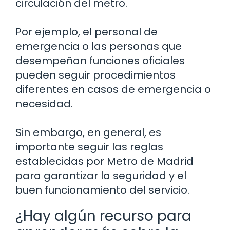
circulación del metro.
Por ejemplo, el personal de
emergencia o las personas que
desempeñan funciones oficiales
pueden seguir procedimientos
diferentes en casos de emergencia o
necesidad.
Sin embargo, en general, es
importante seguir las reglas
establecidas por Metro de Madrid
para garantizar la seguridad y el
buen funcionamiento del servicio.
¿Hay algún recurso para