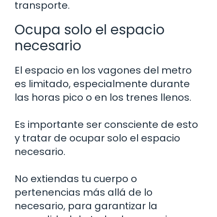
transporte.
Ocupa solo el espacio
necesario
El espacio en los vagones del metro
es limitado, especialmente durante
las horas pico o en los trenes llenos.
Es importante ser consciente de esto
y tratar de ocupar solo el espacio
necesario.
No extiendas tu cuerpo o
pertenencias más allá de lo
necesario, para garantizar la