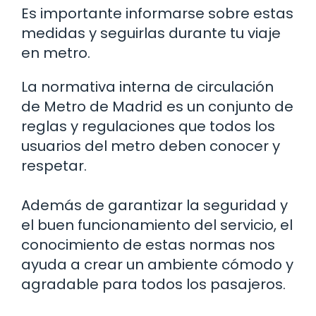
Es importante informarse sobre estas
medidas y seguirlas durante tu viaje
en metro.
La normativa interna de circulación
de Metro de Madrid es un conjunto de
reglas y regulaciones que todos los
usuarios del metro deben conocer y
respetar.
Además de garantizar la seguridad y
el buen funcionamiento del servicio, el
conocimiento de estas normas nos
ayuda a crear un ambiente cómodo y
agradable para todos los pasajeros.