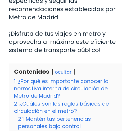
específicas y seguir las
recomendaciones establecidas por
Metro de Madrid.
¡Disfruta de tus viajes en metro y
aprovecha al máximo este eficiente
sistema de transporte público!
Contenidos
ocultar
1
¿Por qué es importante conocer la
normativa interna de circulación de
Metro de Madrid?
2
¿Cuáles son las reglas básicas de
circulación en el metro?
2.1
Mantén tus pertenencias
personales bajo control