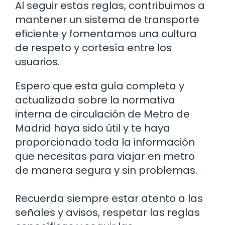
Al seguir estas reglas, contribuimos a
mantener un sistema de transporte
eficiente y fomentamos una cultura
de respeto y cortesía entre los
usuarios.
Espero que esta guía completa y
actualizada sobre la normativa
interna de circulación de Metro de
Madrid haya sido útil y te haya
proporcionado toda la información
que necesitas para viajar en metro
de manera segura y sin problemas.
Recuerda siempre estar atento a las
señales y avisos, respetar las reglas