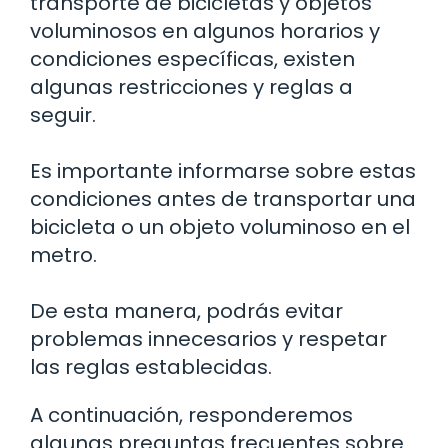
transporte de bicicletas y objetos
voluminosos en algunos horarios y
condiciones específicas, existen
algunas restricciones y reglas a
seguir.
Es importante informarse sobre estas
condiciones antes de transportar una
bicicleta o un objeto voluminoso en el
metro.
De esta manera, podrás evitar
problemas innecesarios y respetar
las reglas establecidas.
A continuación, responderemos
algunas preguntas frecuentes sobre