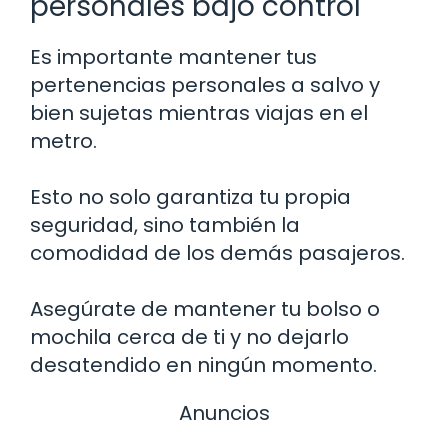
personales bajo control
Es importante mantener tus
pertenencias personales a salvo y
bien sujetas mientras viajas en el
metro.
Esto no solo garantiza tu propia
seguridad, sino también la
comodidad de los demás pasajeros.
Asegúrate de mantener tu bolso o
mochila cerca de ti y no dejarlo
desatendido en ningún momento.
Anuncios