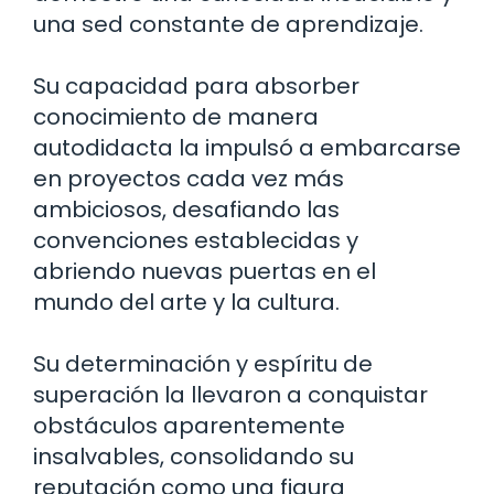
una sed constante de aprendizaje.
Su capacidad para absorber
conocimiento de manera
autodidacta la impulsó a embarcarse
en proyectos cada vez más
ambiciosos, desafiando las
convenciones establecidas y
abriendo nuevas puertas en el
mundo del arte y la cultura.
Su determinación y espíritu de
superación la llevaron a conquistar
obstáculos aparentemente
insalvables, consolidando su
reputación como una figura