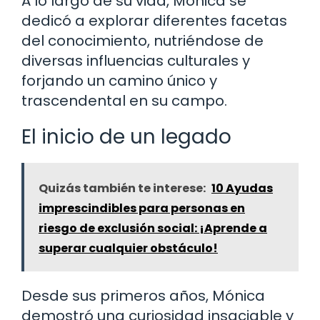
A lo largo de su vida, Mónica se
dedicó a explorar diferentes facetas
del conocimiento, nutriéndose de
diversas influencias culturales y
forjando un camino único y
trascendental en su campo.
El inicio de un legado
Quizás también te interese:
10 Ayudas
imprescindibles para personas en
riesgo de exclusión social: ¡Aprende a
superar cualquier obstáculo!
Desde sus primeros años, Mónica
demostró una curiosidad insaciable y