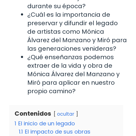
durante su época?
¿Cuál es la importancia de
preservar y difundir el legado
de artistas como Mónica
Álvarez del Manzano y Miró para
las generaciones venideras?
¿Qué enseñanzas podemos
extraer de la vida y obra de
Mónica Álvarez del Manzano y
Miró para aplicar en nuestro
propio camino?
Contenidos
ocultar
1
El inicio de un legado
1.1
El impacto de sus obras