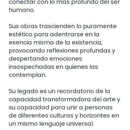
conectar con lo más profundo del ser
humano.
Sus obras trascienden lo puramente
estético para adentrarse en la
esencia misma de la existencia,
provocando reflexiones profundas y
despertando emociones
insospechadas en quienes las
contemplan.
Su legado es un recordatorio de la
capacidad transformadora del arte y
su capacidad para unir a personas
de diferentes culturas y horizontes en
un mismo lenguaje universal.