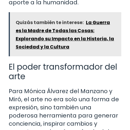
aporte a la humanidad.
Quizás también te interese:
La Guerra
es la Madre de Todas las Cosas:
Explorando su Impacto en la Historia, la
Sociedad y la Cultura
El poder transformador del
arte
Para Mónica Álvarez del Manzano y
Miró, el arte no era solo una forma de
expresión, sino también una
poderosa herramienta para generar
conciencia, inspirar cambios y