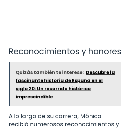
Reconocimientos y honores
Quizás también te interese:
Descubre la
fascinante historia de España en el
siglo 20: Un recorrido histórico
imprescindible
A lo largo de su carrera, Mónica
recibió numerosos reconocimientos y