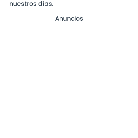
nuestros días.
Anuncios