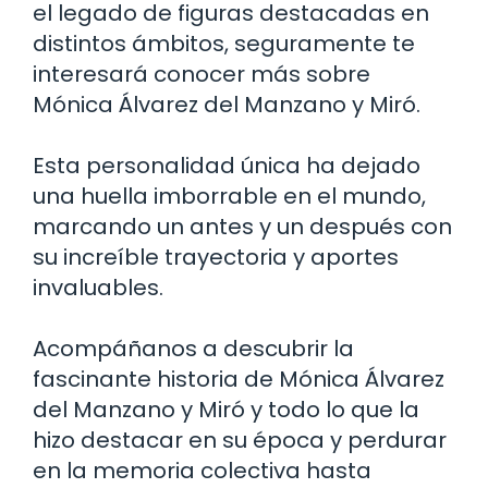
el legado de figuras destacadas en
distintos ámbitos, seguramente te
interesará conocer más sobre
Mónica Álvarez del Manzano y Miró.
Esta personalidad única ha dejado
una huella imborrable en el mundo,
marcando un antes y un después con
su increíble trayectoria y aportes
invaluables.
Acompáñanos a descubrir la
fascinante historia de Mónica Álvarez
del Manzano y Miró y todo lo que la
hizo destacar en su época y perdurar
en la memoria colectiva hasta