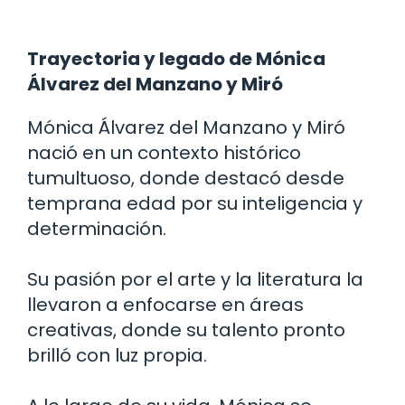
Trayectoria y legado de Mónica
Álvarez del Manzano y Miró
Mónica Álvarez del Manzano y Miró
nació en un contexto histórico
tumultuoso, donde destacó desde
temprana edad por su inteligencia y
determinación.
Su pasión por el arte y la literatura la
llevaron a enfocarse en áreas
creativas, donde su talento pronto
brilló con luz propia.