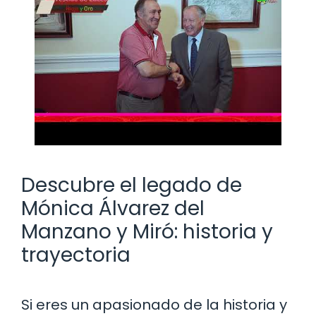
Descubre el legado de
Mónica Álvarez del
Manzano y Miró: historia y
trayectoria
Si eres un apasionado de la historia y