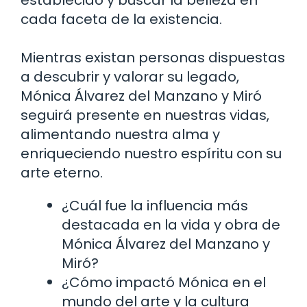
cada faceta de la existencia.
Mientras existan personas dispuestas
a descubrir y valorar su legado,
Mónica Álvarez del Manzano y Miró
seguirá presente en nuestras vidas,
alimentando nuestra alma y
enriqueciendo nuestro espíritu con su
arte eterno.
¿Cuál fue la influencia más
destacada en la vida y obra de
Mónica Álvarez del Manzano y
Miró?
¿Cómo impactó Mónica en el
mundo del arte y la cultura