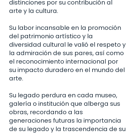
distinciones por su contribución al
arte y la cultura.
Su labor incansable en la promoción
del patrimonio artístico y la
diversidad cultural le valió el respeto y
la admiración de sus pares, así como
el reconocimiento internacional por
su impacto duradero en el mundo del
arte.
Su legado perdura en cada museo,
galería o institución que alberga sus
obras, recordando a las
generaciones futuras la importancia
de su legado y la trascendencia de su