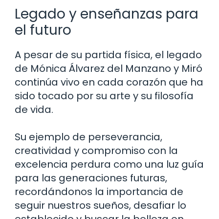
Legado y enseñanzas para
el futuro
A pesar de su partida física, el legado
de Mónica Álvarez del Manzano y Miró
continúa vivo en cada corazón que ha
sido tocado por su arte y su filosofía
de vida.
Su ejemplo de perseverancia,
creatividad y compromiso con la
excelencia perdura como una luz guía
para las generaciones futuras,
recordándonos la importancia de
seguir nuestros sueños, desafiar lo
establecido y buscar la belleza en