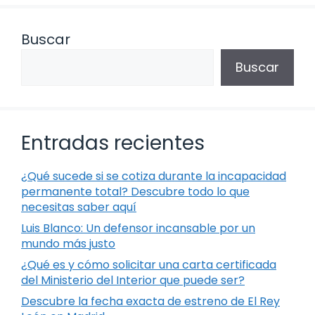
Buscar
Buscar
Entradas recientes
¿Qué sucede si se cotiza durante la incapacidad
permanente total? Descubre todo lo que
necesitas saber aquí
Luis Blanco: Un defensor incansable por un
mundo más justo
¿Qué es y cómo solicitar una carta certificada
del Ministerio del Interior que puede ser?
Descubre la fecha exacta de estreno de El Rey