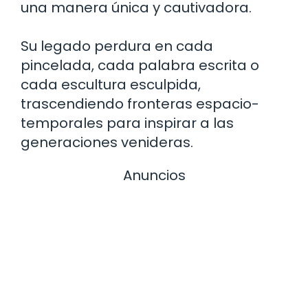
una manera única y cautivadora.
Su legado perdura en cada
pincelada, cada palabra escrita o
cada escultura esculpida,
trascendiendo fronteras espacio-
temporales para inspirar a las
generaciones venideras.
Anuncios