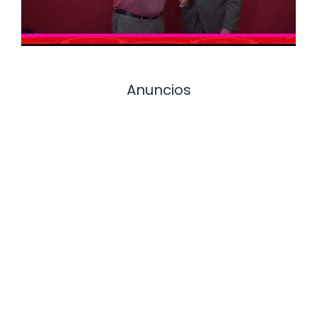
Anuncios