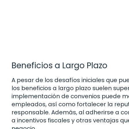
Beneficios a Largo Plazo
A pesar de los desafíos iniciales que pue
los beneficios a largo plazo suelen supe
implementación de convenios puede mejo
empleados, así como fortalecer la re
responsable. Además, al adherirse a c
a incentivos fiscales y otras ventajas qu
negocio.