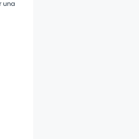
r una