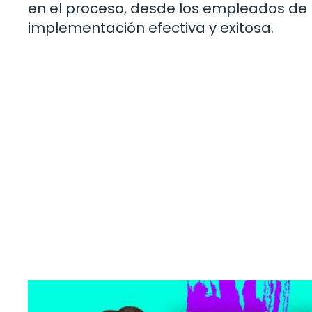
en el proceso, desde los empleados de b
implementación efectiva y exitosa.