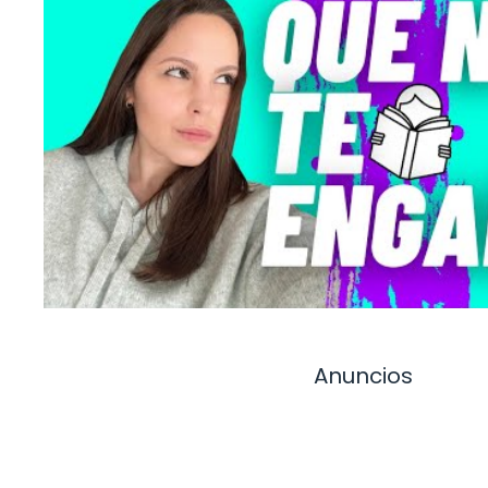
Anuncios