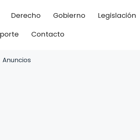
Derecho
Gobierno
Legislación
porte
Contacto
Anuncios