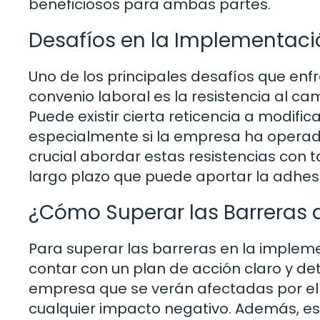
beneficiosos para ambas partes.
Desafíos en la Implementac
Uno de los principales desafíos que enf
convenio laboral es la resistencia al c
Puede existir cierta reticencia a modific
especialmente si la empresa ha operad
crucial abordar estas resistencias con t
largo plazo que puede aportar la adhes
¿Cómo Superar las Barreras
Para superar las barreras en la implem
contar con un plan de acción claro y deta
empresa que se verán afectadas por el 
cualquier impacto negativo. Además, es 