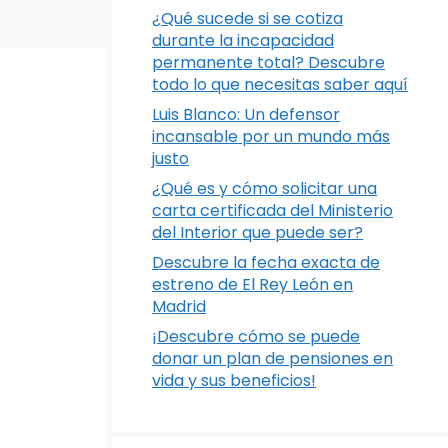
¿Qué sucede si se cotiza
durante la incapacidad
permanente total? Descubre
todo lo que necesitas saber aquí
Luis Blanco: Un defensor
incansable por un mundo más
justo
¿Qué es y cómo solicitar una
carta certificada del Ministerio
del Interior que puede ser?
Descubre la fecha exacta de
estreno de El Rey León en
Madrid
¡Descubre cómo se puede
donar un plan de pensiones en
vida y sus beneficios!