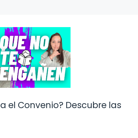
ca el Convenio? Descubre las