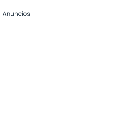
Anuncios