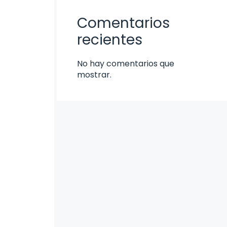
Comentarios
recientes
No hay comentarios que
mostrar.