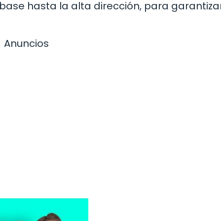
ase hasta la alta dirección, para garantiza
Anuncios