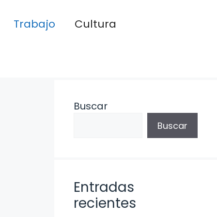
Trabajo
Cultura
Buscar
Buscar
Entradas
recientes