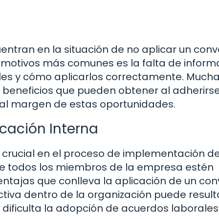
ntran en la situación de no aplicar un conv
s motivos más comunes es la falta de inform
les y cómo aplicarlos correctamente. Much
beneficios que pueden obtener al adherirse
e al margen de estas oportunidades.
cación Interna
 crucial en el proceso de implementación d
ue todos los miembros de la empresa estén
ntajas que conlleva la aplicación de un con
tiva dentro de la organización puede result
dificulta la adopción de acuerdos laborales