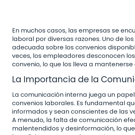
En muchos casos, las empresas se encue
laboral por diversas razones. Uno de lo
adecuada sobre los convenios disponib
veces, los empleadores desconocen los 
convenio, lo que los lleva a manteners
La Importancia de la Comuni
La comunicación interna juega un papel
convenios laborales. Es fundamental q
informados y sean conscientes de las ve
A menudo, la falta de comunicación efec
malentendidos y desinformación, lo que 