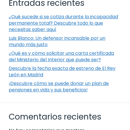
Entradas recientes
¿Qué sucede si se cotiza durante la incapacidad
permanente total? Descubre todo lo que
necesitas saber aquí
Luis Blanco: Un defensor incansable por un
mundo más justo
¿Qué es y cómo solicitar una carta certificada
del Ministerio del Interior que puede ser?
Descubre la fecha exacta de estreno de El Rey
León en Madrid
¡Descubre cómo se puede donar un plan de
pensiones en vida y sus beneficios!
Comentarios recientes