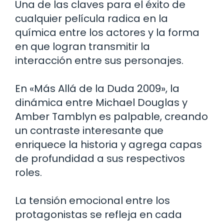
Una de las claves para el éxito de
cualquier película radica en la
química entre los actores y la forma
en que logran transmitir la
interacción entre sus personajes.
En «Más Allá de la Duda 2009», la
dinámica entre Michael Douglas y
Amber Tamblyn es palpable, creando
un contraste interesante que
enriquece la historia y agrega capas
de profundidad a sus respectivos
roles.
La tensión emocional entre los
protagonistas se refleja en cada