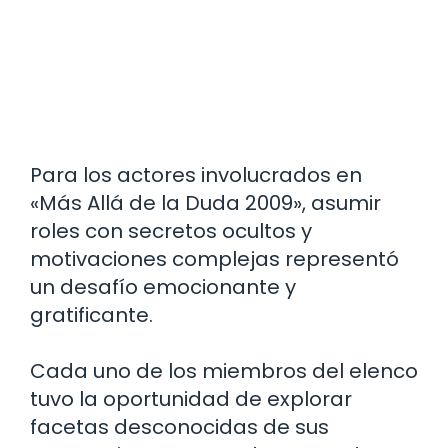
Para los actores involucrados en
«Más Allá de la Duda 2009», asumir
roles con secretos ocultos y
motivaciones complejas representó
un desafío emocionante y
gratificante.
Cada uno de los miembros del elenco
tuvo la oportunidad de explorar
facetas desconocidas de sus