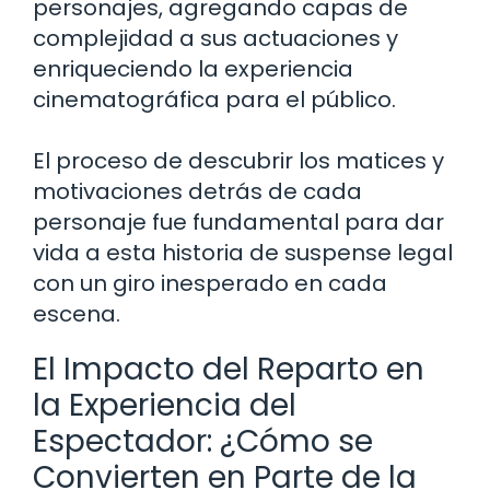
personajes, agregando capas de
complejidad a sus actuaciones y
enriqueciendo la experiencia
cinematográfica para el público.
El proceso de descubrir los matices y
motivaciones detrás de cada
personaje fue fundamental para dar
vida a esta historia de suspense legal
con un giro inesperado en cada
escena.
El Impacto del Reparto en
la Experiencia del
Espectador: ¿Cómo se
Convierten en Parte de la