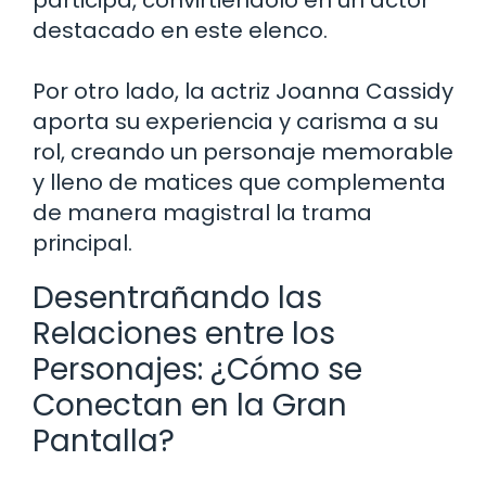
destacado en este elenco.
Por otro lado, la actriz Joanna Cassidy
aporta su experiencia y carisma a su
rol, creando un personaje memorable
y lleno de matices que complementa
de manera magistral la trama
principal.
Desentrañando las
Relaciones entre los
Personajes: ¿Cómo se
Conectan en la Gran
Pantalla?