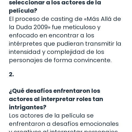
seleccionar a los actores de la
película?
El proceso de casting de «Más Allá de
la Duda 2009» fue meticuloso y
enfocado en encontrar a los
intérpretes que pudieran transmitir la
intensidad y complejidad de los
personajes de forma convincente.
2.
¿Qué desafíos enfrentaron los
actores al interpretar roles tan
intrigantes?
Los actores de la película se
enfrentaron a desafíos emocionales