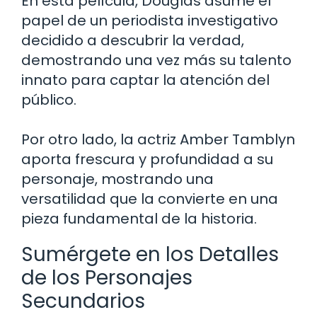
En esta película, Douglas asume el
papel de un periodista investigativo
decidido a descubrir la verdad,
demostrando una vez más su talento
innato para captar la atención del
público.
Por otro lado, la actriz Amber Tamblyn
aporta frescura y profundidad a su
personaje, mostrando una
versatilidad que la convierte en una
pieza fundamental de la historia.
Sumérgete en los Detalles
de los Personajes
Secundarios