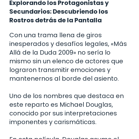
Explorando los Protagonistas y
Secundarios: Descubriendo los
Rostros detrás de la Pantalla
Con una trama llena de giros
inesperados y desafíos legales, «Más
Allá de la Duda 2009» no sería lo
mismo sin un elenco de actores que
lograron transmitir emociones y
mantenernos al borde del asiento.
Uno de los nombres que destaca en
este reparto es Michael Douglas,
conocido por sus interpretaciones
imponentes y carismáticas.