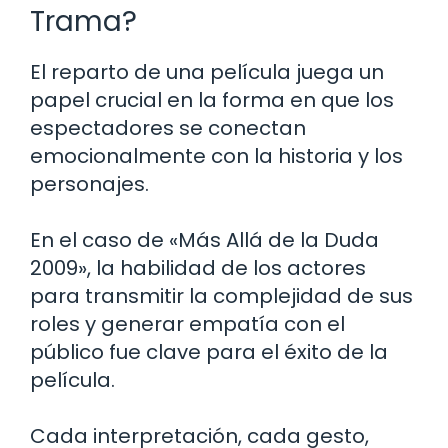
Trama?
El reparto de una película juega un
papel crucial en la forma en que los
espectadores se conectan
emocionalmente con la historia y los
personajes.
En el caso de «Más Allá de la Duda
2009», la habilidad de los actores
para transmitir la complejidad de sus
roles y generar empatía con el
público fue clave para el éxito de la
película.
Cada interpretación, cada gesto,