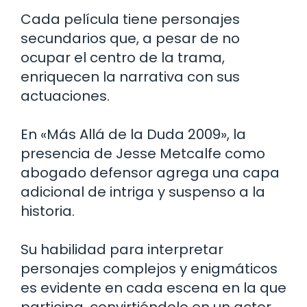
Cada película tiene personajes
secundarios que, a pesar de no
ocupar el centro de la trama,
enriquecen la narrativa con sus
actuaciones.
En «Más Allá de la Duda 2009», la
presencia de Jesse Metcalfe como
abogado defensor agrega una capa
adicional de intriga y suspenso a la
historia.
Su habilidad para interpretar
personajes complejos y enigmáticos
es evidente en cada escena en la que
participa, convirtiéndolo en un actor