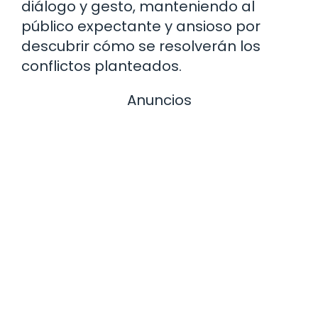
diálogo y gesto, manteniendo al
público expectante y ansioso por
descubrir cómo se resolverán los
conflictos planteados.
Anuncios