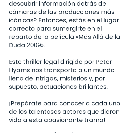
descubrir información detrás de
cámaras de las producciones más
icónicas? Entonces, estás en el lugar
correcto para sumergirte en el
reparto de la película «Más Allá de la
Duda 2009».
Este thriller legal dirigido por Peter
Hyams nos transporta a un mundo
lleno de intrigas, misterios y, por
supuesto, actuaciones brillantes.
¡Prepárate para conocer a cada uno
de los talentosos actores que dieron
vida a esta apasionante trama!