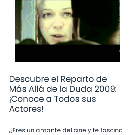
Descubre el Reparto de
Más Allá de la Duda 2009:
¡Conoce a Todos sus
Actores!
¿Eres un amante del cine y te fascina