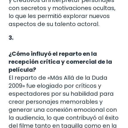
y creativos al interpretar personajes
con secretos y motivaciones ocultas,
lo que les permitió explorar nuevos
aspectos de su talento actoral.
3.
¿Cómo influyó el reparto en la
recepción crítica y comercial de la
película?
El reparto de «Más Allá de la Duda
2009» fue elogiado por críticos y
espectadores por su habilidad para
crear personajes memorables y
generar una conexión emocional con
la audiencia, lo que contribuyó al éxito
del filme tanto en taquilla como en la