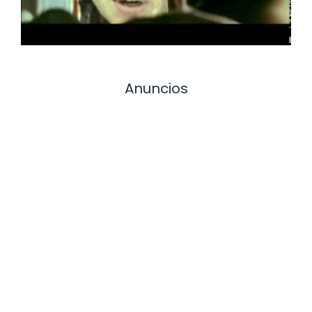
Anuncios