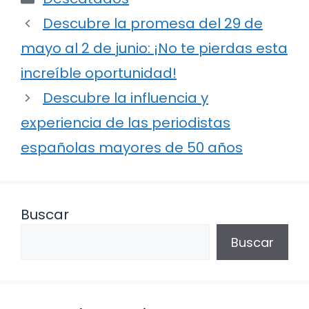
Descubre la promesa del 29 de
mayo al 2 de junio: ¡No te pierdas esta
increíble oportunidad!
Descubre la influencia y
experiencia de las periodistas
españolas mayores de 50 años
Buscar
Buscar