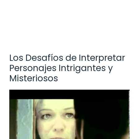
Los Desafíos de Interpretar
Personajes Intrigantes y
Misteriosos