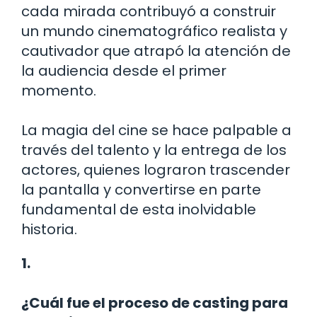
cada mirada contribuyó a construir
un mundo cinematográfico realista y
cautivador que atrapó la atención de
la audiencia desde el primer
momento.
La magia del cine se hace palpable a
través del talento y la entrega de los
actores, quienes lograron trascender
la pantalla y convertirse en parte
fundamental de esta inolvidable
historia.
1.
¿Cuál fue el proceso de casting para