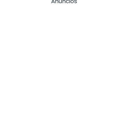
Anuncios