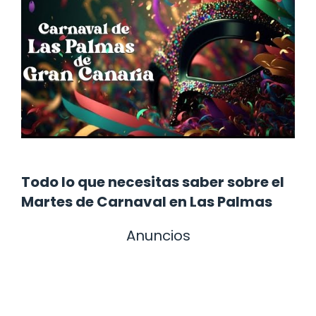
Todo lo que necesitas saber sobre el
Martes de Carnaval en Las Palmas
Anuncios