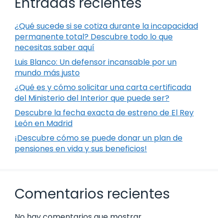
Entradas recientes
¿Qué sucede si se cotiza durante la incapacidad
permanente total? Descubre todo lo que
necesitas saber aquí
Luis Blanco: Un defensor incansable por un
mundo más justo
¿Qué es y cómo solicitar una carta certificada
del Ministerio del Interior que puede ser?
Descubre la fecha exacta de estreno de El Rey
León en Madrid
¡Descubre cómo se puede donar un plan de
pensiones en vida y sus beneficios!
Comentarios recientes
No hay comentarios que mostrar.