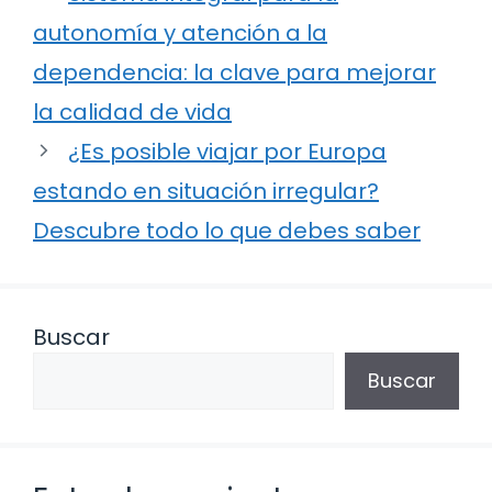
autonomía y atención a la
dependencia: la clave para mejorar
la calidad de vida
¿Es posible viajar por Europa
estando en situación irregular?
Descubre todo lo que debes saber
Buscar
Buscar