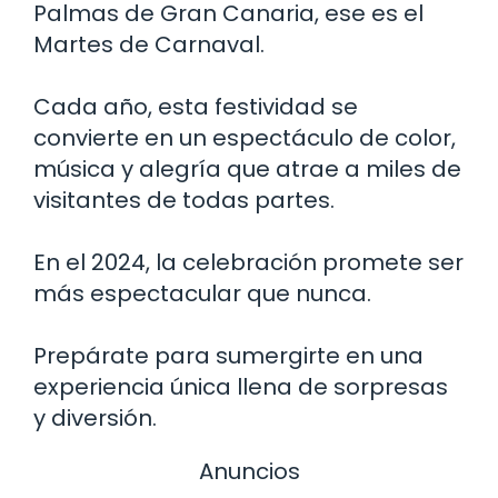
Palmas de Gran Canaria, ese es el
Martes de Carnaval.
Cada año, esta festividad se
convierte en un espectáculo de color,
música y alegría que atrae a miles de
visitantes de todas partes.
En el 2024, la celebración promete ser
más espectacular que nunca.
Prepárate para sumergirte en una
experiencia única llena de sorpresas
y diversión.
Anuncios