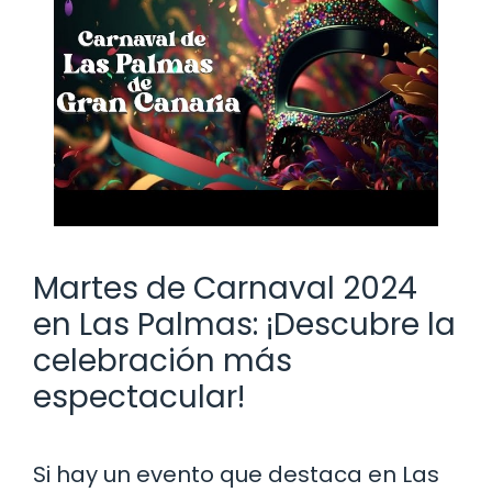
Martes de Carnaval 2024
en Las Palmas: ¡Descubre la
celebración más
espectacular!
Si hay un evento que destaca en Las