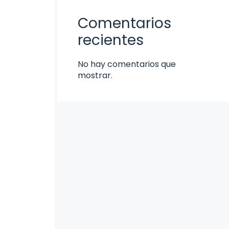
Comentarios
recientes
No hay comentarios que
mostrar.