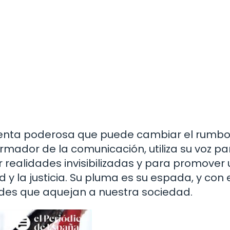
mienta poderosa que puede cambiar el rumbo
rmador de la comunicación, utiliza su voz pa
zar realidades invisibilizadas y para promover
 la justicia. Su pluma es su espada, y con e
ades que aquejan a nuestra sociedad.