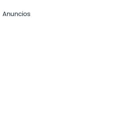
Anuncios