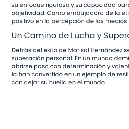
su enfoque riguroso y su capacidad pa
objetividad. Como embajadora de la éti
positivo en la percepción de los medios
Un Camino de Lucha y Super
Detrás del éxito de Marisol Hernández 
superación personal. En un mundo domin
abrirse paso con determinación y valen
la han convertido en un ejemplo de resi
con dejar su huella en el mundo.