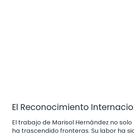
El Reconocimiento Internacio
El trabajo de Marisol Hernández no solo
ha trascendido fronteras. Su labor ha s