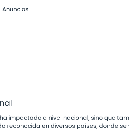
Anuncios
nal
 ha impactado a nivel nacional, sino que ta
ido reconocida en diversos países, donde se