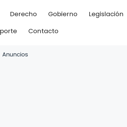
Derecho
Gobierno
Legislación
porte
Contacto
Anuncios