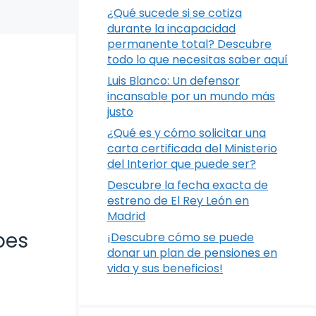
¿Qué sucede si se cotiza
durante la incapacidad
permanente total? Descubre
todo lo que necesitas saber aquí
Luis Blanco: Un defensor
incansable por un mundo más
justo
¿Qué es y cómo solicitar una
carta certificada del Ministerio
del Interior que puede ser?
Descubre la fecha exacta de
estreno de El Rey León en
Madrid
bes
¡Descubre cómo se puede
donar un plan de pensiones en
vida y sus beneficios!