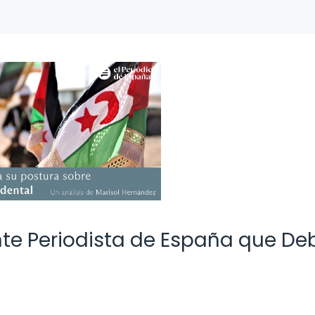
nte Periodista de España que De