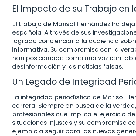
El Impacto de su Trabajo en 
El trabajo de Marisol Hernández ha dej
española. A través de sus investigacione
logrado concienciar a la audiencia sob
informativa. Su compromiso con la verac
han posicionado como una voz confiabl
desinformación y las noticias falsas.
Un Legado de Integridad Peri
La integridad periodística de Marisol H
carrera. Siempre en busca de la verdad,
profesionales que implica el ejercicio d
situaciones injustas y su compromiso co
ejemplo a seguir para las nuevas gener