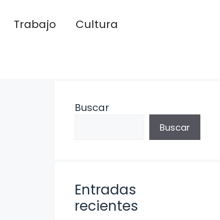
Trabajo
Cultura
Buscar
Buscar
Entradas
recientes