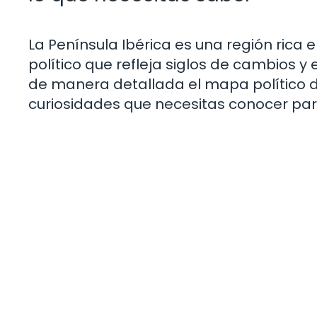
La Península Ibérica es una región rica e
político que refleja siglos de cambios y 
de manera detallada el mapa político de
curiosidades que necesitas conocer pa