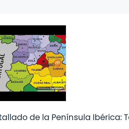
allado de la Península Ibérica: 