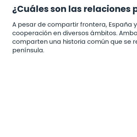
¿Cuáles son las relaciones 
A pesar de compartir frontera, España 
cooperación en diversos ámbitos. Ambo
comparten una historia común que se re
península.