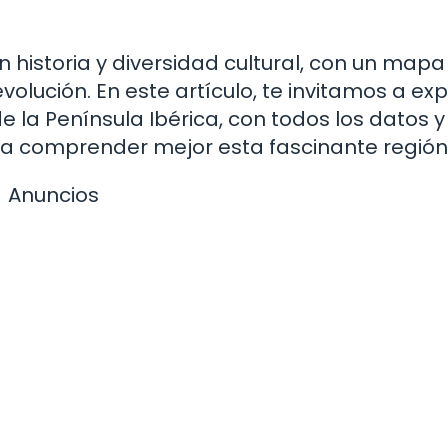
n historia y diversidad cultural, con un mapa
evolución. En este artículo, te invitamos a exp
 la Península Ibérica, con todos los datos y
ra comprender mejor esta fascinante región
Anuncios