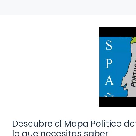
Descubre el Mapa Político det
lo que necesitas saber