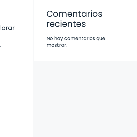
Comentarios
recientes
lorar
No hay comentarios que
.
mostrar.