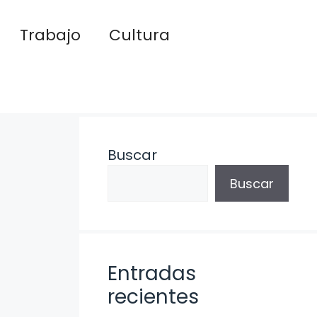
Trabajo
Cultura
Buscar
Buscar
Entradas
recientes