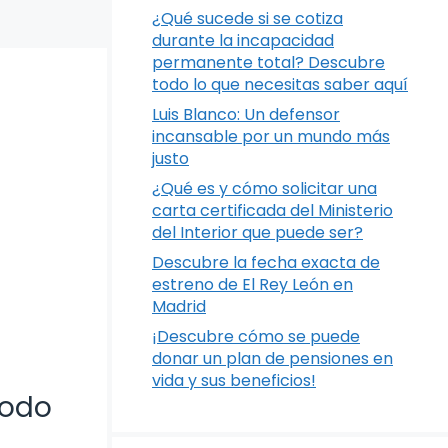
¿Qué sucede si se cotiza
durante la incapacidad
permanente total? Descubre
todo lo que necesitas saber aquí
Luis Blanco: Un defensor
incansable por un mundo más
justo
¿Qué es y cómo solicitar una
carta certificada del Ministerio
del Interior que puede ser?
Descubre la fecha exacta de
estreno de El Rey León en
Madrid
¡Descubre cómo se puede
donar un plan de pensiones en
vida y sus beneficios!
Todo