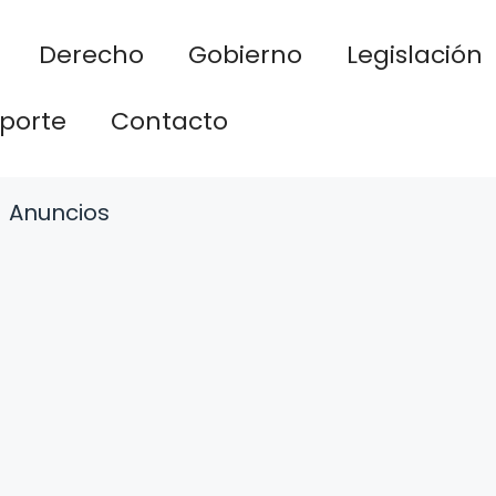
Derecho
Gobierno
Legislación
porte
Contacto
Anuncios