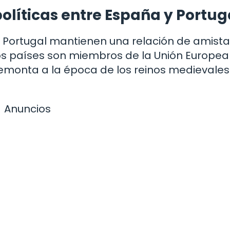
políticas entre España y Portug
y Portugal mantienen una relación de amista
s países son miembros de la Unión Europea
monta a la época de los reinos medievales
Anuncios