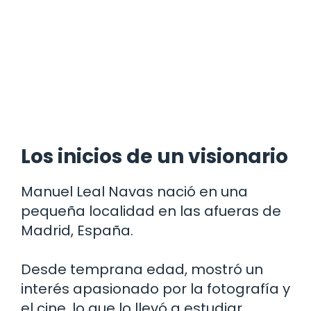
Los inicios de un visionario
Manuel Leal Navas nació en una
pequeña localidad en las afueras de
Madrid, España.
Desde temprana edad, mostró un
interés apasionado por la fotografía y
el cine, lo que lo llevó a estudiar