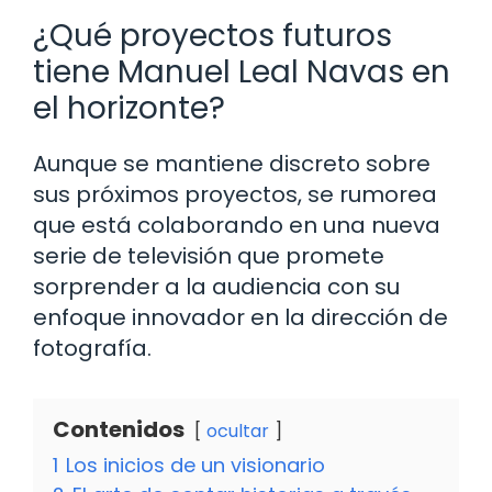
¿Qué proyectos futuros
tiene Manuel Leal Navas en
el horizonte?
Aunque se mantiene discreto sobre
sus próximos proyectos, se rumorea
que está colaborando en una nueva
serie de televisión que promete
sorprender a la audiencia con su
enfoque innovador en la dirección de
fotografía.
Contenidos
ocultar
1
Los inicios de un visionario