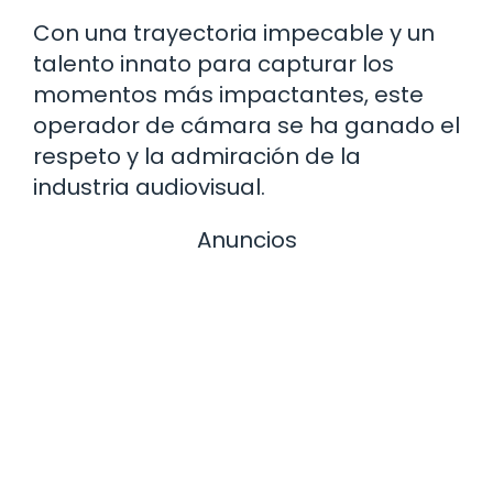
Con una trayectoria impecable y un
talento innato para capturar los
momentos más impactantes, este
operador de cámara se ha ganado el
respeto y la admiración de la
industria audiovisual.
Anuncios