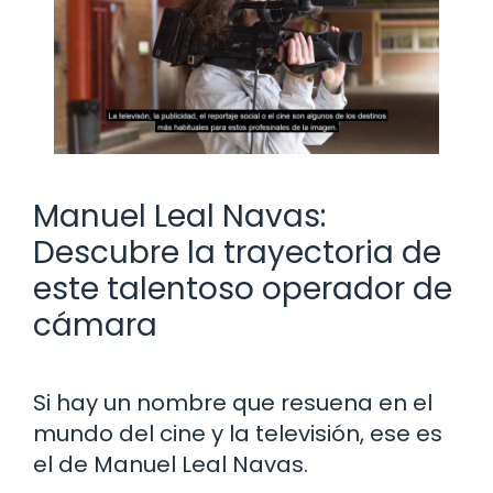
Manuel Leal Navas:
Descubre la trayectoria de
este talentoso operador de
cámara
Si hay un nombre que resuena en el
mundo del cine y la televisión, ese es
el de Manuel Leal Navas.