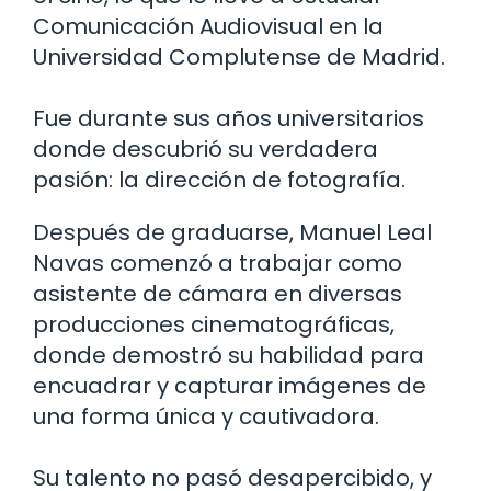
Comunicación Audiovisual en la
Universidad Complutense de Madrid.
Fue durante sus años universitarios
donde descubrió su verdadera
pasión: la dirección de fotografía.
Después de graduarse, Manuel Leal
Navas comenzó a trabajar como
asistente de cámara en diversas
producciones cinematográficas,
donde demostró su habilidad para
encuadrar y capturar imágenes de
una forma única y cautivadora.
Su talento no pasó desapercibido, y