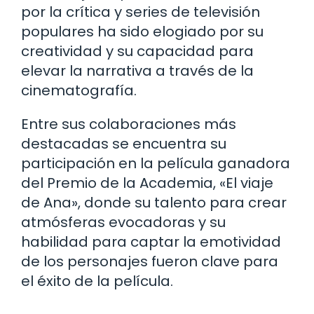
por la crítica y series de televisión
populares ha sido elogiado por su
creatividad y su capacidad para
elevar la narrativa a través de la
cinematografía.
Entre sus colaboraciones más
destacadas se encuentra su
participación en la película ganadora
del Premio de la Academia, «El viaje
de Ana», donde su talento para crear
atmósferas evocadoras y su
habilidad para captar la emotividad
de los personajes fueron clave para
el éxito de la película.