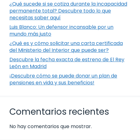
¿Qué sucede si se cotiza durante la incapacidad
permanente total? Descubre todo lo que
necesitas saber aquí
Luis Blanco: Un defensor incansable por un
mundo más justo
¿Qué es y cómo solicitar una carta certificada
del Ministerio del Interior que puede ser?
Descubre la fecha exacta de estreno de El Rey
León en Madrid
¡Descubre cómo se puede donar un plan de
pensiones en vida y sus beneficios!
Comentarios recientes
No hay comentarios que mostrar.