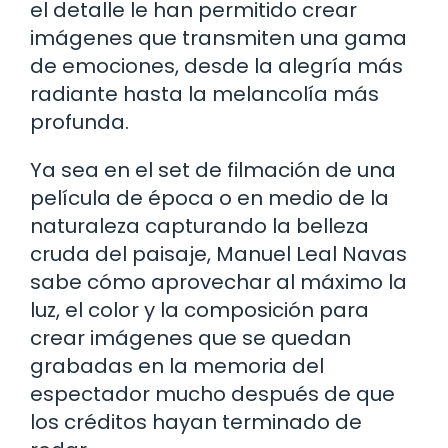
el detalle le han permitido crear
imágenes que transmiten una gama
de emociones, desde la alegría más
radiante hasta la melancolía más
profunda.
Ya sea en el set de filmación de una
película de época o en medio de la
naturaleza capturando la belleza
cruda del paisaje, Manuel Leal Navas
sabe cómo aprovechar al máximo la
luz, el color y la composición para
crear imágenes que se quedan
grabadas en la memoria del
espectador mucho después de que
los créditos hayan terminado de