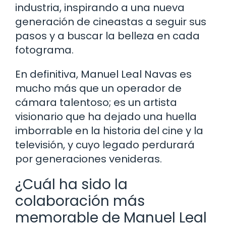
industria, inspirando a una nueva
generación de cineastas a seguir sus
pasos y a buscar la belleza en cada
fotograma.
En definitiva, Manuel Leal Navas es
mucho más que un operador de
cámara talentoso; es un artista
visionario que ha dejado una huella
imborrable en la historia del cine y la
televisión, y cuyo legado perdurará
por generaciones venideras.
¿Cuál ha sido la
colaboración más
memorable de Manuel Leal