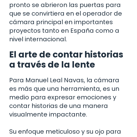
pronto se abrieron las puertas para
que se convirtiera en el operador de
cámara principal en importantes
proyectos tanto en España como a
nivel internacional.
El arte de contar historias
a través de la lente
Para Manuel Leal Navas, la cámara
es más que una herramienta, es un
medio para expresar emociones y
contar historias de una manera
visualmente impactante.
Su enfoque meticuloso y su ojo para