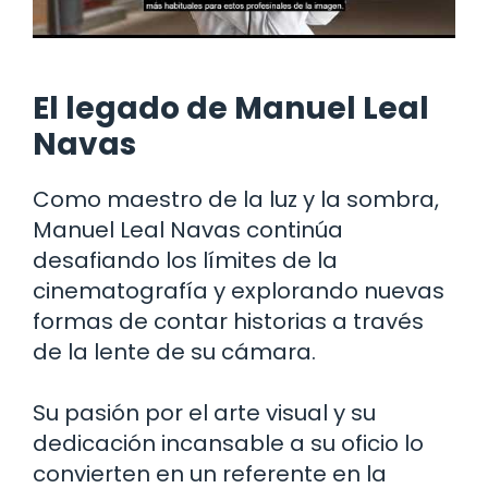
El legado de Manuel Leal
Navas
Como maestro de la luz y la sombra,
Manuel Leal Navas continúa
desafiando los límites de la
cinematografía y explorando nuevas
formas de contar historias a través
de la lente de su cámara.
Su pasión por el arte visual y su
dedicación incansable a su oficio lo
convierten en un referente en la