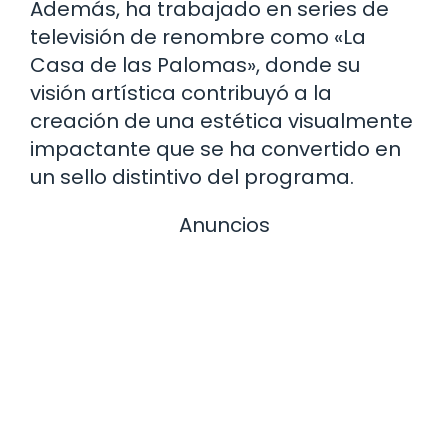
Además, ha trabajado en series de
televisión de renombre como «La
Casa de las Palomas», donde su
visión artística contribuyó a la
creación de una estética visualmente
impactante que se ha convertido en
un sello distintivo del programa.
Anuncios