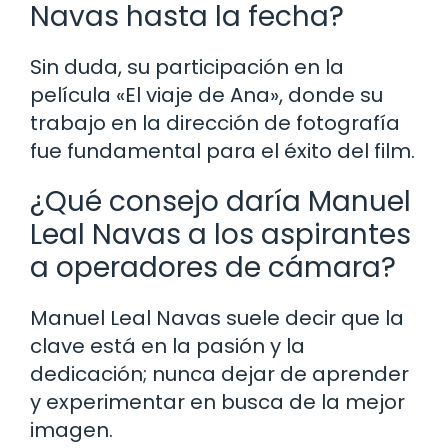
Navas hasta la fecha?
Sin duda, su participación en la
película «El viaje de Ana», donde su
trabajo en la dirección de fotografía
fue fundamental para el éxito del film.
¿Qué consejo daría Manuel
Leal Navas a los aspirantes
a operadores de cámara?
Manuel Leal Navas suele decir que la
clave está en la pasión y la
dedicación; nunca dejar de aprender
y experimentar en busca de la mejor
imagen.