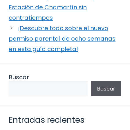
Estación de Chamartín sin
contratiempos
¡Descubre todo sobre el nuevo
permiso parental de ocho semanas
en esta guía completa!
Buscar
Buscar
Entradas recientes