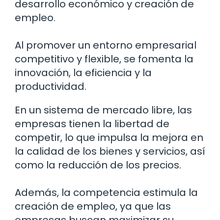
desarrollo económico y creación de
empleo.
Al promover un entorno empresarial
competitivo y flexible, se fomenta la
innovación, la eficiencia y la
productividad.
En un sistema de mercado libre, las
empresas tienen la libertad de
competir, lo que impulsa la mejora en
la calidad de los bienes y servicios, así
como la reducción de los precios.
Además, la competencia estimula la
creación de empleo, ya que las
empresas buscan maximizar su