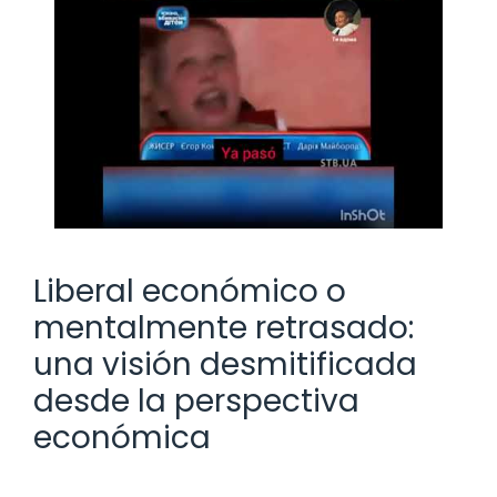
Liberal económico o
mentalmente retrasado:
una visión desmitificada
desde la perspectiva
económica