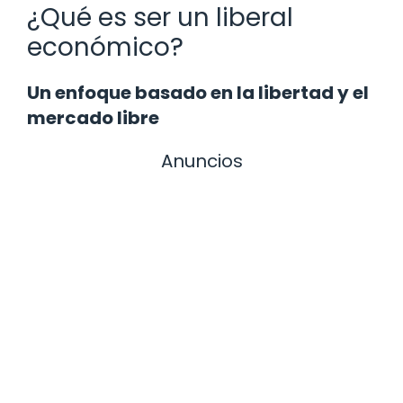
¿Qué es ser un liberal
económico?
Un enfoque basado en la libertad y el
mercado libre
Anuncios