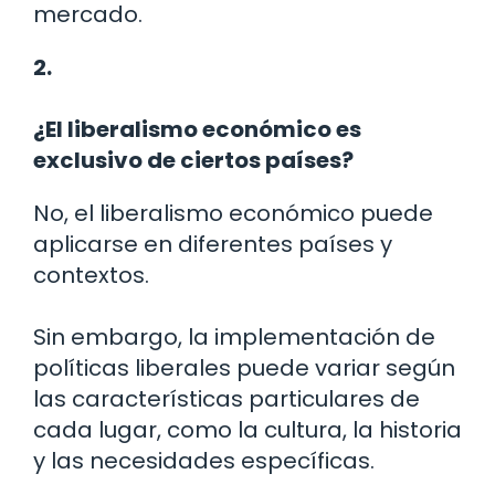
mercado.
2.
¿El liberalismo económico es
exclusivo de ciertos países?
No, el liberalismo económico puede
aplicarse en diferentes países y
contextos.
Sin embargo, la implementación de
políticas liberales puede variar según
las características particulares de
cada lugar, como la cultura, la historia
y las necesidades específicas.