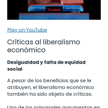
Play on YouTube
Críticas al liberalismo
económico
Desigualdad y falta de equidad
social
A pesar de los beneficios que se le
atribuyen, el liberalismo económico
también ha sido objeto de críticas.
Uno de los principales argumentos en