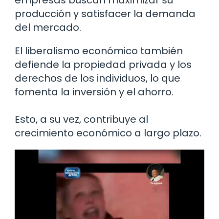
producción y satisfacer la demanda
del mercado.
El liberalismo económico también
defiende la propiedad privada y los
derechos de los individuos, lo que
fomenta la inversión y el ahorro.
Esto, a su vez, contribuye al
crecimiento económico a largo plazo.