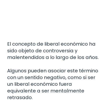
El concepto de liberal económico ha
sido objeto de controversia y
malentendidos a lo largo de los años.
Algunos pueden asociar este término
con un sentido negativo, como si ser
un liberal económico fuera
equivalente a ser mentalmente
retrasado.