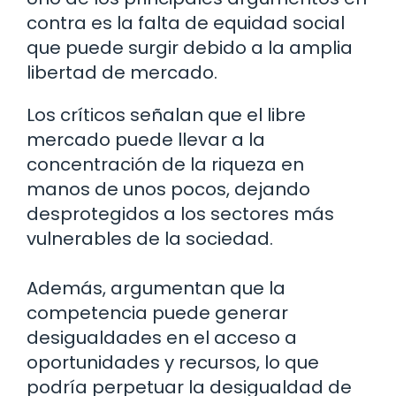
contra es la falta de equidad social
que puede surgir debido a la amplia
libertad de mercado.
Los críticos señalan que el libre
mercado puede llevar a la
concentración de la riqueza en
manos de unos pocos, dejando
desprotegidos a los sectores más
vulnerables de la sociedad.
Además, argumentan que la
competencia puede generar
desigualdades en el acceso a
oportunidades y recursos, lo que
podría perpetuar la desigualdad de