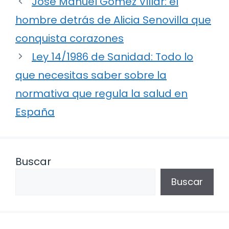
José Manuel Gómez Villar: el
hombre detrás de Alicia Senovilla que
conquista corazones
Ley 14/1986 de Sanidad: Todo lo
que necesitas saber sobre la
normativa que regula la salud en
España
Buscar
Buscar