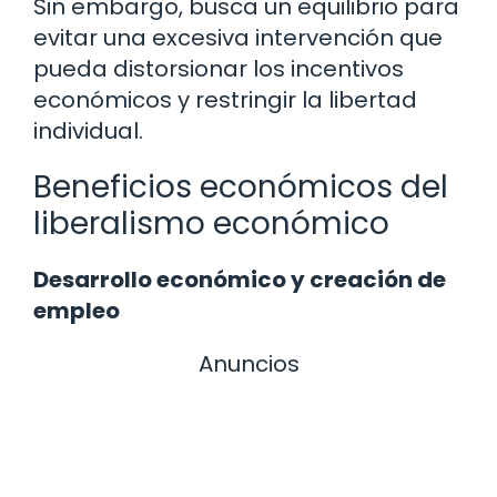
Sin embargo, busca un equilibrio para
evitar una excesiva intervención que
pueda distorsionar los incentivos
económicos y restringir la libertad
individual.
Beneficios económicos del
liberalismo económico
Desarrollo económico y creación de
empleo
Anuncios