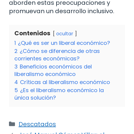
aborden estas preocupaciones y
promuevan un desarrollo inclusivo.
Contenidos
ocultar
1
¿Qué es ser un liberal económico?
2
¿Cómo se diferencia de otras
corrientes económicas?
3
Beneficios económicos del
liberalismo económico
4
Críticas al liberalismo económico
5
¿Es el liberalismo económico la
única solución?
Categorías
Descatados