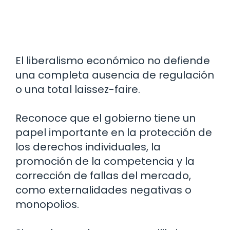
El liberalismo económico no defiende
una completa ausencia de regulación
o una total laissez-faire.
Reconoce que el gobierno tiene un
papel importante en la protección de
los derechos individuales, la
promoción de la competencia y la
corrección de fallas del mercado,
como externalidades negativas o
monopolios.