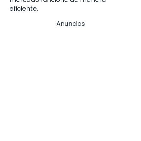
eficiente.
Anuncios