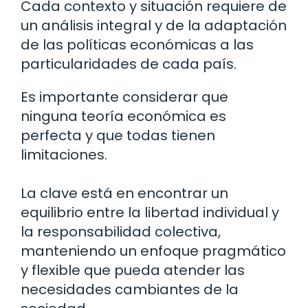
Cada contexto y situación requiere de
un análisis integral y de la adaptación
de las políticas económicas a las
particularidades de cada país.
Es importante considerar que
ninguna teoría económica es
perfecta y que todas tienen
limitaciones.
La clave está en encontrar un
equilibrio entre la libertad individual y
la responsabilidad colectiva,
manteniendo un enfoque pragmático
y flexible que pueda atender las
necesidades cambiantes de la