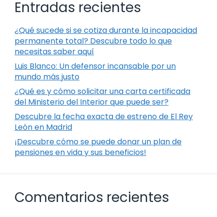
Entradas recientes
¿Qué sucede si se cotiza durante la incapacidad
permanente total? Descubre todo lo que
necesitas saber aquí
Luis Blanco: Un defensor incansable por un
mundo más justo
¿Qué es y cómo solicitar una carta certificada
del Ministerio del Interior que puede ser?
Descubre la fecha exacta de estreno de El Rey
León en Madrid
¡Descubre cómo se puede donar un plan de
pensiones en vida y sus beneficios!
Comentarios recientes