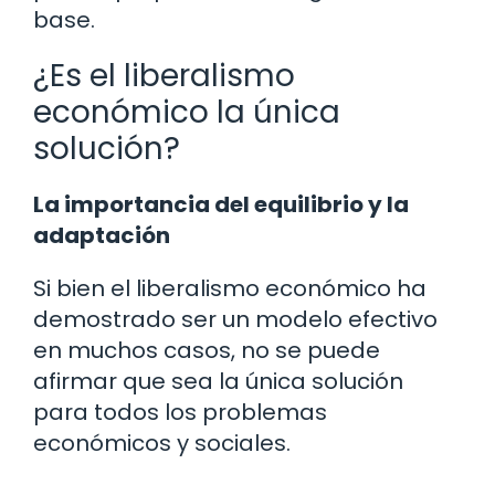
base.
¿Es el liberalismo
económico la única
solución?
La importancia del equilibrio y la
adaptación
Si bien el liberalismo económico ha
demostrado ser un modelo efectivo
en muchos casos, no se puede
afirmar que sea la única solución
para todos los problemas
económicos y sociales.