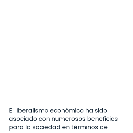
El liberalismo económico ha sido
asociado con numerosos beneficios
para la sociedad en términos de