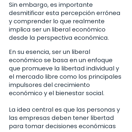
Sin embargo, es importante
desmitificar esta percepción errónea
y comprender lo que realmente
implica ser un liberal económico
desde la perspectiva económica.
En su esencia, ser un liberal
económico se basa en un enfoque
que promueve la libertad individual y
el mercado libre como los principales
impulsores del crecimiento
económico y el bienestar social.
La idea central es que las personas y
las empresas deben tener libertad
para tomar decisiones económicas