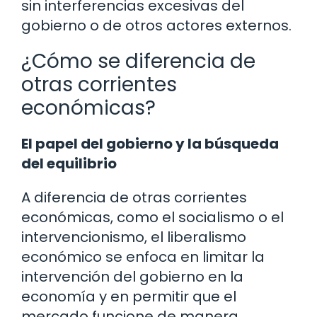
sin interferencias excesivas del
gobierno o de otros actores externos.
¿Cómo se diferencia de
otras corrientes
económicas?
El papel del gobierno y la búsqueda
del equilibrio
A diferencia de otras corrientes
económicas, como el socialismo o el
intervencionismo, el liberalismo
económico se enfoca en limitar la
intervención del gobierno en la
economía y en permitir que el
mercado funcione de manera