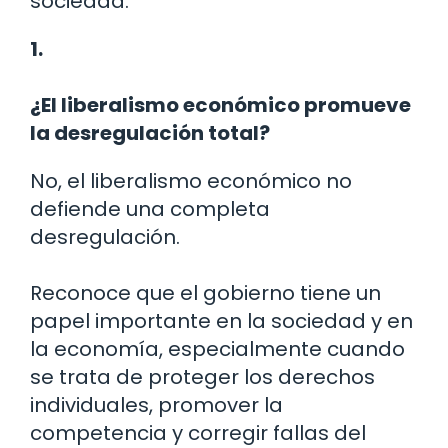
sociedad.
1.
¿El liberalismo económico promueve
la desregulación total?
No, el liberalismo económico no
defiende una completa
desregulación.
Reconoce que el gobierno tiene un
papel importante en la sociedad y en
la economía, especialmente cuando
se trata de proteger los derechos
individuales, promover la
competencia y corregir fallas del