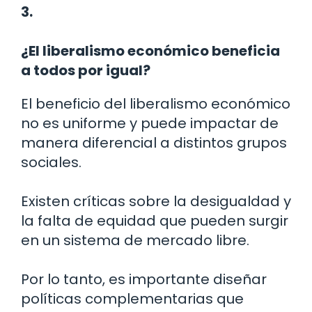
3.
¿El liberalismo económico beneficia
a todos por igual?
El beneficio del liberalismo económico
no es uniforme y puede impactar de
manera diferencial a distintos grupos
sociales.
Existen críticas sobre la desigualdad y
la falta de equidad que pueden surgir
en un sistema de mercado libre.
Por lo tanto, es importante diseñar
políticas complementarias que