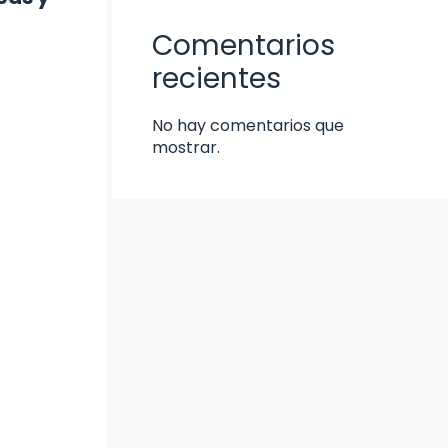
Comentarios
recientes
No hay comentarios que
mostrar.