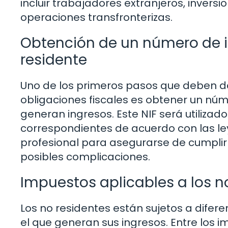
incluir trabajadores extranjeros, invers
operaciones transfronterizas.
Obtención de un número de id
residente
Uno de los primeros pasos que deben da
obligaciones fiscales es obtener un núme
generan ingresos. Este NIF será utiliza
correspondientes de acuerdo con las le
profesional para asegurarse de cumplir
posibles complicaciones.
Impuestos aplicables a los n
Los no residentes están sujetos a difer
el que generan sus ingresos. Entre los