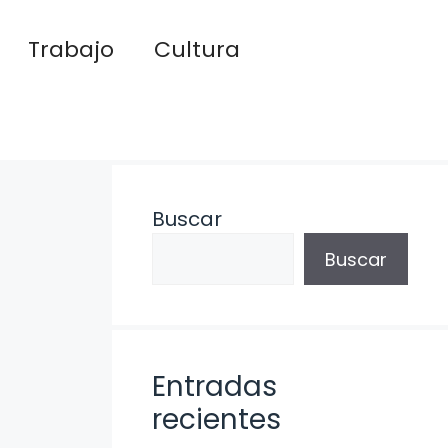
Trabajo
Cultura
Buscar
Buscar
Entradas
recientes