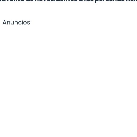
Anuncios