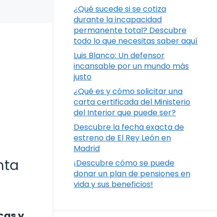
¿Qué sucede si se cotiza
durante la incapacidad
permanente total? Descubre
todo lo que necesitas saber aquí
Luis Blanco: Un defensor
incansable por un mundo más
justo
¿Qué es y cómo solicitar una
carta certificada del Ministerio
del Interior que puede ser?
Descubre la fecha exacta de
estreno de El Rey León en
Madrid
nta
¡Descubre cómo se puede
donar un plan de pensiones en
vida y sus beneficios!
cas y