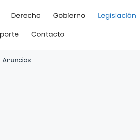
Derecho
Gobierno
Legislación
porte
Contacto
Anuncios