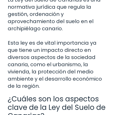
normativa jurídica que regula la
gestión, ordenación y
aprovechamiento del suelo en el
archipiélago canario.
Esta ley es de vital importancia ya
que tiene un impacto directo en
diversos aspectos de la sociedad
canaria, como el urbanismo, la
vivienda, la protección del medio
ambiente y el desarrollo económico
de la región.
¿Cuáles son los aspectos
clave de la Ley del Suelo de