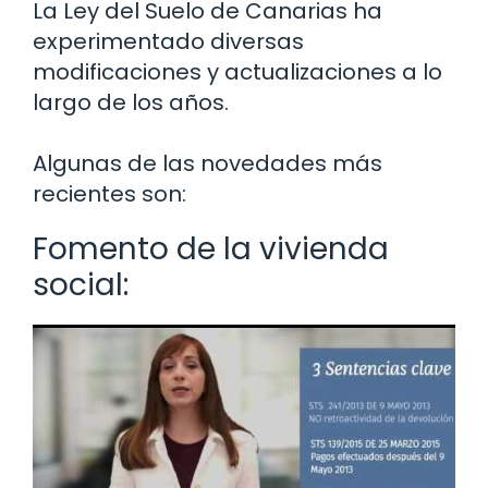
La Ley del Suelo de Canarias ha
experimentado diversas
modificaciones y actualizaciones a lo
largo de los años.
Algunas de las novedades más
recientes son:
Fomento de la vivienda
social: