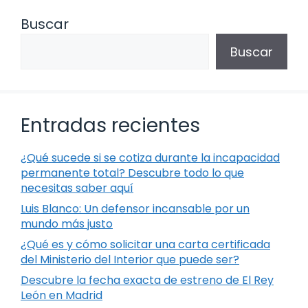
Buscar
Buscar
Entradas recientes
¿Qué sucede si se cotiza durante la incapacidad
permanente total? Descubre todo lo que
necesitas saber aquí
Luis Blanco: Un defensor incansable por un
mundo más justo
¿Qué es y cómo solicitar una carta certificada
del Ministerio del Interior que puede ser?
Descubre la fecha exacta de estreno de El Rey
León en Madrid