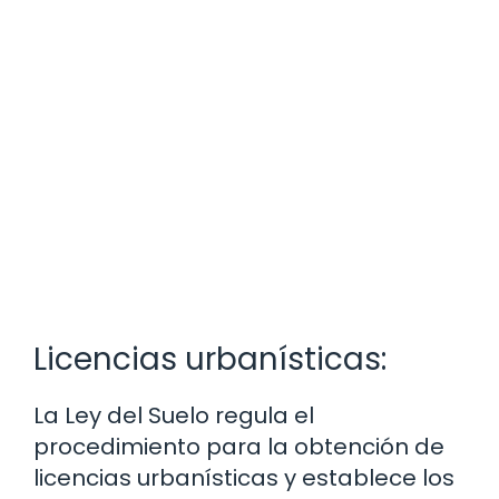
Licencias urbanísticas:
La Ley del Suelo regula el
procedimiento para la obtención de
licencias urbanísticas y establece los