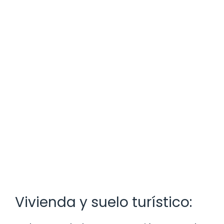
Vivienda y suelo turístico: