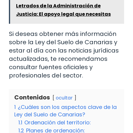
Letrados de la Administración de
Justicia: El apoyo legal que necesitas
Si deseas obtener más información
sobre la Ley del Suelo de Canarias y
estar al día con las noticias jurídicas
actualizadas, te recomendamos
consultar fuentes oficiales y
profesionales del sector.
Contenidos
ocultar
1
¿Cuáles son los aspectos clave de la
Ley del Suelo de Canarias?
1.1
Ordenación del territorio:
1.2
Planes de ordenación: