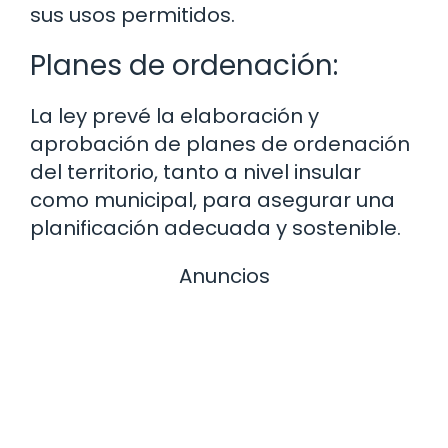
sus usos permitidos.
Planes de ordenación:
La ley prevé la elaboración y
aprobación de planes de ordenación
del territorio, tanto a nivel insular
como municipal, para asegurar una
planificación adecuada y sostenible.
Anuncios