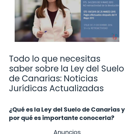
Todo lo que necesitas
saber sobre la Ley del Suelo
de Canarias: Noticias
Jurídicas Actualizadas
¿Qué es la Ley del Suelo de Canarias y
por qué es importante conocerla?
Anuncios