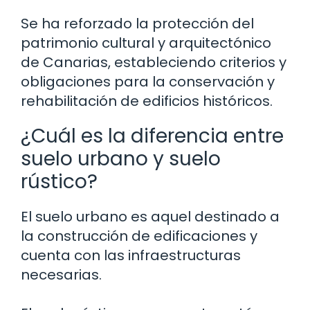
Se ha reforzado la protección del
patrimonio cultural y arquitectónico
de Canarias, estableciendo criterios y
obligaciones para la conservación y
rehabilitación de edificios históricos.
¿Cuál es la diferencia entre
suelo urbano y suelo
rústico?
El suelo urbano es aquel destinado a
la construcción de edificaciones y
cuenta con las infraestructuras
necesarias.