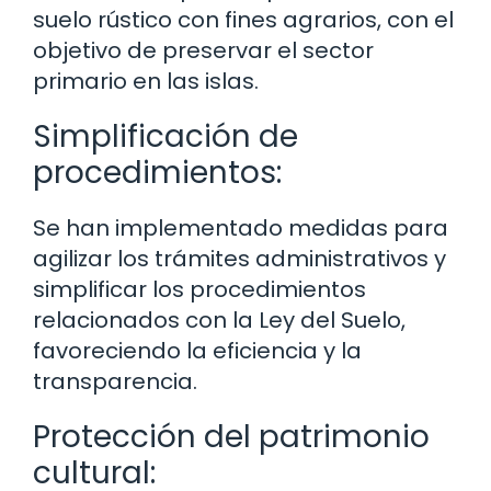
suelo rústico con fines agrarios, con el
objetivo de preservar el sector
primario en las islas.
Simplificación de
procedimientos:
Se han implementado medidas para
agilizar los trámites administrativos y
simplificar los procedimientos
relacionados con la Ley del Suelo,
favoreciendo la eficiencia y la
transparencia.
Protección del patrimonio
cultural: