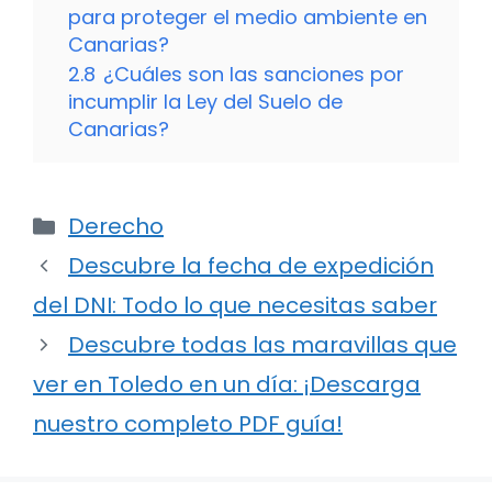
para proteger el medio ambiente en
Canarias?
2.8
¿Cuáles son las sanciones por
incumplir la Ley del Suelo de
Canarias?
Categorías
Derecho
Descubre la fecha de expedición
del DNI: Todo lo que necesitas saber
Descubre todas las maravillas que
ver en Toledo en un día: ¡Descarga
nuestro completo PDF guía!