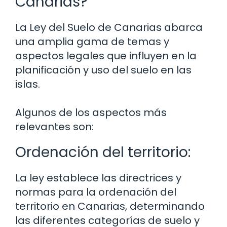
Canarias?
La Ley del Suelo de Canarias abarca
una amplia gama de temas y
aspectos legales que influyen en la
planificación y uso del suelo en las
islas.
Algunos de los aspectos más
relevantes son:
Ordenación del territorio:
La ley establece las directrices y
normas para la ordenación del
territorio en Canarias, determinando
las diferentes categorías de suelo y