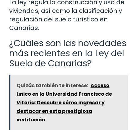
La ley regula la construcción y uso de
viviendas, así como la clasificación y
regulación del suelo turístico en
Canarias.
¿Cuáles son las novedades
más recientes en la Ley del
Suelo de Canarias?
Quizás también te interese:
Acceso
único en la Universidad Francisco de
Vitoria: Descubre cómo ingresar y
destacar en esta prestigiosa
institución