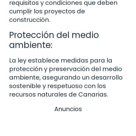
requisitos y condiciones que deben
cumplir los proyectos de
construcción.
Protección del medio
ambiente:
La ley establece medidas para la
protección y preservación del medio
ambiente, asegurando un desarrollo
sostenible y respetuoso con los
recursos naturales de Canarias.
Anuncios