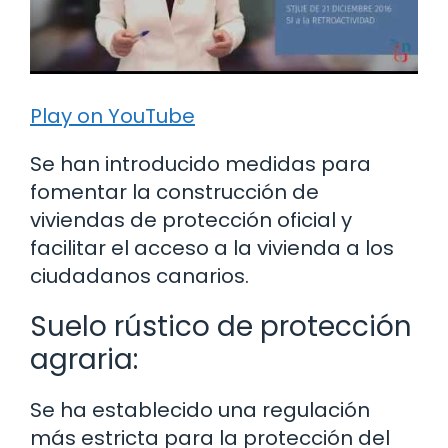
Play on YouTube
Se han introducido medidas para
fomentar la construcción de
viviendas de protección oficial y
facilitar el acceso a la vivienda a los
ciudadanos canarios.
Suelo rústico de protección
agraria:
Se ha establecido una regulación
más estricta para la protección del