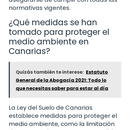
normativas vigentes.
¿Qué medidas se han
tomado para proteger el
medio ambiente en
Canarias?
Quizás también te interese:
Estatuto
General de la Abogacía 2021: Todo lo
que necesitas saber para estar al día
La Ley del Suelo de Canarias
establece medidas para proteger el
medio ambiente, como la limitación