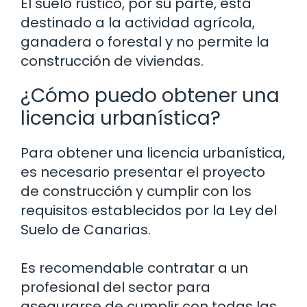
El suelo rústico, por su parte, está
destinado a la actividad agrícola,
ganadera o forestal y no permite la
construcción de viviendas.
¿Cómo puedo obtener una
licencia urbanística?
Para obtener una licencia urbanística,
es necesario presentar el proyecto
de construcción y cumplir con los
requisitos establecidos por la Ley del
Suelo de Canarias.
Es recomendable contratar a un
profesional del sector para
asegurarse de cumplir con todas las