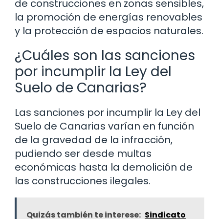
de construcciones en zonas sensibles,
la promoción de energías renovables
y la protección de espacios naturales.
¿Cuáles son las sanciones
por incumplir la Ley del
Suelo de Canarias?
Las sanciones por incumplir la Ley del
Suelo de Canarias varían en función
de la gravedad de la infracción,
pudiendo ser desde multas
económicas hasta la demolición de
las construcciones ilegales.
Quizás también te interese:
Sindicato