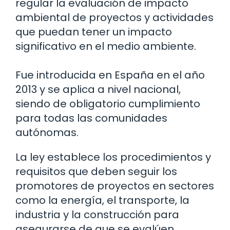
regular la evaluación de impacto
ambiental de proyectos y actividades
que puedan tener un impacto
significativo en el medio ambiente.
Fue introducida en España en el año
2013 y se aplica a nivel nacional,
siendo de obligatorio cumplimiento
para todas las comunidades
autónomas.
La ley establece los procedimientos y
requisitos que deben seguir los
promotores de proyectos en sectores
como la energía, el transporte, la
industria y la construcción para
asegurarse de que se evalúen