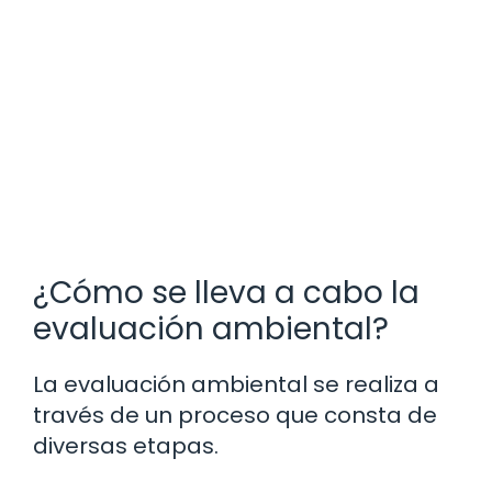
¿Cómo se lleva a cabo la
evaluación ambiental?
La evaluación ambiental se realiza a
través de un proceso que consta de
diversas etapas.