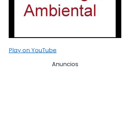
Play on YouTube
Anuncios