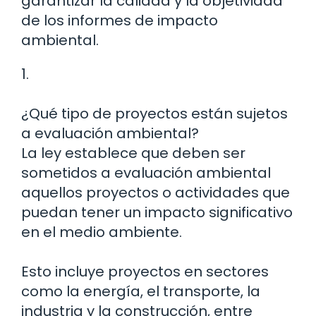
garantizar la calidad y la objetividad
de los informes de impacto
ambiental.
1.
¿Qué tipo de proyectos están sujetos
a evaluación ambiental?
La ley establece que deben ser
sometidos a evaluación ambiental
aquellos proyectos o actividades que
puedan tener un impacto significativo
en el medio ambiente.
Esto incluye proyectos en sectores
como la energía, el transporte, la
industria y la construcción, entre