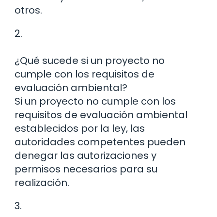
otros.
2.
¿Qué sucede si un proyecto no
cumple con los requisitos de
evaluación ambiental?
Si un proyecto no cumple con los
requisitos de evaluación ambiental
establecidos por la ley, las
autoridades competentes pueden
denegar las autorizaciones y
permisos necesarios para su
realización.
3.