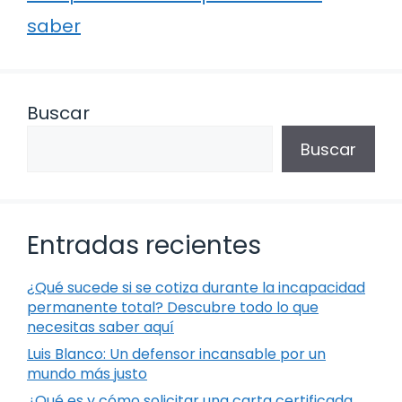
saber
Buscar
Buscar
Entradas recientes
¿Qué sucede si se cotiza durante la incapacidad
permanente total? Descubre todo lo que
necesitas saber aquí
Luis Blanco: Un defensor incansable por un
mundo más justo
¿Qué es y cómo solicitar una carta certificada