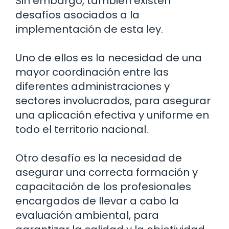
Sin embargo, también existen
desafíos asociados a la
implementación de esta ley.
Uno de ellos es la necesidad de una
mayor coordinación entre las
diferentes administraciones y
sectores involucrados, para asegurar
una aplicación efectiva y uniforme en
todo el territorio nacional.
Otro desafío es la necesidad de
asegurar una correcta formación y
capacitación de los profesionales
encargados de llevar a cabo la
evaluación ambiental, para