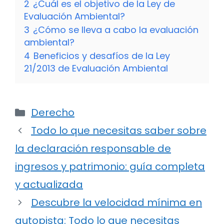
2
¿Cuál es el objetivo de la Ley de
Evaluación Ambiental?
3
¿Cómo se lleva a cabo la evaluación
ambiental?
4
Beneficios y desafíos de la Ley
21/2013 de Evaluación Ambiental
Categorías
Derecho
Todo lo que necesitas saber sobre
la declaración responsable de
ingresos y patrimonio: guía completa
y actualizada
Descubre la velocidad mínima en
autopista: Todo lo que necesitas