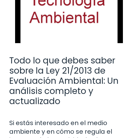
Todo lo que debes saber
sobre la Ley 21/2013 de
Evaluación Ambiental: Un
análisis completo y
actualizado
Si estás interesado en el medio
ambiente y en cómo se regula el