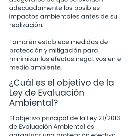
adecuadamente los posibles
impactos ambientales antes de su
realización.
También establece medidas de
protección y mitigación para
minimizar los efectos negativos en el
medio ambiente.
¿Cuál es el objetivo de la
Ley de Evaluación
Ambiental?
El objetivo principal de la Ley 21/2013
de Evaluación Ambiental es
garantizar una protección efectiva