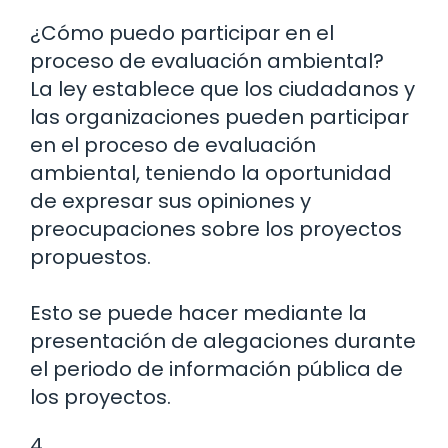
¿Cómo puedo participar en el
proceso de evaluación ambiental?
La ley establece que los ciudadanos y
las organizaciones pueden participar
en el proceso de evaluación
ambiental, teniendo la oportunidad
de expresar sus opiniones y
preocupaciones sobre los proyectos
propuestos.
Esto se puede hacer mediante la
presentación de alegaciones durante
el periodo de información pública de
los proyectos.
4.