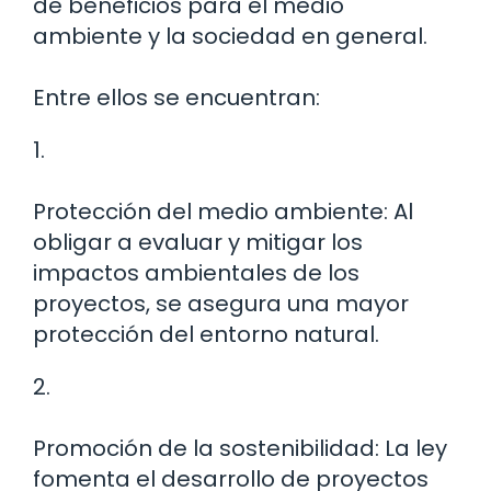
de beneficios para el medio
ambiente y la sociedad en general.
Entre ellos se encuentran:
1.
Protección del medio ambiente: Al
obligar a evaluar y mitigar los
impactos ambientales de los
proyectos, se asegura una mayor
protección del entorno natural.
2.
Promoción de la sostenibilidad: La ley
fomenta el desarrollo de proyectos