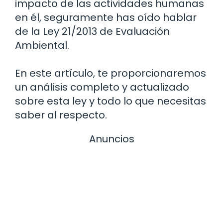
impacto de las actividades humanas
en él, seguramente has oído hablar
de la Ley 21/2013 de Evaluación
Ambiental.
En este artículo, te proporcionaremos
un análisis completo y actualizado
sobre esta ley y todo lo que necesitas
saber al respecto.
Anuncios