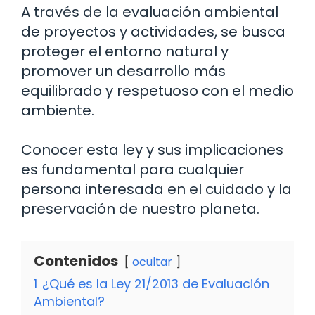
A través de la evaluación ambiental
de proyectos y actividades, se busca
proteger el entorno natural y
promover un desarrollo más
equilibrado y respetuoso con el medio
ambiente.
Conocer esta ley y sus implicaciones
es fundamental para cualquier
persona interesada en el cuidado y la
preservación de nuestro planeta.
Contenidos
ocultar
1
¿Qué es la Ley 21/2013 de Evaluación
Ambiental?