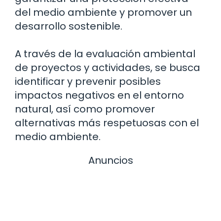
del medio ambiente y promover un
desarrollo sostenible.
A través de la evaluación ambiental
de proyectos y actividades, se busca
identificar y prevenir posibles
impactos negativos en el entorno
natural, así como promover
alternativas más respetuosas con el
medio ambiente.
Anuncios