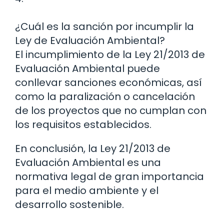
¿Cuál es la sanción por incumplir la
Ley de Evaluación Ambiental?
El incumplimiento de la Ley 21/2013 de
Evaluación Ambiental puede
conllevar sanciones económicas, así
como la paralización o cancelación
de los proyectos que no cumplan con
los requisitos establecidos.
En conclusión, la Ley 21/2013 de
Evaluación Ambiental es una
normativa legal de gran importancia
para el medio ambiente y el
desarrollo sostenible.