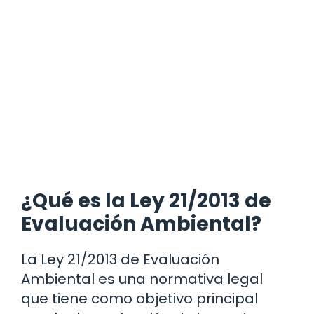
¿Qué es la Ley 21/2013 de
Evaluación Ambiental?
La Ley 21/2013 de Evaluación
Ambiental es una normativa legal
que tiene como objetivo principal