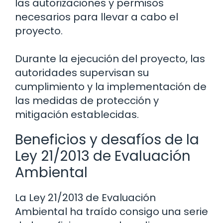
las autorizaciones y permisos
necesarios para llevar a cabo el
proyecto.
Durante la ejecución del proyecto, las
autoridades supervisan su
cumplimiento y la implementación de
las medidas de protección y
mitigación establecidas.
Beneficios y desafíos de la
Ley 21/2013 de Evaluación
Ambiental
La Ley 21/2013 de Evaluación
Ambiental ha traído consigo una serie