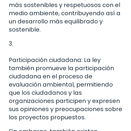
más sostenibles y respetuosos con el
medio ambiente, contribuyendo así a
un desarrollo más equilibrado y
sostenible.
3.
Participación ciudadana: La ley
también promueve la participación
ciudadana en el proceso de
evaluación ambiental, permitiendo
que los ciudadanos y las
organizaciones participen y expresen
sus opiniones y preocupaciones sobre
los proyectos propuestos.