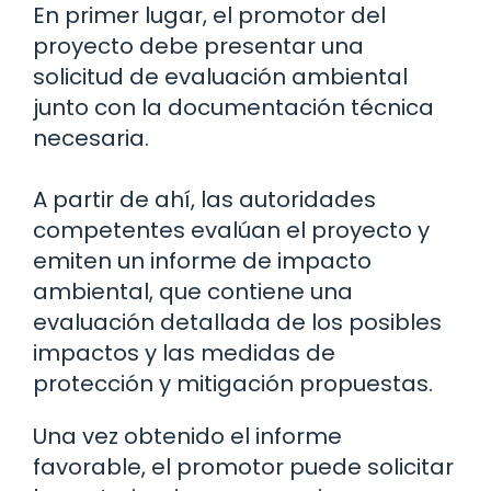
En primer lugar, el promotor del
proyecto debe presentar una
solicitud de evaluación ambiental
junto con la documentación técnica
necesaria.
A partir de ahí, las autoridades
competentes evalúan el proyecto y
emiten un informe de impacto
ambiental, que contiene una
evaluación detallada de los posibles
impactos y las medidas de
protección y mitigación propuestas.
Una vez obtenido el informe
favorable, el promotor puede solicitar