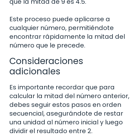
que la mitad de 9 es 4.5.
Este proceso puede aplicarse a
cualquier número, permitiéndote
encontrar rápidamente la mitad del
número que le precede.
Consideraciones
adicionales
Es importante recordar que para
calcular la mitad del número anterior,
debes seguir estos pasos en orden
secuencial, asegurándote de restar
una unidad al número inicial y luego
dividir el resultado entre 2.