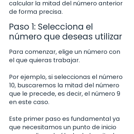
calcular la mitad del número anterior
de forma precisa.
Paso 1: Selecciona el
número que deseas utilizar
Para comenzar, elige un número con
el que quieras trabajar.
Por ejemplo, si seleccionas el número
10, buscaremos la mitad del número
que le precede, es decir, el número 9
en este caso.
Este primer paso es fundamental ya
que necesitamos un punto de inicio