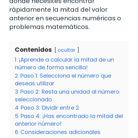
donde necesites encontrar
rápidamente la mitad del valor
anterior en secuencias numéricas o
problemas matemáticos.
Contenidos
ocultar
1
¡Aprende a calcular la mitad de un
número de forma sencilla!
2
Paso 1: Selecciona el número que
deseas utilizar
3
Paso 2: Resta una unidad al número
seleccionado
4
Paso 3: Dividir entre 2
5
Paso 4: ¡Has encontrado la mitad del
anterior número!
6
Consideraciones adicionales