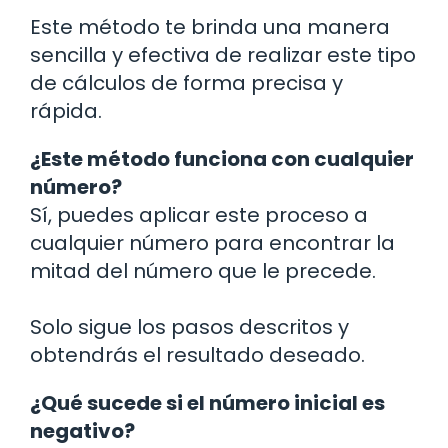
Este método te brinda una manera
sencilla y efectiva de realizar este tipo
de cálculos de forma precisa y
rápida.
¿Este método funciona con cualquier
número?
Sí, puedes aplicar este proceso a
cualquier número para encontrar la
mitad del número que le precede.
Solo sigue los pasos descritos y
obtendrás el resultado deseado.
¿Qué sucede si el número inicial es
negativo?