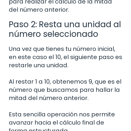
para realizar el cálculo de la mitad
del número anterior.
Paso 2: Resta una unidad al
número seleccionado
Una vez que tienes tu número inicial,
en este caso el 10, el siguiente paso es
restarle una unidad.
Al restar 1 a 10, obtenemos 9, que es el
número que buscamos para hallar la
mitad del número anterior.
Esta sencilla operación nos permite
avanzar hacia el cálculo final de
forma estructurada.