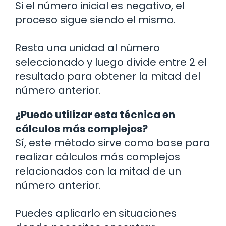
Si el número inicial es negativo, el
proceso sigue siendo el mismo.
Resta una unidad al número
seleccionado y luego divide entre 2 el
resultado para obtener la mitad del
número anterior.
¿Puedo utilizar esta técnica en
cálculos más complejos?
Sí, este método sirve como base para
realizar cálculos más complejos
relacionados con la mitad de un
número anterior.
Puedes aplicarlo en situaciones