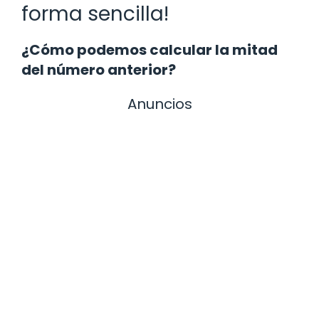
forma sencilla!
¿Cómo podemos calcular la mitad
del número anterior?
Anuncios