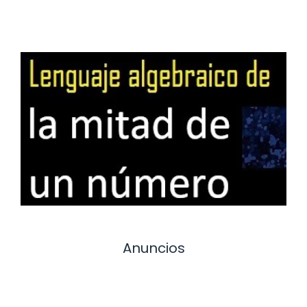
Anuncios