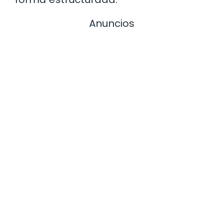
Anuncios