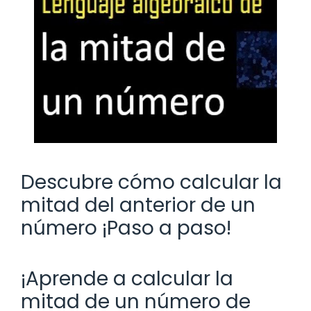
Descubre cómo calcular la
mitad del anterior de un
número ¡Paso a paso!
¡Aprende a calcular la
mitad de un número de