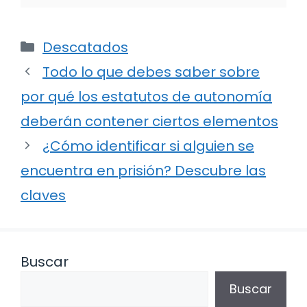
Categorías
Descatados
Todo lo que debes saber sobre
por qué los estatutos de autonomía
deberán contener ciertos elementos
¿Cómo identificar si alguien se
encuentra en prisión? Descubre las
claves
Buscar
Buscar