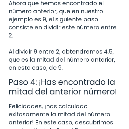
Ahora que hemos encontrado el
número anterior, que en nuestro
ejemplo es 9, el siguiente paso
consiste en dividir este número entre
2.
Al dividir 9 entre 2, obtendremos 4.5,
que es la mitad del número anterior,
en este caso, de 9.
Paso 4: ¡Has encontrado la
mitad del anterior número!
Felicidades, ¡has calculado
exitosamente la mitad del número
anterior! En este caso, descubrimos