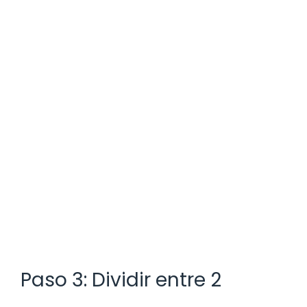
Paso 3: Dividir entre 2