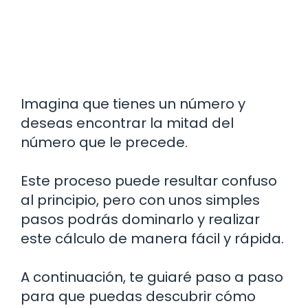
Imagina que tienes un número y
deseas encontrar la mitad del
número que le precede.
Este proceso puede resultar confuso
al principio, pero con unos simples
pasos podrás dominarlo y realizar
este cálculo de manera fácil y rápida.
A continuación, te guiaré paso a paso
para que puedas descubrir cómo