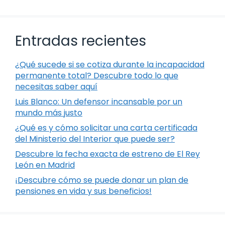
Entradas recientes
¿Qué sucede si se cotiza durante la incapacidad
permanente total? Descubre todo lo que
necesitas saber aquí
Luis Blanco: Un defensor incansable por un
mundo más justo
¿Qué es y cómo solicitar una carta certificada
del Ministerio del Interior que puede ser?
Descubre la fecha exacta de estreno de El Rey
León en Madrid
¡Descubre cómo se puede donar un plan de
pensiones en vida y sus beneficios!