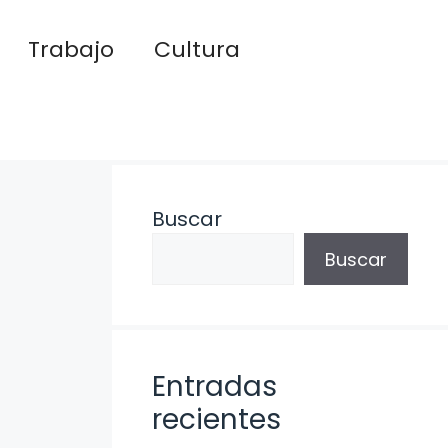
Trabajo
Cultura
Buscar
Buscar
Entradas
recientes