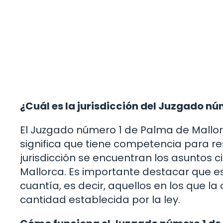
¿Cuál es la jurisdicción del Juzgado n
El Juzgado número 1 de Palma de Mallorc
significa que tiene competencia para r
jurisdicción se encuentran los asuntos ci
Mallorca. Es importante destacar que 
cuantía, es decir, aquellos en los que
cantidad establecida por la ley.