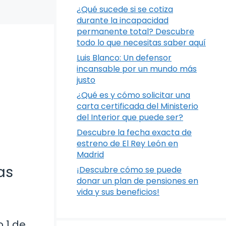
¿Qué sucede si se cotiza
durante la incapacidad
permanente total? Descubre
todo lo que necesitas saber aquí
Luis Blanco: Un defensor
incansable por un mundo más
justo
¿Qué es y cómo solicitar una
carta certificada del Ministerio
del Interior que puede ser?
Descubre la fecha exacta de
estreno de El Rey León en
Madrid
as
¡Descubre cómo se puede
donar un plan de pensiones en
vida y sus beneficios!
 1 de