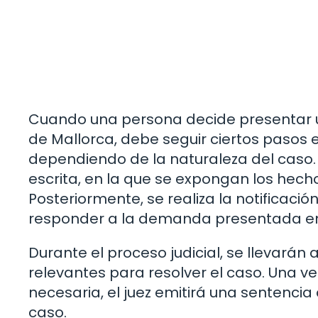
Cuando una persona decide presentar
de Mallorca, debe seguir ciertos pasos es
dependiendo de la naturaleza del caso
escrita, en la que se expongan los hec
Posteriormente, se realiza la notificaci
responder a la demanda presentada en
Durante el proceso judicial, se llevarán
relevantes para resolver el caso. Una v
necesaria, el juez emitirá una sentencia
caso.