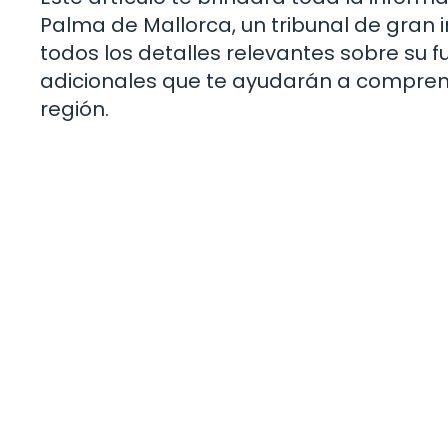
Palma de Mallorca, un tribunal de gran i
todos los detalles relevantes sobre su f
adicionales que te ayudarán a comprende
región.