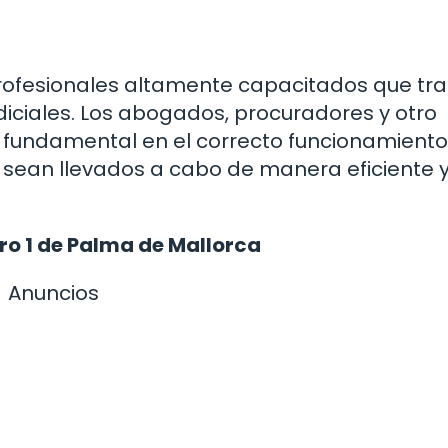
profesionales altamente capacitados que tr
iciales. Los abogados, procuradores y otro
 fundamental en el correcto funcionamiento
 sean llevados a cabo de manera eficiente 
ro 1 de Palma de Mallorca
Anuncios