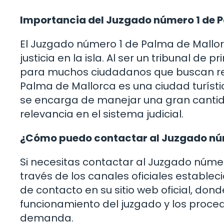
Importancia del Juzgado número 1 de 
El Juzgado número 1 de Palma de Mallorc
justicia en la isla. Al ser un tribunal de
para muchos ciudadanos que buscan res
Palma de Mallorca es una ciudad turíst
se encarga de manejar una gran cantida
relevancia en el sistema judicial.
¿Cómo puedo contactar al Juzgado núm
Si necesitas contactar al Juzgado núme
través de los canales oficiales establec
de contacto en su sitio web oficial, do
funcionamiento del juzgado y los proce
demanda.