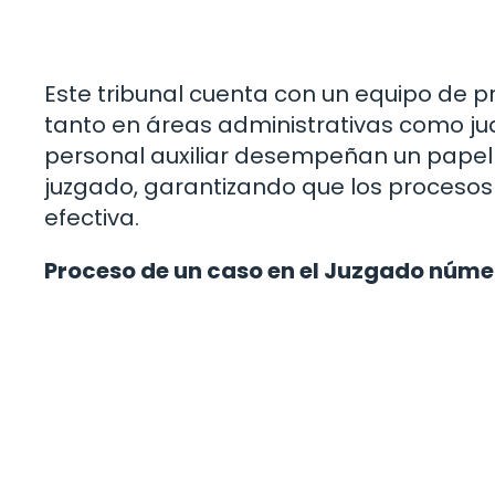
Este tribunal cuenta con un equipo de 
tanto en áreas administrativas como jud
personal auxiliar desempeñan un papel
juzgado, garantizando que los procesos
efectiva.
Proceso de un caso en el Juzgado núme