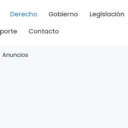
Derecho
Gobierno
Legislación
porte
Contacto
Anuncios