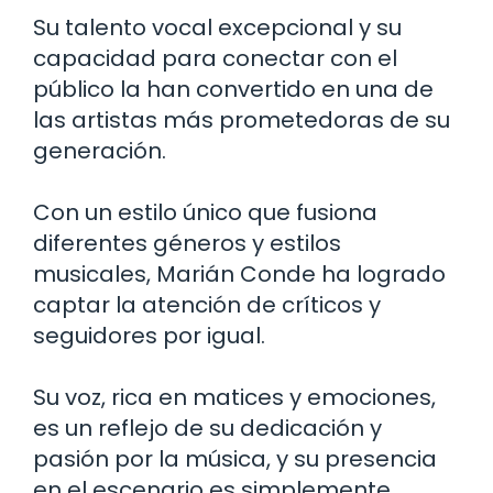
Su talento vocal excepcional y su
capacidad para conectar con el
público la han convertido en una de
las artistas más prometedoras de su
generación.
Con un estilo único que fusiona
diferentes géneros y estilos
musicales, Marián Conde ha logrado
captar la atención de críticos y
seguidores por igual.
Su voz, rica en matices y emociones,
es un reflejo de su dedicación y
pasión por la música, y su presencia
en el escenario es simplemente