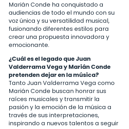
Marián Conde ha conquistado a
audiencias de todo el mundo con su
voz única y su versatilidad musical,
fusionando diferentes estilos para
crear una propuesta innovadora y
emocionante.
¿Cuál es el legado que Juan
Valderrama Vega y Marián Conde
pretenden dejar en la música?
Tanto Juan Valderrama Vega como
Marián Conde buscan honrar sus
raíces musicales y transmitir la
pasión y la emoción de la música a
través de sus interpretaciones,
inspirando a nuevos talentos a seguir