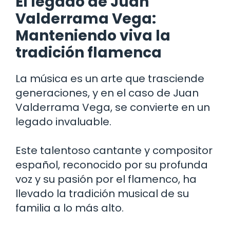
El legado de Juan
Valderrama Vega:
Manteniendo viva la
tradición flamenca
La música es un arte que trasciende
generaciones, y en el caso de Juan
Valderrama Vega, se convierte en un
legado invaluable.
Este talentoso cantante y compositor
español, reconocido por su profunda
voz y su pasión por el flamenco, ha
llevado la tradición musical de su
familia a lo más alto.