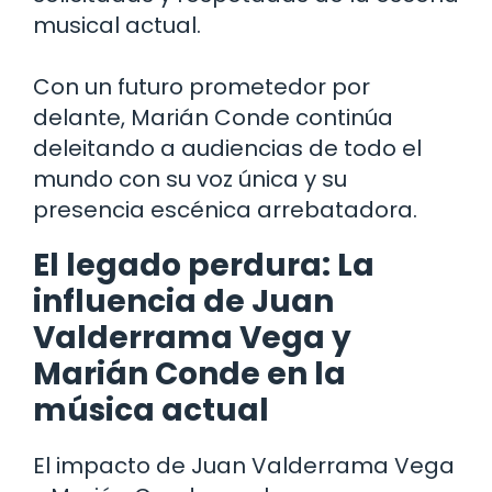
musical actual.
Con un futuro prometedor por
delante, Marián Conde continúa
deleitando a audiencias de todo el
mundo con su voz única y su
presencia escénica arrebatadora.
El legado perdura: La
influencia de Juan
Valderrama Vega y
Marián Conde en la
música actual
El impacto de Juan Valderrama Vega