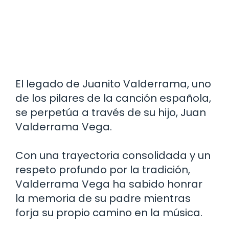
El legado de Juanito Valderrama, uno
de los pilares de la canción española,
se perpetúa a través de su hijo, Juan
Valderrama Vega.
Con una trayectoria consolidada y un
respeto profundo por la tradición,
Valderrama Vega ha sabido honrar
la memoria de su padre mientras
forja su propio camino en la música.