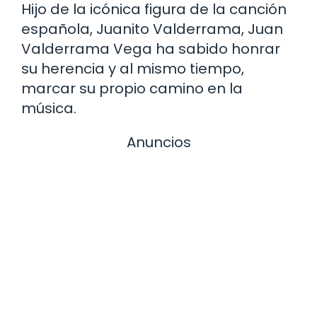
Hijo de la icónica figura de la canción
española, Juanito Valderrama, Juan
Valderrama Vega ha sabido honrar
su herencia y al mismo tiempo,
marcar su propio camino en la
música.
Anuncios