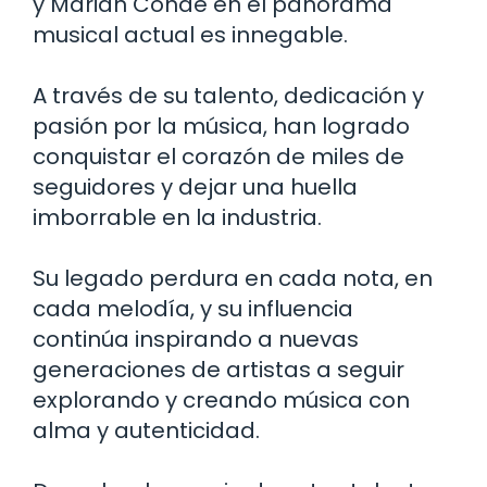
y Marián Conde en el panorama
musical actual es innegable.
A través de su talento, dedicación y
pasión por la música, han logrado
conquistar el corazón de miles de
seguidores y dejar una huella
imborrable en la industria.
Su legado perdura en cada nota, en
cada melodía, y su influencia
continúa inspirando a nuevas
generaciones de artistas a seguir
explorando y creando música con
alma y autenticidad.