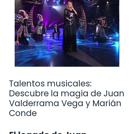
Talentos musicales:
Descubre la magia de Juan
Valderrama Vega y Marián
Conde