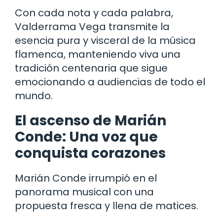
Con cada nota y cada palabra,
Valderrama Vega transmite la
esencia pura y visceral de la música
flamenca, manteniendo viva una
tradición centenaria que sigue
emocionando a audiencias de todo el
mundo.
El ascenso de Marián
Conde: Una voz que
conquista corazones
Marián Conde irrumpió en el
panorama musical con una
propuesta fresca y llena de matices.