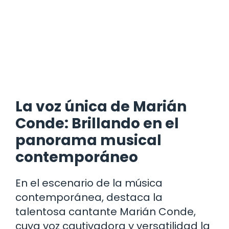
La voz única de Marián
Conde: Brillando en el
panorama musical
contemporáneo
En el escenario de la música
contemporánea, destaca la
talentosa cantante Marián Conde,
cuya voz cautivadora y versatilidad la