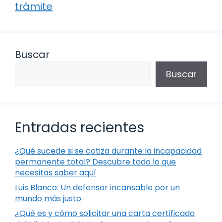
trámite
Buscar
Buscar
Entradas recientes
¿Qué sucede si se cotiza durante la incapacidad
permanente total? Descubre todo lo que
necesitas saber aquí
Luis Blanco: Un defensor incansable por un
mundo más justo
¿Qué es y cómo solicitar una carta certificada