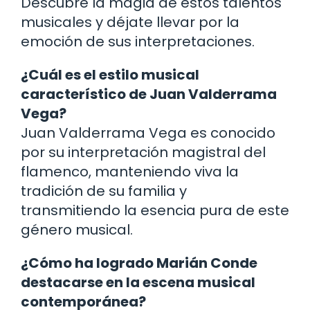
Descubre la magia de estos talentos
musicales y déjate llevar por la
emoción de sus interpretaciones.
¿Cuál es el estilo musical
característico de Juan Valderrama
Vega?
Juan Valderrama Vega es conocido
por su interpretación magistral del
flamenco, manteniendo viva la
tradición de su familia y
transmitiendo la esencia pura de este
género musical.
¿Cómo ha logrado Marián Conde
destacarse en la escena musical
contemporánea?