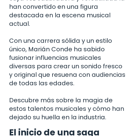
han convertido en una figura
destacada en la escena musical
actual.
Con una carrera sólida y un estilo
único, Marián Conde ha sabido
fusionar influencias musicales
diversas para crear un sonido fresco
y original que resuena con audiencias
de todas las edades.
Descubre más sobre la magia de
estos talentos musicales y cómo han
dejado su huella en la industria.
El inicio de una saga