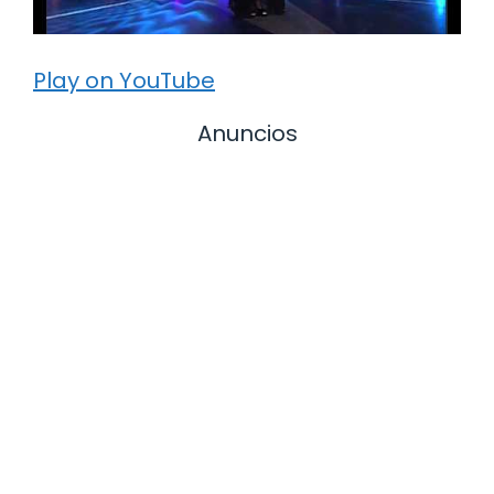
Play on YouTube
Anuncios