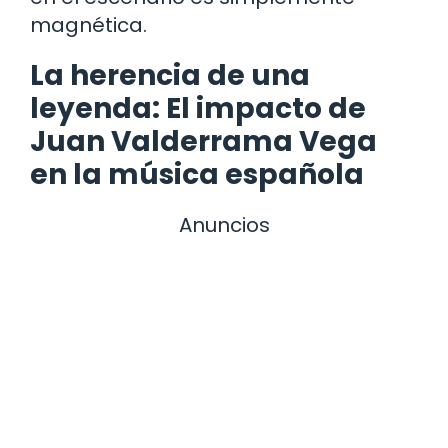
magnética.
La herencia de una
leyenda: El impacto de
Juan Valderrama Vega
en la música española
Anuncios