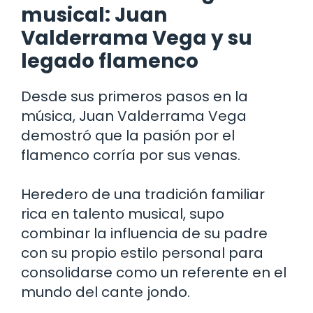
musical: Juan
Valderrama Vega y su
legado flamenco
Desde sus primeros pasos en la
música, Juan Valderrama Vega
demostró que la pasión por el
flamenco corría por sus venas.
Heredero de una tradición familiar
rica en talento musical, supo
combinar la influencia de su padre
con su propio estilo personal para
consolidarse como un referente en el
mundo del cante jondo.