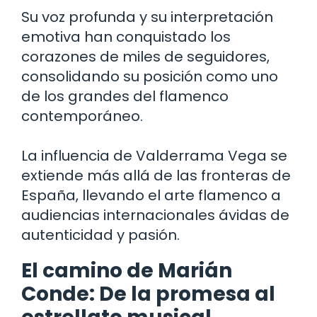
Su voz profunda y su interpretación
emotiva han conquistado los
corazones de miles de seguidores,
consolidando su posición como uno
de los grandes del flamenco
contemporáneo.
La influencia de Valderrama Vega se
extiende más allá de las fronteras de
España, llevando el arte flamenco a
audiencias internacionales ávidas de
autenticidad y pasión.
El camino de Marián
Conde: De la promesa al