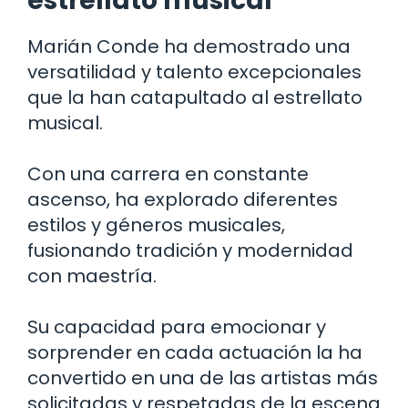
estrellato musical
Marián Conde ha demostrado una
versatilidad y talento excepcionales
que la han catapultado al estrellato
musical.
Con una carrera en constante
ascenso, ha explorado diferentes
estilos y géneros musicales,
fusionando tradición y modernidad
con maestría.
Su capacidad para emocionar y
sorprender en cada actuación la ha
convertido en una de las artistas más
solicitadas y respetadas de la escena