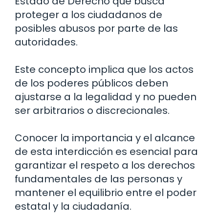
Estado de Derecho que busca
proteger a los ciudadanos de
posibles abusos por parte de las
autoridades.
Este concepto implica que los actos
de los poderes públicos deben
ajustarse a la legalidad y no pueden
ser arbitrarios o discrecionales.
Conocer la importancia y el alcance
de esta interdicción es esencial para
garantizar el respeto a los derechos
fundamentales de las personas y
mantener el equilibrio entre el poder
estatal y la ciudadanía.