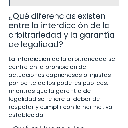
¿Qué diferencias existen
entre la interdicción de la
arbitrariedad y la garantía
de legalidad?
La interdicción de la arbitrariedad se
centra en la prohibición de
actuaciones caprichosas o injustas
por parte de los poderes públicos,
mientras que la garantía de
legalidad se refiere al deber de
respetar y cumplir con la normativa
establecida.