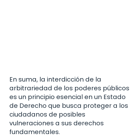
En suma, la interdicción de la
arbitrariedad de los poderes públicos
es un principio esencial en un Estado
de Derecho que busca proteger a los
ciudadanos de posibles
vulneraciones a sus derechos
fundamentales.