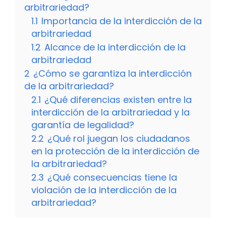
arbitrariedad?
1.1
Importancia de la interdicción de la
arbitrariedad
1.2
Alcance de la interdicción de la
arbitrariedad
2
¿Cómo se garantiza la interdicción
de la arbitrariedad?
2.1
¿Qué diferencias existen entre la
interdicción de la arbitrariedad y la
garantía de legalidad?
2.2
¿Qué rol juegan los ciudadanos
en la protección de la interdicción de
la arbitrariedad?
2.3
¿Qué consecuencias tiene la
violación de la interdicción de la
arbitrariedad?