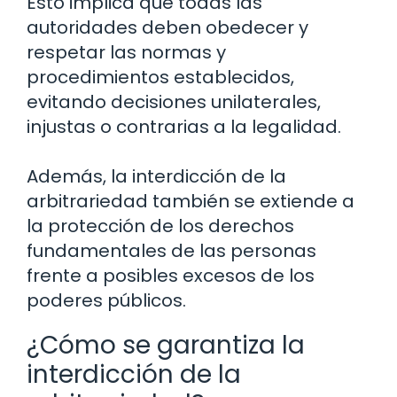
Esto implica que todas las
autoridades deben obedecer y
respetar las normas y
procedimientos establecidos,
evitando decisiones unilaterales,
injustas o contrarias a la legalidad.
Además, la interdicción de la
arbitrariedad también se extiende a
la protección de los derechos
fundamentales de las personas
frente a posibles excesos de los
poderes públicos.
¿Cómo se garantiza la
interdicción de la