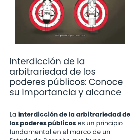
Interdicción de la
arbitrariedad de los
poderes públicos: Conoce
su importancia y alcance
La
interdicción de la arbitrariedad de
los poderes públicos
es un principio
fundamental en el marco de un