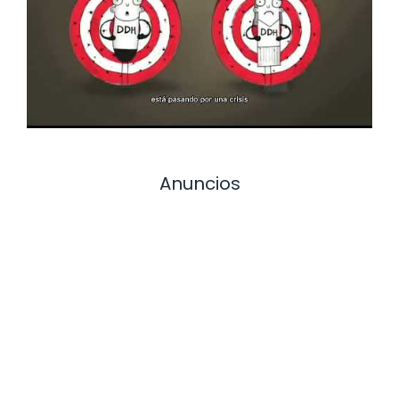
Anuncios