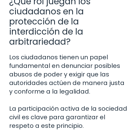
¿Qué rol juegan los
ciudadanos en la
protección de la
interdicción de la
arbitrariedad?
Los ciudadanos tienen un papel
fundamental en denunciar posibles
abusos de poder y exigir que las
autoridades actúen de manera justa
y conforme a la legalidad.
La participación activa de la sociedad
civil es clave para garantizar el
respeto a este principio.