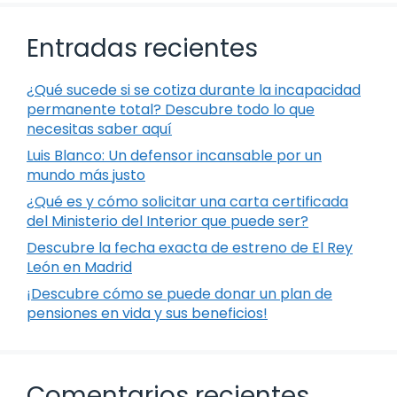
Entradas recientes
¿Qué sucede si se cotiza durante la incapacidad
permanente total? Descubre todo lo que
necesitas saber aquí
Luis Blanco: Un defensor incansable por un
mundo más justo
¿Qué es y cómo solicitar una carta certificada
del Ministerio del Interior que puede ser?
Descubre la fecha exacta de estreno de El Rey
León en Madrid
¡Descubre cómo se puede donar un plan de
pensiones en vida y sus beneficios!
Comentarios recientes