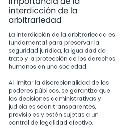
Importancia de la
interdicción de la
arbitrariedad
La interdicción de la arbitrariedad es
fundamental para preservar la
seguridad jurídica, la igualdad de
trato y la protección de los derechos
humanos en una sociedad.
Al limitar la discrecionalidad de los
poderes públicos, se garantiza que
las decisiones administrativas y
judiciales sean transparentes,
previsibles y estén sujetas a un
control de legalidad efectivo.