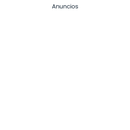
Anuncios