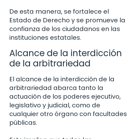
De esta manera, se fortalece el
Estado de Derecho y se promueve la
confianza de los ciudadanos en las
instituciones estatales.
Alcance de la interdicción
de la arbitrariedad
El alcance de la interdicción de la
arbitrariedad abarca tanto la
actuación de los poderes ejecutivo,
legislativo y judicial, como de
cualquier otro órgano con facultades
públicas.