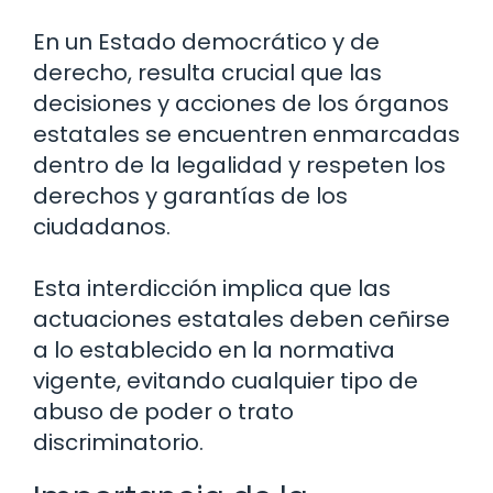
En un Estado democrático y de
derecho, resulta crucial que las
decisiones y acciones de los órganos
estatales se encuentren enmarcadas
dentro de la legalidad y respeten los
derechos y garantías de los
ciudadanos.
Esta interdicción implica que las
actuaciones estatales deben ceñirse
a lo establecido en la normativa
vigente, evitando cualquier tipo de
abuso de poder o trato
discriminatorio.