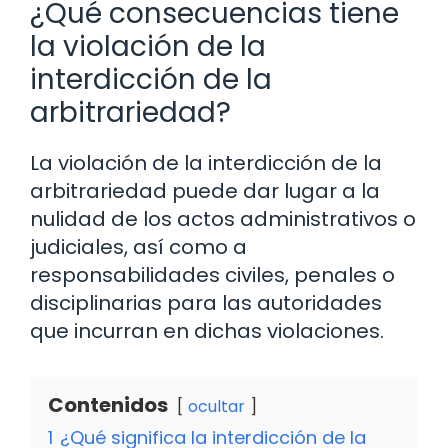
¿Qué consecuencias tiene
la violación de la
interdicción de la
arbitrariedad?
La violación de la interdicción de la
arbitrariedad puede dar lugar a la
nulidad de los actos administrativos o
judiciales, así como a
responsabilidades civiles, penales o
disciplinarias para las autoridades
que incurran en dichas violaciones.
Contenidos
ocultar
1
¿Qué significa la interdicción de la