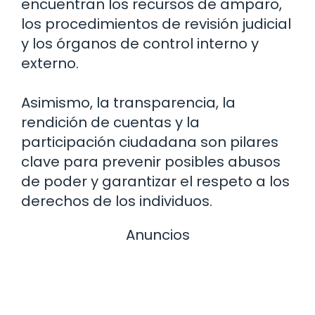
encuentran los recursos de amparo,
los procedimientos de revisión judicial
y los órganos de control interno y
externo.
Asimismo, la transparencia, la
rendición de cuentas y la
participación ciudadana son pilares
clave para prevenir posibles abusos
de poder y garantizar el respeto a los
derechos de los individuos.
Anuncios