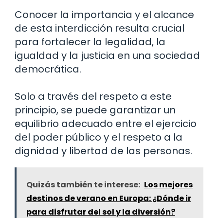
Conocer la importancia y el alcance
de esta interdicción resulta crucial
para fortalecer la legalidad, la
igualdad y la justicia en una sociedad
democrática.
Solo a través del respeto a este
principio, se puede garantizar un
equilibrio adecuado entre el ejercicio
del poder público y el respeto a la
dignidad y libertad de las personas.
Quizás también te interese:
Los mejores
destinos de verano en Europa: ¿Dónde ir
para disfrutar del sol y la diversión?