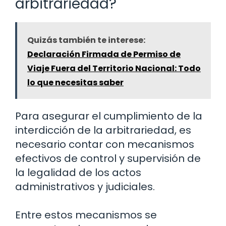
arbitrariedad?
Quizás también te interese:
Declaración Firmada de Permiso de
Viaje Fuera del Territorio Nacional: Todo
lo que necesitas saber
Para asegurar el cumplimiento de la
interdicción de la arbitrariedad, es
necesario contar con mecanismos
efectivos de control y supervisión de
la legalidad de los actos
administrativos y judiciales.
Entre estos mecanismos se