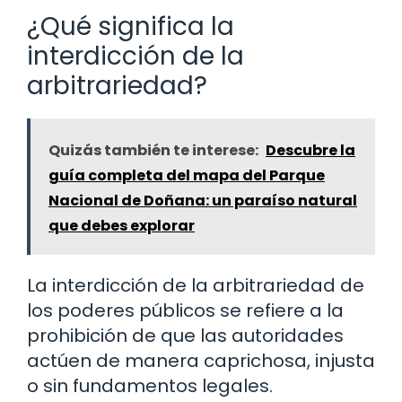
¿Qué significa la
interdicción de la
arbitrariedad?
Quizás también te interese:
Descubre la
guía completa del mapa del Parque
Nacional de Doñana: un paraíso natural
que debes explorar
La interdicción de la arbitrariedad de
los poderes públicos se refiere a la
prohibición de que las autoridades
actúen de manera caprichosa, injusta
o sin fundamentos legales.