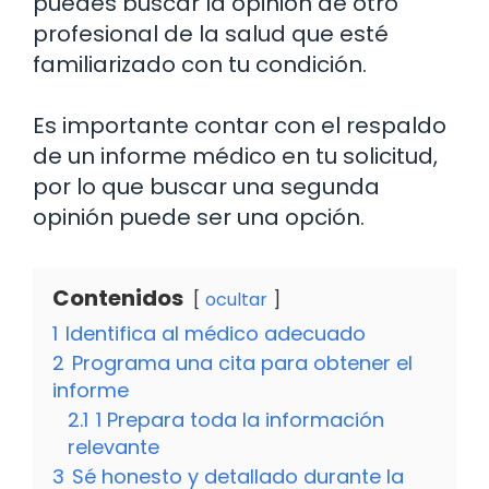
puedes buscar la opinión de otro
profesional de la salud que esté
familiarizado con tu condición.
Es importante contar con el respaldo
de un informe médico en tu solicitud,
por lo que buscar una segunda
opinión puede ser una opción.
Contenidos
ocultar
1
Identifica al médico adecuado
2
Programa una cita para obtener el
informe
2.1
1 Prepara toda la información
relevante
3
Sé honesto y detallado durante la