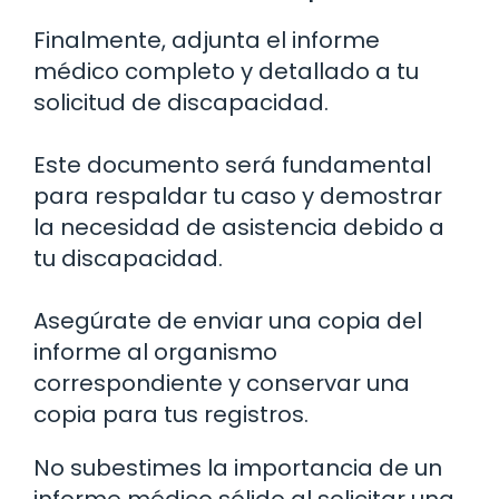
Finalmente, adjunta el informe
médico completo y detallado a tu
solicitud de discapacidad.
Este documento será fundamental
para respaldar tu caso y demostrar
la necesidad de asistencia debido a
tu discapacidad.
Asegúrate de enviar una copia del
informe al organismo
correspondiente y conservar una
copia para tus registros.
No subestimes la importancia de un