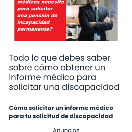
Todo lo que debes saber
sobre cómo obtener un
informe médico para
solicitar una discapacidad
Cómo solicitar un informe médico
para tu solicitud de discapacidad
Anuncios