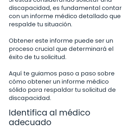
discapacidad, es fundamental contar
con un informe médico detallado que
respalde tu situación.
Obtener este informe puede ser un
proceso crucial que determinará el
éxito de tu solicitud.
Aquí te guiamos paso a paso sobre
cómo obtener un informe médico
sólido para respaldar tu solicitud de
discapacidad.
Identifica al médico
adecuado