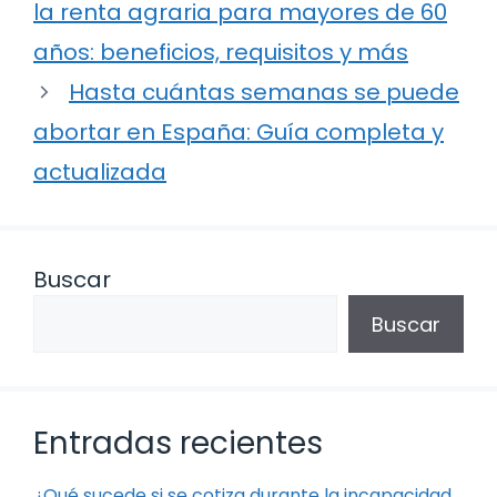
la renta agraria para mayores de 60
años: beneficios, requisitos y más
Hasta cuántas semanas se puede
abortar en España: Guía completa y
actualizada
Buscar
Buscar
Entradas recientes
¿Qué sucede si se cotiza durante la incapacidad