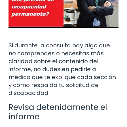
Si durante la consulta hay algo que
no comprendes o necesitas más
claridad sobre el contenido del
informe, no dudes en pedirle al
médico que te explique cada sección
y cómo respalda tu solicitud de
discapacidad.
Revisa detenidamente el
informe