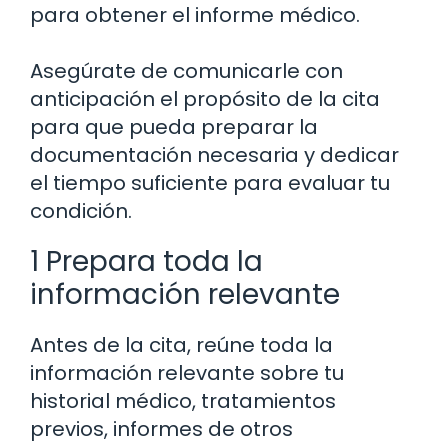
para obtener el informe médico.
Asegúrate de comunicarle con
anticipación el propósito de la cita
para que pueda preparar la
documentación necesaria y dedicar
el tiempo suficiente para evaluar tu
condición.
1 Prepara toda la
información relevante
Antes de la cita, reúne toda la
información relevante sobre tu
historial médico, tratamientos
previos, informes de otros