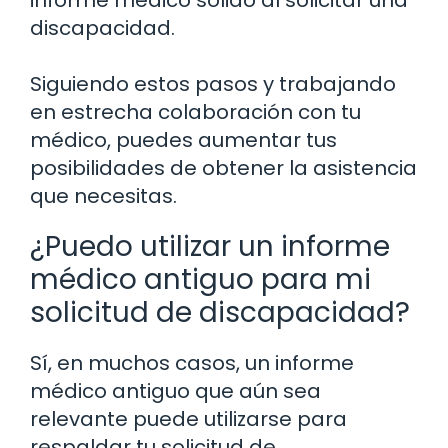
informe médico sólido al solicitar una
discapacidad.
Siguiendo estos pasos y trabajando
en estrecha colaboración con tu
médico, puedes aumentar tus
posibilidades de obtener la asistencia
que necesitas.
¿Puedo utilizar un informe
médico antiguo para mi
solicitud de discapacidad?
Sí, en muchos casos, un informe
médico antiguo que aún sea
relevante puede utilizarse para
respaldar tu solicitud de