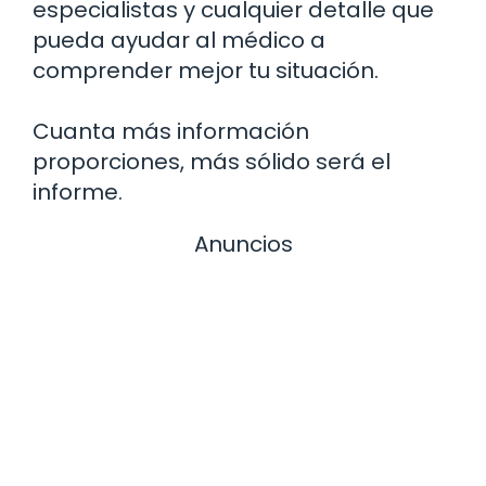
especialistas y cualquier detalle que
pueda ayudar al médico a
comprender mejor tu situación.
Cuanta más información
proporciones, más sólido será el
informe.
Anuncios