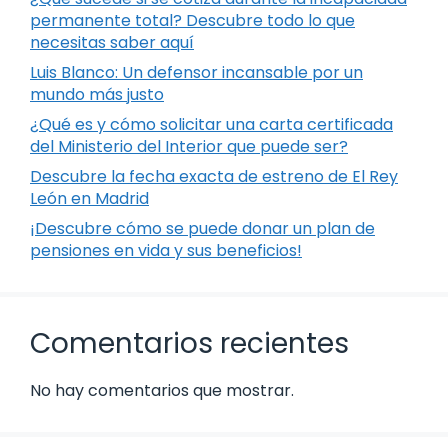
permanente total? Descubre todo lo que
necesitas saber aquí
Luis Blanco: Un defensor incansable por un
mundo más justo
¿Qué es y cómo solicitar una carta certificada
del Ministerio del Interior que puede ser?
Descubre la fecha exacta de estreno de El Rey
León en Madrid
¡Descubre cómo se puede donar un plan de
pensiones en vida y sus beneficios!
Comentarios recientes
No hay comentarios que mostrar.