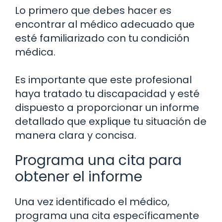
Lo primero que debes hacer es
encontrar al médico adecuado que
esté familiarizado con tu condición
médica.
Es importante que este profesional
haya tratado tu discapacidad y esté
dispuesto a proporcionar un informe
detallado que explique tu situación de
manera clara y concisa.
Programa una cita para
obtener el informe
Una vez identificado el médico,
programa una cita específicamente