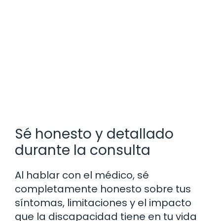
Sé honesto y detallado
durante la consulta
Al hablar con el médico, sé
completamente honesto sobre tus
síntomas, limitaciones y el impacto
que la discapacidad tiene en tu vida