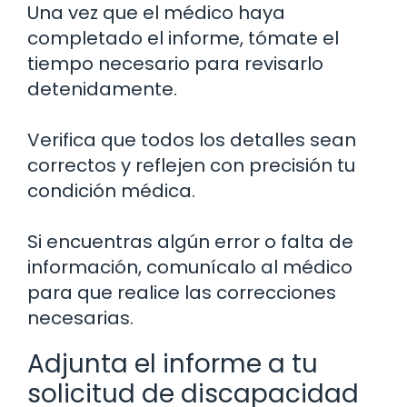
Una vez que el médico haya
completado el informe, tómate el
tiempo necesario para revisarlo
detenidamente.
Verifica que todos los detalles sean
correctos y reflejen con precisión tu
condición médica.
Si encuentras algún error o falta de
información, comunícalo al médico
para que realice las correcciones
necesarias.
Adjunta el informe a tu
solicitud de discapacidad