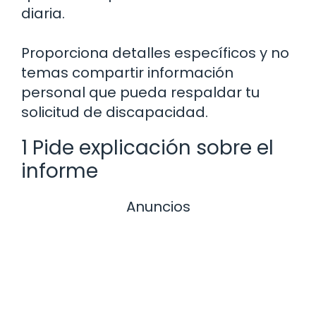
diaria.
Proporciona detalles específicos y no
temas compartir información
personal que pueda respaldar tu
solicitud de discapacidad.
1 Pide explicación sobre el
informe
Anuncios