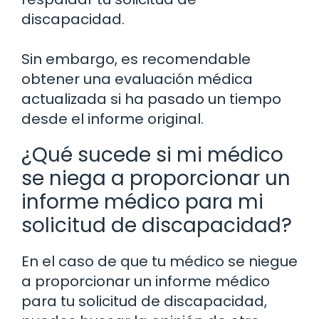
discapacidad.
Sin embargo, es recomendable
obtener una evaluación médica
actualizada si ha pasado un tiempo
desde el informe original.
¿Qué sucede si mi médico
se niega a proporcionar un
informe médico para mi
solicitud de discapacidad?
En el caso de que tu médico se niegue
a proporcionar un informe médico
para tu solicitud de discapacidad,