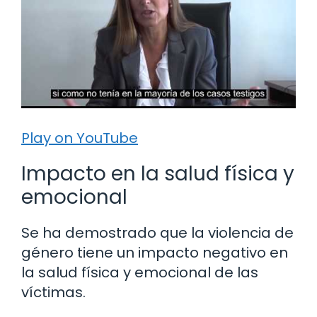
Play on YouTube
Impacto en la salud física y
emocional
Se ha demostrado que la violencia de
género tiene un impacto negativo en
la salud física y emocional de las
víctimas.