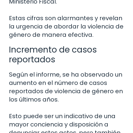
Ministerio Fiscal.
Estas cifras son alarmantes y revelan
la urgencia de abordar la violencia de
género de manera efectiva.
Incremento de casos
reportados
Según el informe, se ha observado un
aumento en el número de casos
reportados de violencia de género en
los últimos años.
Esto puede ser un indicativo de una
mayor conciencia y disposición a
denunciar estos actos, pero también