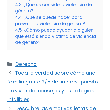
4.3
¿Qué se considera violencia de
género?
4.4
¿Qué se puede hacer para
prevenir la violencia de género?
4.5
¿Cómo puedo ayudar a alguien
que está siendo víctima de violencia
de género?
Categorías
Derecho
Toda la verdad sobre cómo una
familia gasta 2/5 de su presupuesto
en vivienda: consejos y estrategias
infalibles
Descubre las emotivas letras de