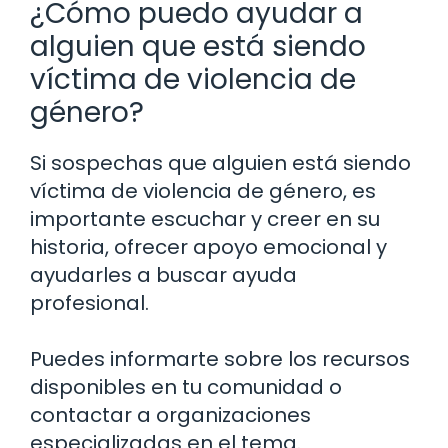
¿Cómo puedo ayudar a
alguien que está siendo
víctima de violencia de
género?
Si sospechas que alguien está siendo
víctima de violencia de género, es
importante escuchar y creer en su
historia, ofrecer apoyo emocional y
ayudarles a buscar ayuda
profesional.
Puedes informarte sobre los recursos
disponibles en tu comunidad o
contactar a organizaciones
especializadas en el tema.