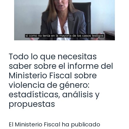
Todo lo que necesitas
saber sobre el informe del
Ministerio Fiscal sobre
violencia de género:
estadísticas, análisis y
propuestas
El Ministerio Fiscal ha publicado