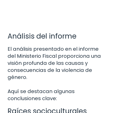
Análisis del informe
El análisis presentado en el informe
del Ministerio Fiscal proporciona una
visión profunda de las causas y
consecuencias de la violencia de
género.
Aquí se destacan algunas
conclusiones clave:
Raíces socioculturales