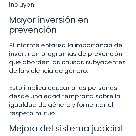
incluyen:
Mayor inversión en
prevención
El informe enfatiza la importancia de
invertir en programas de prevención
que aborden las causas subyacentes
de la violencia de género.
Esto implica educar a las personas
desde una edad temprana sobre la
igualdad de género y fomentar el
respeto mutuo.
Mejora del sistema judicial