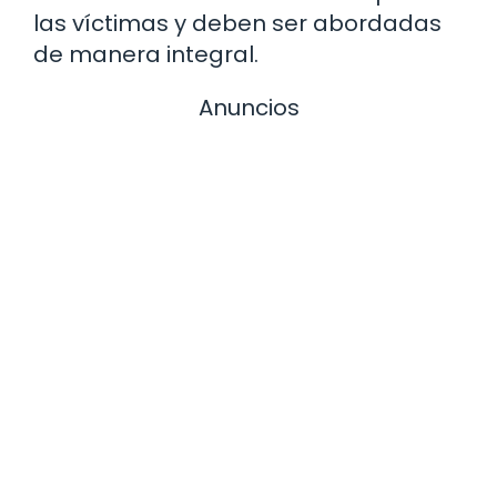
las víctimas y deben ser abordadas
de manera integral.
Anuncios