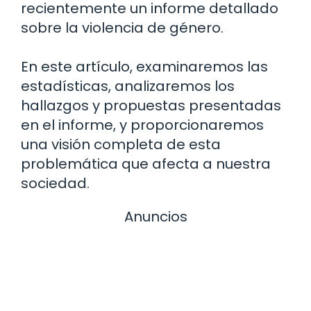
recientemente un informe detallado
sobre la violencia de género.
En este artículo, examinaremos las
estadísticas, analizaremos los
hallazgos y propuestas presentadas
en el informe, y proporcionaremos
una visión completa de esta
problemática que afecta a nuestra
sociedad.
Anuncios