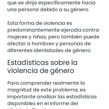
que se dirija específicamente hacia
una persona debido a su género.
Esta forma de violencia es
predominantemente ejercida contra
mujeres y niñas, pero también puede
afectar a hombres y personas de
diferentes identidades de género.
Estadísticas sobre la
violencia de género
Para comprender realmente la
magnitud de este problema, es
importante analizar las estadísticas
disponibles en el informe del