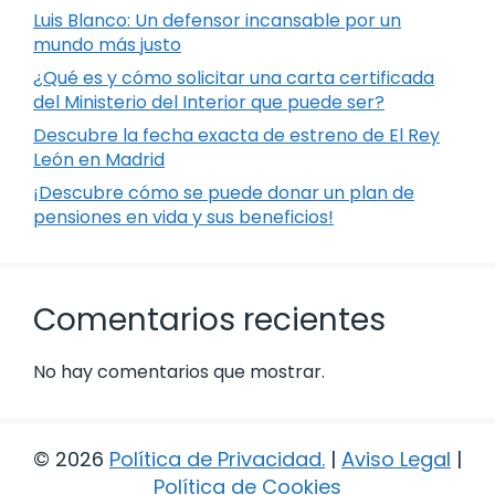
Luis Blanco: Un defensor incansable por un
mundo más justo
¿Qué es y cómo solicitar una carta certificada
del Ministerio del Interior que puede ser?
Descubre la fecha exacta de estreno de El Rey
León en Madrid
¡Descubre cómo se puede donar un plan de
pensiones en vida y sus beneficios!
Comentarios recientes
No hay comentarios que mostrar.
© 2026
Política de Privacidad
.
|
Aviso Legal
|
Política de Cookies