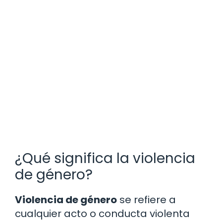
¿Qué significa la violencia
de género?
Violencia de género
se refiere a
cualquier acto o conducta violenta