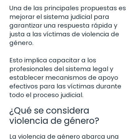
Una de las principales propuestas es
mejorar el sistema judicial para
garantizar una respuesta rápida y
justa a las víctimas de violencia de
género.
Esto implica capacitar a los
profesionales del sistema legal y
establecer mecanismos de apoyo
efectivos para las víctimas durante
todo el proceso judicial.
¿Qué se considera
violencia de género?
La violencia de género abarca una