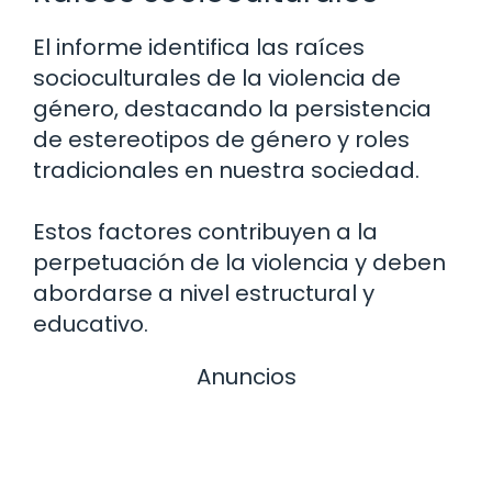
El informe identifica las raíces
socioculturales de la violencia de
género, destacando la persistencia
de estereotipos de género y roles
tradicionales en nuestra sociedad.
Estos factores contribuyen a la
perpetuación de la violencia y deben
abordarse a nivel estructural y
educativo.
Anuncios