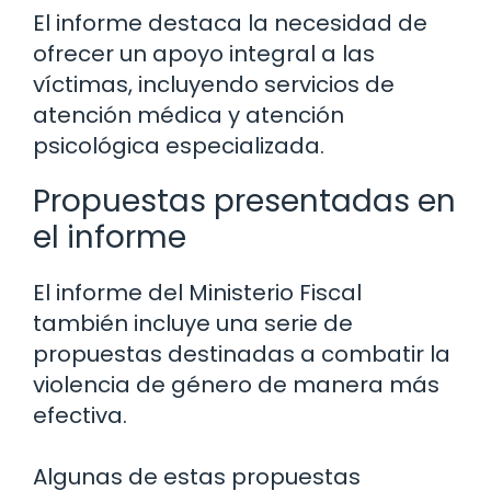
El informe destaca la necesidad de
ofrecer un apoyo integral a las
víctimas, incluyendo servicios de
atención médica y atención
psicológica especializada.
Propuestas presentadas en
el informe
El informe del Ministerio Fiscal
también incluye una serie de
propuestas destinadas a combatir la
violencia de género de manera más
efectiva.
Algunas de estas propuestas