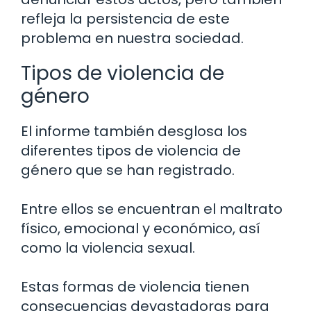
refleja la persistencia de este
problema en nuestra sociedad.
Tipos de violencia de
género
El informe también desglosa los
diferentes tipos de violencia de
género que se han registrado.
Entre ellos se encuentran el maltrato
físico, emocional y económico, así
como la violencia sexual.
Estas formas de violencia tienen
consecuencias devastadoras para