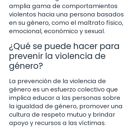
amplia gama de comportamientos
violentos hacia una persona basados
en su género, como el maltrato físico,
emocional, económico y sexual.
¿Qué se puede hacer para
prevenir la violencia de
género?
La prevención de la violencia de
género es un esfuerzo colectivo que
implica educar a las personas sobre
la igualdad de género, promover una
cultura de respeto mutuo y brindar
apoyo y recursos a las víctimas.