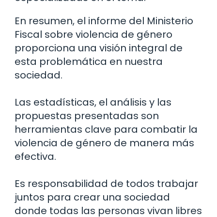
En resumen, el informe del Ministerio
Fiscal sobre violencia de género
proporciona una visión integral de
esta problemática en nuestra
sociedad.
Las estadísticas, el análisis y las
propuestas presentadas son
herramientas clave para combatir la
violencia de género de manera más
efectiva.
Es responsabilidad de todos trabajar
juntos para crear una sociedad
donde todas las personas vivan libres