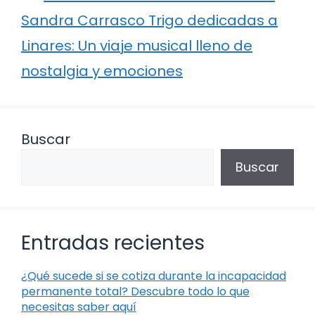
Sandra Carrasco Trigo dedicadas a
Linares: Un viaje musical lleno de
nostalgia y emociones
Buscar
Buscar
Entradas recientes
¿Qué sucede si se cotiza durante la incapacidad
permanente total? Descubre todo lo que
necesitas saber aquí