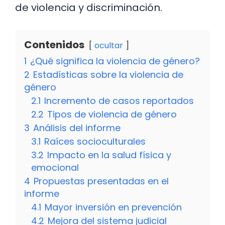
de violencia y discriminación.
Contenidos
ocultar
1
¿Qué significa la violencia de género?
2
Estadísticas sobre la violencia de
género
2.1
Incremento de casos reportados
2.2
Tipos de violencia de género
3
Análisis del informe
3.1
Raíces socioculturales
3.2
Impacto en la salud física y
emocional
4
Propuestas presentadas en el
informe
4.1
Mayor inversión en prevención
4.2
Mejora del sistema judicial