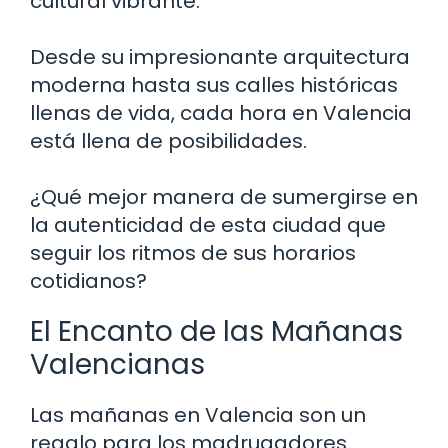
cultural vibrante.
Desde su impresionante arquitectura
moderna hasta sus calles históricas
llenas de vida, cada hora en Valencia
está llena de posibilidades.
¿Qué mejor manera de sumergirse en
la autenticidad de esta ciudad que
seguir los ritmos de sus horarios
cotidianos?
El Encanto de las Mañanas
Valencianas
Las mañanas en Valencia son un
regalo para los madrugadores.