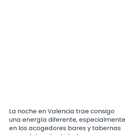
La noche en Valencia trae consigo
una energía diferente, especialmente
en los acogedores bares y tabernas