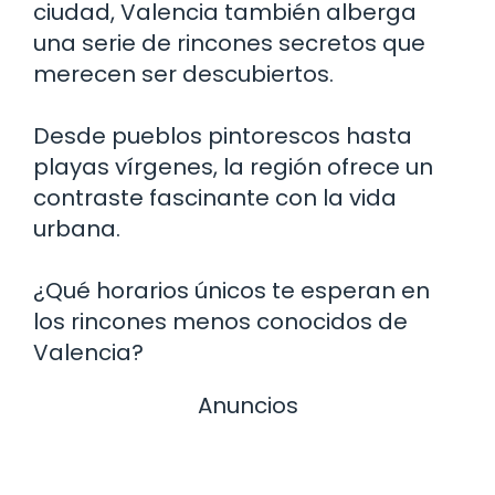
ciudad, Valencia también alberga
una serie de rincones secretos que
merecen ser descubiertos.
Desde pueblos pintorescos hasta
playas vírgenes, la región ofrece un
contraste fascinante con la vida
urbana.
¿Qué horarios únicos te esperan en
los rincones menos conocidos de
Valencia?
Anuncios