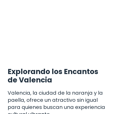
Explorando los Encantos
de Valencia
Valencia, la ciudad de la naranja y la
paella, ofrece un atractivo sin igual
para quienes buscan una experiencia