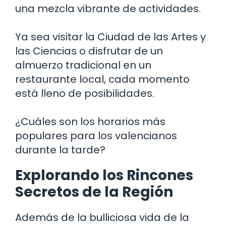
una mezcla vibrante de actividades.
Ya sea visitar la Ciudad de las Artes y
las Ciencias o disfrutar de un
almuerzo tradicional en un
restaurante local, cada momento
está lleno de posibilidades.
¿Cuáles son los horarios más
populares para los valencianos
durante la tarde?
Explorando los Rincones
Secretos de la Región
Además de la bulliciosa vida de la