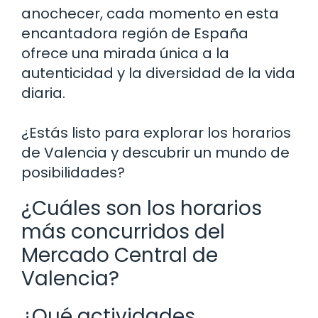
anochecer, cada momento en esta
encantadora región de España
ofrece una mirada única a la
autenticidad y la diversidad de la vida
diaria.
¿Estás listo para explorar los horarios
de Valencia y descubrir un mundo de
posibilidades?
¿Cuáles son los horarios
más concurridos del
Mercado Central de
Valencia?
¿Qué actividades