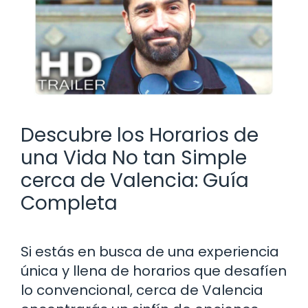
Descubre los Horarios de
una Vida No tan Simple
cerca de Valencia: Guía
Completa
Si estás en busca de una experiencia
única y llena de horarios que desafíen
lo convencional, cerca de Valencia