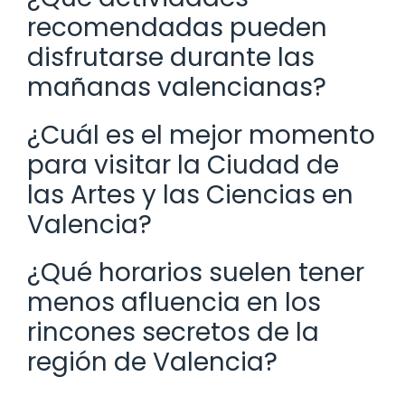
recomendadas pueden
disfrutarse durante las
mañanas valencianas?
¿Cuál es el mejor momento
para visitar la Ciudad de
las Artes y las Ciencias en
Valencia?
¿Qué horarios suelen tener
menos afluencia en los
rincones secretos de la
región de Valencia?