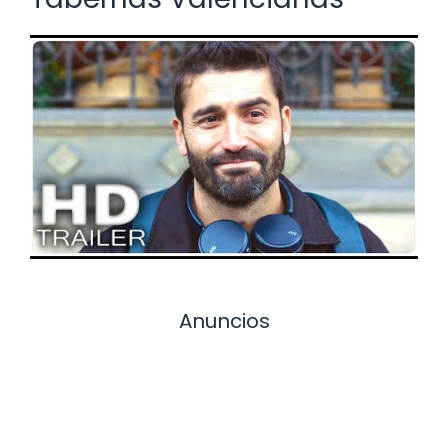
Anuncios