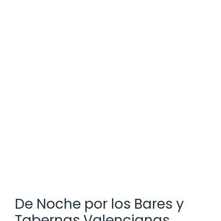
De Noche por los Bares y
Tabernas Valencianas