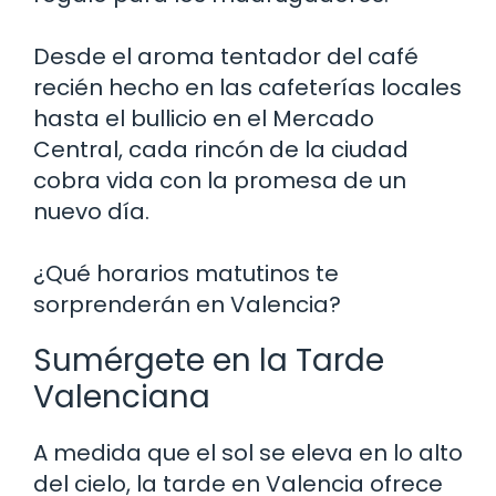
Desde el aroma tentador del café
recién hecho en las cafeterías locales
hasta el bullicio en el Mercado
Central, cada rincón de la ciudad
cobra vida con la promesa de un
nuevo día.
¿Qué horarios matutinos te
sorprenderán en Valencia?
Sumérgete en la Tarde
Valenciana
A medida que el sol se eleva en lo alto
del cielo, la tarde en Valencia ofrece