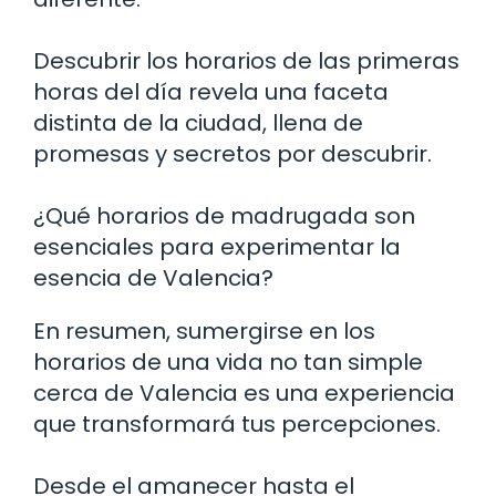
Descubrir los horarios de las primeras
horas del día revela una faceta
distinta de la ciudad, llena de
promesas y secretos por descubrir.
¿Qué horarios de madrugada son
esenciales para experimentar la
esencia de Valencia?
En resumen, sumergirse en los
horarios de una vida no tan simple
cerca de Valencia es una experiencia
que transformará tus percepciones.
Desde el amanecer hasta el