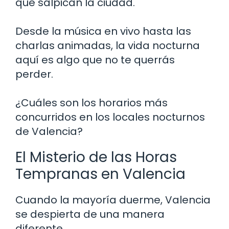
que salpican la ciudad.
Desde la música en vivo hasta las
charlas animadas, la vida nocturna
aquí es algo que no te querrás
perder.
¿Cuáles son los horarios más
concurridos en los locales nocturnos
de Valencia?
El Misterio de las Horas
Tempranas en Valencia
Cuando la mayoría duerme, Valencia
se despierta de una manera
diferente.