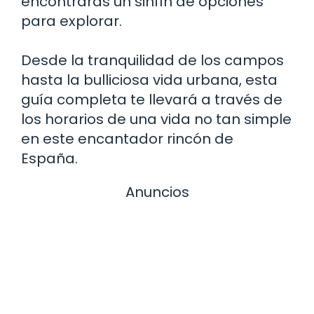
encontrarás un sinfín de opciones
para explorar.
Desde la tranquilidad de los campos
hasta la bulliciosa vida urbana, esta
guía completa te llevará a través de
los horarios de una vida no tan simple
en este encantador rincón de
España.
Anuncios