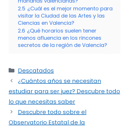
mañanas valencianas?
2.5
¿Cuál es el mejor momento para
visitar la Ciudad de las Artes y las
Ciencias en Valencia?
2.6
¿Qué horarios suelen tener
menos afluencia en los rincones
secretos de la región de Valencia?
Categorías
Descatados
¿Cuántos años se necesitan
estudiar para ser juez? Descubre todo
lo que necesitas saber
Descubre todo sobre el
Observatorio Estatal de la