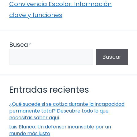
Convivencia Escolar: Información
clave y funciones
Buscar
Buscar
Entradas recientes
¿Qué sucede si se cotiza durante la incapacidad
permanente total? Descubre todo lo que
necesitas saber aquí
Luis Blanco: Un defensor incansable por un
mundo más justo