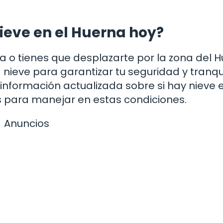
nieve en el Huerna hoy?
a o tienes que desplazarte por la zona del H
 nieve para garantizar tu seguridad y tranqu
 información actualizada sobre si hay nieve e
s para manejar en estas condiciones.
Anuncios