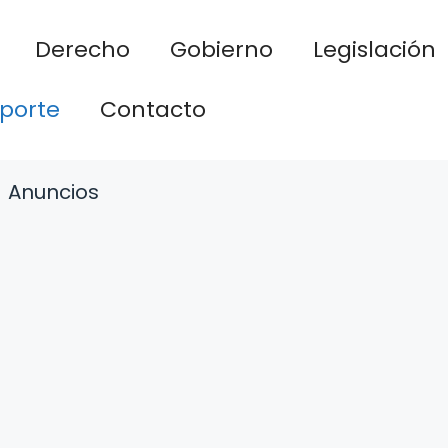
Derecho
Gobierno
Legislación
porte
Contacto
Anuncios