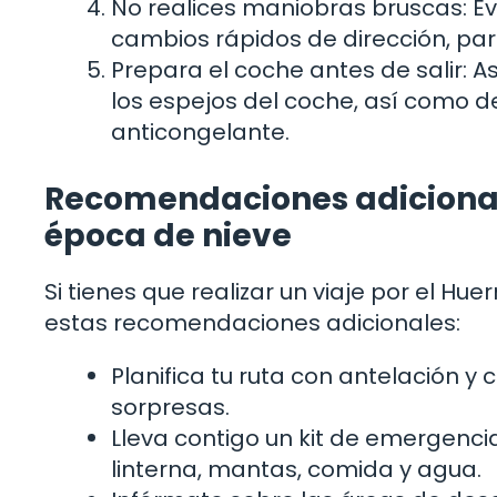
No realices maniobras bruscas: Ev
cambios rápidos de dirección, par
Prepara el coche antes de salir: A
los espejos del coche, así como de
anticongelante.
Recomendaciones adicionale
época de nieve
Si tienes que realizar un viaje por el 
estas recomendaciones adicionales:
Planifica tu ruta con antelación y
sorpresas.
Lleva contigo un kit de emergenc
linterna, mantas, comida y agua.