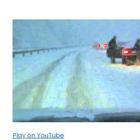
Play on YouTube